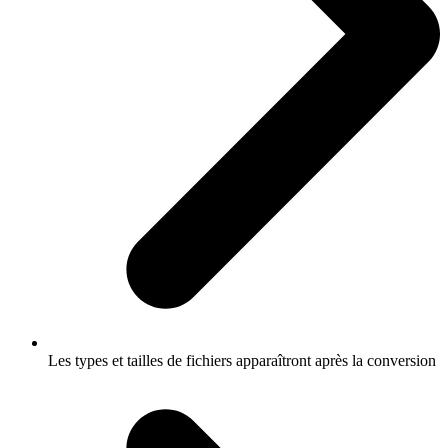
Les types et tailles de fichiers apparaîtront après la conversion