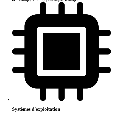
Systèmes d'exploitation