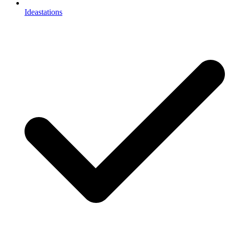
Ideastations