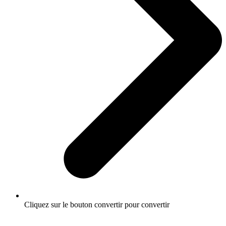
Cliquez sur le bouton convertir pour convertir