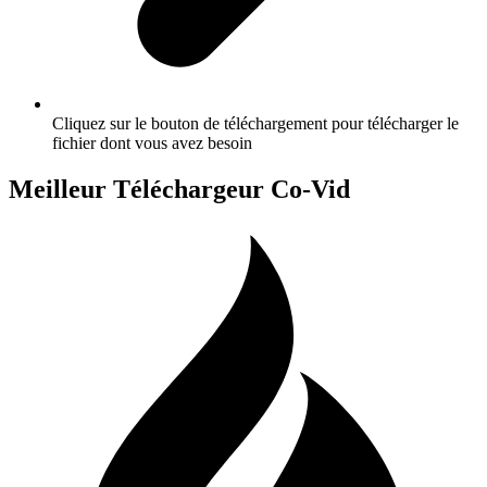
Cliquez sur le bouton de téléchargement pour télécharger le
fichier dont vous avez besoin
Meilleur Téléchargeur Co-Vid