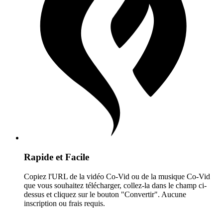
Rapide et Facile
Copiez l'URL de la vidéo Co-Vid ou de la musique Co-Vid
que vous souhaitez télécharger, collez-la dans le champ ci-
dessus et cliquez sur le bouton "Convertir". Aucune
inscription ou frais requis.