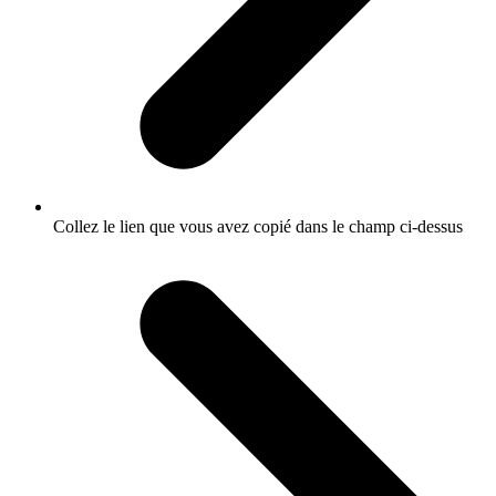
Collez le lien que vous avez copié dans le champ ci-dessus