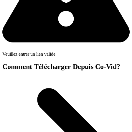
Veuillez entrer un lien valide
Comment Télécharger Depuis Co-Vid?