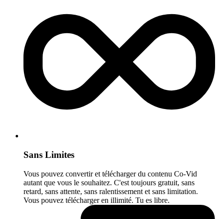
Sans Limites
Vous pouvez convertir et télécharger du contenu Co-Vid
autant que vous le souhaitez. C'est toujours gratuit, sans
retard, sans attente, sans ralentissement et sans limitation.
Vous pouvez télécharger en illimité. Tu es libre.