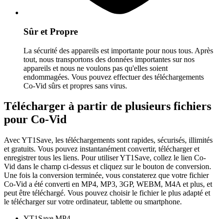
Sûr et Propre
La sécurité des appareils est importante pour nous tous. Après
tout, nous transportons des données importantes sur nos
appareils et nous ne voulons pas qu'elles soient
endommagées. Vous pouvez effectuer des téléchargements
Co-Vid sûrs et propres sans virus.
Télécharger à partir de plusieurs fichiers
pour Co-Vid
Avec YT1Save, les téléchargements sont rapides, sécurisés, illimités
et gratuits. Vous pouvez instantanément convertir, télécharger et
enregistrer tous les liens. Pour utiliser YT1Save, collez le lien Co-
Vid dans le champ ci-dessus et cliquez sur le bouton de conversion.
Une fois la conversion terminée, vous constaterez que votre fichier
Co-Vid a été converti en MP4, MP3, 3GP, WEBM, M4A et plus, et
peut être téléchargé. Vous pouvez choisir le fichier le plus adapté et
le télécharger sur votre ordinateur, tablette ou smartphone.
YT1Save
MP4