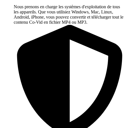
Nous prenons en charge les systèmes d'exploitation de tous
les appareils. Que vous utilisiez Windows, Mac, Linux,
Android, iPhone, vous pouvez convertir et télécharger tout le
contenu Co-Vid en fichier MP4 ou MP3.