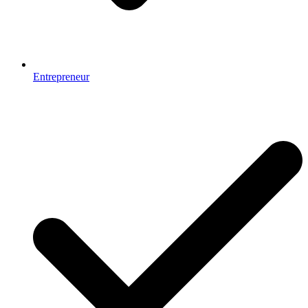
Entrepreneur