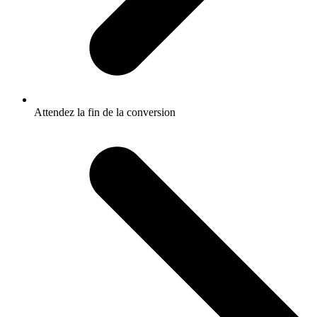
Attendez la fin de la conversion