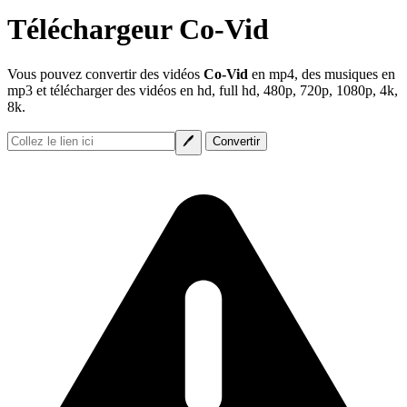
Téléchargeur Co-Vid
Vous pouvez convertir des vidéos
Co-Vid
en mp4, des musiques en
mp3 et télécharger des vidéos en hd, full hd, 480p, 720p, 1080p, 4k,
8k.