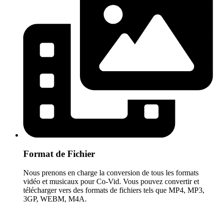
Format de Fichier
Nous prenons en charge la conversion de tous les formats
vidéo et musicaux pour Co-Vid. Vous pouvez convertir et
télécharger vers des formats de fichiers tels que MP4, MP3,
3GP, WEBM, M4A.