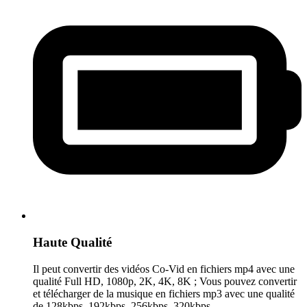
Haute Qualité
Il peut convertir des vidéos Co-Vid en fichiers mp4 avec une
qualité Full HD, 1080p, 2K, 4K, 8K ; Vous pouvez convertir
et télécharger de la musique en fichiers mp3 avec une qualité
de 128kbps, 192kbps, 256kbps, 320kbps.