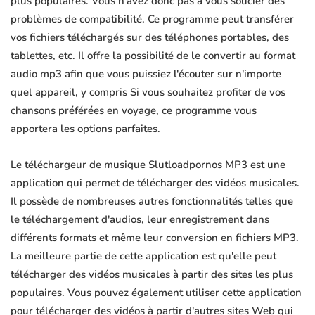
plus populaires. Vous n'avez donc pas à vous soucier des
problèmes de compatibilité. Ce programme peut transférer
vos fichiers téléchargés sur des téléphones portables, des
tablettes, etc. Il offre la possibilité de le convertir au format
audio mp3 afin que vous puissiez l'écouter sur n'importe
quel appareil, y compris Si vous souhaitez profiter de vos
chansons préférées en voyage, ce programme vous
apportera les options parfaites.
Le téléchargeur de musique Slutloadpornos MP3 est une
application qui permet de télécharger des vidéos musicales.
Il possède de nombreuses autres fonctionnalités telles que
le téléchargement d'audios, leur enregistrement dans
différents formats et même leur conversion en fichiers MP3.
La meilleure partie de cette application est qu'elle peut
télécharger des vidéos musicales à partir des sites les plus
populaires. Vous pouvez également utiliser cette application
pour télécharger des vidéos à partir d'autres sites Web qui