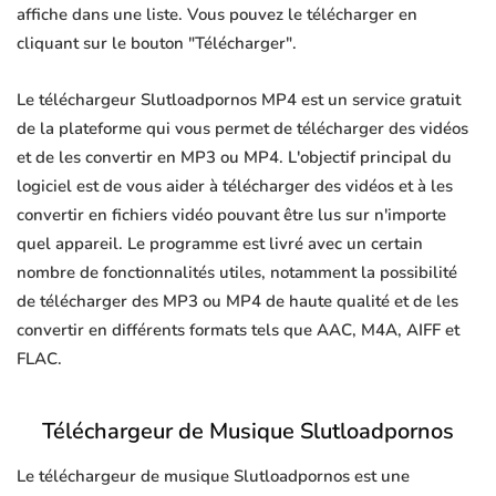
affiche dans une liste. Vous pouvez le télécharger en
cliquant sur le bouton "Télécharger".
Le téléchargeur Slutloadpornos MP4 est un service gratuit
de la plateforme qui vous permet de télécharger des vidéos
et de les convertir en MP3 ou MP4. L'objectif principal du
logiciel est de vous aider à télécharger des vidéos et à les
convertir en fichiers vidéo pouvant être lus sur n'importe
quel appareil. Le programme est livré avec un certain
nombre de fonctionnalités utiles, notamment la possibilité
de télécharger des MP3 ou MP4 de haute qualité et de les
convertir en différents formats tels que AAC, M4A, AIFF et
FLAC.
Téléchargeur de Musique Slutloadpornos
Le téléchargeur de musique Slutloadpornos est une