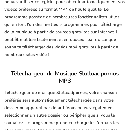
pouvez utiliser ce logiciel pour obtenir automatiquement vos
vidéos préférées au format MP4 de haute qualité. Le
programme possède de nombreuses fonctionnalités utiles
qui en font l'un des meilleurs programmes pour télécharger
de la musique à partir de sources gratuites sur Internet. Il
peut être utilisé facilement et en douceur par quiconque
souhaite télécharger des vidéos mp4 gratuites à partir de
nombreux sites vidéo !
Téléchargeur de Musique Slutloadpornos
MP3
Téléchargeur de musique Slutloadpornos, votre chanson
préférée sera automatiquement téléchargée dans votre
dossier ou appareil par défaut. Vous pouvez également
sélectionner un autre dossier ou périphérique si vous le
souhaitez. Le programme prend en charge les formats les