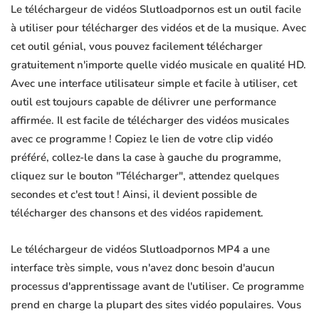
Le téléchargeur de vidéos Slutloadpornos est un outil facile
à utiliser pour télécharger des vidéos et de la musique. Avec
cet outil génial, vous pouvez facilement télécharger
gratuitement n'importe quelle vidéo musicale en qualité HD.
Avec une interface utilisateur simple et facile à utiliser, cet
outil est toujours capable de délivrer une performance
affirmée. Il est facile de télécharger des vidéos musicales
avec ce programme ! Copiez le lien de votre clip vidéo
préféré, collez-le dans la case à gauche du programme,
cliquez sur le bouton "Télécharger", attendez quelques
secondes et c'est tout ! Ainsi, il devient possible de
télécharger des chansons et des vidéos rapidement.
Le téléchargeur de vidéos Slutloadpornos MP4 a une
interface très simple, vous n'avez donc besoin d'aucun
processus d'apprentissage avant de l'utiliser. Ce programme
prend en charge la plupart des sites vidéo populaires. Vous