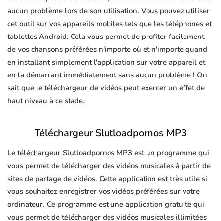
aucun problème lors de son utilisation. Vous pouvez utiliser
cet outil sur vos appareils mobiles tels que les téléphones et
tablettes Android. Cela vous permet de profiter facilement
de vos chansons préférées n'importe où et n'importe quand
en installant simplement l'application sur votre appareil et
en la démarrant immédiatement sans aucun problème ! On
sait que le téléchargeur de vidéos peut exercer un effet de
haut niveau à ce stade.
Téléchargeur Slutloadpornos MP3
Le téléchargeur Slutloadpornos MP3 est un programme qui
vous permet de télécharger des vidéos musicales à partir de
sites de partage de vidéos. Cette application est très utile si
vous souhaitez enregistrer vos vidéos préférées sur votre
ordinateur. Ce programme est une application gratuite qui
vous permet de télécharger des vidéos musicales illimitées