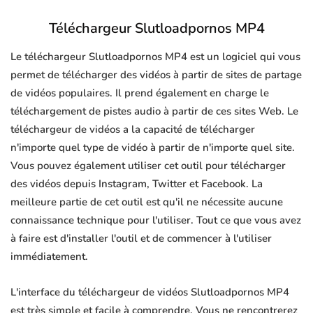
Téléchargeur Slutloadpornos MP4
Le téléchargeur Slutloadpornos MP4 est un logiciel qui vous
permet de télécharger des vidéos à partir de sites de partage
de vidéos populaires. Il prend également en charge le
téléchargement de pistes audio à partir de ces sites Web. Le
téléchargeur de vidéos a la capacité de télécharger
n'importe quel type de vidéo à partir de n'importe quel site.
Vous pouvez également utiliser cet outil pour télécharger
des vidéos depuis Instagram, Twitter et Facebook. La
meilleure partie de cet outil est qu'il ne nécessite aucune
connaissance technique pour l'utiliser. Tout ce que vous avez
à faire est d'installer l'outil et de commencer à l'utiliser
immédiatement.
L'interface du téléchargeur de vidéos Slutloadpornos MP4
est très simple et facile à comprendre. Vous ne rencontrerez