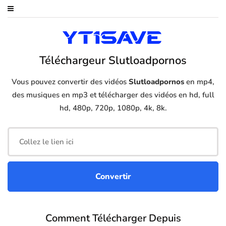
Téléchargeur Slutloadpornos
Vous pouvez convertir des vidéos
Slutloadpornos
en mp4,
des musiques en mp3 et télécharger des vidéos en hd, full
hd, 480p, 720p, 1080p, 4k, 8k.
Comment Télécharger Depuis