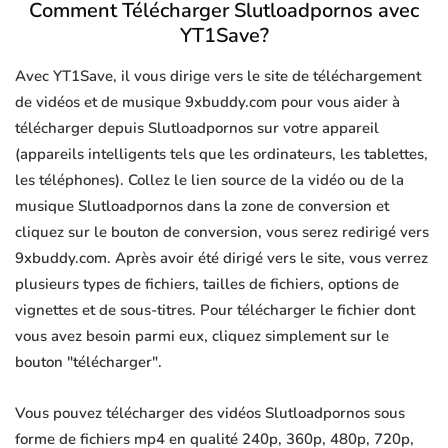
Comment Télécharger Slutloadpornos avec
YT1Save?
Avec YT1Save, il vous dirige vers le site de téléchargement
de vidéos et de musique 9xbuddy.com pour vous aider à
télécharger depuis Slutloadpornos sur votre appareil
(appareils intelligents tels que les ordinateurs, les tablettes,
les téléphones). Collez le lien source de la vidéo ou de la
musique Slutloadpornos dans la zone de conversion et
cliquez sur le bouton de conversion, vous serez redirigé vers
9xbuddy.com. Après avoir été dirigé vers le site, vous verrez
plusieurs types de fichiers, tailles de fichiers, options de
vignettes et de sous-titres. Pour télécharger le fichier dont
vous avez besoin parmi eux, cliquez simplement sur le
bouton "télécharger".
Vous pouvez télécharger des vidéos Slutloadpornos sous
forme de fichiers mp4 en qualité 240p, 360p, 480p, 720p,