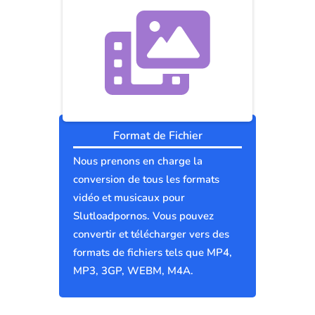
Format de Fichier
Nous prenons en charge la
conversion de tous les formats
vidéo et musicaux pour
Slutloadpornos. Vous pouvez
convertir et télécharger vers des
formats de fichiers tels que MP4,
MP3, 3GP, WEBM, M4A.