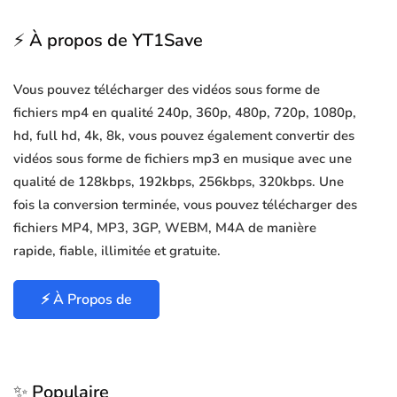
⚡ À propos de YT1Save
Vous pouvez télécharger des vidéos sous forme de
fichiers mp4 en qualité 240p, 360p, 480p, 720p, 1080p,
hd, full hd, 4k, 8k, vous pouvez également convertir des
vidéos sous forme de fichiers mp3 en musique avec une
qualité de 128kbps, 192kbps, 256kbps, 320kbps. Une
fois la conversion terminée, vous pouvez télécharger des
fichiers MP4, MP3, 3GP, WEBM, M4A de manière
rapide, fiable, illimitée et gratuite.
⚡ À Propos de
✨ Populaire