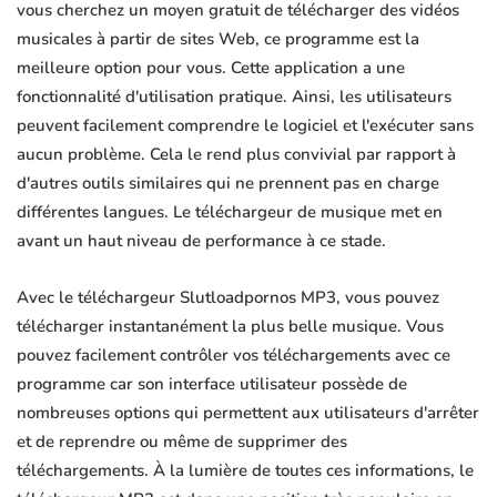
vous cherchez un moyen gratuit de télécharger des vidéos
musicales à partir de sites Web, ce programme est la
meilleure option pour vous. Cette application a une
fonctionnalité d'utilisation pratique. Ainsi, les utilisateurs
peuvent facilement comprendre le logiciel et l'exécuter sans
aucun problème. Cela le rend plus convivial par rapport à
d'autres outils similaires qui ne prennent pas en charge
différentes langues. Le téléchargeur de musique met en
avant un haut niveau de performance à ce stade.
Avec le téléchargeur Slutloadpornos MP3, vous pouvez
télécharger instantanément la plus belle musique. Vous
pouvez facilement contrôler vos téléchargements avec ce
programme car son interface utilisateur possède de
nombreuses options qui permettent aux utilisateurs d'arrêter
et de reprendre ou même de supprimer des
téléchargements. À la lumière de toutes ces informations, le