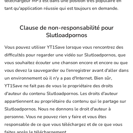
téléchargeur MP3 est dans une position très populaire en
tant qu'application réussie qui est toujours en demande.
Clause de non-responsabilité pour
Slutloadpornos
Vous pouvez utiliser YT1Save lorsque vous rencontrez des
difficultés pour regarder une vidéo sur Slutloadpornos, que
vous souhaitez écouter une chanson encore et encore ou que
vous devez la sauvegarder ou l'enregistrer avant d'aller dans
un environnement où il n'y a pas d'Internet. Bien sûr,
YT1Save ne fait pas de vous le propriétaire des droits
d'auteur du contenu Slutloadpornos. Les droits d'auteur
appartiennent au propriétaire du contenu qui le partage sur
Slutloadpornos. Nous ne donnons le droit d'auteur à
personne. Vous ne pouvez rien y faire et vous êtes
responsable de ce que vous téléchargez et de ce que vous
faites après le téléchargement.