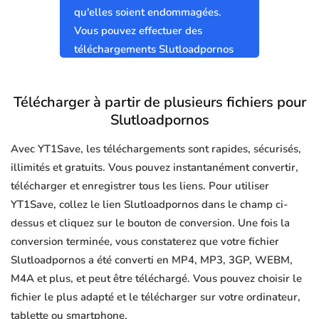
qu'elles soient endommagées.
Vous pouvez effectuer des
téléchargements Slutloadpornos
sûrs et propres sans virus.
Télécharger à partir de plusieurs fichiers pour
Slutloadpornos
Avec YT1Save, les téléchargements sont rapides, sécurisés,
illimités et gratuits. Vous pouvez instantanément convertir,
télécharger et enregistrer tous les liens. Pour utiliser
YT1Save, collez le lien Slutloadpornos dans le champ ci-
dessus et cliquez sur le bouton de conversion. Une fois la
conversion terminée, vous constaterez que votre fichier
Slutloadpornos a été converti en MP4, MP3, 3GP, WEBM,
M4A et plus, et peut être téléchargé. Vous pouvez choisir le
fichier le plus adapté et le télécharger sur votre ordinateur,
tablette ou smartphone.