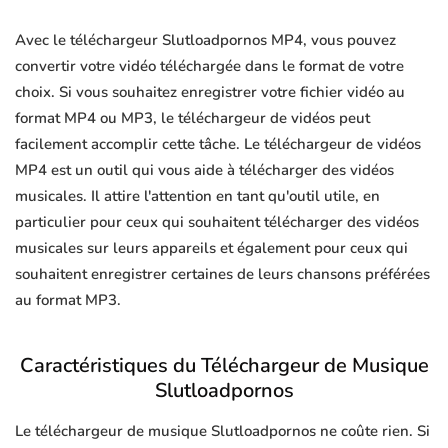
Avec le téléchargeur Slutloadpornos MP4, vous pouvez
convertir votre vidéo téléchargée dans le format de votre
choix. Si vous souhaitez enregistrer votre fichier vidéo au
format MP4 ou MP3, le téléchargeur de vidéos peut
facilement accomplir cette tâche. Le téléchargeur de vidéos
MP4 est un outil qui vous aide à télécharger des vidéos
musicales. Il attire l'attention en tant qu'outil utile, en
particulier pour ceux qui souhaitent télécharger des vidéos
musicales sur leurs appareils et également pour ceux qui
souhaitent enregistrer certaines de leurs chansons préférées
au format MP3.
Caractéristiques du Téléchargeur de Musique
Slutloadpornos
Le téléchargeur de musique Slutloadpornos ne coûte rien. Si