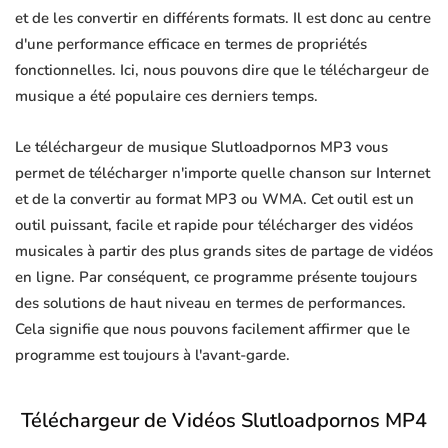
et de les convertir en différents formats. Il est donc au centre
d'une performance efficace en termes de propriétés
fonctionnelles. Ici, nous pouvons dire que le téléchargeur de
musique a été populaire ces derniers temps.
Le téléchargeur de musique Slutloadpornos MP3 vous
permet de télécharger n'importe quelle chanson sur Internet
et de la convertir au format MP3 ou WMA. Cet outil est un
outil puissant, facile et rapide pour télécharger des vidéos
musicales à partir des plus grands sites de partage de vidéos
en ligne. Par conséquent, ce programme présente toujours
des solutions de haut niveau en termes de performances.
Cela signifie que nous pouvons facilement affirmer que le
programme est toujours à l'avant-garde.
Téléchargeur de Vidéos Slutloadpornos MP4