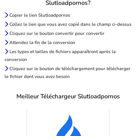
Slutloadpornos?
Copier le lien Slutloadpornos
Collez le lien que vous avez copié dans le champ ci-dessus
Cliquez sur le bouton convertir pour convertir
Attendez la fin de la conversion
Les types et tailles de fichiers apparaîtront après la
conversion
Cliquez sur le bouton de téléchargement pour télécharger
le fichier dont vous avez besoin
Meilleur Téléchargeur Slutloadpornos