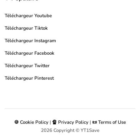
Téléchargeur Youtube
Téléchargeur Tiktok
Téléchargeur Instagram
Téléchargeur Facebook
Téléchargeur Twitter
Téléchargeur Pinterest
🍪 Cookie Policy
|
🔏 Privacy Policy
|
📜 Terms of Use
2026
Copyright © YT1Save