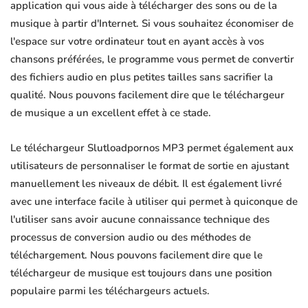
application qui vous aide à télécharger des sons ou de la
musique à partir d'Internet. Si vous souhaitez économiser de
l'espace sur votre ordinateur tout en ayant accès à vos
chansons préférées, le programme vous permet de convertir
des fichiers audio en plus petites tailles sans sacrifier la
qualité. Nous pouvons facilement dire que le téléchargeur
de musique a un excellent effet à ce stade.
Le téléchargeur Slutloadpornos MP3 permet également aux
utilisateurs de personnaliser le format de sortie en ajustant
manuellement les niveaux de débit. Il est également livré
avec une interface facile à utiliser qui permet à quiconque de
l'utiliser sans avoir aucune connaissance technique des
processus de conversion audio ou des méthodes de
téléchargement. Nous pouvons facilement dire que le
téléchargeur de musique est toujours dans une position
populaire parmi les téléchargeurs actuels.