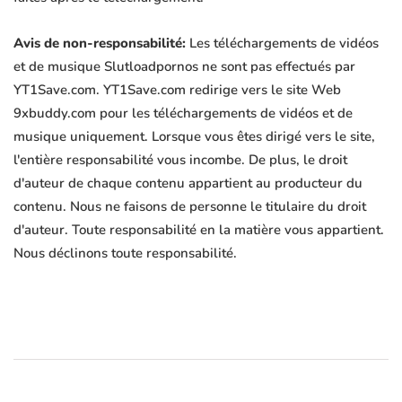
Avis de non-responsabilité:
Les téléchargements de vidéos
et de musique Slutloadpornos ne sont pas effectués par
YT1Save.com. YT1Save.com redirige vers le site Web
9xbuddy.com pour les téléchargements de vidéos et de
musique uniquement. Lorsque vous êtes dirigé vers le site,
l'entière responsabilité vous incombe. De plus, le droit
d'auteur de chaque contenu appartient au producteur du
contenu. Nous ne faisons de personne le titulaire du droit
d'auteur. Toute responsabilité en la matière vous appartient.
Nous déclinons toute responsabilité.