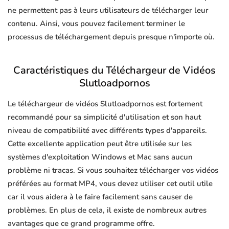
ne permettent pas à leurs utilisateurs de télécharger leur
contenu. Ainsi, vous pouvez facilement terminer le
processus de téléchargement depuis presque n'importe où.
Caractéristiques du Téléchargeur de Vidéos
Slutloadpornos
Le téléchargeur de vidéos Slutloadpornos est fortement
recommandé pour sa simplicité d'utilisation et son haut
niveau de compatibilité avec différents types d'appareils.
Cette excellente application peut être utilisée sur les
systèmes d'exploitation Windows et Mac sans aucun
problème ni tracas. Si vous souhaitez télécharger vos vidéos
préférées au format MP4, vous devez utiliser cet outil utile
car il vous aidera à le faire facilement sans causer de
problèmes. En plus de cela, il existe de nombreux autres
avantages que ce grand programme offre.