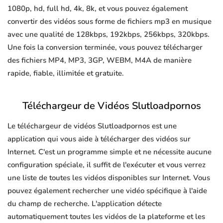
1080p, hd, full hd, 4k, 8k, et vous pouvez également
convertir des vidéos sous forme de fichiers mp3 en musique
avec une qualité de 128kbps, 192kbps, 256kbps, 320kbps.
Une fois la conversion terminée, vous pouvez télécharger
des fichiers MP4, MP3, 3GP, WEBM, M4A de manière
rapide, fiable, illimitée et gratuite.
Téléchargeur de Vidéos Slutloadpornos
Le téléchargeur de vidéos Slutloadpornos est une
application qui vous aide à télécharger des vidéos sur
Internet. C'est un programme simple et ne nécessite aucune
configuration spéciale, il suffit de l'exécuter et vous verrez
une liste de toutes les vidéos disponibles sur Internet. Vous
pouvez également rechercher une vidéo spécifique à l'aide
du champ de recherche. L'application détecte
automatiquement toutes les vidéos de la plateforme et les