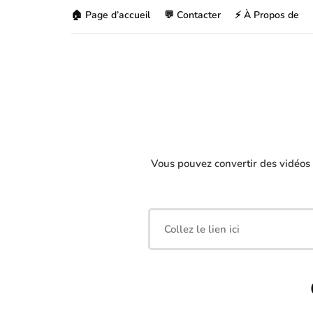
🏠 Page d’accueil
💬 Contacter
⚡ À Propos de
Vous pouvez convertir des vidéos