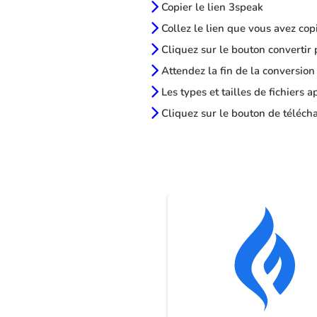
Copier le lien 3speak
Collez le lien que vous avez cop
Cliquez sur le bouton convertir 
Attendez la fin de la conversion
Les types et tailles de fichiers 
Cliquez sur le bouton de télécha