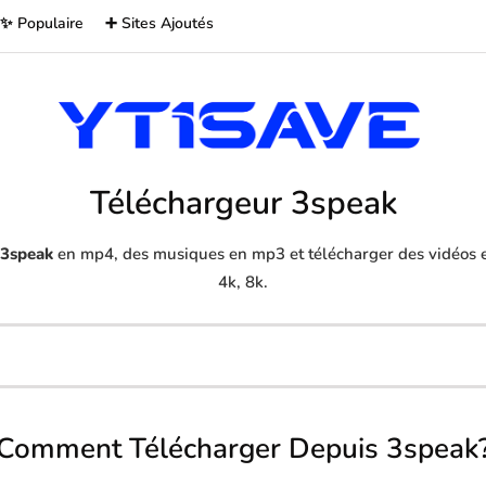
✨ Populaire
➕ Sites Ajoutés
Téléchargeur 3speak
3speak
en mp4, des musiques en mp3 et télécharger des vidéos e
4k, 8k.
Comment Télécharger Depuis 3speak