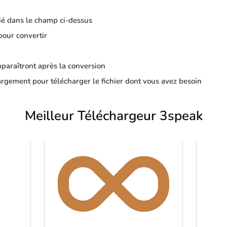
ié dans le champ ci-dessus
pour convertir
apparaîtront après la conversion
rgement pour télécharger le fichier dont vous avez besoin
Meilleur Téléchargeur 3speak