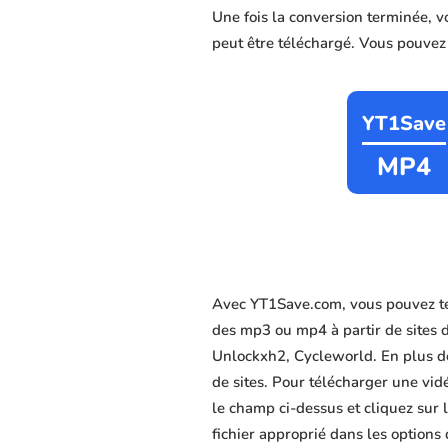
Une fois la conversion terminée, 
peut être téléchargé. Vous pouvez c
YT1Save
MP4
Avec YT1Save.com, vous pouvez té
des mp3 ou mp4 à partir de sites 
Unlockxh2, Cycleworld. En plus de 
de sites. Pour télécharger une vid
le champ ci-dessus et cliquez sur 
fichier approprié dans les options