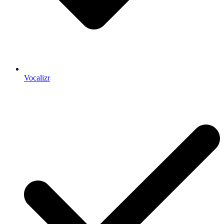
Vocalizr