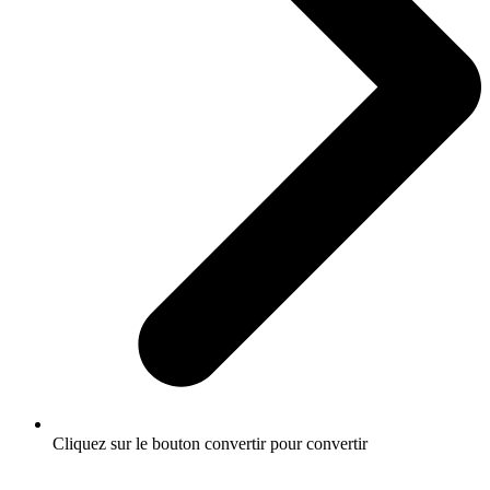
Cliquez sur le bouton convertir pour convertir