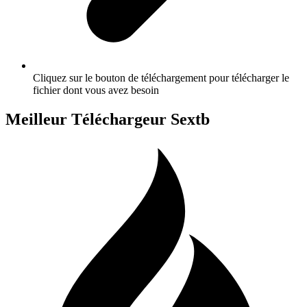
Cliquez sur le bouton de téléchargement pour télécharger le
fichier dont vous avez besoin
Meilleur Téléchargeur Sextb