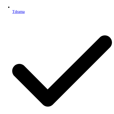
Tdrama