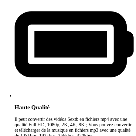
Haute Qualité
Il peut convertir des vidéos Sextb en fichiers mp4 avec une
qualité Full HD, 1080p, 2K, 4K, 8K ; Vous pouvez convertir
et télécharger de la musique en fichiers mp3 avec une qualité
de 128kbps, 192kbps, 256kbps, 320kbps.