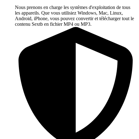
Nous prenons en charge les systèmes d'exploitation de tous
les appareils. Que vous utilisiez Windows, Mac, Linux,
Android, iPhone, vous pouvez convertir et télécharger tout le
contenu Sextb en fichier MP4 ou MP3.