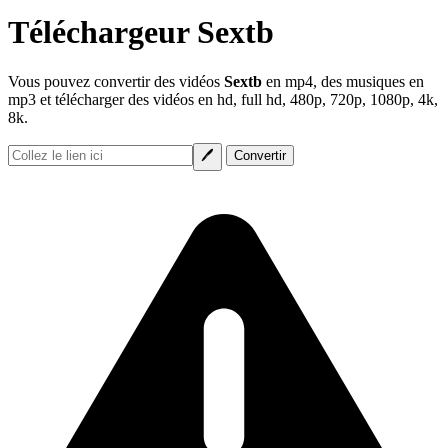
Téléchargeur Sextb
Vous pouvez convertir des vidéos
Sextb
en mp4, des musiques en
mp3 et télécharger des vidéos en hd, full hd, 480p, 720p, 1080p, 4k,
8k.