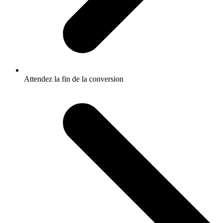
Attendez la fin de la conversion