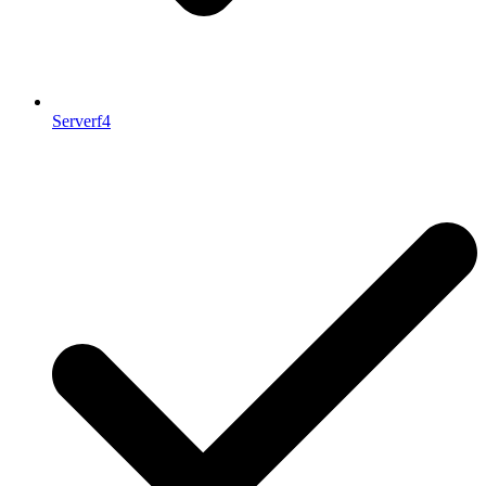
Serverf4