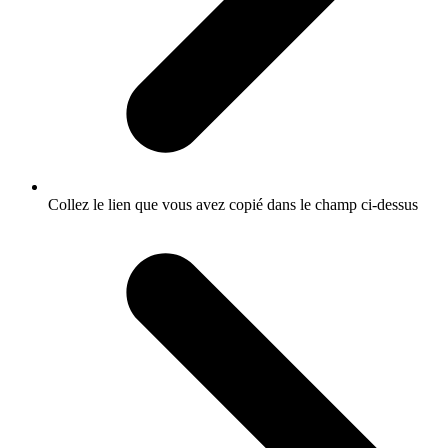
Collez le lien que vous avez copié dans le champ ci-dessus