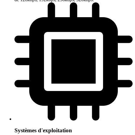
Systèmes d'exploitation