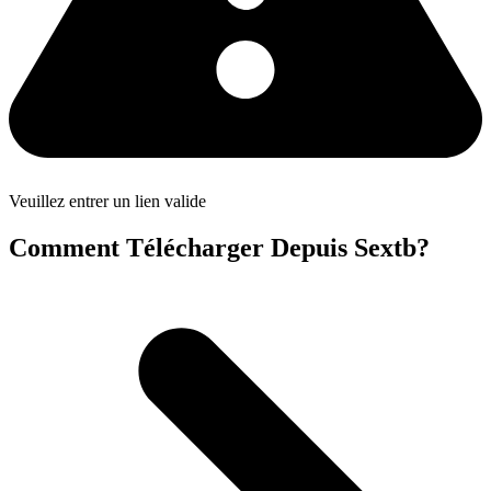
Veuillez entrer un lien valide
Comment Télécharger Depuis Sextb?