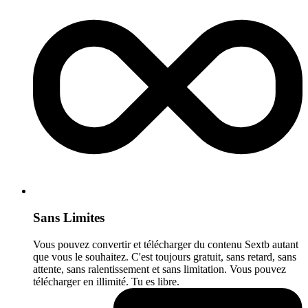
Sans Limites
Vous pouvez convertir et télécharger du contenu Sextb autant
que vous le souhaitez. C'est toujours gratuit, sans retard, sans
attente, sans ralentissement et sans limitation. Vous pouvez
télécharger en illimité. Tu es libre.