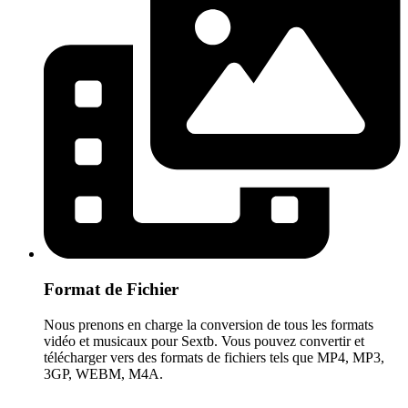
Format de Fichier
Nous prenons en charge la conversion de tous les formats
vidéo et musicaux pour Sextb. Vous pouvez convertir et
télécharger vers des formats de fichiers tels que MP4, MP3,
3GP, WEBM, M4A.