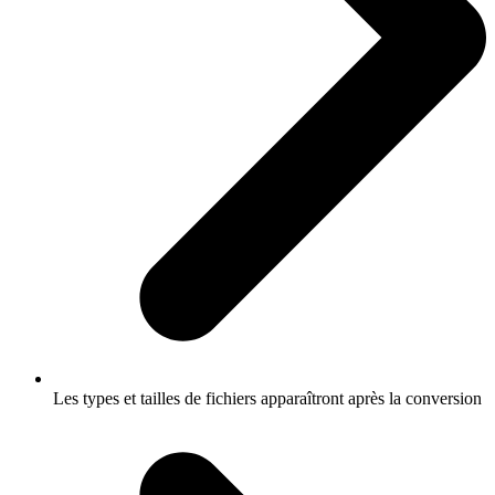
Les types et tailles de fichiers apparaîtront après la conversion