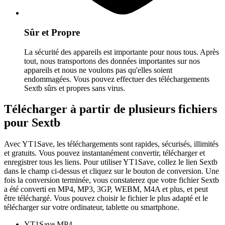
Sûr et Propre
La sécurité des appareils est importante pour nous tous. Après
tout, nous transportons des données importantes sur nos
appareils et nous ne voulons pas qu'elles soient
endommagées. Vous pouvez effectuer des téléchargements
Sextb sûrs et propres sans virus.
Télécharger à partir de plusieurs fichiers
pour Sextb
Avec YT1Save, les téléchargements sont rapides, sécurisés, illimités
et gratuits. Vous pouvez instantanément convertir, télécharger et
enregistrer tous les liens. Pour utiliser YT1Save, collez le lien Sextb
dans le champ ci-dessus et cliquez sur le bouton de conversion. Une
fois la conversion terminée, vous constaterez que votre fichier Sextb
a été converti en MP4, MP3, 3GP, WEBM, M4A et plus, et peut
être téléchargé. Vous pouvez choisir le fichier le plus adapté et le
télécharger sur votre ordinateur, tablette ou smartphone.
YT1Save
MP4