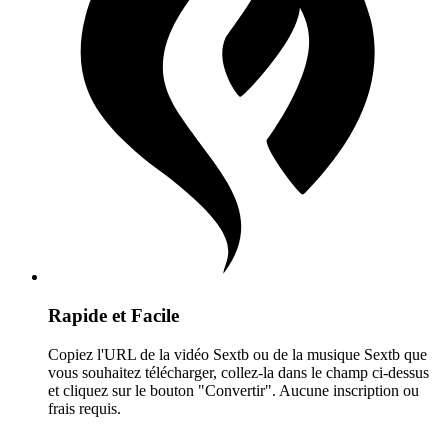
Rapide et Facile
Copiez l'URL de la vidéo Sextb ou de la musique Sextb que
vous souhaitez télécharger, collez-la dans le champ ci-dessus
et cliquez sur le bouton "Convertir". Aucune inscription ou
frais requis.