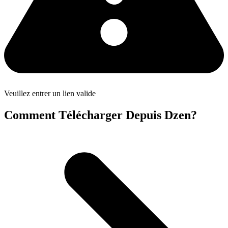
Veuillez entrer un lien valide
Comment Télécharger Depuis Dzen?