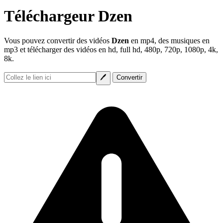
Téléchargeur Dzen
Vous pouvez convertir des vidéos
Dzen
en mp4, des musiques en
mp3 et télécharger des vidéos en hd, full hd, 480p, 720p, 1080p, 4k,
8k.