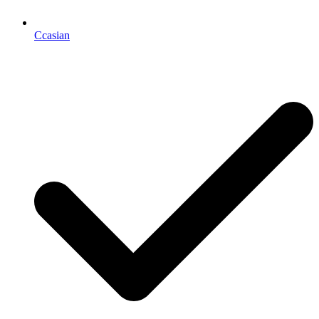
Ccasian