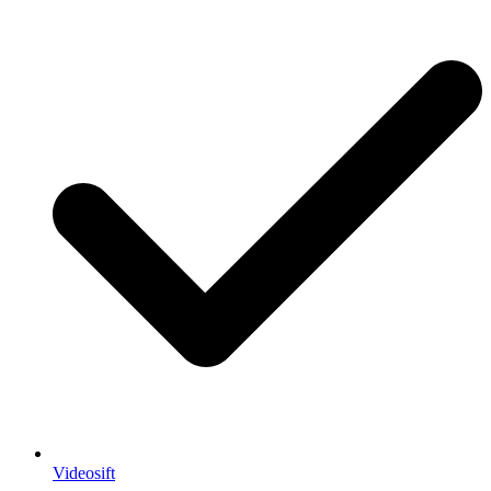
Videosift