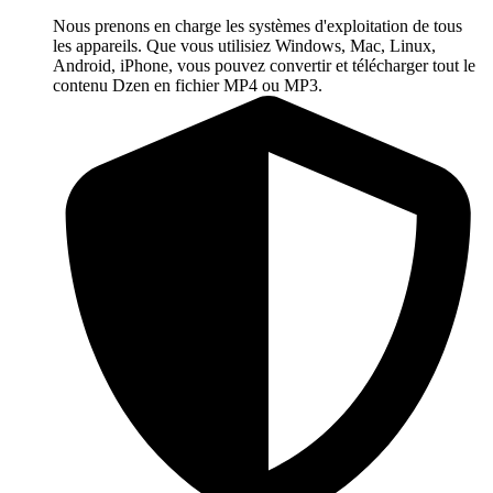
Nous prenons en charge les systèmes d'exploitation de tous
les appareils. Que vous utilisiez Windows, Mac, Linux,
Android, iPhone, vous pouvez convertir et télécharger tout le
contenu Dzen en fichier MP4 ou MP3.