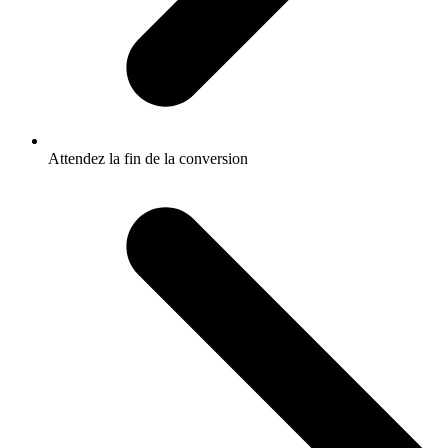
Attendez la fin de la conversion