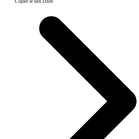
Copier le lien Dzen