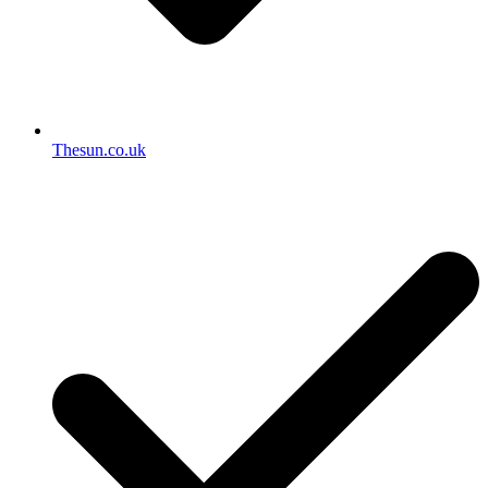
Thesun.co.uk