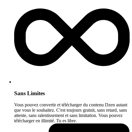
Sans Limites
Vous pouvez convertir et télécharger du contenu Dzen autant
que vous le souhaitez. C'est toujours gratuit, sans retard, sans
attente, sans ralentissement et sans limitation. Vous pouvez
télécharger en illimité. Tu es libre.