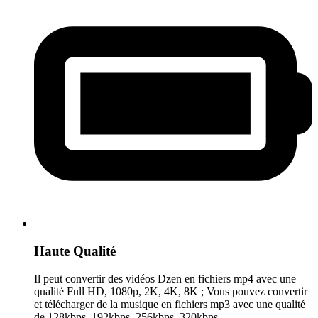
Haute Qualité
Il peut convertir des vidéos Dzen en fichiers mp4 avec une
qualité Full HD, 1080p, 2K, 4K, 8K ; Vous pouvez convertir
et télécharger de la musique en fichiers mp3 avec une qualité
de 128kbps, 192kbps, 256kbps, 320kbps.