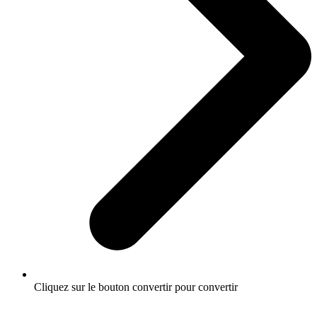
Cliquez sur le bouton convertir pour convertir