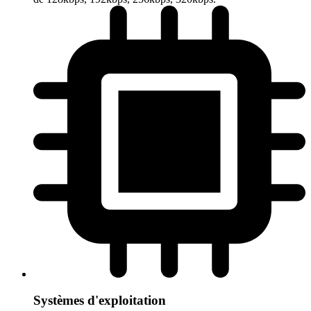
Systèmes d'exploitation