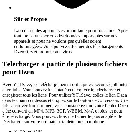
Sûr et Propre
La sécurité des appareils est importante pour nous tous. Après
tout, nous transportons des données importantes sur nos
appareils et nous ne voulons pas qu'elles soient
endommagées. Vous pouvez effectuer des téléchargements
Dzen sûrs et propres sans virus.
Télécharger à partir de plusieurs fichiers
pour Dzen
Avec YT1Save, les téléchargements sont rapides, sécurisés, illimités
et gratuits. Vous pouvez instantanément convertir, télécharger et
enregistrer tous les liens. Pour utiliser YT1Save, collez le lien Dzen
dans le champ ci-dessus et cliquez sur le bouton de conversion. Une
fois la conversion terminée, vous constaterez que votre fichier Dzen
a été converti en MP4, MP3, 3GP, WEBM, M4A et plus, et peut
être téléchargé. Vous pouvez choisir le fichier le plus adapté et le
télécharger sur votre ordinateur, tablette ou smartphone.
YT1Save
MP4