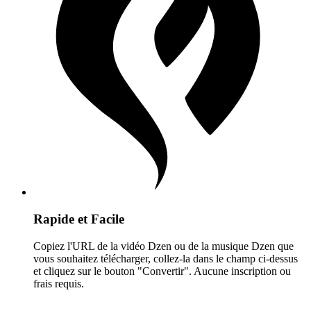
Rapide et Facile
Copiez l'URL de la vidéo Dzen ou de la musique Dzen que
vous souhaitez télécharger, collez-la dans le champ ci-dessus
et cliquez sur le bouton "Convertir". Aucune inscription ou
frais requis.