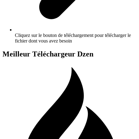
Cliquez sur le bouton de téléchargement pour télécharger le
fichier dont vous avez besoin
Meilleur Téléchargeur Dzen