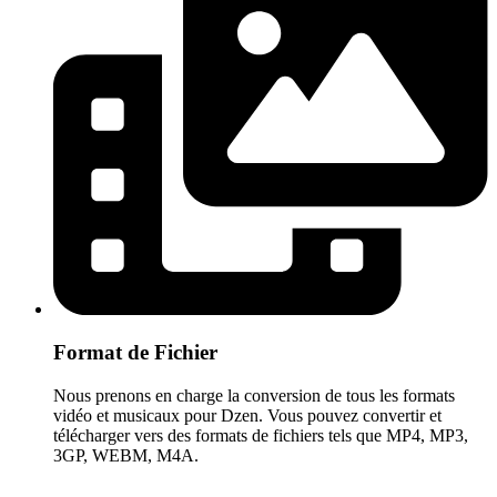
Format de Fichier
Nous prenons en charge la conversion de tous les formats
vidéo et musicaux pour Dzen. Vous pouvez convertir et
télécharger vers des formats de fichiers tels que MP4, MP3,
3GP, WEBM, M4A.