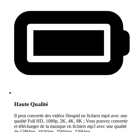
Haute Qualité
Il peut convertir des vidéos Sbrapid en fichiers mp4 avec une
qualité Full HD, 1080p, 2K, 4K, 8K ; Vous pouvez convertir
et télécharger de la musique en fichiers mp3 avec une qualité
de 128kbps, 192kbps, 256kbps, 320kbps.