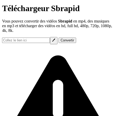
Téléchargeur Sbrapid
Vous pouvez convertir des vidéos
Sbrapid
en mp4, des musiques
en mp3 et télécharger des vidéos en hd, full hd, 480p, 720p, 1080p,
4k, 8k.