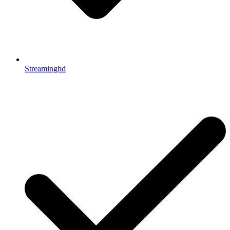
Streaminghd