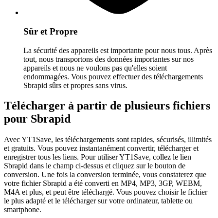
Sûr et Propre
La sécurité des appareils est importante pour nous tous. Après
tout, nous transportons des données importantes sur nos
appareils et nous ne voulons pas qu'elles soient
endommagées. Vous pouvez effectuer des téléchargements
Sbrapid sûrs et propres sans virus.
Télécharger à partir de plusieurs fichiers
pour Sbrapid
Avec YT1Save, les téléchargements sont rapides, sécurisés, illimités
et gratuits. Vous pouvez instantanément convertir, télécharger et
enregistrer tous les liens. Pour utiliser YT1Save, collez le lien
Sbrapid dans le champ ci-dessus et cliquez sur le bouton de
conversion. Une fois la conversion terminée, vous constaterez que
votre fichier Sbrapid a été converti en MP4, MP3, 3GP, WEBM,
M4A et plus, et peut être téléchargé. Vous pouvez choisir le fichier
le plus adapté et le télécharger sur votre ordinateur, tablette ou
smartphone.