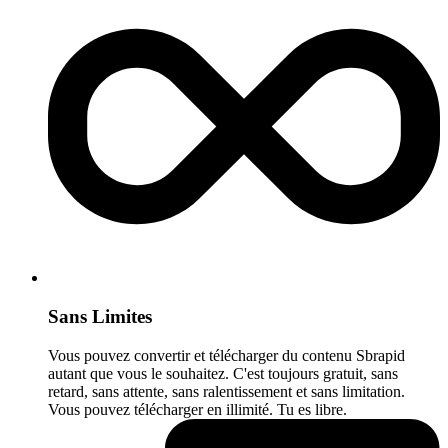
Sans Limites
Vous pouvez convertir et télécharger du contenu Sbrapid
autant que vous le souhaitez. C'est toujours gratuit, sans
retard, sans attente, sans ralentissement et sans limitation.
Vous pouvez télécharger en illimité. Tu es libre.