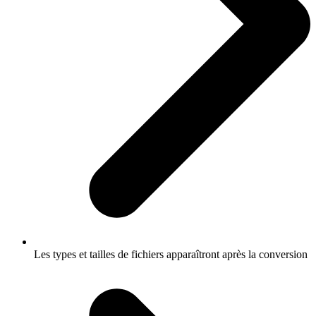
Les types et tailles de fichiers apparaîtront après la conversion