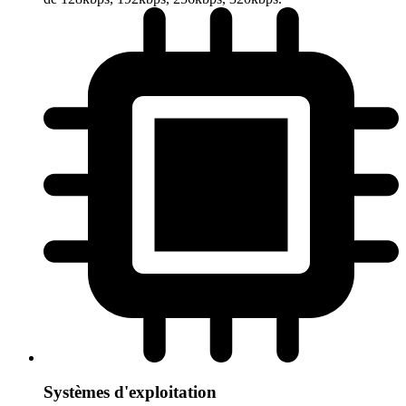
Systèmes d'exploitation