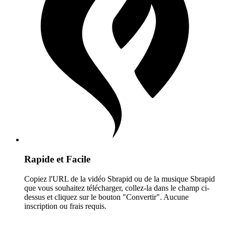
Rapide et Facile
Copiez l'URL de la vidéo Sbrapid ou de la musique Sbrapid
que vous souhaitez télécharger, collez-la dans le champ ci-
dessus et cliquez sur le bouton "Convertir". Aucune
inscription ou frais requis.