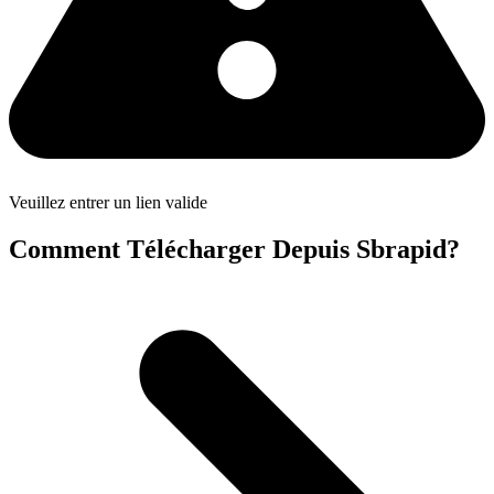
Veuillez entrer un lien valide
Comment Télécharger Depuis Sbrapid?