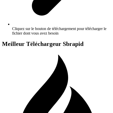
Cliquez sur le bouton de téléchargement pour télécharger le
fichier dont vous avez besoin
Meilleur Téléchargeur Sbrapid