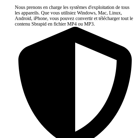
Nous prenons en charge les systèmes d'exploitation de tous
les appareils. Que vous utilisiez Windows, Mac, Linux,
Android, iPhone, vous pouvez convertir et télécharger tout le
contenu Sbrapid en fichier MP4 ou MP3.