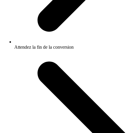
Attendez la fin de la conversion