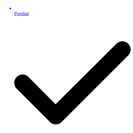
Pornhat