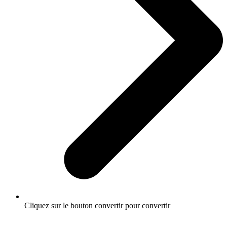
Cliquez sur le bouton convertir pour convertir