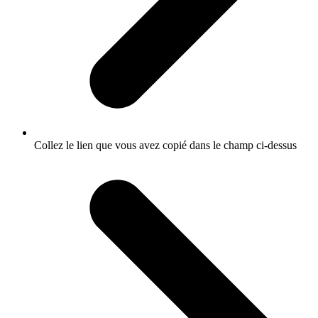
Collez le lien que vous avez copié dans le champ ci-dessus