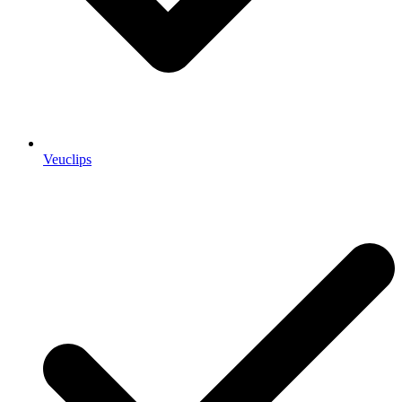
Veuclips