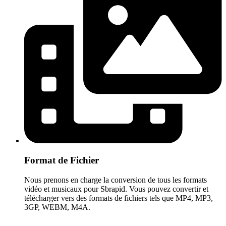
Format de Fichier
Nous prenons en charge la conversion de tous les formats
vidéo et musicaux pour Sbrapid. Vous pouvez convertir et
télécharger vers des formats de fichiers tels que MP4, MP3,
3GP, WEBM, M4A.