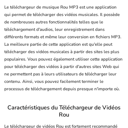
Le téléchargeur de musique Rou MP3 est une application
qui permet de télécharger des vidéos musicales. Il possède
de nombreuses autres fonctionnalités telles que le
téléchargement d'audios, leur enregistrement dans
différents formats et même leur conversion en fichiers MP3.
La meilleure partie de cette application est qu'elle peut
télécharger des vidéos musicales à partir des sites les plus
populaires. Vous pouvez également utiliser cette application
pour télécharger des vidéos à partir d'autres sites Web qui
ne permettent pas à leurs utilisateurs de télécharger leur
contenu. Ainsi, vous pouvez facilement terminer le
processus de téléchargement depuis presque n'importe où.
Caractéristiques du Téléchargeur de Vidéos
Rou
Le téléchargeur de vidéos Rou est fortement recommandé