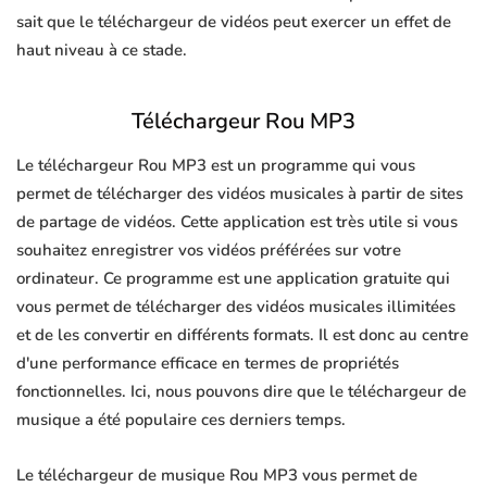
sait que le téléchargeur de vidéos peut exercer un effet de
haut niveau à ce stade.
Téléchargeur Rou MP3
Le téléchargeur Rou MP3 est un programme qui vous
permet de télécharger des vidéos musicales à partir de sites
de partage de vidéos. Cette application est très utile si vous
souhaitez enregistrer vos vidéos préférées sur votre
ordinateur. Ce programme est une application gratuite qui
vous permet de télécharger des vidéos musicales illimitées
et de les convertir en différents formats. Il est donc au centre
d'une performance efficace en termes de propriétés
fonctionnelles. Ici, nous pouvons dire que le téléchargeur de
musique a été populaire ces derniers temps.
Le téléchargeur de musique Rou MP3 vous permet de