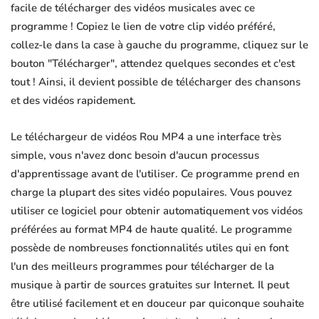
facile de télécharger des vidéos musicales avec ce
programme ! Copiez le lien de votre clip vidéo préféré,
collez-le dans la case à gauche du programme, cliquez sur le
bouton "Télécharger", attendez quelques secondes et c'est
tout ! Ainsi, il devient possible de télécharger des chansons
et des vidéos rapidement.
Le téléchargeur de vidéos Rou MP4 a une interface très
simple, vous n'avez donc besoin d'aucun processus
d'apprentissage avant de l'utiliser. Ce programme prend en
charge la plupart des sites vidéo populaires. Vous pouvez
utiliser ce logiciel pour obtenir automatiquement vos vidéos
préférées au format MP4 de haute qualité. Le programme
possède de nombreuses fonctionnalités utiles qui en font
l'un des meilleurs programmes pour télécharger de la
musique à partir de sources gratuites sur Internet. Il peut
être utilisé facilement et en douceur par quiconque souhaite