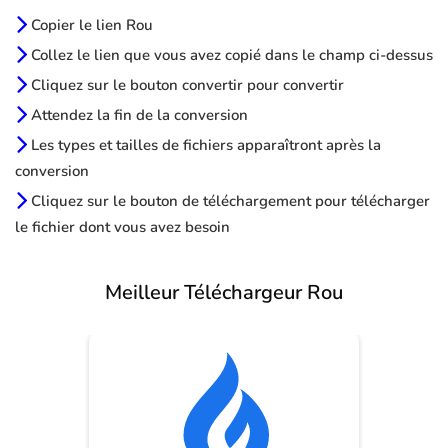
Copier le lien Rou
Collez le lien que vous avez copié dans le champ ci-dessus
Cliquez sur le bouton convertir pour convertir
Attendez la fin de la conversion
Les types et tailles de fichiers apparaîtront après la
conversion
Cliquez sur le bouton de téléchargement pour télécharger
le fichier dont vous avez besoin
Meilleur Téléchargeur Rou