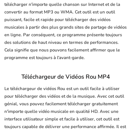
télécharger n'importe quelle chanson sur Internet et de la
convertir au format MP3 ou WMA. Cet outil est un outil
puissant, facile et rapide pour télécharger des vidéos
musicales à partir des plus grands sites de partage de vidéos
en ligne. Par conséquent, ce programme présente toujours
des solutions de haut niveau en termes de performances.
Cela signifie que nous pouvons facilement affirmer que le
programme est toujours à l'avant-garde.
Téléchargeur de Vidéos Rou MP4
Le téléchargeur de vidéos Rou est un outil facile à utiliser
pour télécharger des vidéos et de la musique. Avec cet outil
génial, vous pouvez facilement télécharger gratuitement
n'importe quelle vidéo musicale en qualité HD. Avec une
interface utilisateur simple et facile à utiliser, cet outil est
toujours capable de délivrer une performance affirmée. Il est