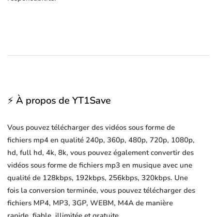
⚡ À propos de YT1Save
Vous pouvez télécharger des vidéos sous forme de
fichiers mp4 en qualité 240p, 360p, 480p, 720p, 1080p,
hd, full hd, 4k, 8k, vous pouvez également convertir des
vidéos sous forme de fichiers mp3 en musique avec une
qualité de 128kbps, 192kbps, 256kbps, 320kbps. Une
fois la conversion terminée, vous pouvez télécharger des
fichiers MP4, MP3, 3GP, WEBM, M4A de manière
rapide, fiable, illimitée et gratuite.