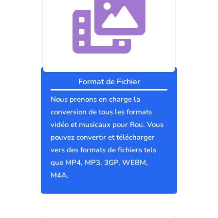
Format de Fichier
Nous prenons en charge la
conversion de tous les formats
vidéo et musicaux pour Rou. Vous
pouvez convertir et télécharger
vers des formats de fichiers tels
que MP4, MP3, 3GP, WEBM,
M4A.