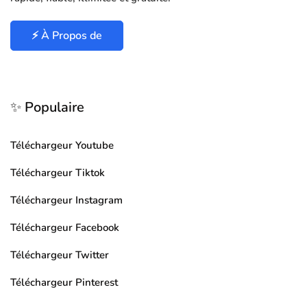
⚡ À Propos de
✨ Populaire
Téléchargeur Youtube
Téléchargeur Tiktok
Téléchargeur Instagram
Téléchargeur Facebook
Téléchargeur Twitter
Téléchargeur Pinterest