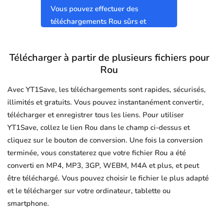
Vous pouvez effectuer des
téléchargements Rou sûrs et
propres sans virus.
Télécharger à partir de plusieurs fichiers pour
Rou
Avec YT1Save, les téléchargements sont rapides, sécurisés,
illimités et gratuits. Vous pouvez instantanément convertir,
télécharger et enregistrer tous les liens. Pour utiliser
YT1Save, collez le lien Rou dans le champ ci-dessus et
cliquez sur le bouton de conversion. Une fois la conversion
terminée, vous constaterez que votre fichier Rou a été
converti en MP4, MP3, 3GP, WEBM, M4A et plus, et peut
être téléchargé. Vous pouvez choisir le fichier le plus adapté
et le télécharger sur votre ordinateur, tablette ou
smartphone.