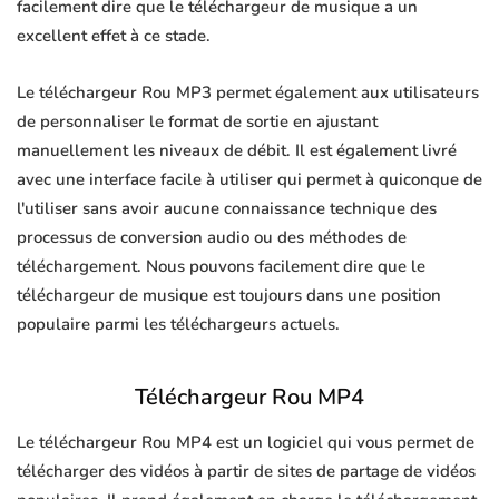
facilement dire que le téléchargeur de musique a un
excellent effet à ce stade.
Le téléchargeur Rou MP3 permet également aux utilisateurs
de personnaliser le format de sortie en ajustant
manuellement les niveaux de débit. Il est également livré
avec une interface facile à utiliser qui permet à quiconque de
l'utiliser sans avoir aucune connaissance technique des
processus de conversion audio ou des méthodes de
téléchargement. Nous pouvons facilement dire que le
téléchargeur de musique est toujours dans une position
populaire parmi les téléchargeurs actuels.
Téléchargeur Rou MP4
Le téléchargeur Rou MP4 est un logiciel qui vous permet de
télécharger des vidéos à partir de sites de partage de vidéos