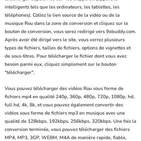
intelligents tels que les ordinateurs, les tablettes, les
téléphones). Collez le lien source de la vidéo ou de la
musique Rou dans la zone de conversion et cliquez sur le
bouton de conversion, vous serez redirigé vers 9xbuddy.com.
Après avoir été dirigé vers le site, vous verrez plusieurs
types de fichiers, tailles de fichiers, options de vignettes et
de sous-titres. Pour télécharger le fichier dont vous avez
besoin parmi eux, cliquez simplement sur le bouton
"télécharger".
Vous pouvez télécharger des vidéos Rou sous forme de
fichiers mp4 en qualité 240p, 360p, 480p, 720p, 1080p, hd,
full hd, 4k, 8k, et vous pouvez également convertir des
vidéos sous forme de fichiers mp3 en musique avec une
qualité de 128kbps, 192kbps, 256kbps, 320kbps. Une fois la
conversion terminée, vous pouvez télécharger des fichiers
MP4, MP3, 3GP, WEBM, M4A de manière rapide, fiable,