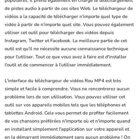
populaires. Il prend également en charge le téléchargement
de pistes audio à partir de ces sites Web. Le téléchargeur de
vidéos a la capacité de télécharger n'importe quel type de
vidéo à partir de n'importe quel site. Vous pouvez également
utiliser cet outil pour télécharger des vidéos depuis
Instagram, Twitter et Facebook. La meilleure partie de cet
outil est qu'il ne nécessite aucune connaissance technique
pour l'utiliser. Tout ce que vous avez à faire est d'installer
l'outil et de commencer à l'utiliser immédiatement.
L'interface du téléchargeur de vidéos Rou MP4 est très
simple et facile à comprendre. Vous ne rencontrerez aucun
problème lors de son utilisation. Vous pouvez utiliser cet
outil sur vos appareils mobiles tels que les téléphones et
tablettes Android. Cela vous permet de profiter facilement
de vos chansons préférées n'importe où et n'importe quand
en installant simplement l'application sur votre appareil et
en la démarrant immédiatement sans aucun problème ! On