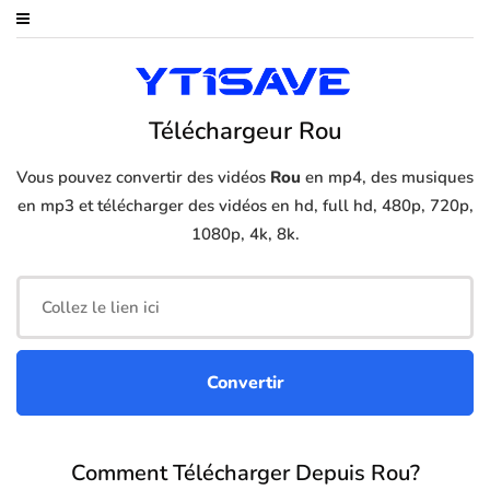
Téléchargeur Rou
Vous pouvez convertir des vidéos
Rou
en mp4, des musiques
en mp3 et télécharger des vidéos en hd, full hd, 480p, 720p,
1080p, 4k, 8k.
Comment Télécharger Depuis Rou?