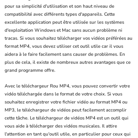
pour sa simplicité d'utilisation et son haut niveau de
compatibilité avec différents types d'appareils. Cette
excellente application peut être utilisée sur les systèmes
d'exploitation Windows et Mac sans aucun problème ni
tracas. Si vous souhaitez télécharger vos vidéos préférées au
format MP4, vous devez utiliser cet outil utile car il vous
aidera à le faire facilement sans causer de problèmes. En
plus de cela, il existe de nombreux autres avantages que ce
grand programme offre.
Avec le téléchargeur Rou MP4, vous pouvez convertir votre
vidéo téléchargée dans le format de votre choix. Si vous
souhaitez enregistrer votre fichier vidéo au format MP4 ou
MP3, le téléchargeur de vidéos peut facilement accomplir
cette tâche. Le téléchargeur de vidéos MP4 est un outil qui
vous aide à télécharger des vidéos musicales. Il attire
l'attention en tant qu'outil utile, en particulier pour ceux qui