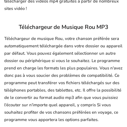
télécharger des vidéos mp4 gratuites à partir de nombreux
sites vidéo !
Téléchargeur de Musique Rou MP3
Téléchargeur de musique Rou, votre chanson préférée sera
automatiquement téléchargée dans votre dossier ou appareil
par défaut. Vous pouvez également sélectionner un autre
dossier ou périphérique si vous le souhaitez. Le programme
prend en charge les formats les plus populaires. Vous n'avez
donc pas à vous soucier des problèmes de compatibilité. Ce
programme peut transférer vos fichiers téléchargés sur des
téléphones portables, des tablettes, etc. Il offre la possibilité
de le convertir au format audio mp3 afin que vous puissiez
l'écouter sur n'importe quel appareil, y compris Si vous
souhaitez profiter de vos chansons préférées en voyage, ce
programme vous apportera les options parfaites.