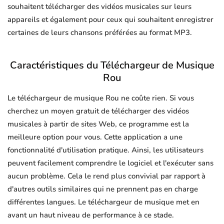
souhaitent télécharger des vidéos musicales sur leurs
appareils et également pour ceux qui souhaitent enregistrer
certaines de leurs chansons préférées au format MP3.
Caractéristiques du Téléchargeur de Musique
Rou
Le téléchargeur de musique Rou ne coûte rien. Si vous
cherchez un moyen gratuit de télécharger des vidéos
musicales à partir de sites Web, ce programme est la
meilleure option pour vous. Cette application a une
fonctionnalité d'utilisation pratique. Ainsi, les utilisateurs
peuvent facilement comprendre le logiciel et l'exécuter sans
aucun problème. Cela le rend plus convivial par rapport à
d'autres outils similaires qui ne prennent pas en charge
différentes langues. Le téléchargeur de musique met en
avant un haut niveau de performance à ce stade.