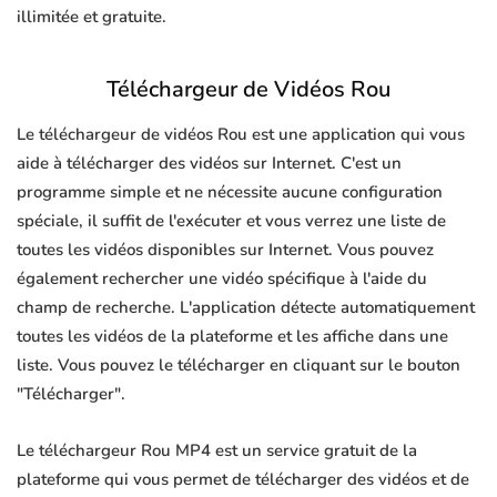
illimitée et gratuite.
Téléchargeur de Vidéos Rou
Le téléchargeur de vidéos Rou est une application qui vous
aide à télécharger des vidéos sur Internet. C'est un
programme simple et ne nécessite aucune configuration
spéciale, il suffit de l'exécuter et vous verrez une liste de
toutes les vidéos disponibles sur Internet. Vous pouvez
également rechercher une vidéo spécifique à l'aide du
champ de recherche. L'application détecte automatiquement
toutes les vidéos de la plateforme et les affiche dans une
liste. Vous pouvez le télécharger en cliquant sur le bouton
"Télécharger".
Le téléchargeur Rou MP4 est un service gratuit de la
plateforme qui vous permet de télécharger des vidéos et de