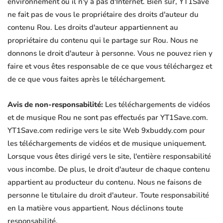
environnement où il n'y a pas d'Internet. Bien sûr, YT1Save
ne fait pas de vous le propriétaire des droits d'auteur du
contenu Rou. Les droits d'auteur appartiennent au
propriétaire du contenu qui le partage sur Rou. Nous ne
donnons le droit d'auteur à personne. Vous ne pouvez rien y
faire et vous êtes responsable de ce que vous téléchargez et
de ce que vous faites après le téléchargement.
Avis de non-responsabilité:
Les téléchargements de vidéos
et de musique Rou ne sont pas effectués par YT1Save.com.
YT1Save.com redirige vers le site Web 9xbuddy.com pour
les téléchargements de vidéos et de musique uniquement.
Lorsque vous êtes dirigé vers le site, l'entière responsabilité
vous incombe. De plus, le droit d'auteur de chaque contenu
appartient au producteur du contenu. Nous ne faisons de
personne le titulaire du droit d'auteur. Toute responsabilité
en la matière vous appartient. Nous déclinons toute
responsabilité.