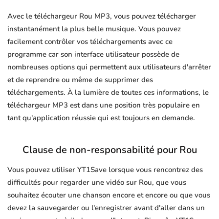
Avec le téléchargeur Rou MP3, vous pouvez télécharger
instantanément la plus belle musique. Vous pouvez
facilement contrôler vos téléchargements avec ce
programme car son interface utilisateur possède de
nombreuses options qui permettent aux utilisateurs d'arrêter
et de reprendre ou même de supprimer des
téléchargements. À la lumière de toutes ces informations, le
téléchargeur MP3 est dans une position très populaire en
tant qu'application réussie qui est toujours en demande.
Clause de non-responsabilité pour Rou
Vous pouvez utiliser YT1Save lorsque vous rencontrez des
difficultés pour regarder une vidéo sur Rou, que vous
souhaitez écouter une chanson encore et encore ou que vous
devez la sauvegarder ou l'enregistrer avant d'aller dans un