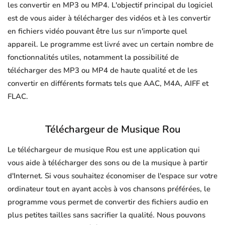
les convertir en MP3 ou MP4. L'objectif principal du logiciel
est de vous aider à télécharger des vidéos et à les convertir
en fichiers vidéo pouvant être lus sur n'importe quel
appareil. Le programme est livré avec un certain nombre de
fonctionnalités utiles, notamment la possibilité de
télécharger des MP3 ou MP4 de haute qualité et de les
convertir en différents formats tels que AAC, M4A, AIFF et
FLAC.
Téléchargeur de Musique Rou
Le téléchargeur de musique Rou est une application qui
vous aide à télécharger des sons ou de la musique à partir
d'Internet. Si vous souhaitez économiser de l'espace sur votre
ordinateur tout en ayant accès à vos chansons préférées, le
programme vous permet de convertir des fichiers audio en
plus petites tailles sans sacrifier la qualité. Nous pouvons