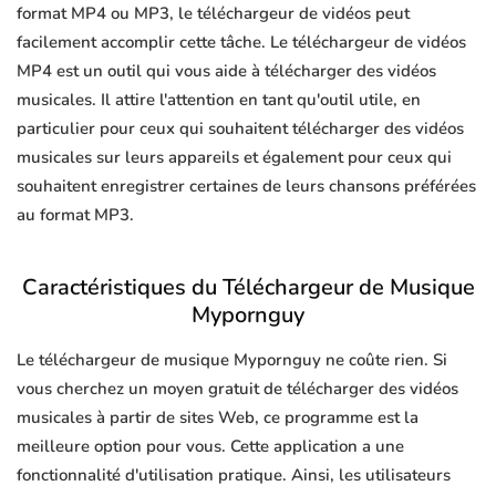
format MP4 ou MP3, le téléchargeur de vidéos peut
facilement accomplir cette tâche. Le téléchargeur de vidéos
MP4 est un outil qui vous aide à télécharger des vidéos
musicales. Il attire l'attention en tant qu'outil utile, en
particulier pour ceux qui souhaitent télécharger des vidéos
musicales sur leurs appareils et également pour ceux qui
souhaitent enregistrer certaines de leurs chansons préférées
au format MP3.
Caractéristiques du Téléchargeur de Musique
Mypornguy
Le téléchargeur de musique Mypornguy ne coûte rien. Si
vous cherchez un moyen gratuit de télécharger des vidéos
musicales à partir de sites Web, ce programme est la
meilleure option pour vous. Cette application a une
fonctionnalité d'utilisation pratique. Ainsi, les utilisateurs