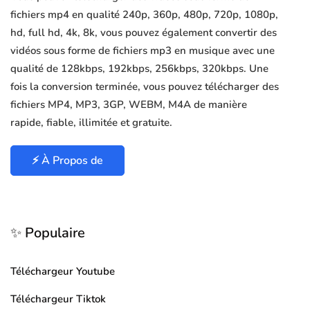
fichiers mp4 en qualité 240p, 360p, 480p, 720p, 1080p,
hd, full hd, 4k, 8k, vous pouvez également convertir des
vidéos sous forme de fichiers mp3 en musique avec une
qualité de 128kbps, 192kbps, 256kbps, 320kbps. Une
fois la conversion terminée, vous pouvez télécharger des
fichiers MP4, MP3, 3GP, WEBM, M4A de manière
rapide, fiable, illimitée et gratuite.
⚡ À Propos de
✨ Populaire
Téléchargeur Youtube
Téléchargeur Tiktok