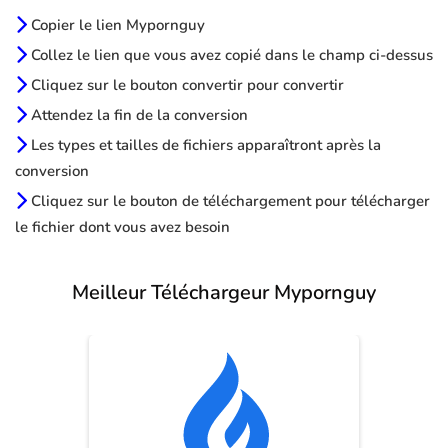
Copier le lien Mypornguy
Collez le lien que vous avez copié dans le champ ci-dessus
Cliquez sur le bouton convertir pour convertir
Attendez la fin de la conversion
Les types et tailles de fichiers apparaîtront après la
conversion
Cliquez sur le bouton de téléchargement pour télécharger
le fichier dont vous avez besoin
Meilleur Téléchargeur Mypornguy