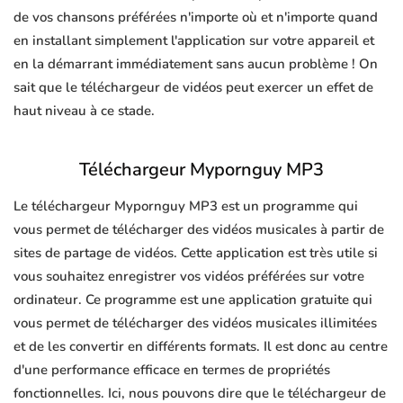
de vos chansons préférées n'importe où et n'importe quand
en installant simplement l'application sur votre appareil et
en la démarrant immédiatement sans aucun problème ! On
sait que le téléchargeur de vidéos peut exercer un effet de
haut niveau à ce stade.
Téléchargeur Mypornguy MP3
Le téléchargeur Mypornguy MP3 est un programme qui
vous permet de télécharger des vidéos musicales à partir de
sites de partage de vidéos. Cette application est très utile si
vous souhaitez enregistrer vos vidéos préférées sur votre
ordinateur. Ce programme est une application gratuite qui
vous permet de télécharger des vidéos musicales illimitées
et de les convertir en différents formats. Il est donc au centre
d'une performance efficace en termes de propriétés
fonctionnelles. Ici, nous pouvons dire que le téléchargeur de