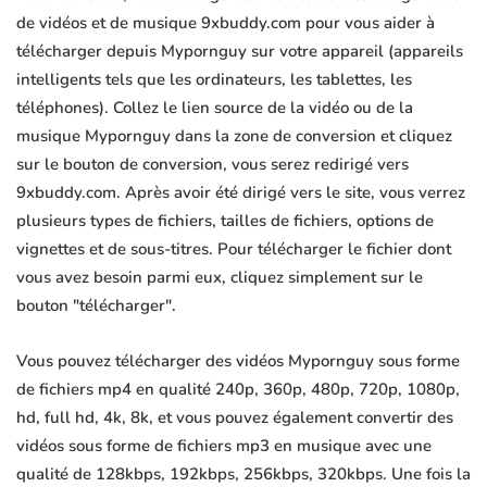
de vidéos et de musique 9xbuddy.com pour vous aider à
télécharger depuis Mypornguy sur votre appareil (appareils
intelligents tels que les ordinateurs, les tablettes, les
téléphones). Collez le lien source de la vidéo ou de la
musique Mypornguy dans la zone de conversion et cliquez
sur le bouton de conversion, vous serez redirigé vers
9xbuddy.com. Après avoir été dirigé vers le site, vous verrez
plusieurs types de fichiers, tailles de fichiers, options de
vignettes et de sous-titres. Pour télécharger le fichier dont
vous avez besoin parmi eux, cliquez simplement sur le
bouton "télécharger".
Vous pouvez télécharger des vidéos Mypornguy sous forme
de fichiers mp4 en qualité 240p, 360p, 480p, 720p, 1080p,
hd, full hd, 4k, 8k, et vous pouvez également convertir des
vidéos sous forme de fichiers mp3 en musique avec une
qualité de 128kbps, 192kbps, 256kbps, 320kbps. Une fois la