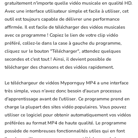
gratuitement n'importe quelle vidéo musicale en qualité HD.
Avec une interface utilisateur simple et facile à utiliser, cet
outil est toujours capable de délivrer une performance
affirmée. Il est facile de télécharger des vidéos musicales
avec ce programme ! Copiez le lien de votre clip vidéo
préféré, collez-le dans la case à gauche du programme,
cliquez sur le bouton "Télécharger", attendez quelques
secondes et c'est tout ! Ainsi, il devient possible de
télécharger des chansons et des vidéos rapidement.
Le téléchargeur de vidéos Mypornguy MP4 a une interface
très simple, vous n'avez donc besoin d'aucun processus
d'apprentissage avant de l'utiliser. Ce programme prend en
charge la plupart des sites vidéo populaires. Vous pouvez
utiliser ce logiciel pour obtenir automatiquement vos vidéos
préférées au format MP4 de haute qualité. Le programme
possède de nombreuses fonctionnalités utiles qui en font