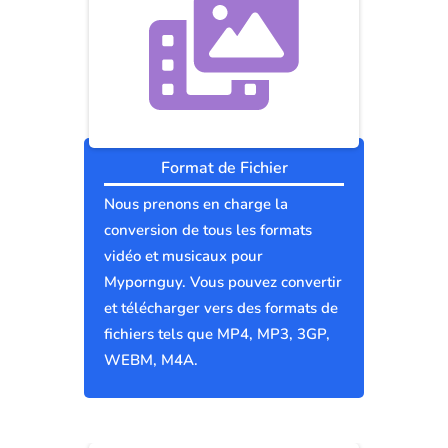
Format de Fichier
Nous prenons en charge la
conversion de tous les formats
vidéo et musicaux pour
Mypornguy. Vous pouvez convertir
et télécharger vers des formats de
fichiers tels que MP4, MP3, 3GP,
WEBM, M4A.