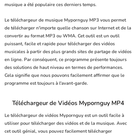
musique a été populaire ces derniers temps.
Le téléchargeur de musique Mypornguy MP3 vous permet
de télécharger n'importe quelle chanson sur Internet et de la
convertir au format MP3 ou WMA. Cet outil est un outil
puissant, facile et rapide pour télécharger des vidéos
musicales à partir des plus grands sites de partage de vidéos
en ligne. Par conséquent, ce programme présente toujours
des solutions de haut niveau en termes de performances.
Cela signifie que nous pouvons facilement affirmer que le
programme est toujours à l'avant-garde.
Téléchargeur de Vidéos Mypornguy MP4
Le téléchargeur de vidéos Mypornguy est un outil facile à
utiliser pour télécharger des vidéos et de la musique. Avec
cet outil génial, vous pouvez facilement télécharger