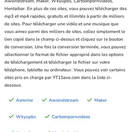
Awsindstream, Maker, Wkyupbs, Cartoonpornvideos,
Hentaibar. En plus de ces sites, vous pouvez télécharger des
mp3 et mp4 rapides, gratuits et illimités à partir de milliers
de sites. Pour télécharger une vidéo et une musique que
vous aimez parmi des milliers de sites, collez simplement le
lien copié dans le champ ci-dessus et cliquez sur le bouton
de conversion. Une fois la conversion terminée, vous pouvez
sélectionner le format de fichier approprié dans les options
de téléchargement et télécharger le fichier sur votre
téléphone, tablette ou ordinateur. Vous pouvez voir certains
sites pris en charge par YT1Save.com dans la liste ci-
dessous.
Asmrine
Awsindstream
Maker
Wkyupbs
Cartoonpornvideos