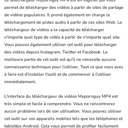
Le téléchargeur Mypornguy MP4 est un logiciel qui vous
permet de télécharger des vidéos à partir de sites de partage
de vidéos populaires. Il prend également en charge le
téléchargement de pistes audio à partir de ces sites Web. Le
téléchargeur de vidéos a la capacité de télécharger
n'importe quel type de vidéo à partir de n'importe quel site.
Vous pouvez également utiliser cet outil pour télécharger
des vidéos depuis Instagram, Twitter et Facebook. La
meilleure partie de cet outil est qu'il ne nécessite aucune
connaissance technique pour l'utiliser. Tout ce que vous avez
à faire est d'installer l'outil et de commencer à l'utiliser
immédiatement.
L'interface du téléchargeur de vidéos Mypornguy MP4 est
très simple et facile à comprendre. Vous ne rencontrerez
aucun problème lors de son utilisation. Vous pouvez utiliser
cet outil sur vos appareils mobiles tels que les téléphones et
tablettes Android. Cela vous permet de profiter facilement