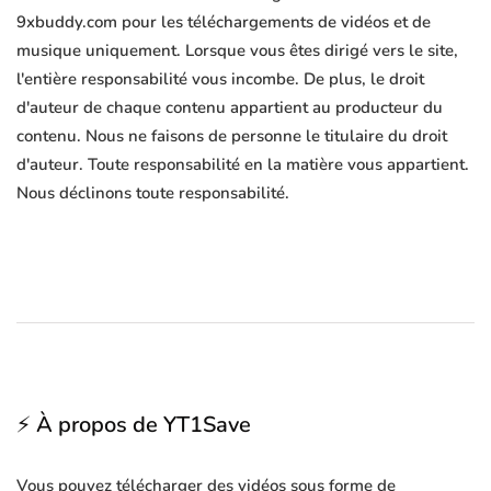
9xbuddy.com pour les téléchargements de vidéos et de
musique uniquement. Lorsque vous êtes dirigé vers le site,
l'entière responsabilité vous incombe. De plus, le droit
d'auteur de chaque contenu appartient au producteur du
contenu. Nous ne faisons de personne le titulaire du droit
d'auteur. Toute responsabilité en la matière vous appartient.
Nous déclinons toute responsabilité.
⚡ À propos de YT1Save
Vous pouvez télécharger des vidéos sous forme de