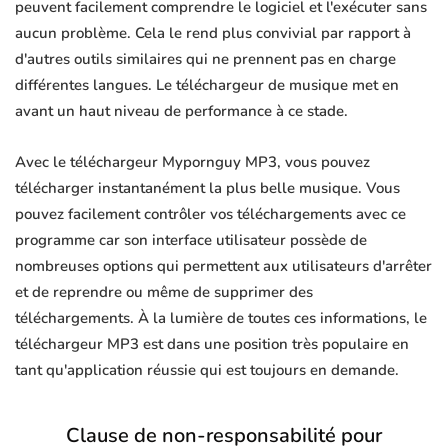
peuvent facilement comprendre le logiciel et l'exécuter sans
aucun problème. Cela le rend plus convivial par rapport à
d'autres outils similaires qui ne prennent pas en charge
différentes langues. Le téléchargeur de musique met en
avant un haut niveau de performance à ce stade.
Avec le téléchargeur Mypornguy MP3, vous pouvez
télécharger instantanément la plus belle musique. Vous
pouvez facilement contrôler vos téléchargements avec ce
programme car son interface utilisateur possède de
nombreuses options qui permettent aux utilisateurs d'arrêter
et de reprendre ou même de supprimer des
téléchargements. À la lumière de toutes ces informations, le
téléchargeur MP3 est dans une position très populaire en
tant qu'application réussie qui est toujours en demande.
Clause de non-responsabilité pour