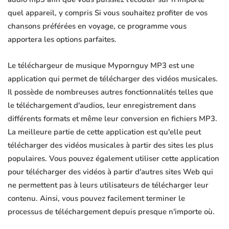
quel appareil, y compris Si vous souhaitez profiter de vos
chansons préférées en voyage, ce programme vous
apportera les options parfaites.
Le téléchargeur de musique Mypornguy MP3 est une
application qui permet de télécharger des vidéos musicales.
Il possède de nombreuses autres fonctionnalités telles que
le téléchargement d'audios, leur enregistrement dans
différents formats et même leur conversion en fichiers MP3.
La meilleure partie de cette application est qu'elle peut
télécharger des vidéos musicales à partir des sites les plus
populaires. Vous pouvez également utiliser cette application
pour télécharger des vidéos à partir d'autres sites Web qui
ne permettent pas à leurs utilisateurs de télécharger leur
contenu. Ainsi, vous pouvez facilement terminer le
processus de téléchargement depuis presque n'importe où.