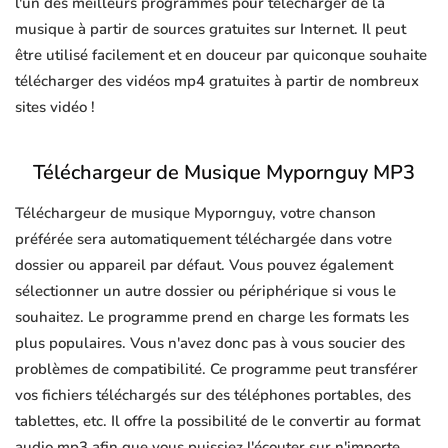
l'un des meilleurs programmes pour télécharger de la
musique à partir de sources gratuites sur Internet. Il peut
être utilisé facilement et en douceur par quiconque souhaite
télécharger des vidéos mp4 gratuites à partir de nombreux
sites vidéo !
Téléchargeur de Musique Mypornguy MP3
Téléchargeur de musique Mypornguy, votre chanson
préférée sera automatiquement téléchargée dans votre
dossier ou appareil par défaut. Vous pouvez également
sélectionner un autre dossier ou périphérique si vous le
souhaitez. Le programme prend en charge les formats les
plus populaires. Vous n'avez donc pas à vous soucier des
problèmes de compatibilité. Ce programme peut transférer
vos fichiers téléchargés sur des téléphones portables, des
tablettes, etc. Il offre la possibilité de le convertir au format
audio mp3 afin que vous puissiez l'écouter sur n'importe