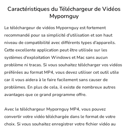
Caractéristiques du Téléchargeur de Vidéos
Mypornguy
Le téléchargeur de vidéos Mypornguy est fortement
recommandé pour sa simplicité d'utilisation et son haut
niveau de compatibilité avec différents types d'appareils.
Cette excellente application peut être utilisée sur les
systèmes d'exploitation Windows et Mac sans aucun
problème ni tracas. Si vous souhaitez télécharger vos vidéos
préférées au format MP4, vous devez utiliser cet outil utile
car il vous aidera à le faire facilement sans causer de
problèmes. En plus de cela, il existe de nombreux autres
avantages que ce grand programme offre.
Avec le téléchargeur Mypornguy MP4, vous pouvez
convertir votre vidéo téléchargée dans le format de votre
choix. Si vous souhaitez enregistrer votre fichier vidéo au