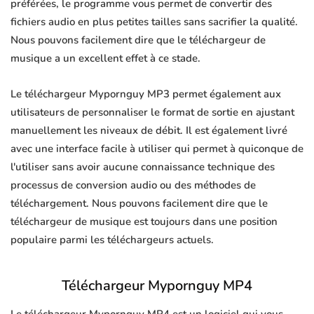
préférées, le programme vous permet de convertir des
fichiers audio en plus petites tailles sans sacrifier la qualité.
Nous pouvons facilement dire que le téléchargeur de
musique a un excellent effet à ce stade.
Le téléchargeur Mypornguy MP3 permet également aux
utilisateurs de personnaliser le format de sortie en ajustant
manuellement les niveaux de débit. Il est également livré
avec une interface facile à utiliser qui permet à quiconque de
l'utiliser sans avoir aucune connaissance technique des
processus de conversion audio ou des méthodes de
téléchargement. Nous pouvons facilement dire que le
téléchargeur de musique est toujours dans une position
populaire parmi les téléchargeurs actuels.
Téléchargeur Mypornguy MP4