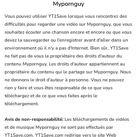
Mypornguy
Vous pouvez utiliser YT1Save lorsque vous rencontrez des
difficultés pour regarder une vidéo sur Mypornguy, que vous
souhaitez écouter une chanson encore et encore ou que vous
devez la sauvegarder ou l'enregistrer avant d'aller dans un
environnement où il n'y a pas d'Internet. Bien sûr, YT1Save
ne fait pas de vous le propriétaire des droits d'auteur du
contenu Mypornguy. Les droits d'auteur appartiennent au
propriétaire du contenu qui le partage sur Mypornguy. Nous
ne donnons le droit d'auteur à personne. Vous ne pouvez
rien y faire et vous êtes responsable de ce que vous
téléchargez et de ce que vous faites après le
téléchargement.
Avis de non-responsabilité:
Les téléchargements de vidéos
et de musique Mypornguy ne sont pas effectués par
YT1Save.com. YT1Save.com redirige vers le site Web