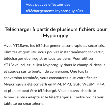
Vous pouvez effectuer des
téléchargements Mypornguy sûrs
et propres sans virus.
Télécharger à partir de plusieurs fichiers pour
Mypornguy
Avec YT1Save, les téléchargements sont rapides, sécurisés,
illimités et gratuits. Vous pouvez instantanément convertir,
télécharger et enregistrer tous les liens. Pour utiliser
YT1Save, collez le lien Mypornguy dans le champ ci-dessus
et cliquez sur le bouton de conversion. Une fois la
conversion terminée, vous constaterez que votre fichier
Mypornguy a été converti en MP4, MP3, 3GP, WEBM, M4A
et plus, et peut être téléchargé. Vous pouvez choisir le
fichier le plus adapté et le télécharger sur votre ordinateur,
tablette ou smartphone.