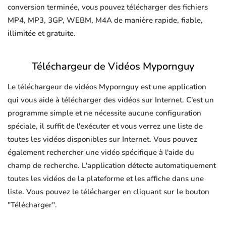
conversion terminée, vous pouvez télécharger des fichiers
MP4, MP3, 3GP, WEBM, M4A de manière rapide, fiable,
illimitée et gratuite.
Téléchargeur de Vidéos Mypornguy
Le téléchargeur de vidéos Mypornguy est une application
qui vous aide à télécharger des vidéos sur Internet. C'est un
programme simple et ne nécessite aucune configuration
spéciale, il suffit de l'exécuter et vous verrez une liste de
toutes les vidéos disponibles sur Internet. Vous pouvez
également rechercher une vidéo spécifique à l'aide du
champ de recherche. L'application détecte automatiquement
toutes les vidéos de la plateforme et les affiche dans une
liste. Vous pouvez le télécharger en cliquant sur le bouton
"Télécharger".