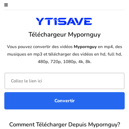
Téléchargeur Mypornguy
Vous pouvez convertir des vidéos
Mypornguy
en mp4, des
musiques en mp3 et télécharger des vidéos en hd, full hd,
480p, 720p, 1080p, 4k, 8k.
Comment Télécharger Depuis Mypornguy?