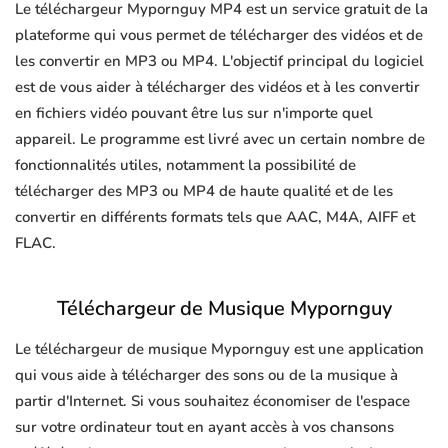
Le téléchargeur Mypornguy MP4 est un service gratuit de la
plateforme qui vous permet de télécharger des vidéos et de
les convertir en MP3 ou MP4. L'objectif principal du logiciel
est de vous aider à télécharger des vidéos et à les convertir
en fichiers vidéo pouvant être lus sur n'importe quel
appareil. Le programme est livré avec un certain nombre de
fonctionnalités utiles, notamment la possibilité de
télécharger des MP3 ou MP4 de haute qualité et de les
convertir en différents formats tels que AAC, M4A, AIFF et
FLAC.
Téléchargeur de Musique Mypornguy
Le téléchargeur de musique Mypornguy est une application
qui vous aide à télécharger des sons ou de la musique à
partir d'Internet. Si vous souhaitez économiser de l'espace
sur votre ordinateur tout en ayant accès à vos chansons