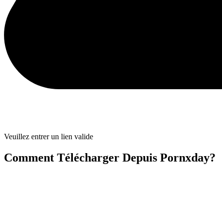
Veuillez entrer un lien valide
Comment Télécharger Depuis Pornxday?