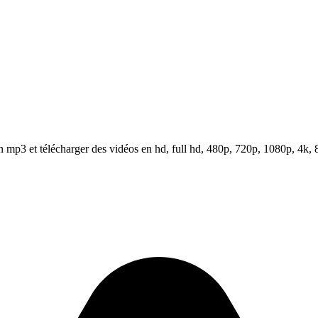
mp3 et télécharger des vidéos en hd, full hd, 480p, 720p, 1080p, 4k, 