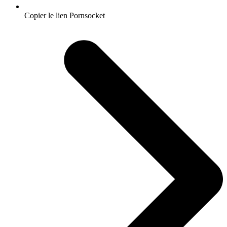
Copier le lien Pornsocket