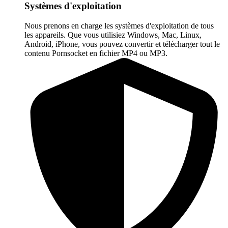
Systèmes d'exploitation
Nous prenons en charge les systèmes d'exploitation de tous
les appareils. Que vous utilisiez Windows, Mac, Linux,
Android, iPhone, vous pouvez convertir et télécharger tout le
contenu Pornsocket en fichier MP4 ou MP3.