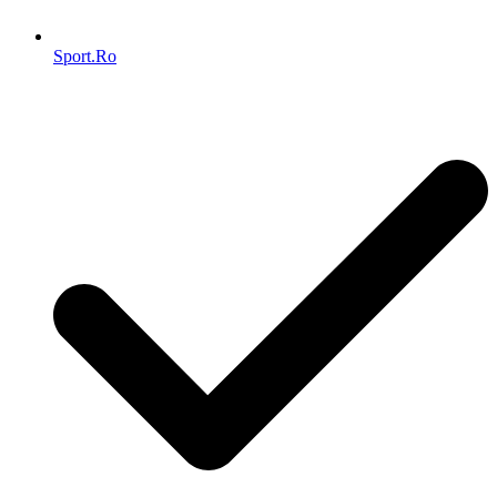
Sport.Ro