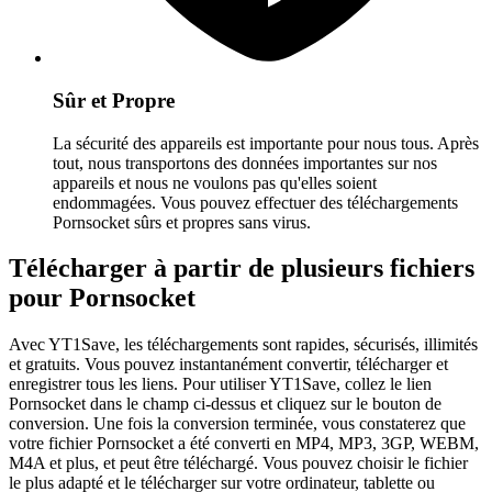
Sûr et Propre
La sécurité des appareils est importante pour nous tous. Après
tout, nous transportons des données importantes sur nos
appareils et nous ne voulons pas qu'elles soient
endommagées. Vous pouvez effectuer des téléchargements
Pornsocket sûrs et propres sans virus.
Télécharger à partir de plusieurs fichiers
pour Pornsocket
Avec YT1Save, les téléchargements sont rapides, sécurisés, illimités
et gratuits. Vous pouvez instantanément convertir, télécharger et
enregistrer tous les liens. Pour utiliser YT1Save, collez le lien
Pornsocket dans le champ ci-dessus et cliquez sur le bouton de
conversion. Une fois la conversion terminée, vous constaterez que
votre fichier Pornsocket a été converti en MP4, MP3, 3GP, WEBM,
M4A et plus, et peut être téléchargé. Vous pouvez choisir le fichier
le plus adapté et le télécharger sur votre ordinateur, tablette ou