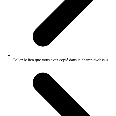
Collez le lien que vous avez copié dans le champ ci-dessus