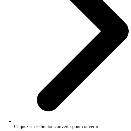
Cliquez sur le bouton convertir pour convertir