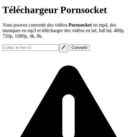
Téléchargeur Pornsocket
Vous pouvez convertir des vidéos
Pornsocket
en mp4, des
musiques en mp3 et télécharger des vidéos en hd, full hd, 480p,
720p, 1080p, 4k, 8k.