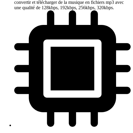
convertir et télécharger de la musique en fichiers mp3 avec
une qualité de 128kbps, 192kbps, 256kbps, 320kbps.