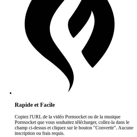
Rapide et Facile
Copiez l'URL de la vidéo Pornsocket ou de la musique
Pornsocket que vous souhaitez télécharger, collez-la dans le
champ ci-dessus et cliquez sur le bouton "Convertir". Aucune
inscription ou frais requis.