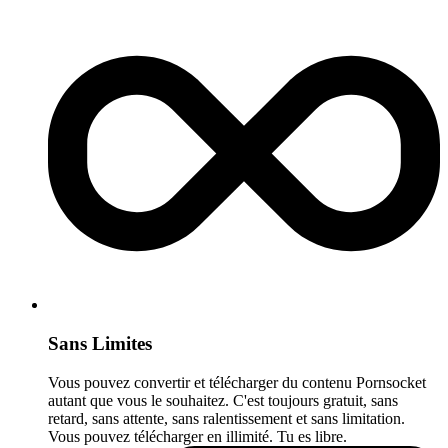
Sans Limites
Vous pouvez convertir et télécharger du contenu Pornsocket
autant que vous le souhaitez. C'est toujours gratuit, sans
retard, sans attente, sans ralentissement et sans limitation.
Vous pouvez télécharger en illimité. Tu es libre.