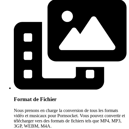
Format de Fichier
Nous prenons en charge la conversion de tous les formats
vidéo et musicaux pour Pornsocket. Vous pouvez convertir et
télécharger vers des formats de fichiers tels que MP4, MP3,
3GP, WEBM, M4A.