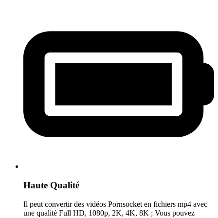
Haute Qualité
Il peut convertir des vidéos Pornsocket en fichiers mp4 avec
une qualité Full HD, 1080p, 2K, 4K, 8K ; Vous pouvez