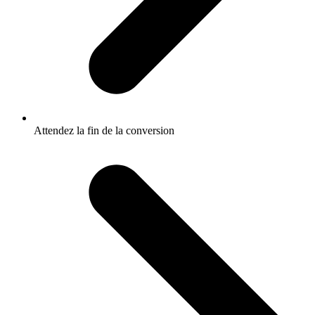
Attendez la fin de la conversion