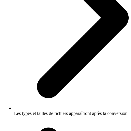
Les types et tailles de fichiers apparaîtront après la conversion