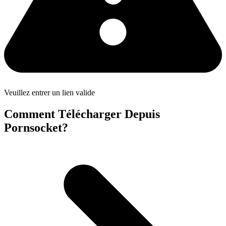
Veuillez entrer un lien valide
Comment Télécharger Depuis
Pornsocket?