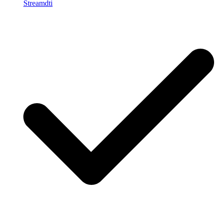
Streamdti