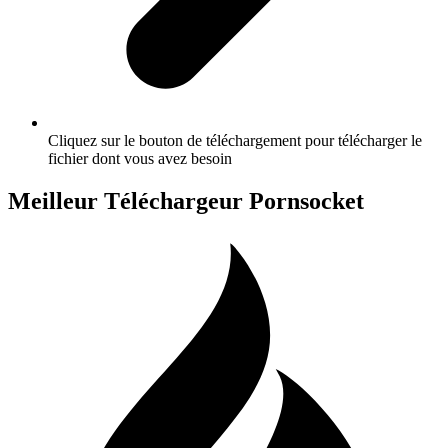
Cliquez sur le bouton de téléchargement pour télécharger le
fichier dont vous avez besoin
Meilleur Téléchargeur Pornsocket