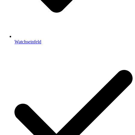
Watchseinfeld