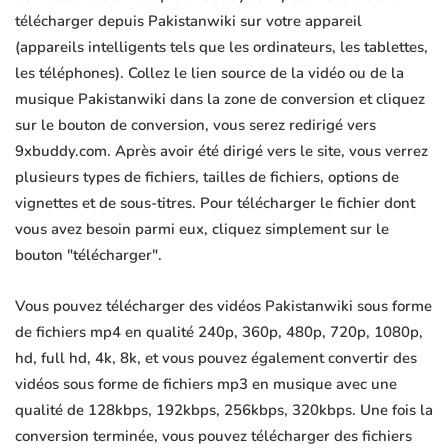
télécharger depuis Pakistanwiki sur votre appareil
(appareils intelligents tels que les ordinateurs, les tablettes,
les téléphones). Collez le lien source de la vidéo ou de la
musique Pakistanwiki dans la zone de conversion et cliquez
sur le bouton de conversion, vous serez redirigé vers
9xbuddy.com. Après avoir été dirigé vers le site, vous verrez
plusieurs types de fichiers, tailles de fichiers, options de
vignettes et de sous-titres. Pour télécharger le fichier dont
vous avez besoin parmi eux, cliquez simplement sur le
bouton "télécharger".
Vous pouvez télécharger des vidéos Pakistanwiki sous forme
de fichiers mp4 en qualité 240p, 360p, 480p, 720p, 1080p,
hd, full hd, 4k, 8k, et vous pouvez également convertir des
vidéos sous forme de fichiers mp3 en musique avec une
qualité de 128kbps, 192kbps, 256kbps, 320kbps. Une fois la
conversion terminée, vous pouvez télécharger des fichiers