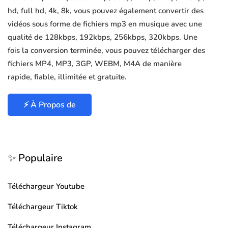
hd, full hd, 4k, 8k, vous pouvez également convertir des
vidéos sous forme de fichiers mp3 en musique avec une
qualité de 128kbps, 192kbps, 256kbps, 320kbps. Une
fois la conversion terminée, vous pouvez télécharger des
fichiers MP4, MP3, 3GP, WEBM, M4A de manière
rapide, fiable, illimitée et gratuite.
⚡ À Propos de
✨ Populaire
Téléchargeur Youtube
Téléchargeur Tiktok
Téléchargeur Instagram