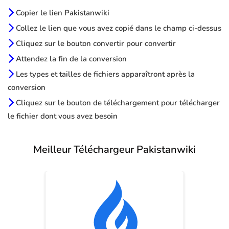
Copier le lien Pakistanwiki
Collez le lien que vous avez copié dans le champ ci-dessus
Cliquez sur le bouton convertir pour convertir
Attendez la fin de la conversion
Les types et tailles de fichiers apparaîtront après la
conversion
Cliquez sur le bouton de téléchargement pour télécharger
le fichier dont vous avez besoin
Meilleur Téléchargeur Pakistanwiki