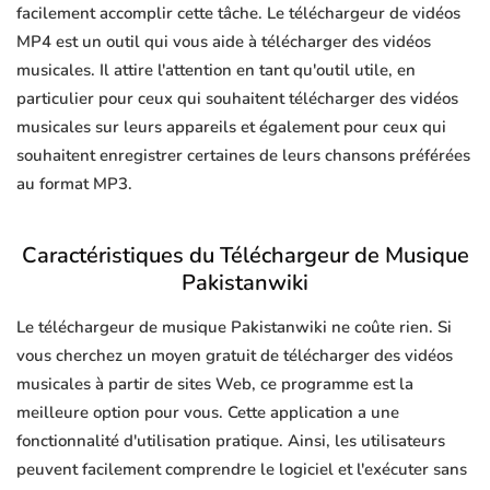
facilement accomplir cette tâche. Le téléchargeur de vidéos
MP4 est un outil qui vous aide à télécharger des vidéos
musicales. Il attire l'attention en tant qu'outil utile, en
particulier pour ceux qui souhaitent télécharger des vidéos
musicales sur leurs appareils et également pour ceux qui
souhaitent enregistrer certaines de leurs chansons préférées
au format MP3.
Caractéristiques du Téléchargeur de Musique
Pakistanwiki
Le téléchargeur de musique Pakistanwiki ne coûte rien. Si
vous cherchez un moyen gratuit de télécharger des vidéos
musicales à partir de sites Web, ce programme est la
meilleure option pour vous. Cette application a une
fonctionnalité d'utilisation pratique. Ainsi, les utilisateurs
peuvent facilement comprendre le logiciel et l'exécuter sans