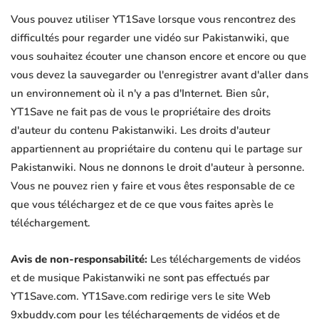
Vous pouvez utiliser YT1Save lorsque vous rencontrez des
difficultés pour regarder une vidéo sur Pakistanwiki, que
vous souhaitez écouter une chanson encore et encore ou que
vous devez la sauvegarder ou l'enregistrer avant d'aller dans
un environnement où il n'y a pas d'Internet. Bien sûr,
YT1Save ne fait pas de vous le propriétaire des droits
d'auteur du contenu Pakistanwiki. Les droits d'auteur
appartiennent au propriétaire du contenu qui le partage sur
Pakistanwiki. Nous ne donnons le droit d'auteur à personne.
Vous ne pouvez rien y faire et vous êtes responsable de ce
que vous téléchargez et de ce que vous faites après le
téléchargement.
Avis de non-responsabilité:
Les téléchargements de vidéos
et de musique Pakistanwiki ne sont pas effectués par
YT1Save.com. YT1Save.com redirige vers le site Web
9xbuddy.com pour les téléchargements de vidéos et de