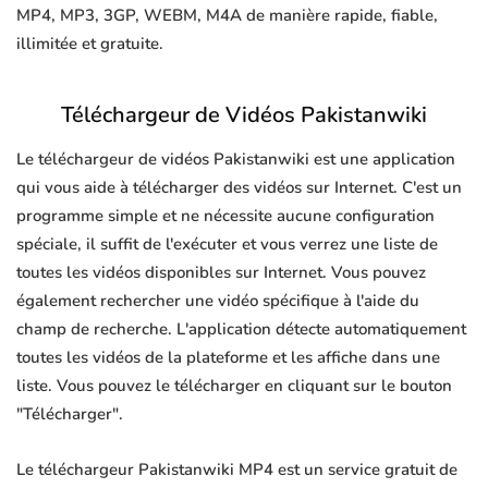
MP4, MP3, 3GP, WEBM, M4A de manière rapide, fiable,
illimitée et gratuite.
Téléchargeur de Vidéos Pakistanwiki
Le téléchargeur de vidéos Pakistanwiki est une application
qui vous aide à télécharger des vidéos sur Internet. C'est un
programme simple et ne nécessite aucune configuration
spéciale, il suffit de l'exécuter et vous verrez une liste de
toutes les vidéos disponibles sur Internet. Vous pouvez
également rechercher une vidéo spécifique à l'aide du
champ de recherche. L'application détecte automatiquement
toutes les vidéos de la plateforme et les affiche dans une
liste. Vous pouvez le télécharger en cliquant sur le bouton
"Télécharger".
Le téléchargeur Pakistanwiki MP4 est un service gratuit de