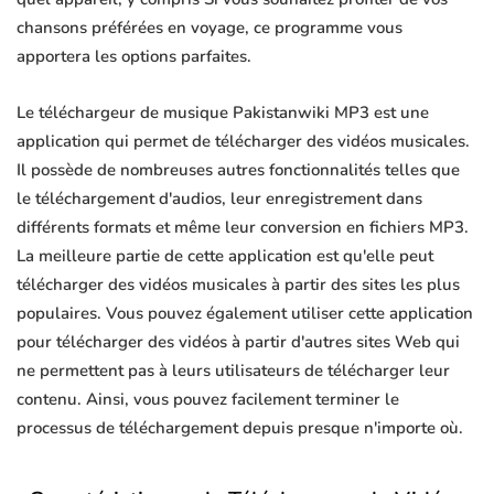
chansons préférées en voyage, ce programme vous
apportera les options parfaites.
Le téléchargeur de musique Pakistanwiki MP3 est une
application qui permet de télécharger des vidéos musicales.
Il possède de nombreuses autres fonctionnalités telles que
le téléchargement d'audios, leur enregistrement dans
différents formats et même leur conversion en fichiers MP3.
La meilleure partie de cette application est qu'elle peut
télécharger des vidéos musicales à partir des sites les plus
populaires. Vous pouvez également utiliser cette application
pour télécharger des vidéos à partir d'autres sites Web qui
ne permettent pas à leurs utilisateurs de télécharger leur
contenu. Ainsi, vous pouvez facilement terminer le
processus de téléchargement depuis presque n'importe où.