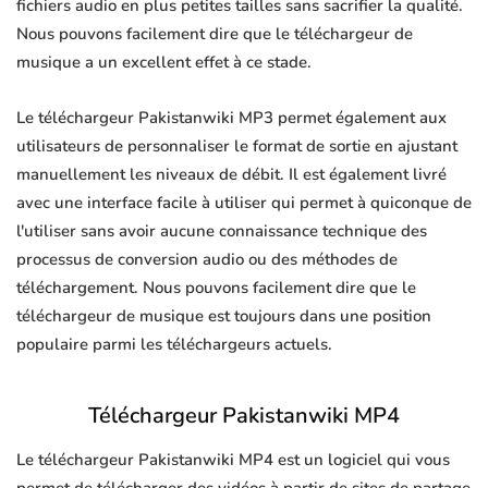
fichiers audio en plus petites tailles sans sacrifier la qualité.
Nous pouvons facilement dire que le téléchargeur de
musique a un excellent effet à ce stade.
Le téléchargeur Pakistanwiki MP3 permet également aux
utilisateurs de personnaliser le format de sortie en ajustant
manuellement les niveaux de débit. Il est également livré
avec une interface facile à utiliser qui permet à quiconque de
l'utiliser sans avoir aucune connaissance technique des
processus de conversion audio ou des méthodes de
téléchargement. Nous pouvons facilement dire que le
téléchargeur de musique est toujours dans une position
populaire parmi les téléchargeurs actuels.
Téléchargeur Pakistanwiki MP4
Le téléchargeur Pakistanwiki MP4 est un logiciel qui vous