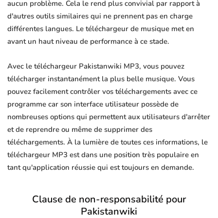
aucun problème. Cela le rend plus convivial par rapport à
d'autres outils similaires qui ne prennent pas en charge
différentes langues. Le téléchargeur de musique met en
avant un haut niveau de performance à ce stade.
Avec le téléchargeur Pakistanwiki MP3, vous pouvez
télécharger instantanément la plus belle musique. Vous
pouvez facilement contrôler vos téléchargements avec ce
programme car son interface utilisateur possède de
nombreuses options qui permettent aux utilisateurs d'arrêter
et de reprendre ou même de supprimer des
téléchargements. À la lumière de toutes ces informations, le
téléchargeur MP3 est dans une position très populaire en
tant qu'application réussie qui est toujours en demande.
Clause de non-responsabilité pour
Pakistanwiki