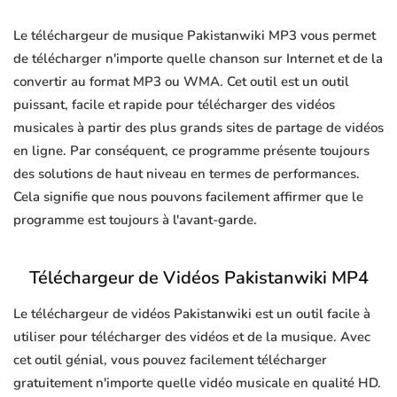
Le téléchargeur de musique Pakistanwiki MP3 vous permet
de télécharger n'importe quelle chanson sur Internet et de la
convertir au format MP3 ou WMA. Cet outil est un outil
puissant, facile et rapide pour télécharger des vidéos
musicales à partir des plus grands sites de partage de vidéos
en ligne. Par conséquent, ce programme présente toujours
des solutions de haut niveau en termes de performances.
Cela signifie que nous pouvons facilement affirmer que le
programme est toujours à l'avant-garde.
Téléchargeur de Vidéos Pakistanwiki MP4
Le téléchargeur de vidéos Pakistanwiki est un outil facile à
utiliser pour télécharger des vidéos et de la musique. Avec
cet outil génial, vous pouvez facilement télécharger
gratuitement n'importe quelle vidéo musicale en qualité HD.