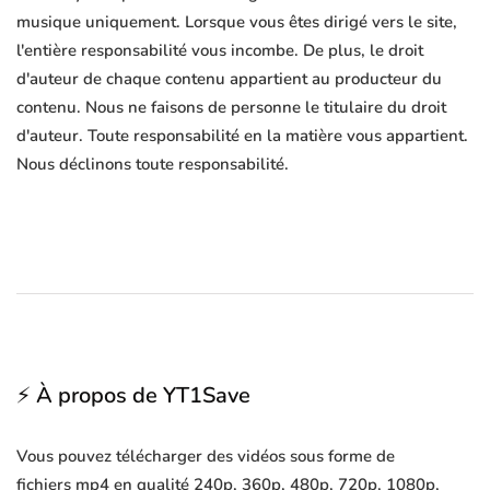
musique uniquement. Lorsque vous êtes dirigé vers le site,
l'entière responsabilité vous incombe. De plus, le droit
d'auteur de chaque contenu appartient au producteur du
contenu. Nous ne faisons de personne le titulaire du droit
d'auteur. Toute responsabilité en la matière vous appartient.
Nous déclinons toute responsabilité.
⚡ À propos de YT1Save
Vous pouvez télécharger des vidéos sous forme de
fichiers mp4 en qualité 240p, 360p, 480p, 720p, 1080p,