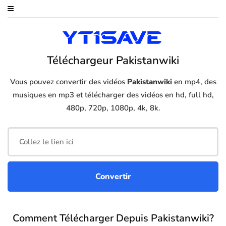
Téléchargeur Pakistanwiki
Vous pouvez convertir des vidéos
Pakistanwiki
en mp4, des
musiques en mp3 et télécharger des vidéos en hd, full hd,
480p, 720p, 1080p, 4k, 8k.
Comment Télécharger Depuis Pakistanwiki?