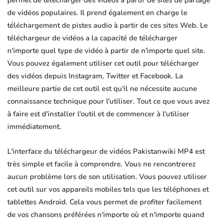
permet de télécharger des vidéos à partir de sites de partage
de vidéos populaires. Il prend également en charge le
téléchargement de pistes audio à partir de ces sites Web. Le
téléchargeur de vidéos a la capacité de télécharger
n'importe quel type de vidéo à partir de n'importe quel site.
Vous pouvez également utiliser cet outil pour télécharger
des vidéos depuis Instagram, Twitter et Facebook. La
meilleure partie de cet outil est qu'il ne nécessite aucune
connaissance technique pour l'utiliser. Tout ce que vous avez
à faire est d'installer l'outil et de commencer à l'utiliser
immédiatement.
L'interface du téléchargeur de vidéos Pakistanwiki MP4 est
très simple et facile à comprendre. Vous ne rencontrerez
aucun problème lors de son utilisation. Vous pouvez utiliser
cet outil sur vos appareils mobiles tels que les téléphones et
tablettes Android. Cela vous permet de profiter facilement
de vos chansons préférées n'importe où et n'importe quand