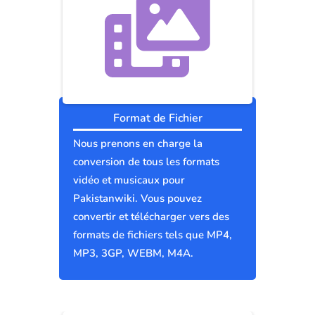
Format de Fichier
Nous prenons en charge la
conversion de tous les formats
vidéo et musicaux pour
Pakistanwiki. Vous pouvez
convertir et télécharger vers des
formats de fichiers tels que MP4,
MP3, 3GP, WEBM, M4A.