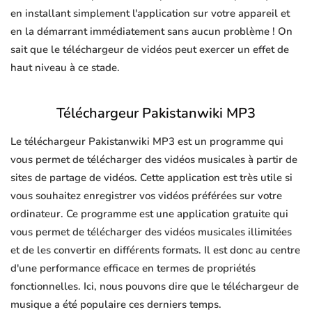
en installant simplement l'application sur votre appareil et
en la démarrant immédiatement sans aucun problème ! On
sait que le téléchargeur de vidéos peut exercer un effet de
haut niveau à ce stade.
Téléchargeur Pakistanwiki MP3
Le téléchargeur Pakistanwiki MP3 est un programme qui
vous permet de télécharger des vidéos musicales à partir de
sites de partage de vidéos. Cette application est très utile si
vous souhaitez enregistrer vos vidéos préférées sur votre
ordinateur. Ce programme est une application gratuite qui
vous permet de télécharger des vidéos musicales illimitées
et de les convertir en différents formats. Il est donc au centre
d'une performance efficace en termes de propriétés
fonctionnelles. Ici, nous pouvons dire que le téléchargeur de
musique a été populaire ces derniers temps.