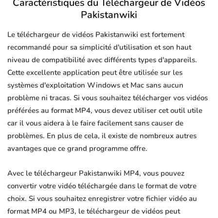
Caractéristiques du Téléchargeur de Vidéos
Pakistanwiki
Le téléchargeur de vidéos Pakistanwiki est fortement
recommandé pour sa simplicité d'utilisation et son haut
niveau de compatibilité avec différents types d'appareils.
Cette excellente application peut être utilisée sur les
systèmes d'exploitation Windows et Mac sans aucun
problème ni tracas. Si vous souhaitez télécharger vos vidéos
préférées au format MP4, vous devez utiliser cet outil utile
car il vous aidera à le faire facilement sans causer de
problèmes. En plus de cela, il existe de nombreux autres
avantages que ce grand programme offre.
Avec le téléchargeur Pakistanwiki MP4, vous pouvez
convertir votre vidéo téléchargée dans le format de votre
choix. Si vous souhaitez enregistrer votre fichier vidéo au
format MP4 ou MP3, le téléchargeur de vidéos peut