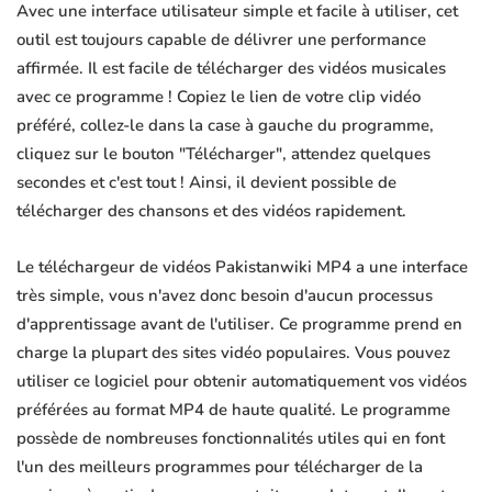
Avec une interface utilisateur simple et facile à utiliser, cet
outil est toujours capable de délivrer une performance
affirmée. Il est facile de télécharger des vidéos musicales
avec ce programme ! Copiez le lien de votre clip vidéo
préféré, collez-le dans la case à gauche du programme,
cliquez sur le bouton "Télécharger", attendez quelques
secondes et c'est tout ! Ainsi, il devient possible de
télécharger des chansons et des vidéos rapidement.
Le téléchargeur de vidéos Pakistanwiki MP4 a une interface
très simple, vous n'avez donc besoin d'aucun processus
d'apprentissage avant de l'utiliser. Ce programme prend en
charge la plupart des sites vidéo populaires. Vous pouvez
utiliser ce logiciel pour obtenir automatiquement vos vidéos
préférées au format MP4 de haute qualité. Le programme
possède de nombreuses fonctionnalités utiles qui en font
l'un des meilleurs programmes pour télécharger de la