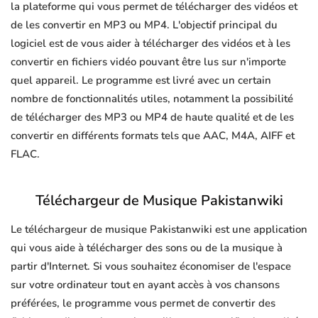
la plateforme qui vous permet de télécharger des vidéos et
de les convertir en MP3 ou MP4. L'objectif principal du
logiciel est de vous aider à télécharger des vidéos et à les
convertir en fichiers vidéo pouvant être lus sur n'importe
quel appareil. Le programme est livré avec un certain
nombre de fonctionnalités utiles, notamment la possibilité
de télécharger des MP3 ou MP4 de haute qualité et de les
convertir en différents formats tels que AAC, M4A, AIFF et
FLAC.
Téléchargeur de Musique Pakistanwiki
Le téléchargeur de musique Pakistanwiki est une application
qui vous aide à télécharger des sons ou de la musique à
partir d'Internet. Si vous souhaitez économiser de l'espace
sur votre ordinateur tout en ayant accès à vos chansons
préférées, le programme vous permet de convertir des