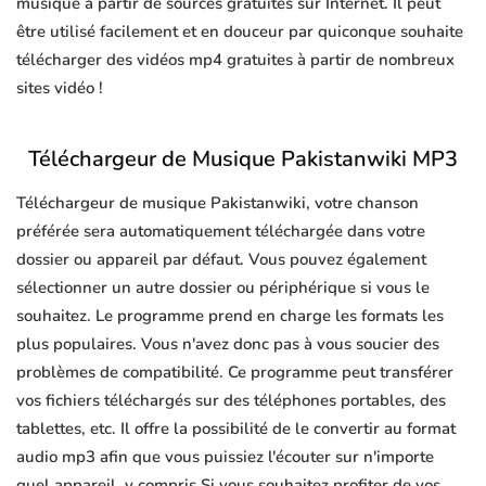
musique à partir de sources gratuites sur Internet. Il peut
être utilisé facilement et en douceur par quiconque souhaite
télécharger des vidéos mp4 gratuites à partir de nombreux
sites vidéo !
Téléchargeur de Musique Pakistanwiki MP3
Téléchargeur de musique Pakistanwiki, votre chanson
préférée sera automatiquement téléchargée dans votre
dossier ou appareil par défaut. Vous pouvez également
sélectionner un autre dossier ou périphérique si vous le
souhaitez. Le programme prend en charge les formats les
plus populaires. Vous n'avez donc pas à vous soucier des
problèmes de compatibilité. Ce programme peut transférer
vos fichiers téléchargés sur des téléphones portables, des
tablettes, etc. Il offre la possibilité de le convertir au format
audio mp3 afin que vous puissiez l'écouter sur n'importe
quel appareil, y compris Si vous souhaitez profiter de vos