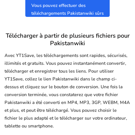
Vous pouvez effectuer des
téléchargements Pakistanwiki sûrs
et propres sans virus.
Télécharger à partir de plusieurs fichiers pour
Pakistanwiki
Avec YT1Save, les téléchargements sont rapides, sécurisés,
illimités et gratuits. Vous pouvez instantanément convertir,
télécharger et enregistrer tous les liens. Pour utiliser
YT1Save, collez le lien Pakistanwiki dans le champ ci-
dessus et cliquez sur le bouton de conversion. Une fois la
conversion terminée, vous constaterez que votre fichier
Pakistanwiki a été converti en MP4, MP3, 3GP, WEBM, M4A
et plus, et peut être téléchargé. Vous pouvez choisir le
fichier le plus adapté et le télécharger sur votre ordinateur,
tablette ou smartphone.