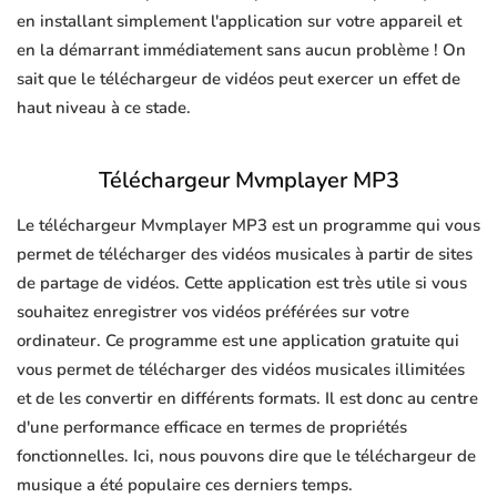
en installant simplement l'application sur votre appareil et
en la démarrant immédiatement sans aucun problème ! On
sait que le téléchargeur de vidéos peut exercer un effet de
haut niveau à ce stade.
Téléchargeur Mvmplayer MP3
Le téléchargeur Mvmplayer MP3 est un programme qui vous
permet de télécharger des vidéos musicales à partir de sites
de partage de vidéos. Cette application est très utile si vous
souhaitez enregistrer vos vidéos préférées sur votre
ordinateur. Ce programme est une application gratuite qui
vous permet de télécharger des vidéos musicales illimitées
et de les convertir en différents formats. Il est donc au centre
d'une performance efficace en termes de propriétés
fonctionnelles. Ici, nous pouvons dire que le téléchargeur de
musique a été populaire ces derniers temps.