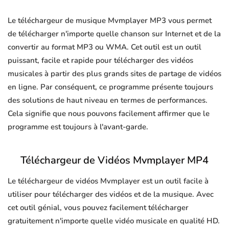
Le téléchargeur de musique Mvmplayer MP3 vous permet
de télécharger n'importe quelle chanson sur Internet et de la
convertir au format MP3 ou WMA. Cet outil est un outil
puissant, facile et rapide pour télécharger des vidéos
musicales à partir des plus grands sites de partage de vidéos
en ligne. Par conséquent, ce programme présente toujours
des solutions de haut niveau en termes de performances.
Cela signifie que nous pouvons facilement affirmer que le
programme est toujours à l'avant-garde.
Téléchargeur de Vidéos Mvmplayer MP4
Le téléchargeur de vidéos Mvmplayer est un outil facile à
utiliser pour télécharger des vidéos et de la musique. Avec
cet outil génial, vous pouvez facilement télécharger
gratuitement n'importe quelle vidéo musicale en qualité HD.