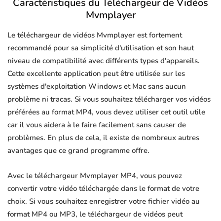
Caractéristiques du Téléchargeur de Vidéos
Mvmplayer
Le téléchargeur de vidéos Mvmplayer est fortement
recommandé pour sa simplicité d'utilisation et son haut
niveau de compatibilité avec différents types d'appareils.
Cette excellente application peut être utilisée sur les
systèmes d'exploitation Windows et Mac sans aucun
problème ni tracas. Si vous souhaitez télécharger vos vidéos
préférées au format MP4, vous devez utiliser cet outil utile
car il vous aidera à le faire facilement sans causer de
problèmes. En plus de cela, il existe de nombreux autres
avantages que ce grand programme offre.
Avec le téléchargeur Mvmplayer MP4, vous pouvez
convertir votre vidéo téléchargée dans le format de votre
choix. Si vous souhaitez enregistrer votre fichier vidéo au
format MP4 ou MP3, le téléchargeur de vidéos peut