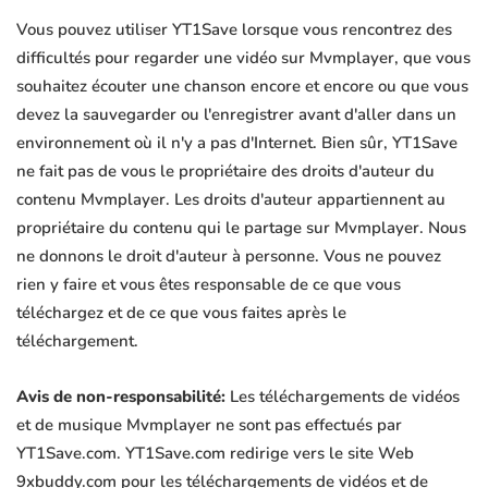
Vous pouvez utiliser YT1Save lorsque vous rencontrez des
difficultés pour regarder une vidéo sur Mvmplayer, que vous
souhaitez écouter une chanson encore et encore ou que vous
devez la sauvegarder ou l'enregistrer avant d'aller dans un
environnement où il n'y a pas d'Internet. Bien sûr, YT1Save
ne fait pas de vous le propriétaire des droits d'auteur du
contenu Mvmplayer. Les droits d'auteur appartiennent au
propriétaire du contenu qui le partage sur Mvmplayer. Nous
ne donnons le droit d'auteur à personne. Vous ne pouvez
rien y faire et vous êtes responsable de ce que vous
téléchargez et de ce que vous faites après le
téléchargement.
Avis de non-responsabilité:
Les téléchargements de vidéos
et de musique Mvmplayer ne sont pas effectués par
YT1Save.com. YT1Save.com redirige vers le site Web
9xbuddy.com pour les téléchargements de vidéos et de