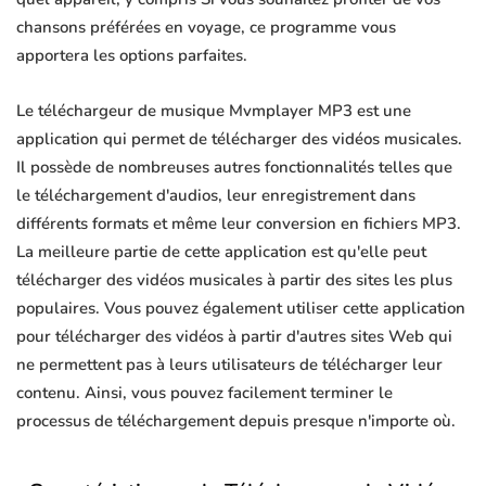
chansons préférées en voyage, ce programme vous
apportera les options parfaites.
Le téléchargeur de musique Mvmplayer MP3 est une
application qui permet de télécharger des vidéos musicales.
Il possède de nombreuses autres fonctionnalités telles que
le téléchargement d'audios, leur enregistrement dans
différents formats et même leur conversion en fichiers MP3.
La meilleure partie de cette application est qu'elle peut
télécharger des vidéos musicales à partir des sites les plus
populaires. Vous pouvez également utiliser cette application
pour télécharger des vidéos à partir d'autres sites Web qui
ne permettent pas à leurs utilisateurs de télécharger leur
contenu. Ainsi, vous pouvez facilement terminer le
processus de téléchargement depuis presque n'importe où.