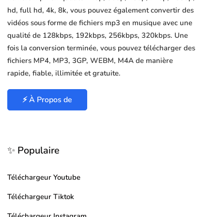
hd, full hd, 4k, 8k, vous pouvez également convertir des
vidéos sous forme de fichiers mp3 en musique avec une
qualité de 128kbps, 192kbps, 256kbps, 320kbps. Une
fois la conversion terminée, vous pouvez télécharger des
fichiers MP4, MP3, 3GP, WEBM, M4A de manière
rapide, fiable, illimitée et gratuite.
⚡ À Propos de
✨ Populaire
Téléchargeur Youtube
Téléchargeur Tiktok
Téléchargeur Instagram