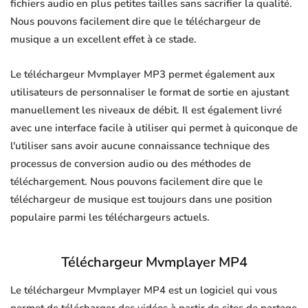
fichiers audio en plus petites tailles sans sacrifier la qualité.
Nous pouvons facilement dire que le téléchargeur de
musique a un excellent effet à ce stade.
Le téléchargeur Mvmplayer MP3 permet également aux
utilisateurs de personnaliser le format de sortie en ajustant
manuellement les niveaux de débit. Il est également livré
avec une interface facile à utiliser qui permet à quiconque de
l'utiliser sans avoir aucune connaissance technique des
processus de conversion audio ou des méthodes de
téléchargement. Nous pouvons facilement dire que le
téléchargeur de musique est toujours dans une position
populaire parmi les téléchargeurs actuels.
Téléchargeur Mvmplayer MP4
Le téléchargeur Mvmplayer MP4 est un logiciel qui vous