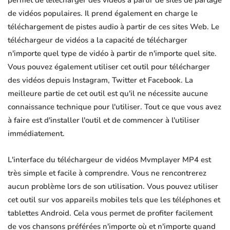
permet de télécharger des vidéos à partir de sites de partage
de vidéos populaires. Il prend également en charge le
téléchargement de pistes audio à partir de ces sites Web. Le
téléchargeur de vidéos a la capacité de télécharger
n'importe quel type de vidéo à partir de n'importe quel site.
Vous pouvez également utiliser cet outil pour télécharger
des vidéos depuis Instagram, Twitter et Facebook. La
meilleure partie de cet outil est qu'il ne nécessite aucune
connaissance technique pour l'utiliser. Tout ce que vous avez
à faire est d'installer l'outil et de commencer à l'utiliser
immédiatement.
L'interface du téléchargeur de vidéos Mvmplayer MP4 est
très simple et facile à comprendre. Vous ne rencontrerez
aucun problème lors de son utilisation. Vous pouvez utiliser
cet outil sur vos appareils mobiles tels que les téléphones et
tablettes Android. Cela vous permet de profiter facilement
de vos chansons préférées n'importe où et n'importe quand