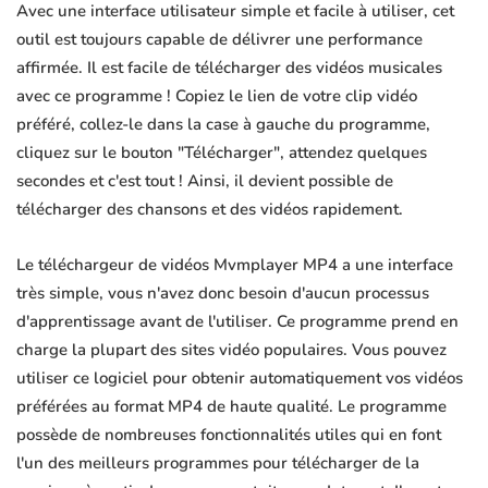
Avec une interface utilisateur simple et facile à utiliser, cet
outil est toujours capable de délivrer une performance
affirmée. Il est facile de télécharger des vidéos musicales
avec ce programme ! Copiez le lien de votre clip vidéo
préféré, collez-le dans la case à gauche du programme,
cliquez sur le bouton "Télécharger", attendez quelques
secondes et c'est tout ! Ainsi, il devient possible de
télécharger des chansons et des vidéos rapidement.
Le téléchargeur de vidéos Mvmplayer MP4 a une interface
très simple, vous n'avez donc besoin d'aucun processus
d'apprentissage avant de l'utiliser. Ce programme prend en
charge la plupart des sites vidéo populaires. Vous pouvez
utiliser ce logiciel pour obtenir automatiquement vos vidéos
préférées au format MP4 de haute qualité. Le programme
possède de nombreuses fonctionnalités utiles qui en font
l'un des meilleurs programmes pour télécharger de la