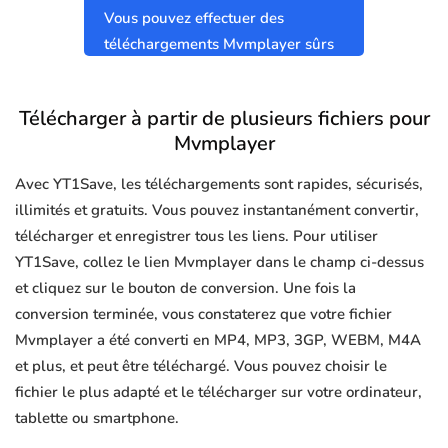
Vous pouvez effectuer des
téléchargements Mvmplayer sûrs
et propres sans virus.
Télécharger à partir de plusieurs fichiers pour
Mvmplayer
Avec YT1Save, les téléchargements sont rapides, sécurisés,
illimités et gratuits. Vous pouvez instantanément convertir,
télécharger et enregistrer tous les liens. Pour utiliser
YT1Save, collez le lien Mvmplayer dans le champ ci-dessus
et cliquez sur le bouton de conversion. Une fois la
conversion terminée, vous constaterez que votre fichier
Mvmplayer a été converti en MP4, MP3, 3GP, WEBM, M4A
et plus, et peut être téléchargé. Vous pouvez choisir le
fichier le plus adapté et le télécharger sur votre ordinateur,
tablette ou smartphone.