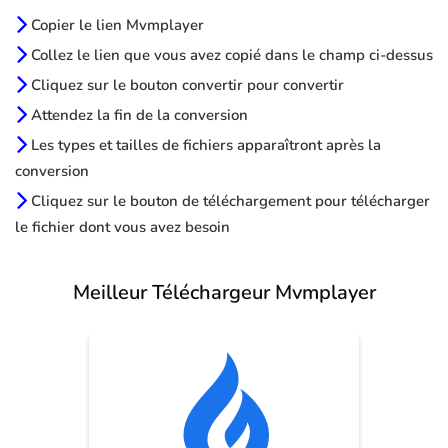
Copier le lien Mvmplayer
Collez le lien que vous avez copié dans le champ ci-dessus
Cliquez sur le bouton convertir pour convertir
Attendez la fin de la conversion
Les types et tailles de fichiers apparaîtront après la
conversion
Cliquez sur le bouton de téléchargement pour télécharger
le fichier dont vous avez besoin
Meilleur Téléchargeur Mvmplayer