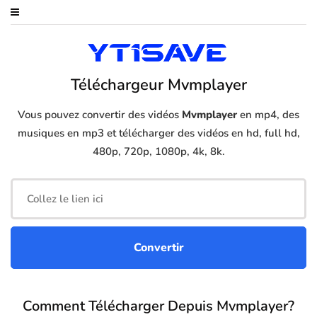
Téléchargeur Mvmplayer
Vous pouvez convertir des vidéos
Mvmplayer
en mp4, des
musiques en mp3 et télécharger des vidéos en hd, full hd,
480p, 720p, 1080p, 4k, 8k.
Comment Télécharger Depuis Mvmplayer?