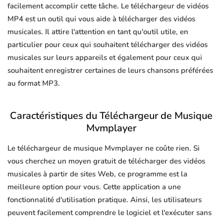
facilement accomplir cette tâche. Le téléchargeur de vidéos
MP4 est un outil qui vous aide à télécharger des vidéos
musicales. Il attire l'attention en tant qu'outil utile, en
particulier pour ceux qui souhaitent télécharger des vidéos
musicales sur leurs appareils et également pour ceux qui
souhaitent enregistrer certaines de leurs chansons préférées
au format MP3.
Caractéristiques du Téléchargeur de Musique
Mvmplayer
Le téléchargeur de musique Mvmplayer ne coûte rien. Si
vous cherchez un moyen gratuit de télécharger des vidéos
musicales à partir de sites Web, ce programme est la
meilleure option pour vous. Cette application a une
fonctionnalité d'utilisation pratique. Ainsi, les utilisateurs
peuvent facilement comprendre le logiciel et l'exécuter sans