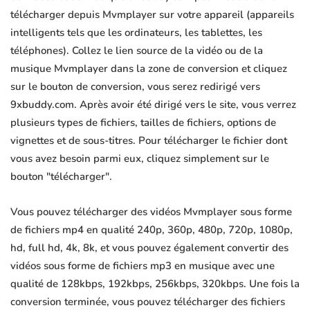
télécharger depuis Mvmplayer sur votre appareil (appareils
intelligents tels que les ordinateurs, les tablettes, les
téléphones). Collez le lien source de la vidéo ou de la
musique Mvmplayer dans la zone de conversion et cliquez
sur le bouton de conversion, vous serez redirigé vers
9xbuddy.com. Après avoir été dirigé vers le site, vous verrez
plusieurs types de fichiers, tailles de fichiers, options de
vignettes et de sous-titres. Pour télécharger le fichier dont
vous avez besoin parmi eux, cliquez simplement sur le
bouton "télécharger".
Vous pouvez télécharger des vidéos Mvmplayer sous forme
de fichiers mp4 en qualité 240p, 360p, 480p, 720p, 1080p,
hd, full hd, 4k, 8k, et vous pouvez également convertir des
vidéos sous forme de fichiers mp3 en musique avec une
qualité de 128kbps, 192kbps, 256kbps, 320kbps. Une fois la
conversion terminée, vous pouvez télécharger des fichiers