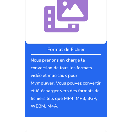
Format de Fichier
Nous prenons en charge la
conversion de tous les formats
vidéo et musicaux pour
Mvmplayer. Vous pouvez convertir
et télécharger vers des formats de
fichiers tels que MP4, MP3, 3GP,
WEBM, M4A.