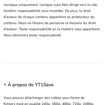
musique uniquement. Lorsque vous êtes dirigé vers le site,
l'entière responsabilité vous incombe. De plus, le droit
d'auteur de chaque contenu appartient au producteur du
contenu. Nous ne faisons de personne le titulaire du droit
d'auteur. Toute responsabilité en la matière vous appartient.
Nous déclinons toute responsabilité.
⚡ À propos de YT1Save
Vous pouvez télécharger des vidéos sous forme de
fichiers mp4 en qualité 240p, 360p, 480p, 720p, 1080p,