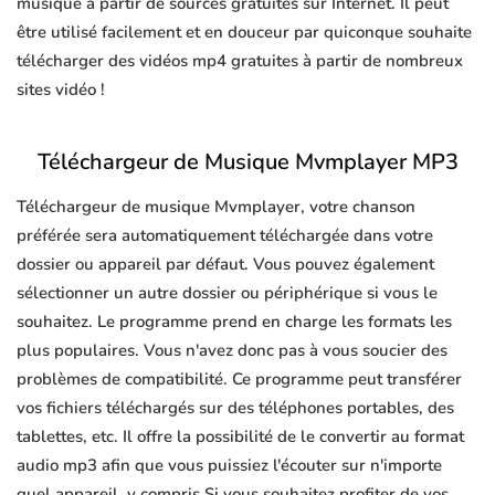
musique à partir de sources gratuites sur Internet. Il peut
être utilisé facilement et en douceur par quiconque souhaite
télécharger des vidéos mp4 gratuites à partir de nombreux
sites vidéo !
Téléchargeur de Musique Mvmplayer MP3
Téléchargeur de musique Mvmplayer, votre chanson
préférée sera automatiquement téléchargée dans votre
dossier ou appareil par défaut. Vous pouvez également
sélectionner un autre dossier ou périphérique si vous le
souhaitez. Le programme prend en charge les formats les
plus populaires. Vous n'avez donc pas à vous soucier des
problèmes de compatibilité. Ce programme peut transférer
vos fichiers téléchargés sur des téléphones portables, des
tablettes, etc. Il offre la possibilité de le convertir au format
audio mp3 afin que vous puissiez l'écouter sur n'importe
quel appareil, y compris Si vous souhaitez profiter de vos