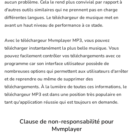
aucun problème. Cela le rend plus convivial par rapport à
d'autres outils similaires qui ne prennent pas en charge
différentes langues. Le téléchargeur de musique met en
avant un haut niveau de performance à ce stade.
Avec le téléchargeur Mvmplayer MP3, vous pouvez
télécharger instantanément la plus belle musique. Vous
pouvez facilement contrôler vos téléchargements avec ce
programme car son interface utilisateur possède de
nombreuses options qui permettent aux utilisateurs d'arrêter
et de reprendre ou même de supprimer des
téléchargements. À la lumière de toutes ces informations, le
téléchargeur MP3 est dans une position très populaire en
tant qu'application réussie qui est toujours en demande.
Clause de non-responsabilité pour
Mvmplayer