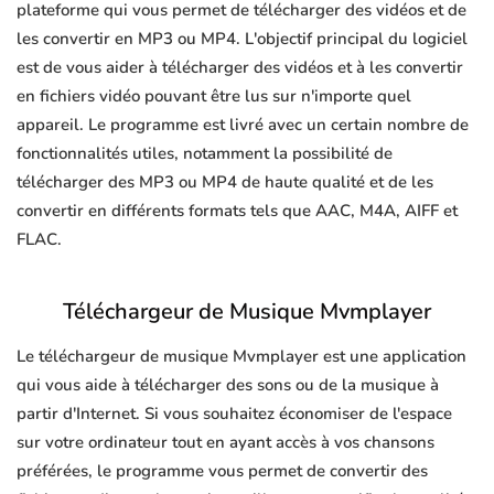
plateforme qui vous permet de télécharger des vidéos et de
les convertir en MP3 ou MP4. L'objectif principal du logiciel
est de vous aider à télécharger des vidéos et à les convertir
en fichiers vidéo pouvant être lus sur n'importe quel
appareil. Le programme est livré avec un certain nombre de
fonctionnalités utiles, notamment la possibilité de
télécharger des MP3 ou MP4 de haute qualité et de les
convertir en différents formats tels que AAC, M4A, AIFF et
FLAC.
Téléchargeur de Musique Mvmplayer
Le téléchargeur de musique Mvmplayer est une application
qui vous aide à télécharger des sons ou de la musique à
partir d'Internet. Si vous souhaitez économiser de l'espace
sur votre ordinateur tout en ayant accès à vos chansons
préférées, le programme vous permet de convertir des