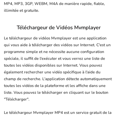
MP4, MP3, 3GP, WEBM, M4A de manière rapide, fiable,
illimitée et gratuite.
Téléchargeur de Vidéos Mvmplayer
Le téléchargeur de vidéos Mvmplayer est une application
qui vous aide à télécharger des vidéos sur Internet. C'est un
programme simple et ne nécessite aucune configuration
spéciale, il suffit de l'exécuter et vous verrez une liste de
toutes les vidéos disponibles sur Internet. Vous pouvez
également rechercher une vidéo spécifique à l'aide du
champ de recherche. L'application détecte automatiquement
toutes les vidéos de la plateforme et les affiche dans une
liste. Vous pouvez le télécharger en cliquant sur le bouton
"Télécharger".
Le téléchargeur Mvmplayer MP4 est un service gratuit de la