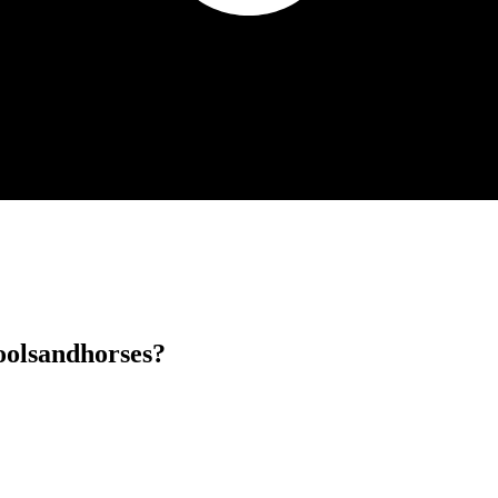
olsandhorses?