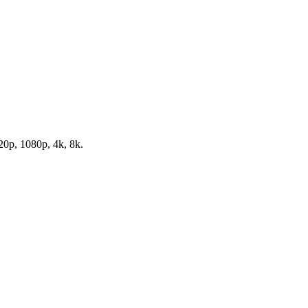
20p, 1080p, 4k, 8k.