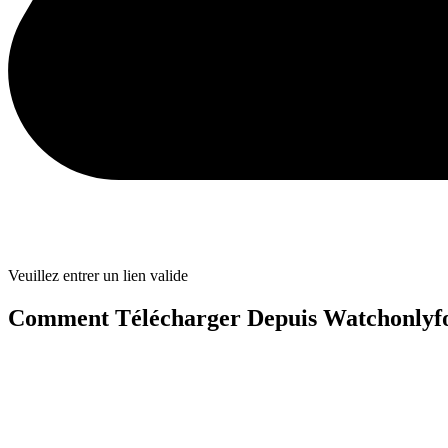
Veuillez entrer un lien valide
Comment Télécharger Depuis Watchonlyfo