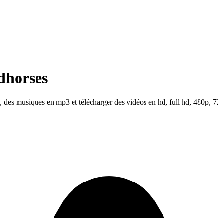
dhorses
 des musiques en mp3 et télécharger des vidéos en hd, full hd, 480p, 7