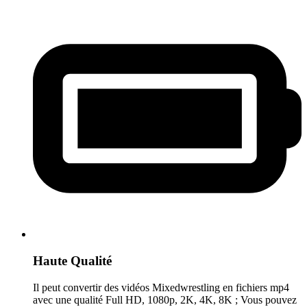
Haute Qualité
Il peut convertir des vidéos Mixedwrestling en fichiers mp4
avec une qualité Full HD, 1080p, 2K, 4K, 8K ; Vous pouvez