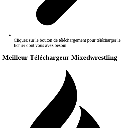
Cliquez sur le bouton de téléchargement pour télécharger le
fichier dont vous avez besoin
Meilleur Téléchargeur Mixedwrestling