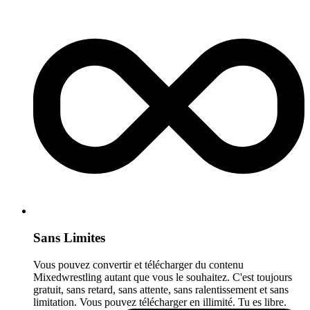
Sans Limites
Vous pouvez convertir et télécharger du contenu
Mixedwrestling autant que vous le souhaitez. C'est toujours
gratuit, sans retard, sans attente, sans ralentissement et sans
limitation. Vous pouvez télécharger en illimité. Tu es libre.