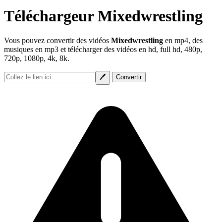
Téléchargeur Mixedwrestling
Vous pouvez convertir des vidéos
Mixedwrestling
en mp4, des
musiques en mp3 et télécharger des vidéos en hd, full hd, 480p,
720p, 1080p, 4k, 8k.