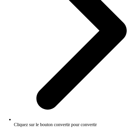
Cliquez sur le bouton convertir pour convertir