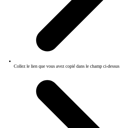
Collez le lien que vous avez copié dans le champ ci-dessus