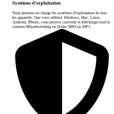
Systèmes d'exploitation
Nous prenons en charge les systèmes d'exploitation de tous
les appareils. Que vous utilisiez Windows, Mac, Linux,
Android, iPhone, vous pouvez convertir et télécharger tout le
contenu Mixedwrestling en fichier MP4 ou MP3.