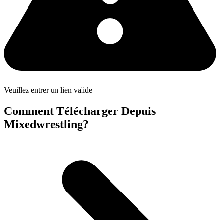
Veuillez entrer un lien valide
Comment Télécharger Depuis
Mixedwrestling?