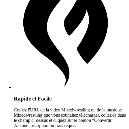
Rapide et Facile
Copiez l'URL de la vidéo Mixedwrestling ou de la musique
Mixedwrestling que vous souhaitez télécharger, collez-la dans
le champ ci-dessus et cliquez sur le bouton "Convertir".
Aucune inscription ou frais requis.