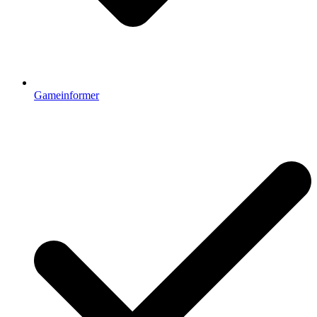
Gameinformer