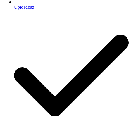
Uploadbaz