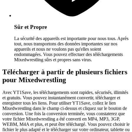
Sûr et Propre
La sécurité des appareils est importante pour nous tous. Après
tout, nous transportons des données importantes sur nos
appareils et nous ne voulons pas qu'elles soient
endommagées. Vous pouvez effectuer des téléchargements
Mixedwrestling sûrs et propres sans virus.
Télécharger à partir de plusieurs fichiers
pour Mixedwrestling
Avec YT1Save, les téléchargements sont rapides, sécurisés, illimités
et gratuits. Vous pouvez instantanément convertir, télécharger et
enregistrer tous les liens. Pour utiliser YT1Save, collez le lien
Mixedwrestling dans le champ ci-dessus et cliquez sur le bouton de
conversion. Une fois la conversion terminée, vous constaterez que
votre fichier Mixedwrestling a été converti en MP4, MP3, 3GP,
WEBM, M4A et plus, et peut être téléchargé. Vous pouvez choisir le
fichier le plus adapté et le télécharger sur votre ordinateur, tablette ou