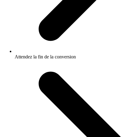
Attendez la fin de la conversion