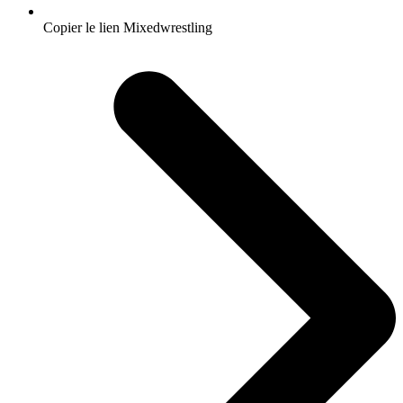
Copier le lien Mixedwrestling