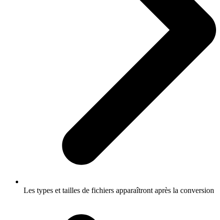
Les types et tailles de fichiers apparaîtront après la conversion