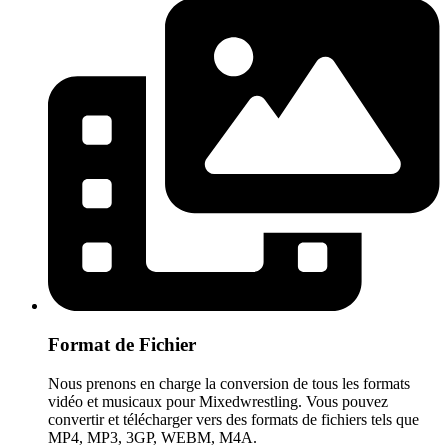
Format de Fichier
Nous prenons en charge la conversion de tous les formats
vidéo et musicaux pour Mixedwrestling. Vous pouvez
convertir et télécharger vers des formats de fichiers tels que
MP4, MP3, 3GP, WEBM, M4A.