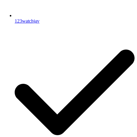
123watchjav