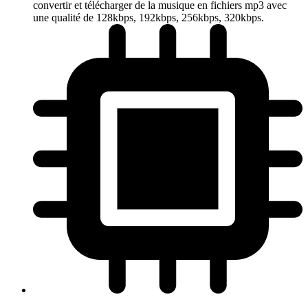
convertir et télécharger de la musique en fichiers mp3 avec
une qualité de 128kbps, 192kbps, 256kbps, 320kbps.