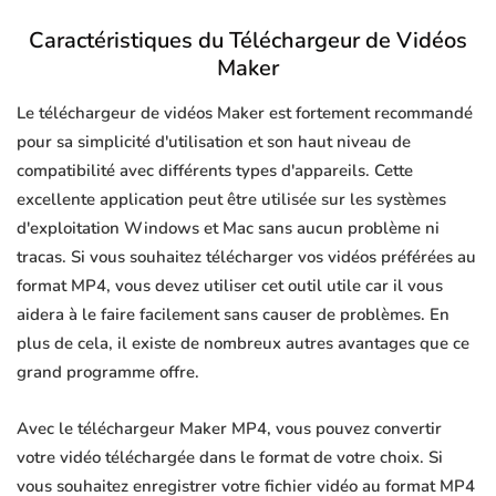
Caractéristiques du Téléchargeur de Vidéos
Maker
Le téléchargeur de vidéos Maker est fortement recommandé
pour sa simplicité d'utilisation et son haut niveau de
compatibilité avec différents types d'appareils. Cette
excellente application peut être utilisée sur les systèmes
d'exploitation Windows et Mac sans aucun problème ni
tracas. Si vous souhaitez télécharger vos vidéos préférées au
format MP4, vous devez utiliser cet outil utile car il vous
aidera à le faire facilement sans causer de problèmes. En
plus de cela, il existe de nombreux autres avantages que ce
grand programme offre.
Avec le téléchargeur Maker MP4, vous pouvez convertir
votre vidéo téléchargée dans le format de votre choix. Si
vous souhaitez enregistrer votre fichier vidéo au format MP4