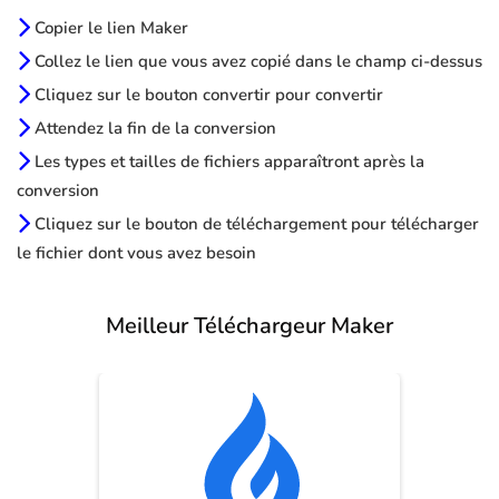
Copier le lien Maker
Collez le lien que vous avez copié dans le champ ci-dessus
Cliquez sur le bouton convertir pour convertir
Attendez la fin de la conversion
Les types et tailles de fichiers apparaîtront après la
conversion
Cliquez sur le bouton de téléchargement pour télécharger
le fichier dont vous avez besoin
Meilleur Téléchargeur Maker