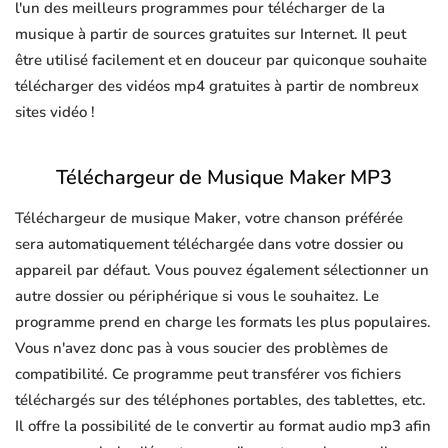
l'un des meilleurs programmes pour télécharger de la
musique à partir de sources gratuites sur Internet. Il peut
être utilisé facilement et en douceur par quiconque souhaite
télécharger des vidéos mp4 gratuites à partir de nombreux
sites vidéo !
Téléchargeur de Musique Maker MP3
Téléchargeur de musique Maker, votre chanson préférée
sera automatiquement téléchargée dans votre dossier ou
appareil par défaut. Vous pouvez également sélectionner un
autre dossier ou périphérique si vous le souhaitez. Le
programme prend en charge les formats les plus populaires.
Vous n'avez donc pas à vous soucier des problèmes de
compatibilité. Ce programme peut transférer vos fichiers
téléchargés sur des téléphones portables, des tablettes, etc.
Il offre la possibilité de le convertir au format audio mp3 afin