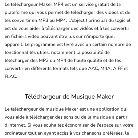
Le téléchargeur Maker MP4 est un service gratuit de la
plateforme qui vous permet de télécharger des vidéos et de
les convertir en MP3 ou MP4. L'objectif principal du logiciel
est de vous aider à télécharger des vidéos et à les convertir
en fichiers vidéo pouvant être lus sur n'importe quel
appareil. Le programme est livré avec un certain nombre de
fonctionnalités utiles, notamment la possibilité de
télécharger des MP3 ou MP4 de haute qualité et de les
convertir en différents formats tels que AAC, M4A, AIFF et
FLAC.
Téléchargeur de Musique Maker
Le téléchargeur de musique Maker est une application qui
vous aide à télécharger des sons ou de la musique à partir
d'Internet. Si vous souhaitez économiser de l'espace sur votre
ordinateur tout en ayant accès à vos chansons préférées, le