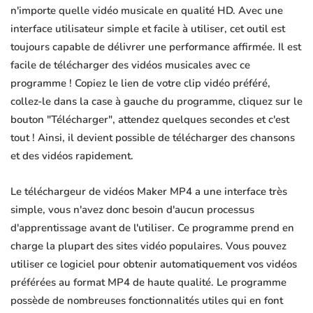
n'importe quelle vidéo musicale en qualité HD. Avec une
interface utilisateur simple et facile à utiliser, cet outil est
toujours capable de délivrer une performance affirmée. Il est
facile de télécharger des vidéos musicales avec ce
programme ! Copiez le lien de votre clip vidéo préféré,
collez-le dans la case à gauche du programme, cliquez sur le
bouton "Télécharger", attendez quelques secondes et c'est
tout ! Ainsi, il devient possible de télécharger des chansons
et des vidéos rapidement.
Le téléchargeur de vidéos Maker MP4 a une interface très
simple, vous n'avez donc besoin d'aucun processus
d'apprentissage avant de l'utiliser. Ce programme prend en
charge la plupart des sites vidéo populaires. Vous pouvez
utiliser ce logiciel pour obtenir automatiquement vos vidéos
préférées au format MP4 de haute qualité. Le programme
possède de nombreuses fonctionnalités utiles qui en font