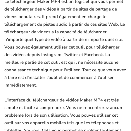
Le téléchargeur Maker MP4 est un logiciel qui vous permet
de télécharger des vidéos à partir de sites de partage de
vidéos populaires. Il prend également en charge le
téléchargement de pistes audio à partir de ces sites Web. Le
téléchargeur de vidéos a la capacité de télécharger
n'importe quel type de vidéo à partir de n'importe quel site.
Vous pouvez également utiliser cet outil pour télécharger
des vidéos depuis Instagram, Twitter et Facebook. La
meilleure partie de cet outil est qu'il ne nécessite aucune
connaissance technique pour l'utiliser. Tout ce que vous avez
à faire est d'installer l'outil et de commencer à l'utiliser
immédiatement.
L'interface du téléchargeur de vidéos Maker MP4 est très
simple et facile à comprendre. Vous ne rencontrerez aucun
problème lors de son utilisation. Vous pouvez utiliser cet
outil sur vos appareils mobiles tels que les téléphones et
tablettes Android. Cela vous permet de profiter facilement