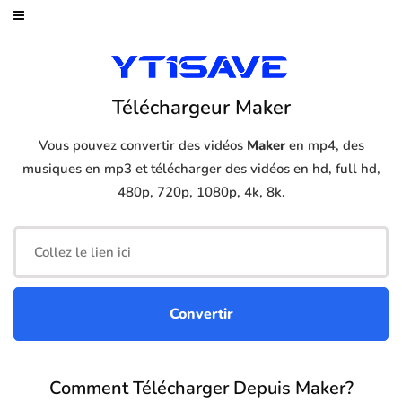
Téléchargeur Maker
Vous pouvez convertir des vidéos
Maker
en mp4, des
musiques en mp3 et télécharger des vidéos en hd, full hd,
480p, 720p, 1080p, 4k, 8k.
Comment Télécharger Depuis Maker?