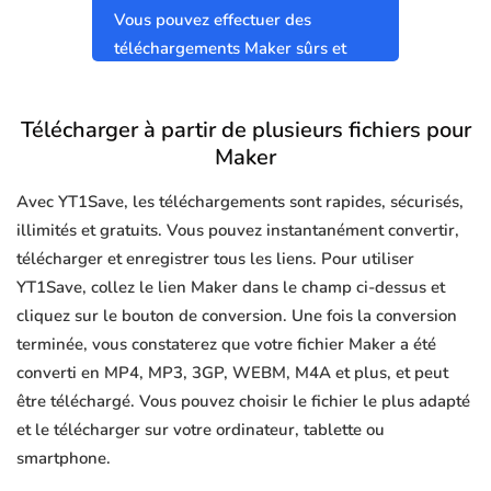
Vous pouvez effectuer des
téléchargements Maker sûrs et
propres sans virus.
Télécharger à partir de plusieurs fichiers pour
Maker
Avec YT1Save, les téléchargements sont rapides, sécurisés,
illimités et gratuits. Vous pouvez instantanément convertir,
télécharger et enregistrer tous les liens. Pour utiliser
YT1Save, collez le lien Maker dans le champ ci-dessus et
cliquez sur le bouton de conversion. Une fois la conversion
terminée, vous constaterez que votre fichier Maker a été
converti en MP4, MP3, 3GP, WEBM, M4A et plus, et peut
être téléchargé. Vous pouvez choisir le fichier le plus adapté
et le télécharger sur votre ordinateur, tablette ou
smartphone.