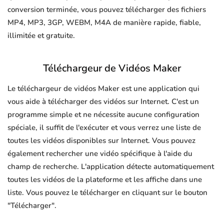
conversion terminée, vous pouvez télécharger des fichiers
MP4, MP3, 3GP, WEBM, M4A de manière rapide, fiable,
illimitée et gratuite.
Téléchargeur de Vidéos Maker
Le téléchargeur de vidéos Maker est une application qui
vous aide à télécharger des vidéos sur Internet. C'est un
programme simple et ne nécessite aucune configuration
spéciale, il suffit de l'exécuter et vous verrez une liste de
toutes les vidéos disponibles sur Internet. Vous pouvez
également rechercher une vidéo spécifique à l'aide du
champ de recherche. L'application détecte automatiquement
toutes les vidéos de la plateforme et les affiche dans une
liste. Vous pouvez le télécharger en cliquant sur le bouton
"Télécharger".