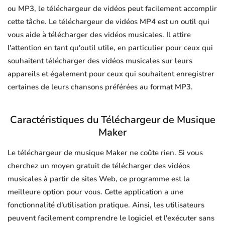
ou MP3, le téléchargeur de vidéos peut facilement accomplir
cette tâche. Le téléchargeur de vidéos MP4 est un outil qui
vous aide à télécharger des vidéos musicales. Il attire
l'attention en tant qu'outil utile, en particulier pour ceux qui
souhaitent télécharger des vidéos musicales sur leurs
appareils et également pour ceux qui souhaitent enregistrer
certaines de leurs chansons préférées au format MP3.
Caractéristiques du Téléchargeur de Musique
Maker
Le téléchargeur de musique Maker ne coûte rien. Si vous
cherchez un moyen gratuit de télécharger des vidéos
musicales à partir de sites Web, ce programme est la
meilleure option pour vous. Cette application a une
fonctionnalité d'utilisation pratique. Ainsi, les utilisateurs
peuvent facilement comprendre le logiciel et l'exécuter sans