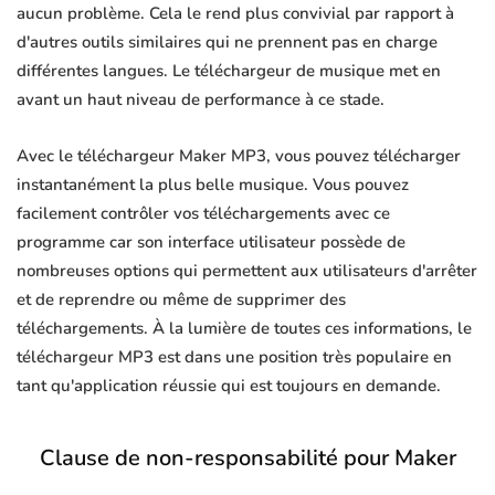
aucun problème. Cela le rend plus convivial par rapport à
d'autres outils similaires qui ne prennent pas en charge
différentes langues. Le téléchargeur de musique met en
avant un haut niveau de performance à ce stade.
Avec le téléchargeur Maker MP3, vous pouvez télécharger
instantanément la plus belle musique. Vous pouvez
facilement contrôler vos téléchargements avec ce
programme car son interface utilisateur possède de
nombreuses options qui permettent aux utilisateurs d'arrêter
et de reprendre ou même de supprimer des
téléchargements. À la lumière de toutes ces informations, le
téléchargeur MP3 est dans une position très populaire en
tant qu'application réussie qui est toujours en demande.
Clause de non-responsabilité pour Maker