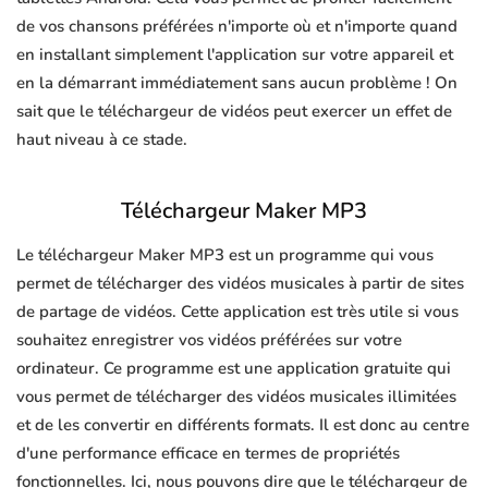
de vos chansons préférées n'importe où et n'importe quand
en installant simplement l'application sur votre appareil et
en la démarrant immédiatement sans aucun problème ! On
sait que le téléchargeur de vidéos peut exercer un effet de
haut niveau à ce stade.
Téléchargeur Maker MP3
Le téléchargeur Maker MP3 est un programme qui vous
permet de télécharger des vidéos musicales à partir de sites
de partage de vidéos. Cette application est très utile si vous
souhaitez enregistrer vos vidéos préférées sur votre
ordinateur. Ce programme est une application gratuite qui
vous permet de télécharger des vidéos musicales illimitées
et de les convertir en différents formats. Il est donc au centre
d'une performance efficace en termes de propriétés
fonctionnelles. Ici, nous pouvons dire que le téléchargeur de