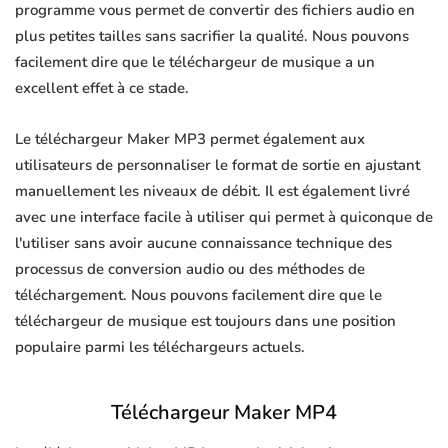
programme vous permet de convertir des fichiers audio en
plus petites tailles sans sacrifier la qualité. Nous pouvons
facilement dire que le téléchargeur de musique a un
excellent effet à ce stade.
Le téléchargeur Maker MP3 permet également aux
utilisateurs de personnaliser le format de sortie en ajustant
manuellement les niveaux de débit. Il est également livré
avec une interface facile à utiliser qui permet à quiconque de
l'utiliser sans avoir aucune connaissance technique des
processus de conversion audio ou des méthodes de
téléchargement. Nous pouvons facilement dire que le
téléchargeur de musique est toujours dans une position
populaire parmi les téléchargeurs actuels.
Téléchargeur Maker MP4