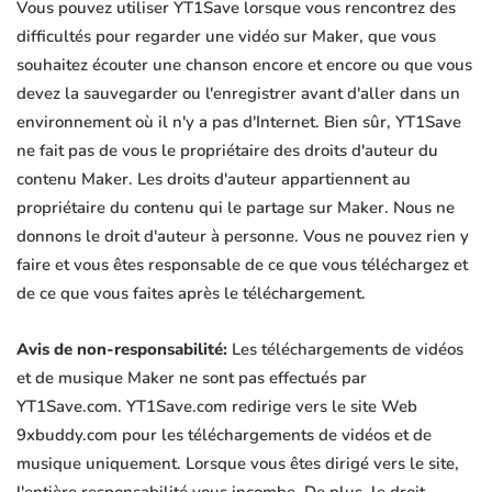
Vous pouvez utiliser YT1Save lorsque vous rencontrez des
difficultés pour regarder une vidéo sur Maker, que vous
souhaitez écouter une chanson encore et encore ou que vous
devez la sauvegarder ou l'enregistrer avant d'aller dans un
environnement où il n'y a pas d'Internet. Bien sûr, YT1Save
ne fait pas de vous le propriétaire des droits d'auteur du
contenu Maker. Les droits d'auteur appartiennent au
propriétaire du contenu qui le partage sur Maker. Nous ne
donnons le droit d'auteur à personne. Vous ne pouvez rien y
faire et vous êtes responsable de ce que vous téléchargez et
de ce que vous faites après le téléchargement.
Avis de non-responsabilité:
Les téléchargements de vidéos
et de musique Maker ne sont pas effectués par
YT1Save.com. YT1Save.com redirige vers le site Web
9xbuddy.com pour les téléchargements de vidéos et de
musique uniquement. Lorsque vous êtes dirigé vers le site,