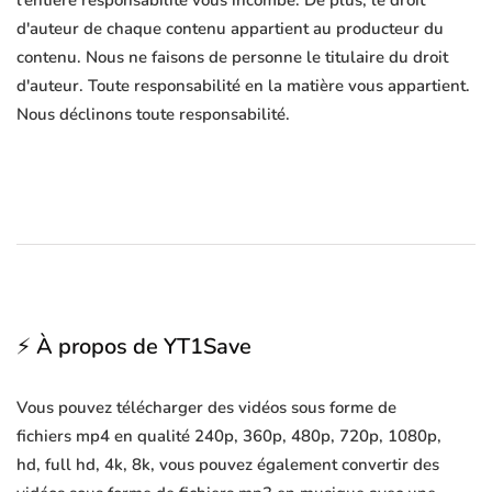
l'entière responsabilité vous incombe. De plus, le droit
d'auteur de chaque contenu appartient au producteur du
contenu. Nous ne faisons de personne le titulaire du droit
d'auteur. Toute responsabilité en la matière vous appartient.
Nous déclinons toute responsabilité.
⚡ À propos de YT1Save
Vous pouvez télécharger des vidéos sous forme de
fichiers mp4 en qualité 240p, 360p, 480p, 720p, 1080p,
hd, full hd, 4k, 8k, vous pouvez également convertir des