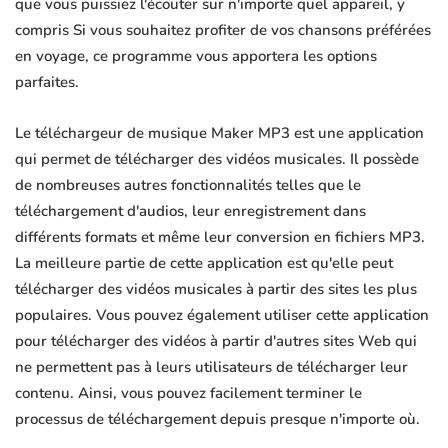
que vous puissiez l'écouter sur n'importe quel appareil, y
compris Si vous souhaitez profiter de vos chansons préférées
en voyage, ce programme vous apportera les options
parfaites.
Le téléchargeur de musique Maker MP3 est une application
qui permet de télécharger des vidéos musicales. Il possède
de nombreuses autres fonctionnalités telles que le
téléchargement d'audios, leur enregistrement dans
différents formats et même leur conversion en fichiers MP3.
La meilleure partie de cette application est qu'elle peut
télécharger des vidéos musicales à partir des sites les plus
populaires. Vous pouvez également utiliser cette application
pour télécharger des vidéos à partir d'autres sites Web qui
ne permettent pas à leurs utilisateurs de télécharger leur
contenu. Ainsi, vous pouvez facilement terminer le
processus de téléchargement depuis presque n'importe où.