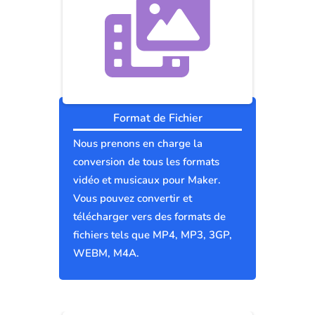
Format de Fichier
Nous prenons en charge la
conversion de tous les formats
vidéo et musicaux pour Maker.
Vous pouvez convertir et
télécharger vers des formats de
fichiers tels que MP4, MP3, 3GP,
WEBM, M4A.