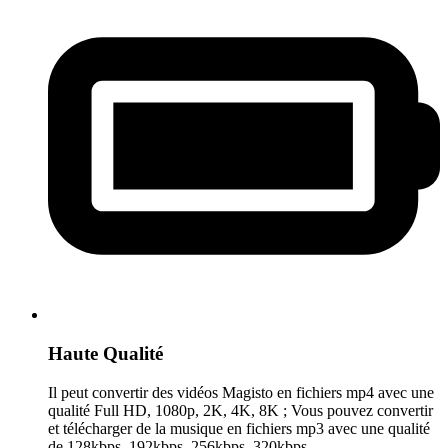
Haute Qualité
Il peut convertir des vidéos Magisto en fichiers mp4 avec une
qualité Full HD, 1080p, 2K, 4K, 8K ; Vous pouvez convertir
et télécharger de la musique en fichiers mp3 avec une qualité
de 128kbps, 192kbps, 256kbps, 320kbps.