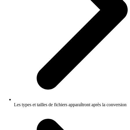
Les types et tailles de fichiers apparaîtront après la conversion