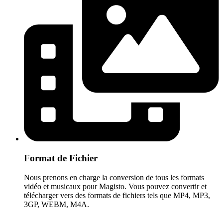
Format de Fichier
Nous prenons en charge la conversion de tous les formats
vidéo et musicaux pour Magisto. Vous pouvez convertir et
télécharger vers des formats de fichiers tels que MP4, MP3,
3GP, WEBM, M4A.