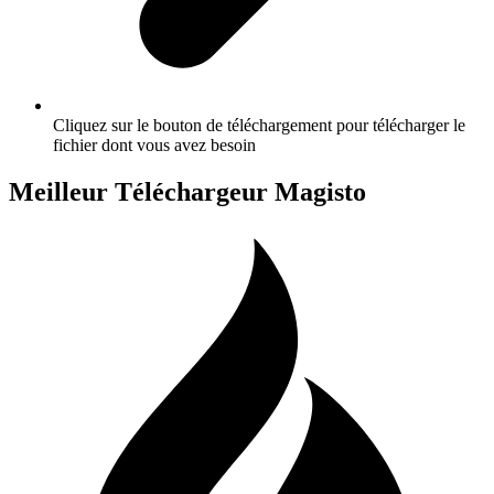
Cliquez sur le bouton de téléchargement pour télécharger le
fichier dont vous avez besoin
Meilleur Téléchargeur Magisto