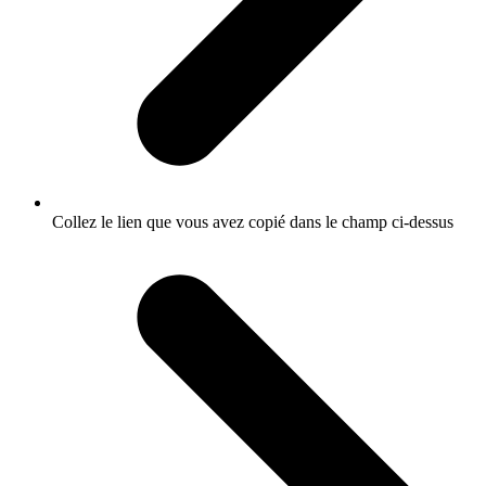
Collez le lien que vous avez copié dans le champ ci-dessus