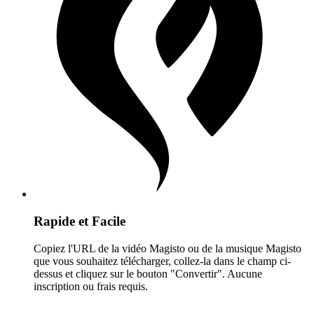
Rapide et Facile
Copiez l'URL de la vidéo Magisto ou de la musique Magisto
que vous souhaitez télécharger, collez-la dans le champ ci-
dessus et cliquez sur le bouton "Convertir". Aucune
inscription ou frais requis.