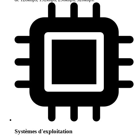
Systèmes d'exploitation