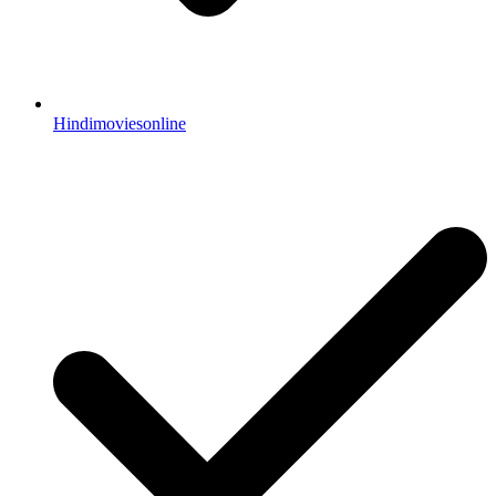
Hindimoviesonline