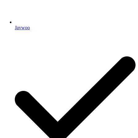
Javwoo