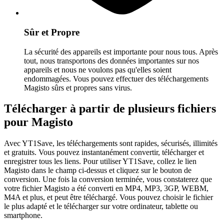
Sûr et Propre
La sécurité des appareils est importante pour nous tous. Après
tout, nous transportons des données importantes sur nos
appareils et nous ne voulons pas qu'elles soient
endommagées. Vous pouvez effectuer des téléchargements
Magisto sûrs et propres sans virus.
Télécharger à partir de plusieurs fichiers
pour Magisto
Avec YT1Save, les téléchargements sont rapides, sécurisés, illimités
et gratuits. Vous pouvez instantanément convertir, télécharger et
enregistrer tous les liens. Pour utiliser YT1Save, collez le lien
Magisto dans le champ ci-dessus et cliquez sur le bouton de
conversion. Une fois la conversion terminée, vous constaterez que
votre fichier Magisto a été converti en MP4, MP3, 3GP, WEBM,
M4A et plus, et peut être téléchargé. Vous pouvez choisir le fichier
le plus adapté et le télécharger sur votre ordinateur, tablette ou
smartphone.