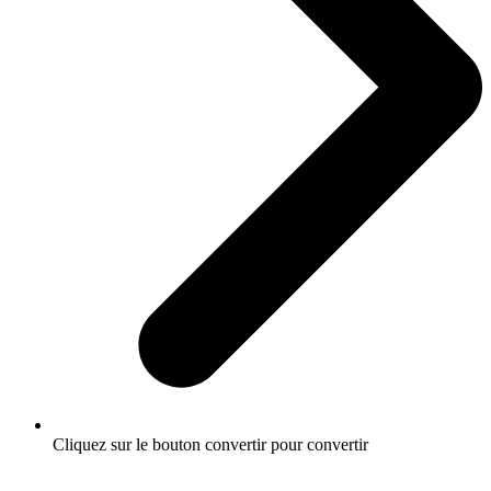
Cliquez sur le bouton convertir pour convertir