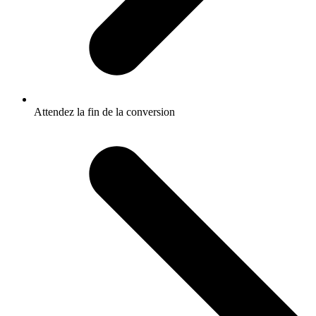
Attendez la fin de la conversion