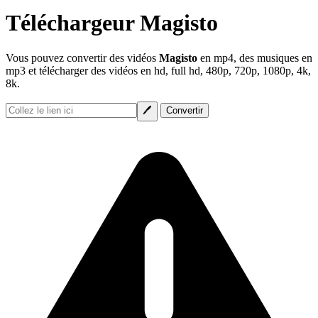
Téléchargeur Magisto
Vous pouvez convertir des vidéos
Magisto
en mp4, des musiques en
mp3 et télécharger des vidéos en hd, full hd, 480p, 720p, 1080p, 4k,
8k.