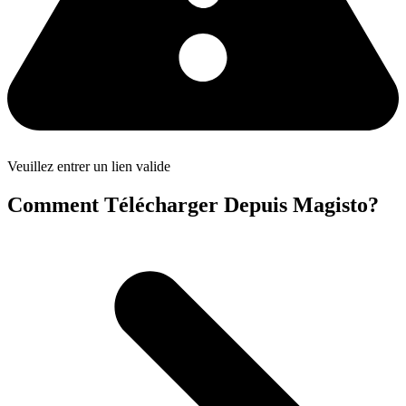
Veuillez entrer un lien valide
Comment Télécharger Depuis Magisto?