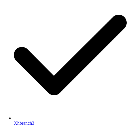
Xhbranch3