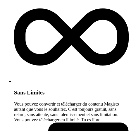
Sans Limites
Vous pouvez convertir et télécharger du contenu Magisto
autant que vous le souhaitez. C'est toujours gratuit, sans
retard, sans attente, sans ralentissement et sans limitation.
Vous pouvez télécharger en illimité. Tu es libre.