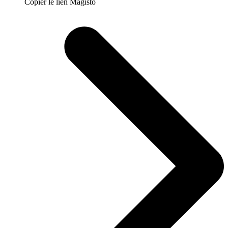
Copier le lien Magisto