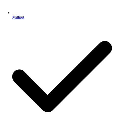
Milfnut