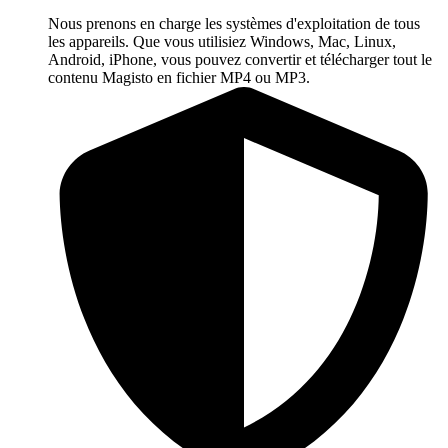
Nous prenons en charge les systèmes d'exploitation de tous
les appareils. Que vous utilisiez Windows, Mac, Linux,
Android, iPhone, vous pouvez convertir et télécharger tout le
contenu Magisto en fichier MP4 ou MP3.