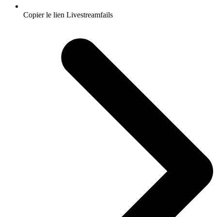
Copier le lien Livestreamfails