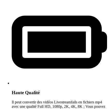
Haute Qualité
Il peut convertir des vidéos Livestreamfails en fichiers mp4
avec une qualité Full HD, 1080p, 2K, 4K, 8K ; Vous pouvez