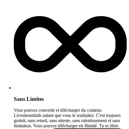
Sans Limites
Vous pouvez convertir et télécharger du contenu
Livestreamfails autant que vous le souhaitez. C'est toujours
gratuit, sans retard, sans attente, sans ralentissement et sans
limitation. Vous pouvez télécharger en illimité. Tu es libre.