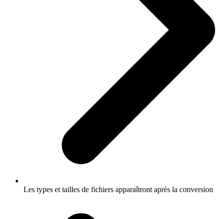
Les types et tailles de fichiers apparaîtront après la conversion