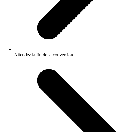
Attendez la fin de la conversion