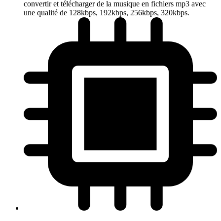
convertir et télécharger de la musique en fichiers mp3 avec
une qualité de 128kbps, 192kbps, 256kbps, 320kbps.