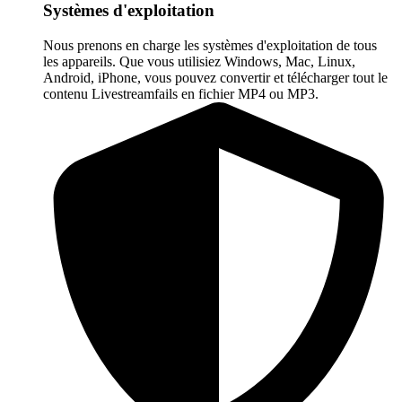
Systèmes d'exploitation
Nous prenons en charge les systèmes d'exploitation de tous
les appareils. Que vous utilisiez Windows, Mac, Linux,
Android, iPhone, vous pouvez convertir et télécharger tout le
contenu Livestreamfails en fichier MP4 ou MP3.