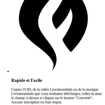
Rapide et Facile
Copiez l'URL de la vidéo Livestreamfails ou de la musique
Livestreamfails que vous souhaitez télécharger, collez-la dans
le champ ci-dessus et cliquez sur le bouton "Convertir".
Aucune inscription ou frais requis.