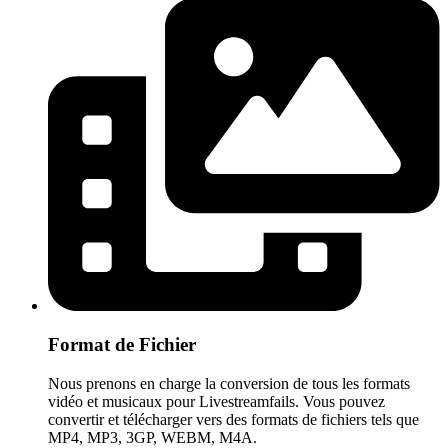
Format de Fichier
Nous prenons en charge la conversion de tous les formats
vidéo et musicaux pour Livestreamfails. Vous pouvez
convertir et télécharger vers des formats de fichiers tels que
MP4, MP3, 3GP, WEBM, M4A.