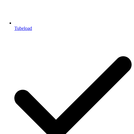
Tubeload