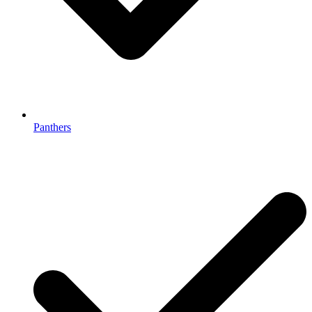
Panthers