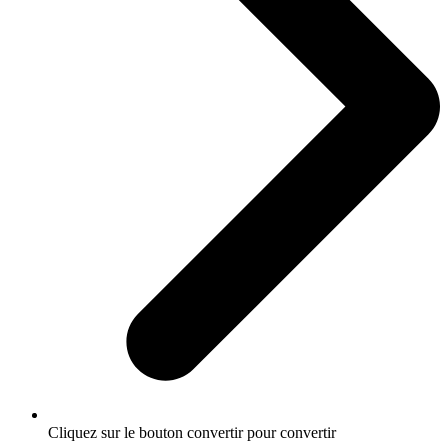
Cliquez sur le bouton convertir pour convertir