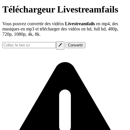
Téléchargeur Livestreamfails
Vous pouvez convertir des vidéos
Livestreamfails
en mp4, des
musiques en mp3 et télécharger des vidéos en hd, full hd, 480p,
720p, 1080p, 4k, 8k.