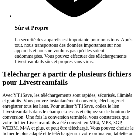
Sûr et Propre
La sécurité des appareils est importante pour nous tous. Après
tout, nous transportons des données importantes sur nos
appareils et nous ne voulons pas qu'elles soient
endommagées. Vous pouvez effectuer des téléchargements
Livestreamfails sûrs et propres sans virus.
Télécharger à partir de plusieurs fichiers
pour Livestreamfails
Avec YT1Save, les téléchargements sont rapides, sécurisés, illimités
et gratuits. Vous pouvez instantanément convertir, télécharger et
enregistrer tous les liens. Pour utiliser YT1Save, collez le lien
Livestreamfails dans le champ ci-dessus et cliquez sur le bouton de
conversion. Une fois la conversion terminée, vous constaterez que
votre fichier Livestreamfails a été converti en MP4, MP3, 3GP,
WEBM, M4A et plus, et peut être téléchargé. Vous pouvez choisir le
fichier le plus adapté et le télécharger sur votre ordinateur, tablette ou