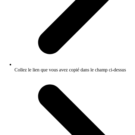
Collez le lien que vous avez copié dans le champ ci-dessus