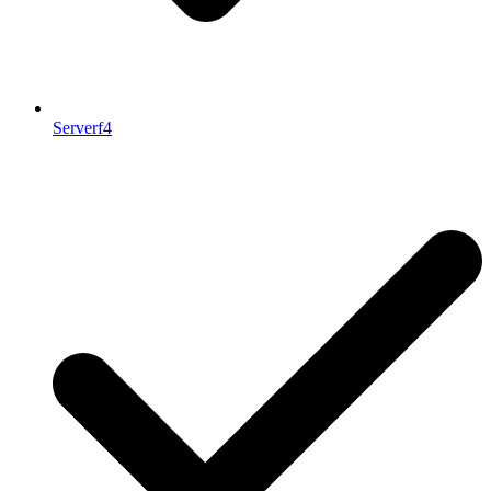
Serverf4