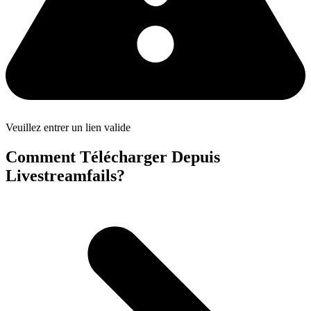
Veuillez entrer un lien valide
Comment Télécharger Depuis
Livestreamfails?