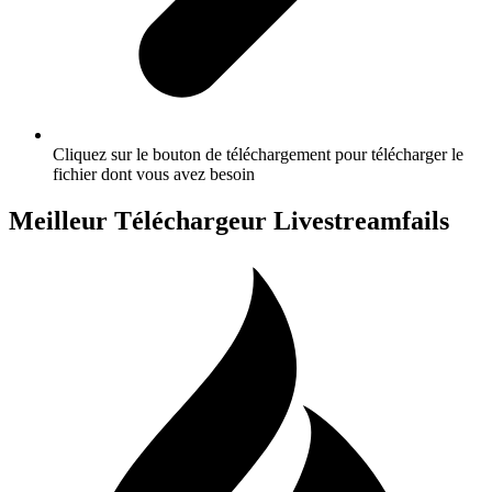
Cliquez sur le bouton de téléchargement pour télécharger le
fichier dont vous avez besoin
Meilleur Téléchargeur Livestreamfails