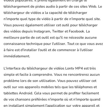
vidéos populaires. Il prend également en charge le
téléchargement de pistes audio à partir de ces sites Web. Le
téléchargeur de vidéos a la capacité de télécharger
n'importe quel type de vidéo à partir de n'importe quel site.
Vous pouvez également utiliser cet outil pour télécharger
des vidéos depuis Instagram, Twitter et Facebook. La
meilleure partie de cet outil est qu'il ne nécessite aucune
connaissance technique pour l'utiliser. Tout ce que vous avez
à faire est d'installer l'outil et de commencer à l'utiliser
immédiatement.
L'interface du téléchargeur de vidéos Lontv MP4 est très
simple et facile à comprendre. Vous ne rencontrerez aucun
problème lors de son utilisation. Vous pouvez utiliser cet
outil sur vos appareils mobiles tels que les téléphones et
tablettes Android. Cela vous permet de profiter facilement
de vos chansons préférées n'importe où et n'importe quand
en installant simplement l'application sur votre appareil et