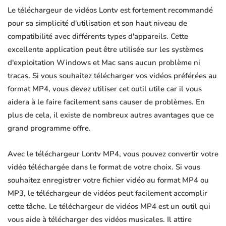
Le téléchargeur de vidéos Lontv est fortement recommandé
pour sa simplicité d'utilisation et son haut niveau de
compatibilité avec différents types d'appareils. Cette
excellente application peut être utilisée sur les systèmes
d'exploitation Windows et Mac sans aucun problème ni
tracas. Si vous souhaitez télécharger vos vidéos préférées au
format MP4, vous devez utiliser cet outil utile car il vous
aidera à le faire facilement sans causer de problèmes. En
plus de cela, il existe de nombreux autres avantages que ce
grand programme offre.
Avec le téléchargeur Lontv MP4, vous pouvez convertir votre
vidéo téléchargée dans le format de votre choix. Si vous
souhaitez enregistrer votre fichier vidéo au format MP4 ou
MP3, le téléchargeur de vidéos peut facilement accomplir
cette tâche. Le téléchargeur de vidéos MP4 est un outil qui
vous aide à télécharger des vidéos musicales. Il attire