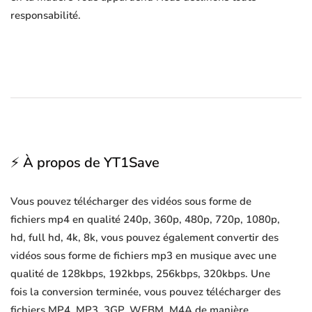
responsabilité.
⚡ À propos de YT1Save
Vous pouvez télécharger des vidéos sous forme de
fichiers mp4 en qualité 240p, 360p, 480p, 720p, 1080p,
hd, full hd, 4k, 8k, vous pouvez également convertir des
vidéos sous forme de fichiers mp3 en musique avec une
qualité de 128kbps, 192kbps, 256kbps, 320kbps. Une
fois la conversion terminée, vous pouvez télécharger des
fichiers MP4, MP3, 3GP, WEBM, M4A de manière