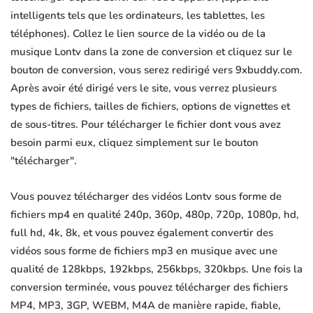
intelligents tels que les ordinateurs, les tablettes, les
téléphones). Collez le lien source de la vidéo ou de la
musique Lontv dans la zone de conversion et cliquez sur le
bouton de conversion, vous serez redirigé vers 9xbuddy.com.
Après avoir été dirigé vers le site, vous verrez plusieurs
types de fichiers, tailles de fichiers, options de vignettes et
de sous-titres. Pour télécharger le fichier dont vous avez
besoin parmi eux, cliquez simplement sur le bouton
"télécharger".
Vous pouvez télécharger des vidéos Lontv sous forme de
fichiers mp4 en qualité 240p, 360p, 480p, 720p, 1080p, hd,
full hd, 4k, 8k, et vous pouvez également convertir des
vidéos sous forme de fichiers mp3 en musique avec une
qualité de 128kbps, 192kbps, 256kbps, 320kbps. Une fois la
conversion terminée, vous pouvez télécharger des fichiers
MP4, MP3, 3GP, WEBM, M4A de manière rapide, fiable,