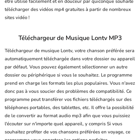
être utilisé facilement et en douceur par quiconque souhaite
télécharger des vidéos mp4 gratuites à partir de nombreux
sites vidéo !
Téléchargeur de Musique Lontv MP3
Téléchargeur de musique Lontv, votre chanson préférée sera
automatiquement téléchargée dans votre dossier ou appareil
par défaut. Vous pouvez également sélectionner un autre
dossier ou périphérique si vous le souhaitez. Le programme
prend en charge les formats les plus populaires. Vous n'avez
donc pas à vous soucier des problèmes de compatibilité. Ce
programme peut transférer vos fichiers téléchargés sur des
téléphones portables, des tablettes, etc. Il offre la possibilité
de le convertir au format audio mp3 afin que vous puissiez
l'écouter sur n'importe quel appareil, y compris Si vous
souhaitez profiter de vos chansons préférées en voyage, ce