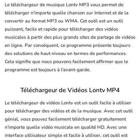
Le téléchargeur de musique Lontv MP3 vous permet de
télécharger n'importe quelle chanson sur Internet et de la
convertir au format MP3 ou WMA. Cet outil est un outil
puissant, facile et rapide pour télécharger des vidéos
musicales à partir des plus grands sites de partage de vidéos
en ligne. Par conséquent, ce programme présente toujours
des solutions de haut niveau en termes de performances.
Cela signifie que nous pouvons facilement affirmer que le
programme est toujours à l'avant-garde.
Téléchargeur de Vidéos Lontv MP4
Le téléchargeur de vidéos Lontv est un outil facile à utiliser
pour télécharger des vidéos et de la musique. Avec cet outil
génial, vous pouvez facilement télécharger gratuitement
n'importe quelle vidéo musicale en qualité HD. Avec une
interface utilisateur simple et facile à utiliser, cet outil est