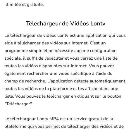
illimitée et gratuite.
Téléchargeur de Vidéos Lontv
Le téléchargeur de vidéos Lontv est une application qui vous
aide à télécharger des vidéos sur Internet. C'est un
programme simple et ne nécessite aucune configuration
spéciale, il suffit de l'exécuter et vous verrez une liste de
toutes les vidéos disponibles sur Internet. Vous pouvez
également rechercher une vidéo spécifique à l'aide du
champ de recherche. L'application détecte automatiquement
toutes les vidéos de la plateforme et les affiche dans une
liste. Vous pouvez le télécharger en cliquant sur le bouton
"Télécharger".
Le téléchargeur Lontv MP4 est un service gratuit de la
plateforme qui vous permet de télécharger des vidéos et de