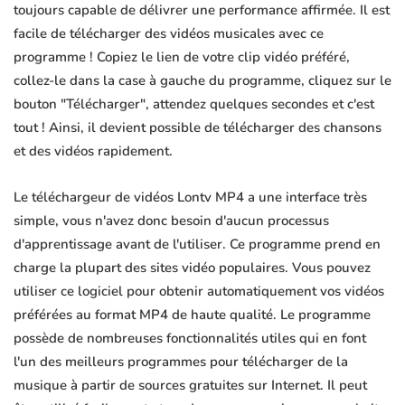
toujours capable de délivrer une performance affirmée. Il est
facile de télécharger des vidéos musicales avec ce
programme ! Copiez le lien de votre clip vidéo préféré,
collez-le dans la case à gauche du programme, cliquez sur le
bouton "Télécharger", attendez quelques secondes et c'est
tout ! Ainsi, il devient possible de télécharger des chansons
et des vidéos rapidement.
Le téléchargeur de vidéos Lontv MP4 a une interface très
simple, vous n'avez donc besoin d'aucun processus
d'apprentissage avant de l'utiliser. Ce programme prend en
charge la plupart des sites vidéo populaires. Vous pouvez
utiliser ce logiciel pour obtenir automatiquement vos vidéos
préférées au format MP4 de haute qualité. Le programme
possède de nombreuses fonctionnalités utiles qui en font
l'un des meilleurs programmes pour télécharger de la
musique à partir de sources gratuites sur Internet. Il peut