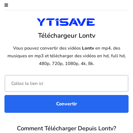
Téléchargeur Lontv
Vous pouvez convertir des vidéos
Lontv
en mp4, des
musiques en mp3 et télécharger des vidéos en hd, full hd,
480p, 720p, 1080p, 4k, 8k.
Comment Télécharger Depuis Lontv?