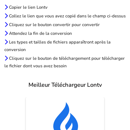
Copier le lien Lontv
Collez le lien que vous avez copié dans le champ ci-dessus
Cliquez sur le bouton convertir pour convertir
Attendez la fin de la conversion
Les types et tailles de fichiers apparaîtront après la
conversion
Cliquez sur le bouton de téléchargement pour télécharger
le fichier dont vous avez besoin
Meilleur Téléchargeur Lontv