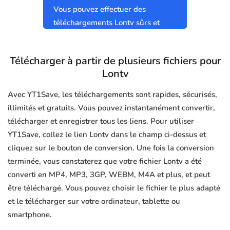
Vous pouvez effectuer des
téléchargements Lontv sûrs et
propres sans virus.
Télécharger à partir de plusieurs fichiers pour
Lontv
Avec YT1Save, les téléchargements sont rapides, sécurisés,
illimités et gratuits. Vous pouvez instantanément convertir,
télécharger et enregistrer tous les liens. Pour utiliser
YT1Save, collez le lien Lontv dans le champ ci-dessus et
cliquez sur le bouton de conversion. Une fois la conversion
terminée, vous constaterez que votre fichier Lontv a été
converti en MP4, MP3, 3GP, WEBM, M4A et plus, et peut
être téléchargé. Vous pouvez choisir le fichier le plus adapté
et le télécharger sur votre ordinateur, tablette ou
smartphone.