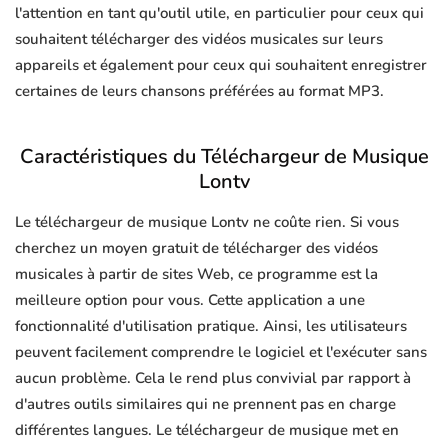
l'attention en tant qu'outil utile, en particulier pour ceux qui
souhaitent télécharger des vidéos musicales sur leurs
appareils et également pour ceux qui souhaitent enregistrer
certaines de leurs chansons préférées au format MP3.
Caractéristiques du Téléchargeur de Musique
Lontv
Le téléchargeur de musique Lontv ne coûte rien. Si vous
cherchez un moyen gratuit de télécharger des vidéos
musicales à partir de sites Web, ce programme est la
meilleure option pour vous. Cette application a une
fonctionnalité d'utilisation pratique. Ainsi, les utilisateurs
peuvent facilement comprendre le logiciel et l'exécuter sans
aucun problème. Cela le rend plus convivial par rapport à
d'autres outils similaires qui ne prennent pas en charge
différentes langues. Le téléchargeur de musique met en