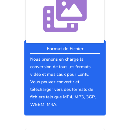
Format de Fichier
Nous prenons en charge la
conversion de tous les formats
vidéo et musicaux pour Lontv.
Vous pouvez convertir et
télécharger vers des formats de
fichiers tels que MP4, MP3, 3GP,
WEBM, M4A.