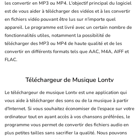
les convertir en MP3 ou MP4. L'objectif principal du logiciel
est de vous aider à télécharger des vidéos et à les convertir
en fichiers vidéo pouvant être lus sur n'importe quel
appareil. Le programme est livré avec un certain nombre de
fonctionnalités utiles, notamment la possibilité de
télécharger des MP3 ou MP4 de haute qualité et de les
convertir en différents formats tels que AAC, M4A, AIFF et
FLAC.
Téléchargeur de Musique Lontv
Le téléchargeur de musique Lontv est une application qui
vous aide à télécharger des sons ou de la musique à partir
d'Internet. Si vous souhaitez économiser de l'espace sur votre
ordinateur tout en ayant accès à vos chansons préférées, le
programme vous permet de convertir des fichiers audio en
plus petites tailles sans sacrifier la qualité. Nous pouvons