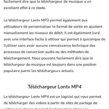
facilement dire que le téléchargeur de musique a un
excellent effet à ce stade.
Le téléchargeur Lontv MP3 permet également aux
utilisateurs de personnaliser le format de sortie en ajustant
manuellement les niveaux de débit. Il est également livré
avec une interface facile à utiliser qui permet à quiconque de
l'utiliser sans avoir aucune connaissance technique des
processus de conversion audio ou des méthodes de
téléchargement. Nous pouvons facilement dire que le
téléchargeur de musique est toujours dans une position
populaire parmi les téléchargeurs actuels.
Téléchargeur Lontv MP4
Le téléchargeur Lontv MP4 est un logiciel qui vous permet
de télécharger des vidéos à partir de sites de partage de