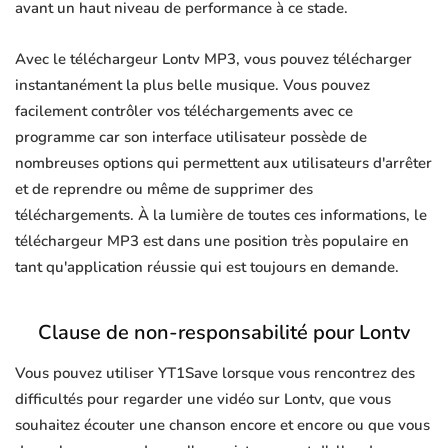
avant un haut niveau de performance à ce stade.
Avec le téléchargeur Lontv MP3, vous pouvez télécharger
instantanément la plus belle musique. Vous pouvez
facilement contrôler vos téléchargements avec ce
programme car son interface utilisateur possède de
nombreuses options qui permettent aux utilisateurs d'arrêter
et de reprendre ou même de supprimer des
téléchargements. À la lumière de toutes ces informations, le
téléchargeur MP3 est dans une position très populaire en
tant qu'application réussie qui est toujours en demande.
Clause de non-responsabilité pour Lontv
Vous pouvez utiliser YT1Save lorsque vous rencontrez des
difficultés pour regarder une vidéo sur Lontv, que vous
souhaitez écouter une chanson encore et encore ou que vous