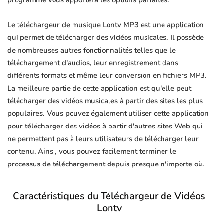
programme vous apportera les options parfaites.
Le téléchargeur de musique Lontv MP3 est une application
qui permet de télécharger des vidéos musicales. Il possède
de nombreuses autres fonctionnalités telles que le
téléchargement d'audios, leur enregistrement dans
différents formats et même leur conversion en fichiers MP3.
La meilleure partie de cette application est qu'elle peut
télécharger des vidéos musicales à partir des sites les plus
populaires. Vous pouvez également utiliser cette application
pour télécharger des vidéos à partir d'autres sites Web qui
ne permettent pas à leurs utilisateurs de télécharger leur
contenu. Ainsi, vous pouvez facilement terminer le
processus de téléchargement depuis presque n'importe où.
Caractéristiques du Téléchargeur de Vidéos
Lontv