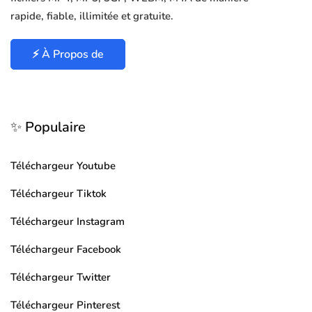
rapide, fiable, illimitée et gratuite.
⚡ À Propos de
✨ Populaire
Téléchargeur Youtube
Téléchargeur Tiktok
Téléchargeur Instagram
Téléchargeur Facebook
Téléchargeur Twitter
Téléchargeur Pinterest