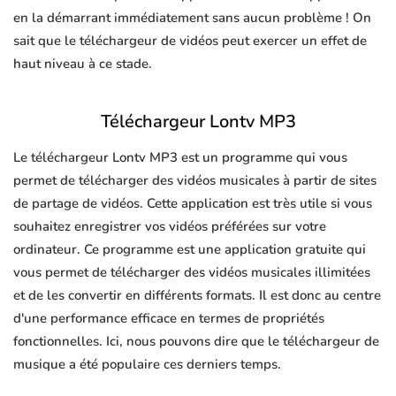
en la démarrant immédiatement sans aucun problème ! On
sait que le téléchargeur de vidéos peut exercer un effet de
haut niveau à ce stade.
Téléchargeur Lontv MP3
Le téléchargeur Lontv MP3 est un programme qui vous
permet de télécharger des vidéos musicales à partir de sites
de partage de vidéos. Cette application est très utile si vous
souhaitez enregistrer vos vidéos préférées sur votre
ordinateur. Ce programme est une application gratuite qui
vous permet de télécharger des vidéos musicales illimitées
et de les convertir en différents formats. Il est donc au centre
d'une performance efficace en termes de propriétés
fonctionnelles. Ici, nous pouvons dire que le téléchargeur de
musique a été populaire ces derniers temps.