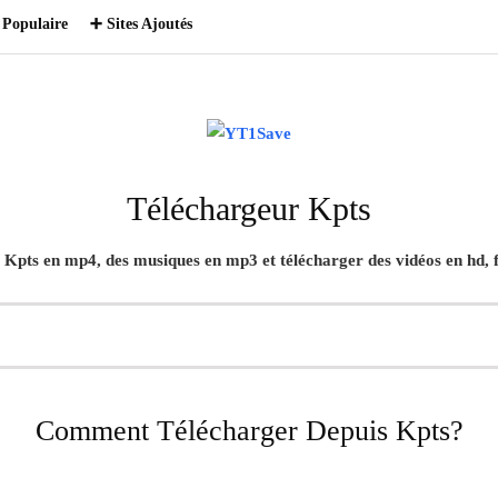
Populaire
➕ Sites Ajoutés
Téléchargeur Kpts
s
Kpts
en mp4, des musiques en mp3 et télécharger des vidéos en hd, f
Comment Télécharger Depuis Kpts?