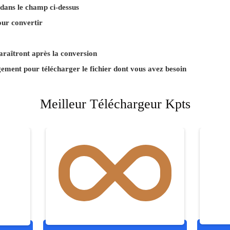
 dans le champ ci-dessus
our convertir
paraîtront après la conversion
gement pour télécharger le fichier dont vous avez besoin
Meilleur Téléchargeur Kpts