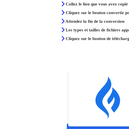
Collez le lien que vous avez copié
Cliquez sur le bouton convertir p
Attendez la fin de la conversion
Les types et tailles de fichiers ap
Cliquez sur le bouton de téléchar