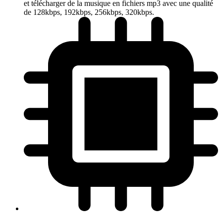
et télécharger de la musique en fichiers mp3 avec une qualité
de 128kbps, 192kbps, 256kbps, 320kbps.