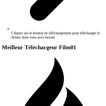
Cliquez sur le bouton de téléchargement pour télécharger le
fichier dont vous avez besoin
Meilleur Téléchargeur Film01