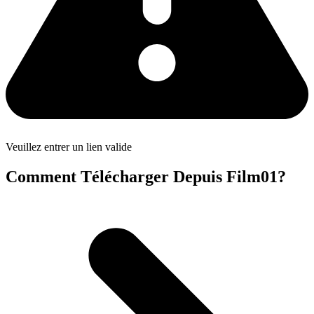
Veuillez entrer un lien valide
Comment Télécharger Depuis Film01?