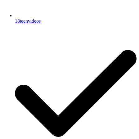
18teenvideos