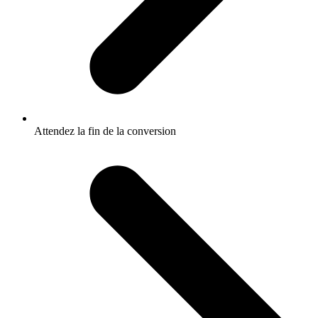
Attendez la fin de la conversion