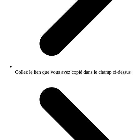
Collez le lien que vous avez copié dans le champ ci-dessus