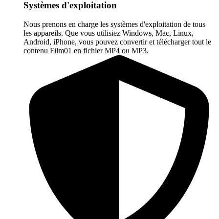
Systèmes d'exploitation
Nous prenons en charge les systèmes d'exploitation de tous
les appareils. Que vous utilisiez Windows, Mac, Linux,
Android, iPhone, vous pouvez convertir et télécharger tout le
contenu Film01 en fichier MP4 ou MP3.