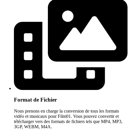
Format de Fichier
Nous prenons en charge la conversion de tous les formats
vidéo et musicaux pour Film01. Vous pouvez convertir et
télécharger vers des formats de fichiers tels que MP4, MP3,
3GP, WEBM, M4A.