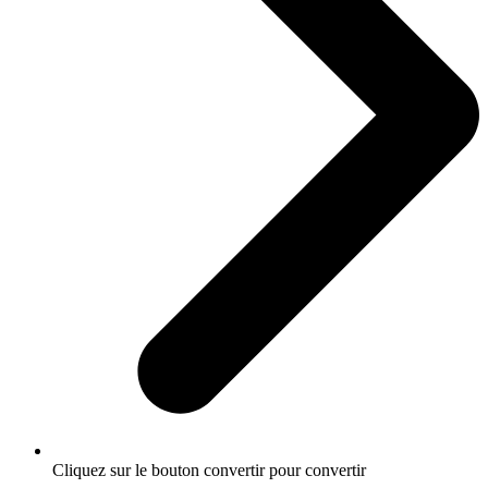
Cliquez sur le bouton convertir pour convertir