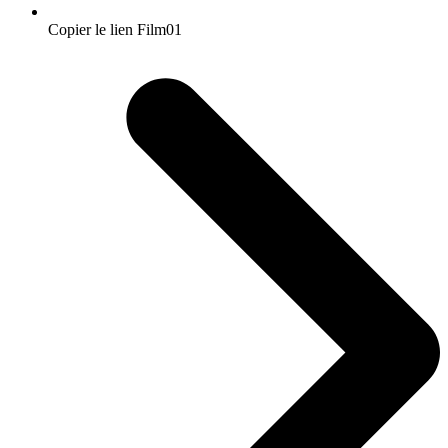
Copier le lien Film01