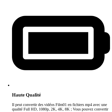
Haute Qualité
Il peut convertir des vidéos Film01 en fichiers mp4 avec une
qualité Full HD, 1080p, 2K, 4K, 8K ; Vous pouvez convertir