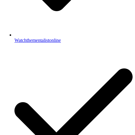
Watchthementalistonline