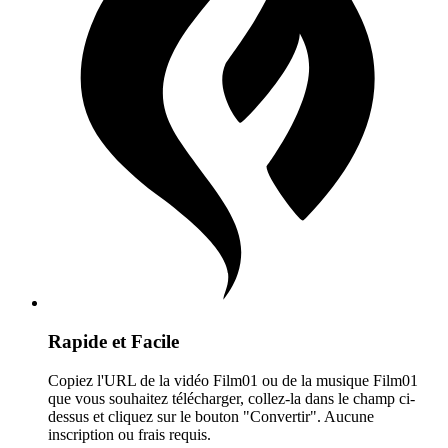
Rapide et Facile
Copiez l'URL de la vidéo Film01 ou de la musique Film01
que vous souhaitez télécharger, collez-la dans le champ ci-
dessus et cliquez sur le bouton "Convertir". Aucune
inscription ou frais requis.