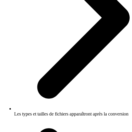
Les types et tailles de fichiers apparaîtront après la conversion