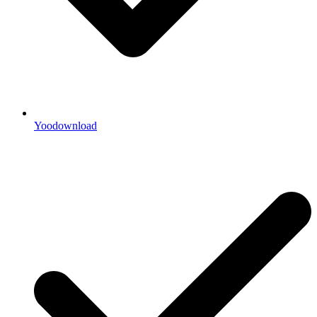
Yoodownload