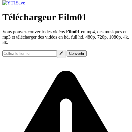
Téléchargeur Film01
Vous pouvez convertir des vidéos
Film01
en mp4, des musiques en
mp3 et télécharger des vidéos en hd, full hd, 480p, 720p, 1080p, 4k,
8k.