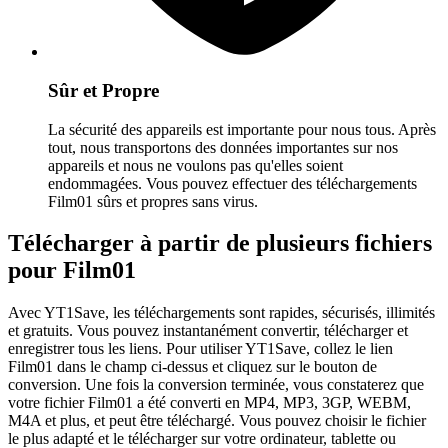
Sûr et Propre
La sécurité des appareils est importante pour nous tous. Après
tout, nous transportons des données importantes sur nos
appareils et nous ne voulons pas qu'elles soient
endommagées. Vous pouvez effectuer des téléchargements
Film01 sûrs et propres sans virus.
Télécharger à partir de plusieurs fichiers
pour Film01
Avec YT1Save, les téléchargements sont rapides, sécurisés, illimités
et gratuits. Vous pouvez instantanément convertir, télécharger et
enregistrer tous les liens. Pour utiliser YT1Save, collez le lien
Film01 dans le champ ci-dessus et cliquez sur le bouton de
conversion. Une fois la conversion terminée, vous constaterez que
votre fichier Film01 a été converti en MP4, MP3, 3GP, WEBM,
M4A et plus, et peut être téléchargé. Vous pouvez choisir le fichier
le plus adapté et le télécharger sur votre ordinateur, tablette ou