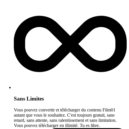
Sans Limites
Vous pouvez convertir et télécharger du contenu Film01
autant que vous le souhaitez. C'est toujours gratuit, sans
retard, sans attente, sans ralentissement et sans limitation.
Vous pouvez télécharger en illimité. Tu es libre.