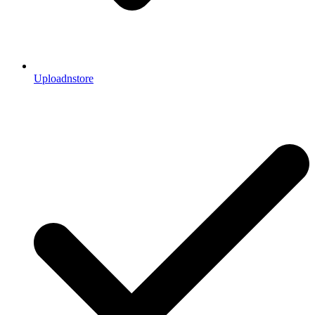
Uploadnstore