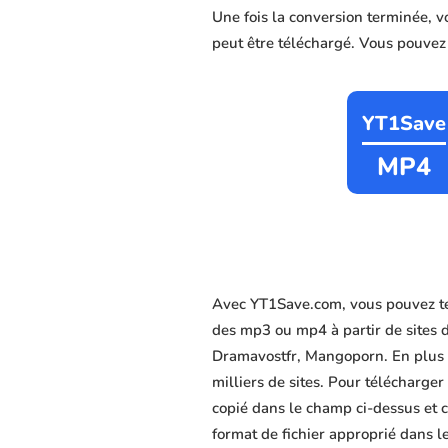
Une fois la conversion terminée, 
peut être téléchargé. Vous pouvez c
YT1Save
MP4
Avec YT1Save.com, vous pouvez té
des mp3 ou mp4 à partir de sites 
Dramavostfr, Mangoporn. En plus de
milliers de sites. Pour télécharge
copié dans le champ ci-dessus et c
format de fichier approprié dans le