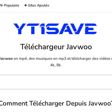
✨ Populaire
➕ Sites Ajoutés
Téléchargeur Javwoo
Javwoo
en mp4, des musiques en mp3 et télécharger des vidéos e
4k, 8k.
Comment Télécharger Depuis Javwoo