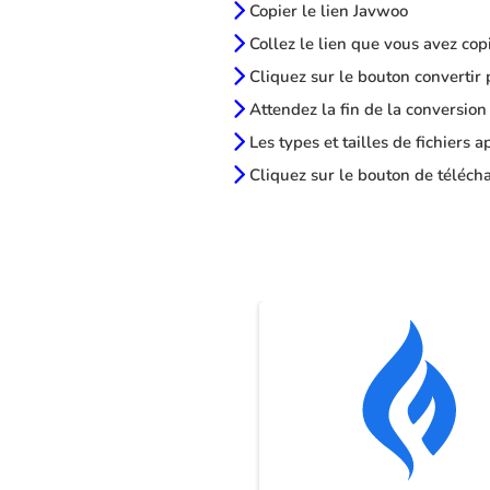
Copier le lien Javwoo
Collez le lien que vous avez cop
Cliquez sur le bouton convertir 
Attendez la fin de la conversion
Les types et tailles de fichiers 
Cliquez sur le bouton de télécha