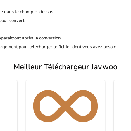
ié dans le champ ci-dessus
pour convertir
apparaîtront après la conversion
rgement pour télécharger le fichier dont vous avez besoin
Meilleur Téléchargeur Javwoo