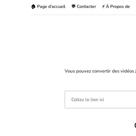
🏠 Page d’accueil
💬 Contacter
⚡ À Propos de
Vous pouvez convertir des vidéos