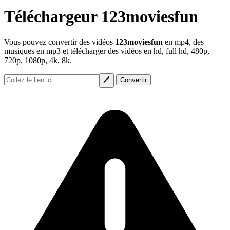
Téléchargeur 123moviesfun
Vous pouvez convertir des vidéos
123moviesfun
en mp4, des
musiques en mp3 et télécharger des vidéos en hd, full hd, 480p,
720p, 1080p, 4k, 8k.