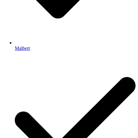
Malbert