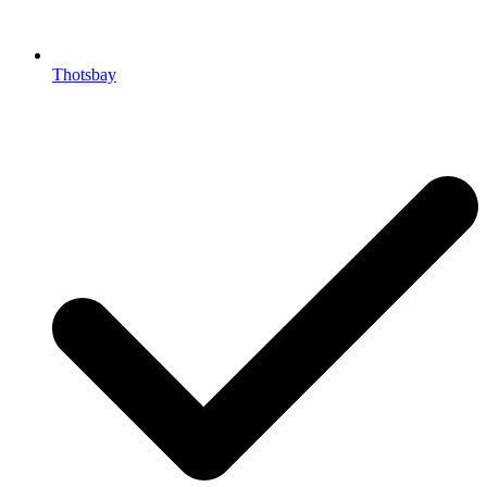
Thotsbay