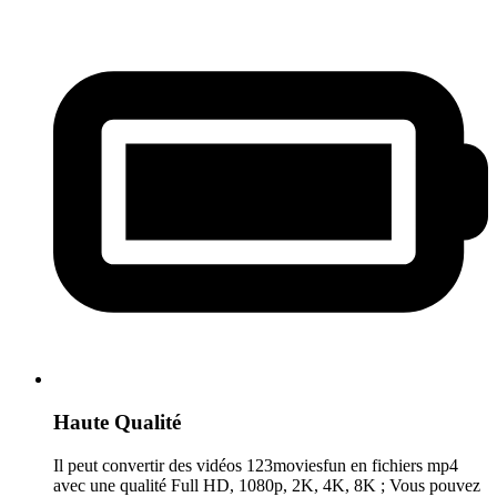
Haute Qualité
Il peut convertir des vidéos 123moviesfun en fichiers mp4
avec une qualité Full HD, 1080p, 2K, 4K, 8K ; Vous pouvez