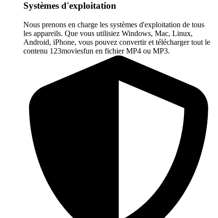
Systèmes d'exploitation
Nous prenons en charge les systèmes d'exploitation de tous
les appareils. Que vous utilisiez Windows, Mac, Linux,
Android, iPhone, vous pouvez convertir et télécharger tout le
contenu 123moviesfun en fichier MP4 ou MP3.