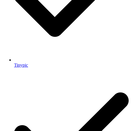
Tinypic