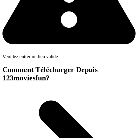
Veuillez entrer un lien valide
Comment Télécharger Depuis
123moviesfun?