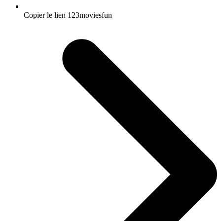
Copier le lien 123moviesfun