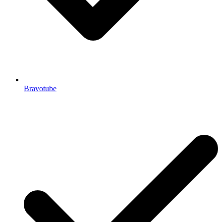
Bravotube