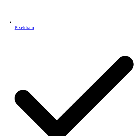
Pixeldrain