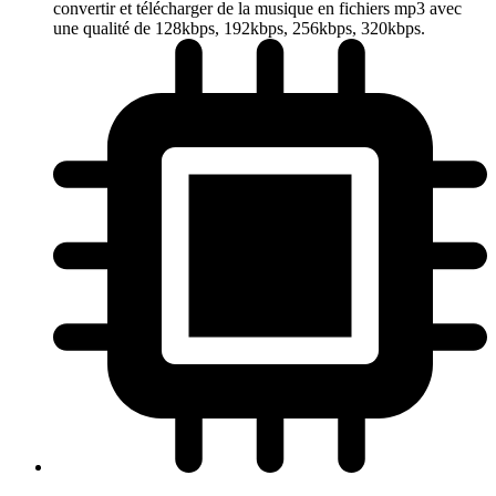
convertir et télécharger de la musique en fichiers mp3 avec
une qualité de 128kbps, 192kbps, 256kbps, 320kbps.