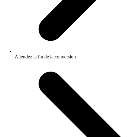
Attendez la fin de la conversion