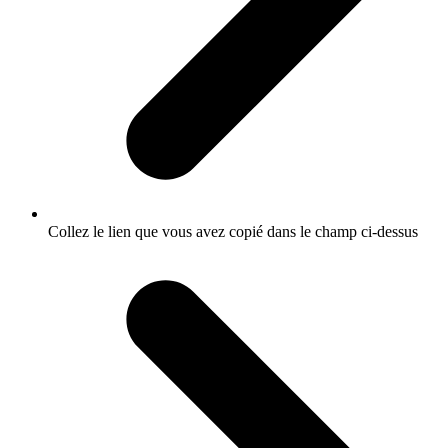
Collez le lien que vous avez copié dans le champ ci-dessus