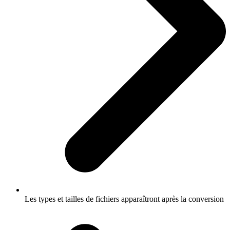
Les types et tailles de fichiers apparaîtront après la conversion