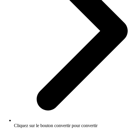
Cliquez sur le bouton convertir pour convertir