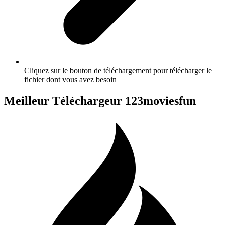
Cliquez sur le bouton de téléchargement pour télécharger le
fichier dont vous avez besoin
Meilleur Téléchargeur 123moviesfun