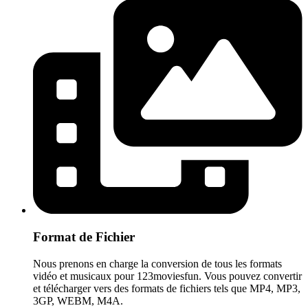
Format de Fichier
Nous prenons en charge la conversion de tous les formats
vidéo et musicaux pour 123moviesfun. Vous pouvez convertir
et télécharger vers des formats de fichiers tels que MP4, MP3,
3GP, WEBM, M4A.