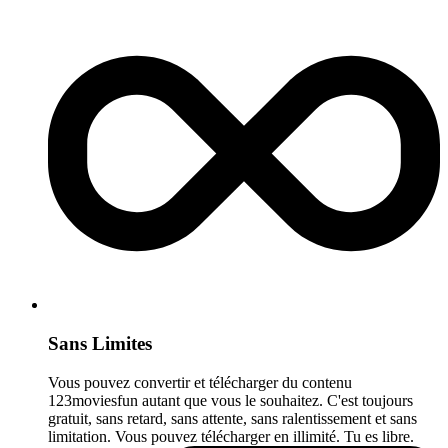
Sans Limites
Vous pouvez convertir et télécharger du contenu
123moviesfun autant que vous le souhaitez. C'est toujours
gratuit, sans retard, sans attente, sans ralentissement et sans
limitation. Vous pouvez télécharger en illimité. Tu es libre.