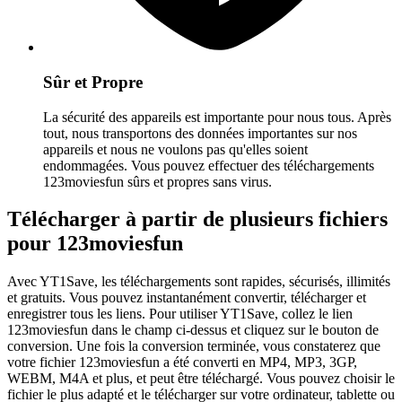
Sûr et Propre
La sécurité des appareils est importante pour nous tous. Après
tout, nous transportons des données importantes sur nos
appareils et nous ne voulons pas qu'elles soient
endommagées. Vous pouvez effectuer des téléchargements
123moviesfun sûrs et propres sans virus.
Télécharger à partir de plusieurs fichiers
pour 123moviesfun
Avec YT1Save, les téléchargements sont rapides, sécurisés, illimités
et gratuits. Vous pouvez instantanément convertir, télécharger et
enregistrer tous les liens. Pour utiliser YT1Save, collez le lien
123moviesfun dans le champ ci-dessus et cliquez sur le bouton de
conversion. Une fois la conversion terminée, vous constaterez que
votre fichier 123moviesfun a été converti en MP4, MP3, 3GP,
WEBM, M4A et plus, et peut être téléchargé. Vous pouvez choisir le
fichier le plus adapté et le télécharger sur votre ordinateur, tablette ou