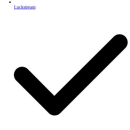
Luckstream