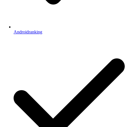
Androidranking