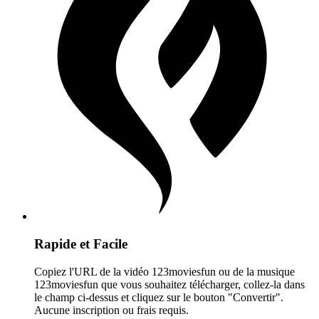
Rapide et Facile
Copiez l'URL de la vidéo 123moviesfun ou de la musique
123moviesfun que vous souhaitez télécharger, collez-la dans
le champ ci-dessus et cliquez sur le bouton "Convertir".
Aucune inscription ou frais requis.