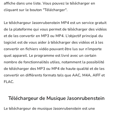
affiche dans une liste. Vous pouvez le télécharger en
cliquant sur le bouton "Télécharger".
Le téléchargeur Jasonrubenstein MP4 est un service gratuit
de la plateforme qui vous permet de télécharger des vidéos
et de les convertir en MP3 ou MP4. L'objectif principal du
logiciel est de vous aider à télécharger des vidéos et à les
convertir en fichiers vidéo pouvant être lus sur n'importe
quel appareil. Le programme est livré avec un certain
nombre de fonctionnalités utiles, notamment la possibilité
de télécharger des MP3 ou MP4 de haute qualité et de les
convertir en différents formats tels que AAC, M4A, AIFF et
FLAC.
Téléchargeur de Musique Jasonrubenstein
Le téléchargeur de musique Jasonrubenstein est une