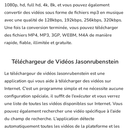
1080p, hd, full hd, 4k, 8k, et vous pouvez également
convertir des vidéos sous forme de fichiers mp3 en musique
avec une qualité de 128kbps, 192kbps, 256kbps, 320kbps.
Une fois la conversion terminée, vous pouvez télécharger
des fichiers MP4, MP3, 3GP, WEBM, M4A de manière
rapide, fiable, illimitée et gratuite.
Téléchargeur de Vidéos Jasonrubenstein
Le téléchargeur de vidéos Jasonrubenstein est une
application qui vous aide à télécharger des vidéos sur
Internet. C'est un programme simple et ne nécessite aucune
configuration spéciale, il suffit de l'exécuter et vous verrez
une liste de toutes les vidéos disponibles sur Internet. Vous
pouvez également rechercher une vidéo spécifique à l'aide
du champ de recherche. L'application détecte
automatiquement toutes les vidéos de la plateforme et les