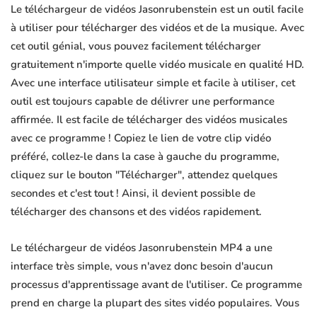
Le téléchargeur de vidéos Jasonrubenstein est un outil facile
à utiliser pour télécharger des vidéos et de la musique. Avec
cet outil génial, vous pouvez facilement télécharger
gratuitement n'importe quelle vidéo musicale en qualité HD.
Avec une interface utilisateur simple et facile à utiliser, cet
outil est toujours capable de délivrer une performance
affirmée. Il est facile de télécharger des vidéos musicales
avec ce programme ! Copiez le lien de votre clip vidéo
préféré, collez-le dans la case à gauche du programme,
cliquez sur le bouton "Télécharger", attendez quelques
secondes et c'est tout ! Ainsi, il devient possible de
télécharger des chansons et des vidéos rapidement.
Le téléchargeur de vidéos Jasonrubenstein MP4 a une
interface très simple, vous n'avez donc besoin d'aucun
processus d'apprentissage avant de l'utiliser. Ce programme
prend en charge la plupart des sites vidéo populaires. Vous