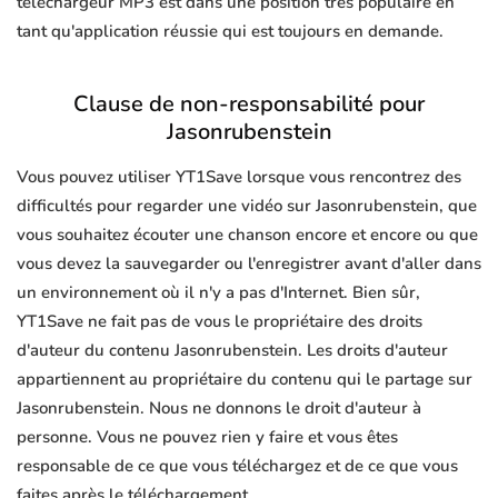
téléchargeur MP3 est dans une position très populaire en
tant qu'application réussie qui est toujours en demande.
Clause de non-responsabilité pour
Jasonrubenstein
Vous pouvez utiliser YT1Save lorsque vous rencontrez des
difficultés pour regarder une vidéo sur Jasonrubenstein, que
vous souhaitez écouter une chanson encore et encore ou que
vous devez la sauvegarder ou l'enregistrer avant d'aller dans
un environnement où il n'y a pas d'Internet. Bien sûr,
YT1Save ne fait pas de vous le propriétaire des droits
d'auteur du contenu Jasonrubenstein. Les droits d'auteur
appartiennent au propriétaire du contenu qui le partage sur
Jasonrubenstein. Nous ne donnons le droit d'auteur à
personne. Vous ne pouvez rien y faire et vous êtes
responsable de ce que vous téléchargez et de ce que vous
faites après le téléchargement.