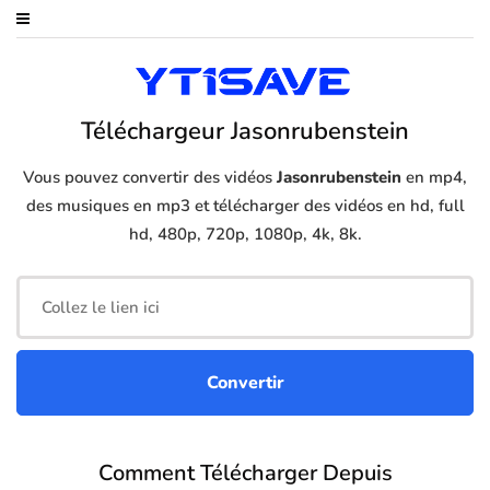
Téléchargeur Jasonrubenstein
Vous pouvez convertir des vidéos
Jasonrubenstein
en mp4,
des musiques en mp3 et télécharger des vidéos en hd, full
hd, 480p, 720p, 1080p, 4k, 8k.
Comment Télécharger Depuis