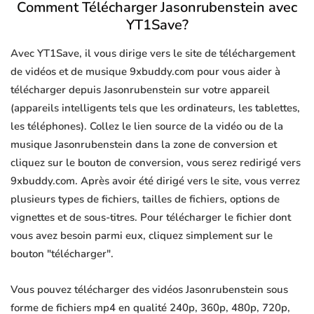
Comment Télécharger Jasonrubenstein avec
YT1Save?
Avec YT1Save, il vous dirige vers le site de téléchargement
de vidéos et de musique 9xbuddy.com pour vous aider à
télécharger depuis Jasonrubenstein sur votre appareil
(appareils intelligents tels que les ordinateurs, les tablettes,
les téléphones). Collez le lien source de la vidéo ou de la
musique Jasonrubenstein dans la zone de conversion et
cliquez sur le bouton de conversion, vous serez redirigé vers
9xbuddy.com. Après avoir été dirigé vers le site, vous verrez
plusieurs types de fichiers, tailles de fichiers, options de
vignettes et de sous-titres. Pour télécharger le fichier dont
vous avez besoin parmi eux, cliquez simplement sur le
bouton "télécharger".
Vous pouvez télécharger des vidéos Jasonrubenstein sous
forme de fichiers mp4 en qualité 240p, 360p, 480p, 720p,