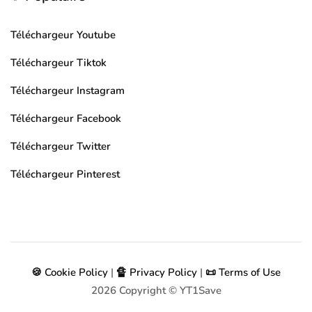
Téléchargeur Youtube
Téléchargeur Tiktok
Téléchargeur Instagram
Téléchargeur Facebook
Téléchargeur Twitter
Téléchargeur Pinterest
🍪 Cookie Policy
|
🔏 Privacy Policy
|
📜 Terms of Use
2026
Copyright © YT1Save