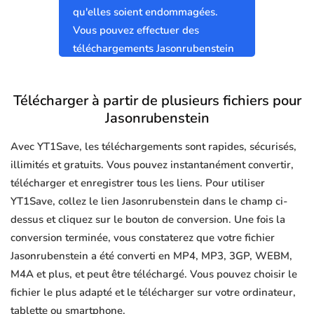
qu'elles soient endommagées.
Vous pouvez effectuer des
téléchargements Jasonrubenstein
sûrs et propres sans virus.
Télécharger à partir de plusieurs fichiers pour
Jasonrubenstein
Avec YT1Save, les téléchargements sont rapides, sécurisés,
illimités et gratuits. Vous pouvez instantanément convertir,
télécharger et enregistrer tous les liens. Pour utiliser
YT1Save, collez le lien Jasonrubenstein dans le champ ci-
dessus et cliquez sur le bouton de conversion. Une fois la
conversion terminée, vous constaterez que votre fichier
Jasonrubenstein a été converti en MP4, MP3, 3GP, WEBM,
M4A et plus, et peut être téléchargé. Vous pouvez choisir le
fichier le plus adapté et le télécharger sur votre ordinateur,
tablette ou smartphone.