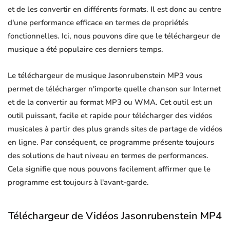
et de les convertir en différents formats. Il est donc au centre
d'une performance efficace en termes de propriétés
fonctionnelles. Ici, nous pouvons dire que le téléchargeur de
musique a été populaire ces derniers temps.
Le téléchargeur de musique Jasonrubenstein MP3 vous
permet de télécharger n'importe quelle chanson sur Internet
et de la convertir au format MP3 ou WMA. Cet outil est un
outil puissant, facile et rapide pour télécharger des vidéos
musicales à partir des plus grands sites de partage de vidéos
en ligne. Par conséquent, ce programme présente toujours
des solutions de haut niveau en termes de performances.
Cela signifie que nous pouvons facilement affirmer que le
programme est toujours à l'avant-garde.
Téléchargeur de Vidéos Jasonrubenstein MP4