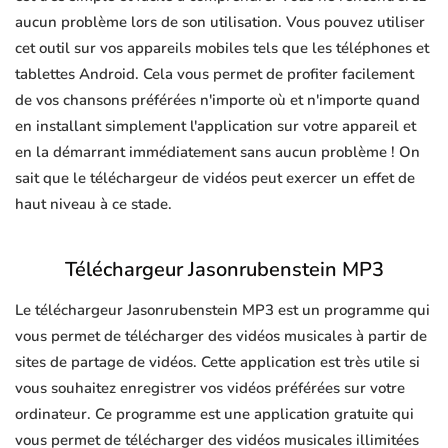
aucun problème lors de son utilisation. Vous pouvez utiliser
cet outil sur vos appareils mobiles tels que les téléphones et
tablettes Android. Cela vous permet de profiter facilement
de vos chansons préférées n'importe où et n'importe quand
en installant simplement l'application sur votre appareil et
en la démarrant immédiatement sans aucun problème ! On
sait que le téléchargeur de vidéos peut exercer un effet de
haut niveau à ce stade.
Téléchargeur Jasonrubenstein MP3
Le téléchargeur Jasonrubenstein MP3 est un programme qui
vous permet de télécharger des vidéos musicales à partir de
sites de partage de vidéos. Cette application est très utile si
vous souhaitez enregistrer vos vidéos préférées sur votre
ordinateur. Ce programme est une application gratuite qui
vous permet de télécharger des vidéos musicales illimitées