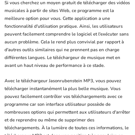
Si vous cherchez un moyen gratuit de télécharger des vidéos
musicales à partir de sites Web, ce programme est la
meilleure option pour vous. Cette application a une
fonctionnalité d'utilisation pratique. Ainsi, les utilisateurs
peuvent facilement comprendre le logiciel et l'exécuter sans
aucun problème. Cela le rend plus convivial par rapport à
d'autres outils similaires qui ne prennent pas en charge
différentes langues. Le téléchargeur de musique met en
avant un haut niveau de performance à ce stade.
Avec le téléchargeur Jasonrubenstein MP3, vous pouvez
télécharger instantanément la plus belle musique. Vous
pouvez facilement contrôler vos téléchargements avec ce
programme car son interface utilisateur possède de
nombreuses options qui permettent aux utilisateurs d'arrêter
et de reprendre ou même de supprimer des
téléchargements. À la lumière de toutes ces informations, le