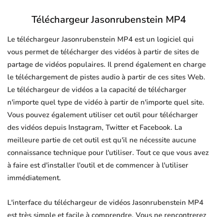
Téléchargeur Jasonrubenstein MP4
Le téléchargeur Jasonrubenstein MP4 est un logiciel qui
vous permet de télécharger des vidéos à partir de sites de
partage de vidéos populaires. Il prend également en charge
le téléchargement de pistes audio à partir de ces sites Web.
Le téléchargeur de vidéos a la capacité de télécharger
n'importe quel type de vidéo à partir de n'importe quel site.
Vous pouvez également utiliser cet outil pour télécharger
des vidéos depuis Instagram, Twitter et Facebook. La
meilleure partie de cet outil est qu'il ne nécessite aucune
connaissance technique pour l'utiliser. Tout ce que vous avez
à faire est d'installer l'outil et de commencer à l'utiliser
immédiatement.
L'interface du téléchargeur de vidéos Jasonrubenstein MP4
est très simple et facile à comprendre. Vous ne rencontrerez