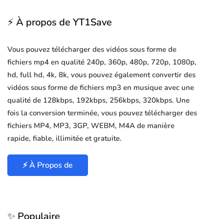
⚡ À propos de YT1Save
Vous pouvez télécharger des vidéos sous forme de
fichiers mp4 en qualité 240p, 360p, 480p, 720p, 1080p,
hd, full hd, 4k, 8k, vous pouvez également convertir des
vidéos sous forme de fichiers mp3 en musique avec une
qualité de 128kbps, 192kbps, 256kbps, 320kbps. Une
fois la conversion terminée, vous pouvez télécharger des
fichiers MP4, MP3, 3GP, WEBM, M4A de manière
rapide, fiable, illimitée et gratuite.
⚡ À Propos de
✨ Populaire