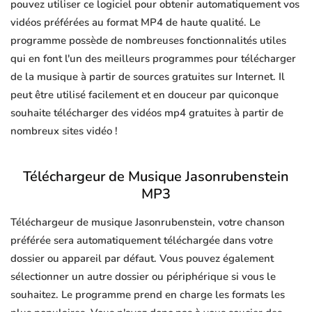
pouvez utiliser ce logiciel pour obtenir automatiquement vos
vidéos préférées au format MP4 de haute qualité. Le
programme possède de nombreuses fonctionnalités utiles
qui en font l'un des meilleurs programmes pour télécharger
de la musique à partir de sources gratuites sur Internet. Il
peut être utilisé facilement et en douceur par quiconque
souhaite télécharger des vidéos mp4 gratuites à partir de
nombreux sites vidéo !
Téléchargeur de Musique Jasonrubenstein
MP3
Téléchargeur de musique Jasonrubenstein, votre chanson
préférée sera automatiquement téléchargée dans votre
dossier ou appareil par défaut. Vous pouvez également
sélectionner un autre dossier ou périphérique si vous le
souhaitez. Le programme prend en charge les formats les