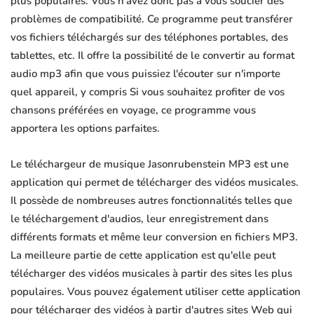
plus populaires. Vous n'avez donc pas à vous soucier des
problèmes de compatibilité. Ce programme peut transférer
vos fichiers téléchargés sur des téléphones portables, des
tablettes, etc. Il offre la possibilité de le convertir au format
audio mp3 afin que vous puissiez l'écouter sur n'importe
quel appareil, y compris Si vous souhaitez profiter de vos
chansons préférées en voyage, ce programme vous
apportera les options parfaites.
Le téléchargeur de musique Jasonrubenstein MP3 est une
application qui permet de télécharger des vidéos musicales.
Il possède de nombreuses autres fonctionnalités telles que
le téléchargement d'audios, leur enregistrement dans
différents formats et même leur conversion en fichiers MP3.
La meilleure partie de cette application est qu'elle peut
télécharger des vidéos musicales à partir des sites les plus
populaires. Vous pouvez également utiliser cette application
pour télécharger des vidéos à partir d'autres sites Web qui