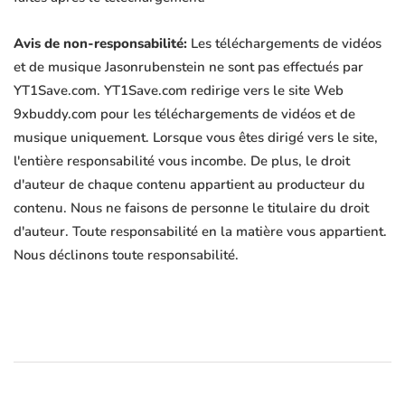
Avis de non-responsabilité:
Les téléchargements de vidéos
et de musique Jasonrubenstein ne sont pas effectués par
YT1Save.com. YT1Save.com redirige vers le site Web
9xbuddy.com pour les téléchargements de vidéos et de
musique uniquement. Lorsque vous êtes dirigé vers le site,
l'entière responsabilité vous incombe. De plus, le droit
d'auteur de chaque contenu appartient au producteur du
contenu. Nous ne faisons de personne le titulaire du droit
d'auteur. Toute responsabilité en la matière vous appartient.
Nous déclinons toute responsabilité.