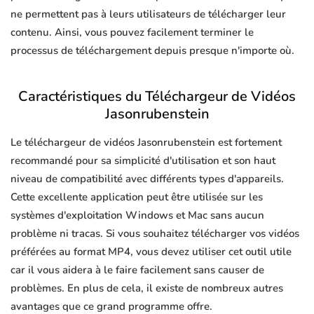
ne permettent pas à leurs utilisateurs de télécharger leur
contenu. Ainsi, vous pouvez facilement terminer le
processus de téléchargement depuis presque n'importe où.
Caractéristiques du Téléchargeur de Vidéos
Jasonrubenstein
Le téléchargeur de vidéos Jasonrubenstein est fortement
recommandé pour sa simplicité d'utilisation et son haut
niveau de compatibilité avec différents types d'appareils.
Cette excellente application peut être utilisée sur les
systèmes d'exploitation Windows et Mac sans aucun
problème ni tracas. Si vous souhaitez télécharger vos vidéos
préférées au format MP4, vous devez utiliser cet outil utile
car il vous aidera à le faire facilement sans causer de
problèmes. En plus de cela, il existe de nombreux autres
avantages que ce grand programme offre.