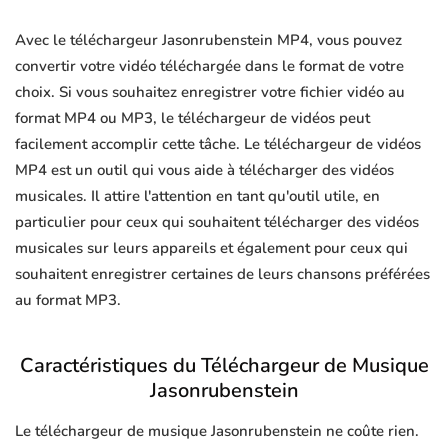
Avec le téléchargeur Jasonrubenstein MP4, vous pouvez
convertir votre vidéo téléchargée dans le format de votre
choix. Si vous souhaitez enregistrer votre fichier vidéo au
format MP4 ou MP3, le téléchargeur de vidéos peut
facilement accomplir cette tâche. Le téléchargeur de vidéos
MP4 est un outil qui vous aide à télécharger des vidéos
musicales. Il attire l'attention en tant qu'outil utile, en
particulier pour ceux qui souhaitent télécharger des vidéos
musicales sur leurs appareils et également pour ceux qui
souhaitent enregistrer certaines de leurs chansons préférées
au format MP3.
Caractéristiques du Téléchargeur de Musique
Jasonrubenstein
Le téléchargeur de musique Jasonrubenstein ne coûte rien.