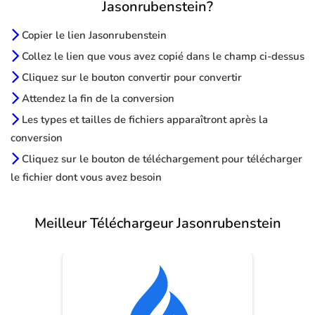
Jasonrubenstein?
Copier le lien Jasonrubenstein
Collez le lien que vous avez copié dans le champ ci-dessus
Cliquez sur le bouton convertir pour convertir
Attendez la fin de la conversion
Les types et tailles de fichiers apparaîtront après la
conversion
Cliquez sur le bouton de téléchargement pour télécharger
le fichier dont vous avez besoin
Meilleur Téléchargeur Jasonrubenstein