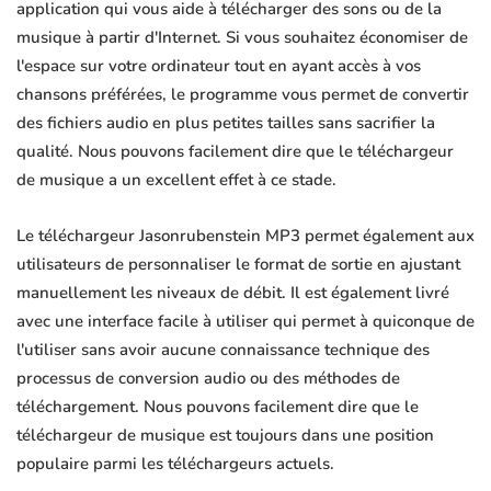
application qui vous aide à télécharger des sons ou de la
musique à partir d'Internet. Si vous souhaitez économiser de
l'espace sur votre ordinateur tout en ayant accès à vos
chansons préférées, le programme vous permet de convertir
des fichiers audio en plus petites tailles sans sacrifier la
qualité. Nous pouvons facilement dire que le téléchargeur
de musique a un excellent effet à ce stade.
Le téléchargeur Jasonrubenstein MP3 permet également aux
utilisateurs de personnaliser le format de sortie en ajustant
manuellement les niveaux de débit. Il est également livré
avec une interface facile à utiliser qui permet à quiconque de
l'utiliser sans avoir aucune connaissance technique des
processus de conversion audio ou des méthodes de
téléchargement. Nous pouvons facilement dire que le
téléchargeur de musique est toujours dans une position
populaire parmi les téléchargeurs actuels.