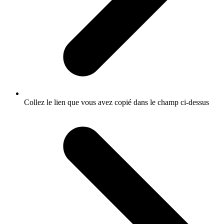
Collez le lien que vous avez copié dans le champ ci-dessus