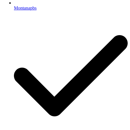
Montanapbs