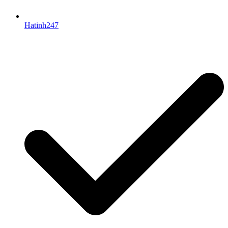
Hatinh247