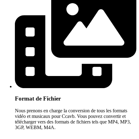
Format de Fichier
Nous prenons en charge la conversion de tous les formats
vidéo et musicaux pour Ccavb. Vous pouvez convertir et
télécharger vers des formats de fichiers tels que MP4, MP3,
3GP, WEBM, M4A.