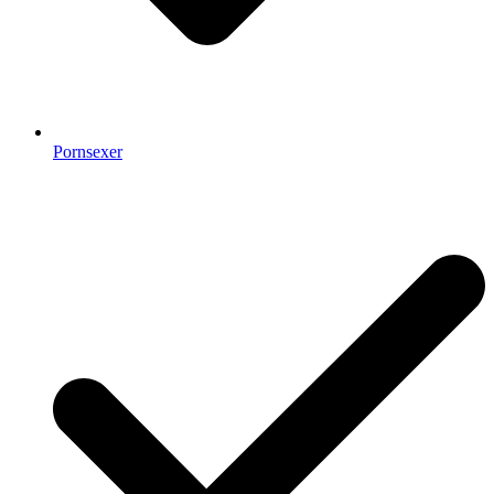
Pornsexer