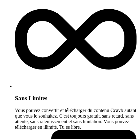
Sans Limites
Vous pouvez convertir et télécharger du contenu Ccavb autant
que vous le souhaitez. C'est toujours gratuit, sans retard, sans
attente, sans ralentissement et sans limitation. Vous pouvez
télécharger en illimité. Tu es libre.