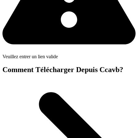
Veuillez entrer un lien valide
Comment Télécharger Depuis Ccavb?