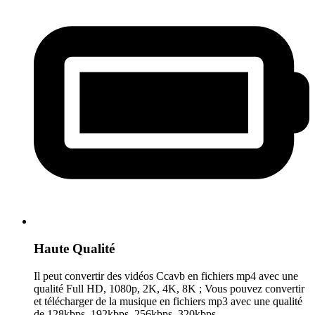
Haute Qualité
Il peut convertir des vidéos Ccavb en fichiers mp4 avec une
qualité Full HD, 1080p, 2K, 4K, 8K ; Vous pouvez convertir
et télécharger de la musique en fichiers mp3 avec une qualité
de 128kbps, 192kbps, 256kbps, 320kbps.