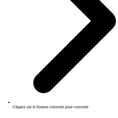
Cliquez sur le bouton convertir pour convertir