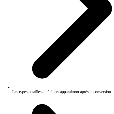
Les types et tailles de fichiers apparaîtront après la conversion