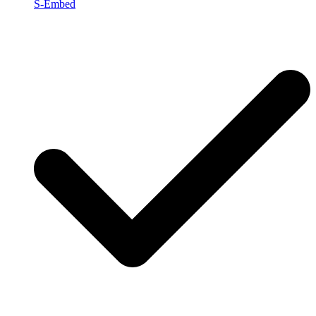
S-Embed