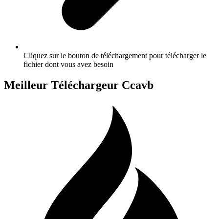
Cliquez sur le bouton de téléchargement pour télécharger le
fichier dont vous avez besoin
Meilleur Téléchargeur Ccavb