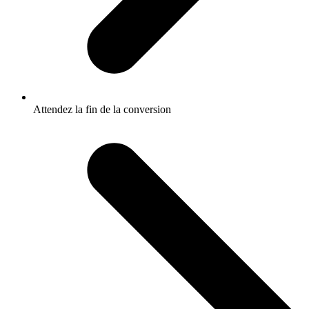
Attendez la fin de la conversion