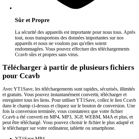
Sûr et Propre
La sécurité des appareils est importante pour nous tous. Après
tout, nous transportons des données importantes sur nos
appareils et nous ne voulons pas qu'elles soient
endommagées. Vous pouvez effectuer des téléchargements
Ccavb sûrs et propres sans virus.
Télécharger à partir de plusieurs fichiers
pour Ccavb
Avec YT1Save, les téléchargements sont rapides, sécurisés, illimités
et gratuits. Vous pouvez instantanément convertir, télécharger et
enregistrer tous les liens. Pour utiliser YT1Save, collez le lien Ccavb
dans le champ ci-dessus et cliquez sur le bouton de conversion. Une
fois la conversion terminée, vous constaterez que votre fichier
Ccavb a été converti en MP4, MP3, 3GP, WEBM, M4A et plus, et
peut être téléchargé. Vous pouvez choisir le fichier le plus adapté et
le télécharger sur votre ordinateur, tablette ou smartphone.
YT1Save
MP4