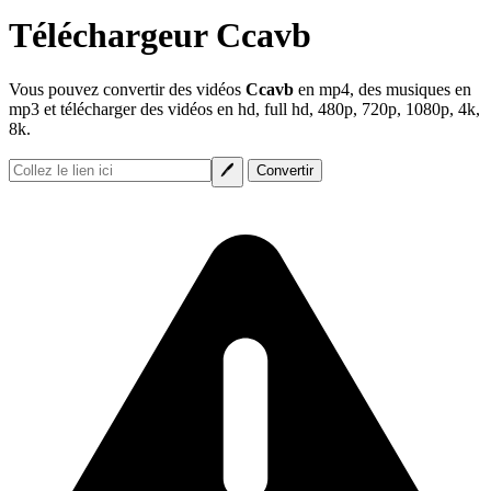
Téléchargeur Ccavb
Vous pouvez convertir des vidéos
Ccavb
en mp4, des musiques en
mp3 et télécharger des vidéos en hd, full hd, 480p, 720p, 1080p, 4k,
8k.