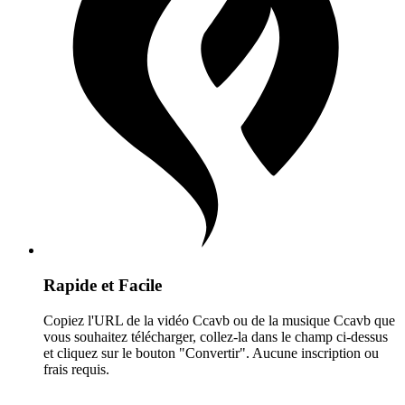
Rapide et Facile
Copiez l'URL de la vidéo Ccavb ou de la musique Ccavb que
vous souhaitez télécharger, collez-la dans le champ ci-dessus
et cliquez sur le bouton "Convertir". Aucune inscription ou
frais requis.