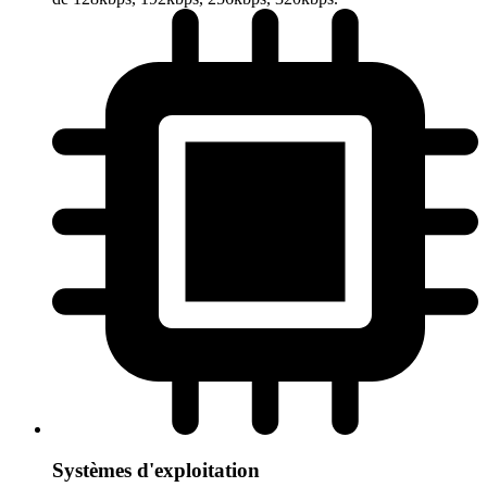
Systèmes d'exploitation