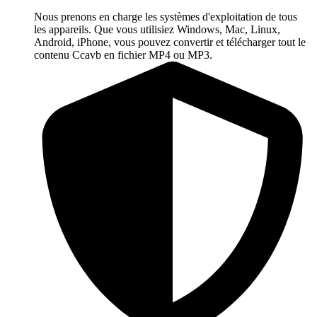
Nous prenons en charge les systèmes d'exploitation de tous
les appareils. Que vous utilisiez Windows, Mac, Linux,
Android, iPhone, vous pouvez convertir et télécharger tout le
contenu Ccavb en fichier MP4 ou MP3.