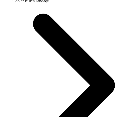
Copier le lien Jandaqu