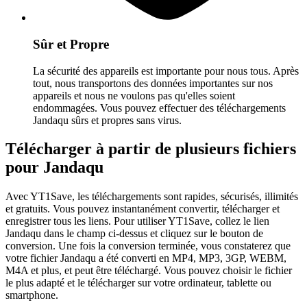
Sûr et Propre
La sécurité des appareils est importante pour nous tous. Après
tout, nous transportons des données importantes sur nos
appareils et nous ne voulons pas qu'elles soient
endommagées. Vous pouvez effectuer des téléchargements
Jandaqu sûrs et propres sans virus.
Télécharger à partir de plusieurs fichiers
pour Jandaqu
Avec YT1Save, les téléchargements sont rapides, sécurisés, illimités
et gratuits. Vous pouvez instantanément convertir, télécharger et
enregistrer tous les liens. Pour utiliser YT1Save, collez le lien
Jandaqu dans le champ ci-dessus et cliquez sur le bouton de
conversion. Une fois la conversion terminée, vous constaterez que
votre fichier Jandaqu a été converti en MP4, MP3, 3GP, WEBM,
M4A et plus, et peut être téléchargé. Vous pouvez choisir le fichier
le plus adapté et le télécharger sur votre ordinateur, tablette ou
smartphone.