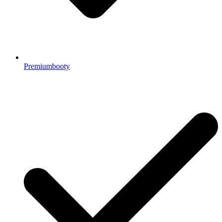
Premiumbooty