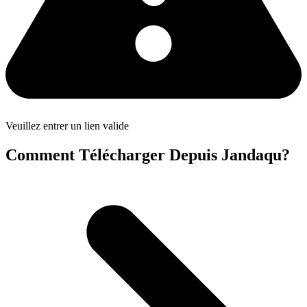
Veuillez entrer un lien valide
Comment Télécharger Depuis Jandaqu?