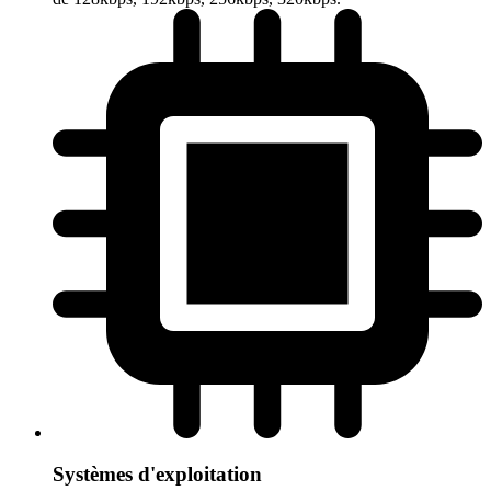
Systèmes d'exploitation