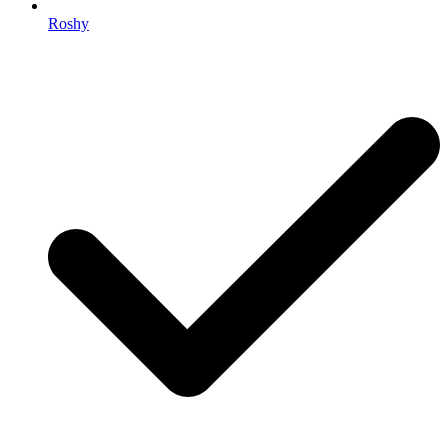
Roshy