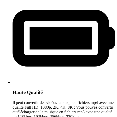
Haute Qualité
Il peut convertir des vidéos Jandaqu en fichiers mp4 avec une
qualité Full HD, 1080p, 2K, 4K, 8K ; Vous pouvez convertir
et télécharger de la musique en fichiers mp3 avec une qualité
de 128kbps, 192kbps, 256kbps, 320kbps.