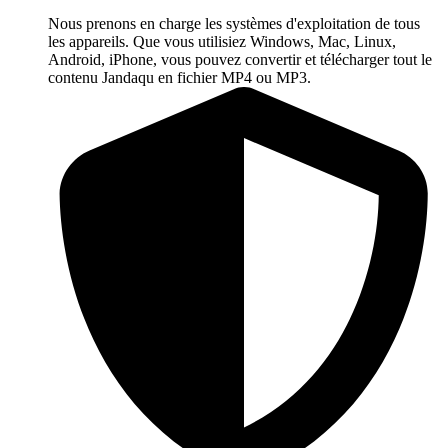
Nous prenons en charge les systèmes d'exploitation de tous
les appareils. Que vous utilisiez Windows, Mac, Linux,
Android, iPhone, vous pouvez convertir et télécharger tout le
contenu Jandaqu en fichier MP4 ou MP3.