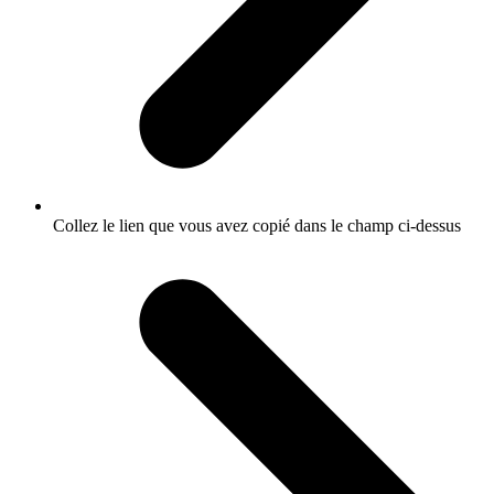
Collez le lien que vous avez copié dans le champ ci-dessus