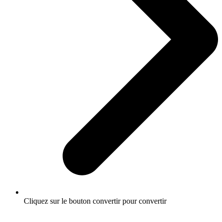
Cliquez sur le bouton convertir pour convertir