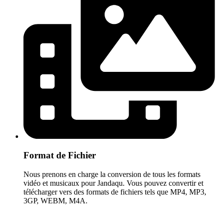
Format de Fichier
Nous prenons en charge la conversion de tous les formats
vidéo et musicaux pour Jandaqu. Vous pouvez convertir et
télécharger vers des formats de fichiers tels que MP4, MP3,
3GP, WEBM, M4A.