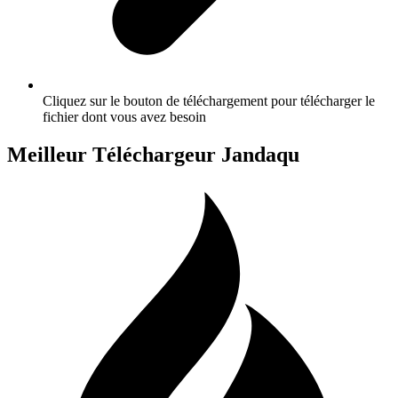
Cliquez sur le bouton de téléchargement pour télécharger le
fichier dont vous avez besoin
Meilleur Téléchargeur Jandaqu