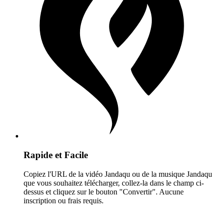
Rapide et Facile
Copiez l'URL de la vidéo Jandaqu ou de la musique Jandaqu
que vous souhaitez télécharger, collez-la dans le champ ci-
dessus et cliquez sur le bouton "Convertir". Aucune
inscription ou frais requis.