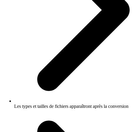
Les types et tailles de fichiers apparaîtront après la conversion