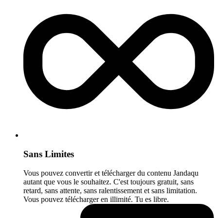
Sans Limites
Vous pouvez convertir et télécharger du contenu Jandaqu
autant que vous le souhaitez. C'est toujours gratuit, sans
retard, sans attente, sans ralentissement et sans limitation.
Vous pouvez télécharger en illimité. Tu es libre.