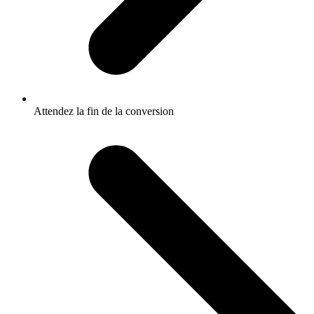
Attendez la fin de la conversion