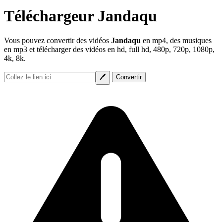
Téléchargeur Jandaqu
Vous pouvez convertir des vidéos
Jandaqu
en mp4, des musiques
en mp3 et télécharger des vidéos en hd, full hd, 480p, 720p, 1080p,
4k, 8k.