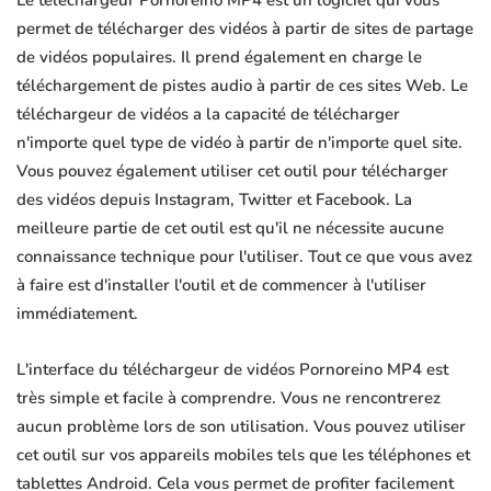
Le téléchargeur Pornoreino MP4 est un logiciel qui vous
permet de télécharger des vidéos à partir de sites de partage
de vidéos populaires. Il prend également en charge le
téléchargement de pistes audio à partir de ces sites Web. Le
téléchargeur de vidéos a la capacité de télécharger
n'importe quel type de vidéo à partir de n'importe quel site.
Vous pouvez également utiliser cet outil pour télécharger
des vidéos depuis Instagram, Twitter et Facebook. La
meilleure partie de cet outil est qu'il ne nécessite aucune
connaissance technique pour l'utiliser. Tout ce que vous avez
à faire est d'installer l'outil et de commencer à l'utiliser
immédiatement.
L'interface du téléchargeur de vidéos Pornoreino MP4 est
très simple et facile à comprendre. Vous ne rencontrerez
aucun problème lors de son utilisation. Vous pouvez utiliser
cet outil sur vos appareils mobiles tels que les téléphones et
tablettes Android. Cela vous permet de profiter facilement