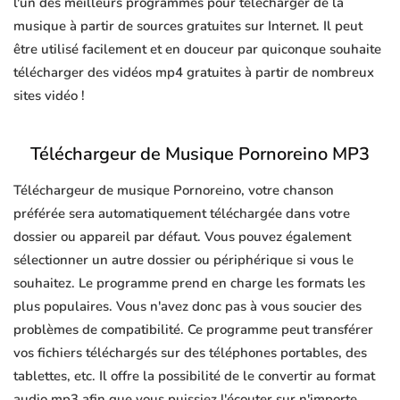
l'un des meilleurs programmes pour télécharger de la
musique à partir de sources gratuites sur Internet. Il peut
être utilisé facilement et en douceur par quiconque souhaite
télécharger des vidéos mp4 gratuites à partir de nombreux
sites vidéo !
Téléchargeur de Musique Pornoreino MP3
Téléchargeur de musique Pornoreino, votre chanson
préférée sera automatiquement téléchargée dans votre
dossier ou appareil par défaut. Vous pouvez également
sélectionner un autre dossier ou périphérique si vous le
souhaitez. Le programme prend en charge les formats les
plus populaires. Vous n'avez donc pas à vous soucier des
problèmes de compatibilité. Ce programme peut transférer
vos fichiers téléchargés sur des téléphones portables, des
tablettes, etc. Il offre la possibilité de le convertir au format
audio mp3 afin que vous puissiez l'écouter sur n'importe