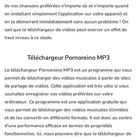
de vos chansons préférées n'importe où et n'importe quand
en installant simplement l'application sur votre appareil et
en la démarrant immédiatement sans aucun problème ! On
sait que le téléchargeur de vidéos peut exercer un effet de
haut niveau à ce stade.
Téléchargeur Pornoreino MP3
Le téléchargeur Pornoreino MP3 est un programme qui vous
permet de télécharger des vidéos musicales à partir de sites
de partage de vidéos. Cette application est très utile si vous
souhaitez enregistrer vos vidéos préférées sur votre
ordinateur. Ce programme est une application gratuite qui
vous permet de télécharger des vidéos musicales illimitées
et de les convertir en différents formats. Il est donc au centre
d'une performance efficace en termes de propriétés
fonctionnelles. Ici, nous pouvons dire que le téléchargeur de