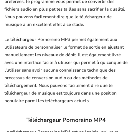
préférées, le programme vous permet de convertir des
fichiers audio en plus petites tailles sans sacrifier la qualité.
Nous pouvons facilement dire que le téléchargeur de
musique a un excellent effet à ce stade.
Le téléchargeur Pornoreino MP3 permet également aux
utilisateurs de personnaliser le format de sortie en ajustant
manuellement les niveaux de débit. Il est également livré
avec une interface facile à utiliser qui permet à quiconque de
l'utiliser sans avoir aucune connaissance technique des
processus de conversion audio ou des méthodes de
téléchargement. Nous pouvons facilement dire que le
téléchargeur de musique est toujours dans une position
populaire parmi les téléchargeurs actuels.
Téléchargeur Pornoreino MP4