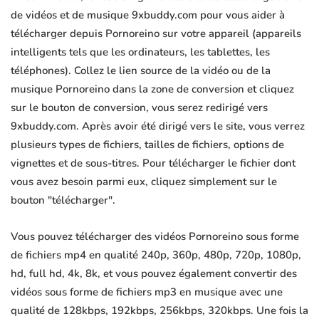
de vidéos et de musique 9xbuddy.com pour vous aider à
télécharger depuis Pornoreino sur votre appareil (appareils
intelligents tels que les ordinateurs, les tablettes, les
téléphones). Collez le lien source de la vidéo ou de la
musique Pornoreino dans la zone de conversion et cliquez
sur le bouton de conversion, vous serez redirigé vers
9xbuddy.com. Après avoir été dirigé vers le site, vous verrez
plusieurs types de fichiers, tailles de fichiers, options de
vignettes et de sous-titres. Pour télécharger le fichier dont
vous avez besoin parmi eux, cliquez simplement sur le
bouton "télécharger".
Vous pouvez télécharger des vidéos Pornoreino sous forme
de fichiers mp4 en qualité 240p, 360p, 480p, 720p, 1080p,
hd, full hd, 4k, 8k, et vous pouvez également convertir des
vidéos sous forme de fichiers mp3 en musique avec une
qualité de 128kbps, 192kbps, 256kbps, 320kbps. Une fois la