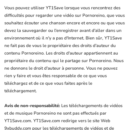
Vous pouvez utiliser YT1Save lorsque vous rencontrez des
difficultés pour regarder une vidéo sur Pornoreino, que vous
souhaitez écouter une chanson encore et encore ou que vous
devez la sauvegarder ou l'enregistrer avant d'aller dans un
environnement où il n'y a pas d'Internet. Bien sûr, YT1Save
ne fait pas de vous le propriétaire des droits d'auteur du
contenu Pornoreino. Les droits d'auteur appartiennent au
propriétaire du contenu qui le partage sur Pornoreino. Nous
ne donnons le droit d'auteur à personne. Vous ne pouvez
rien y faire et vous êtes responsable de ce que vous
téléchargez et de ce que vous faites après le
téléchargement.
Avis de non-responsabilité:
Les téléchargements de vidéos
et de musique Pornoreino ne sont pas effectués par
YT1Save.com. YT1Save.com redirige vers le site Web
9xbuddy.com pour les téléchargements de vidéos et de