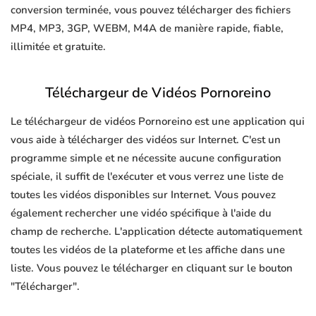
conversion terminée, vous pouvez télécharger des fichiers
MP4, MP3, 3GP, WEBM, M4A de manière rapide, fiable,
illimitée et gratuite.
Téléchargeur de Vidéos Pornoreino
Le téléchargeur de vidéos Pornoreino est une application qui
vous aide à télécharger des vidéos sur Internet. C'est un
programme simple et ne nécessite aucune configuration
spéciale, il suffit de l'exécuter et vous verrez une liste de
toutes les vidéos disponibles sur Internet. Vous pouvez
également rechercher une vidéo spécifique à l'aide du
champ de recherche. L'application détecte automatiquement
toutes les vidéos de la plateforme et les affiche dans une
liste. Vous pouvez le télécharger en cliquant sur le bouton
"Télécharger".