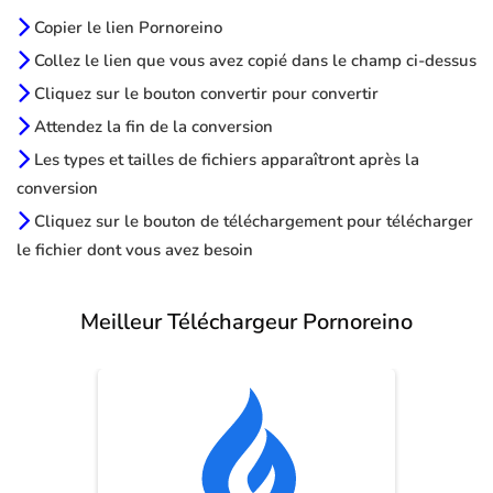
Copier le lien Pornoreino
Collez le lien que vous avez copié dans le champ ci-dessus
Cliquez sur le bouton convertir pour convertir
Attendez la fin de la conversion
Les types et tailles de fichiers apparaîtront après la
conversion
Cliquez sur le bouton de téléchargement pour télécharger
le fichier dont vous avez besoin
Meilleur Téléchargeur Pornoreino