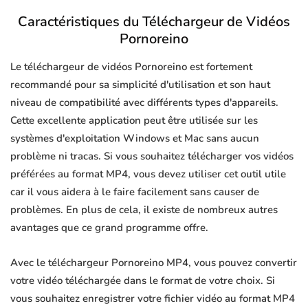
Caractéristiques du Téléchargeur de Vidéos
Pornoreino
Le téléchargeur de vidéos Pornoreino est fortement
recommandé pour sa simplicité d'utilisation et son haut
niveau de compatibilité avec différents types d'appareils.
Cette excellente application peut être utilisée sur les
systèmes d'exploitation Windows et Mac sans aucun
problème ni tracas. Si vous souhaitez télécharger vos vidéos
préférées au format MP4, vous devez utiliser cet outil utile
car il vous aidera à le faire facilement sans causer de
problèmes. En plus de cela, il existe de nombreux autres
avantages que ce grand programme offre.
Avec le téléchargeur Pornoreino MP4, vous pouvez convertir
votre vidéo téléchargée dans le format de votre choix. Si
vous souhaitez enregistrer votre fichier vidéo au format MP4