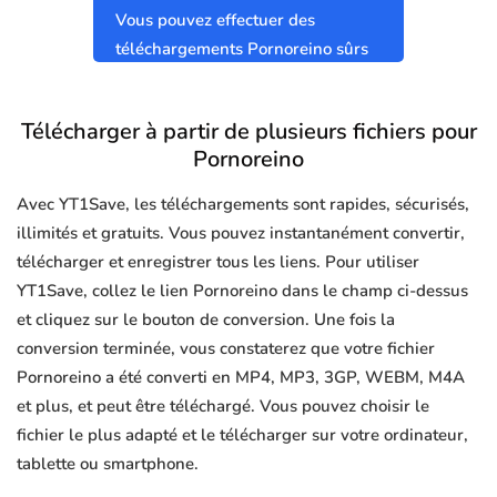
Vous pouvez effectuer des
téléchargements Pornoreino sûrs
et propres sans virus.
Télécharger à partir de plusieurs fichiers pour
Pornoreino
Avec YT1Save, les téléchargements sont rapides, sécurisés,
illimités et gratuits. Vous pouvez instantanément convertir,
télécharger et enregistrer tous les liens. Pour utiliser
YT1Save, collez le lien Pornoreino dans le champ ci-dessus
et cliquez sur le bouton de conversion. Une fois la
conversion terminée, vous constaterez que votre fichier
Pornoreino a été converti en MP4, MP3, 3GP, WEBM, M4A
et plus, et peut être téléchargé. Vous pouvez choisir le
fichier le plus adapté et le télécharger sur votre ordinateur,
tablette ou smartphone.