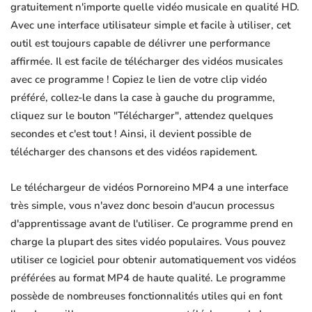
gratuitement n'importe quelle vidéo musicale en qualité HD.
Avec une interface utilisateur simple et facile à utiliser, cet
outil est toujours capable de délivrer une performance
affirmée. Il est facile de télécharger des vidéos musicales
avec ce programme ! Copiez le lien de votre clip vidéo
préféré, collez-le dans la case à gauche du programme,
cliquez sur le bouton "Télécharger", attendez quelques
secondes et c'est tout ! Ainsi, il devient possible de
télécharger des chansons et des vidéos rapidement.
Le téléchargeur de vidéos Pornoreino MP4 a une interface
très simple, vous n'avez donc besoin d'aucun processus
d'apprentissage avant de l'utiliser. Ce programme prend en
charge la plupart des sites vidéo populaires. Vous pouvez
utiliser ce logiciel pour obtenir automatiquement vos vidéos
préférées au format MP4 de haute qualité. Le programme
possède de nombreuses fonctionnalités utiles qui en font