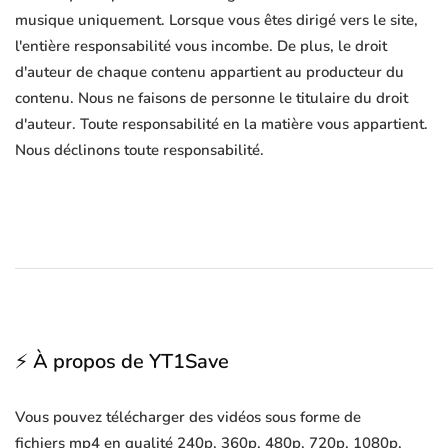
musique uniquement. Lorsque vous êtes dirigé vers le site,
l'entière responsabilité vous incombe. De plus, le droit
d'auteur de chaque contenu appartient au producteur du
contenu. Nous ne faisons de personne le titulaire du droit
d'auteur. Toute responsabilité en la matière vous appartient.
Nous déclinons toute responsabilité.
⚡ À propos de YT1Save
Vous pouvez télécharger des vidéos sous forme de
fichiers mp4 en qualité 240p, 360p, 480p, 720p, 1080p,