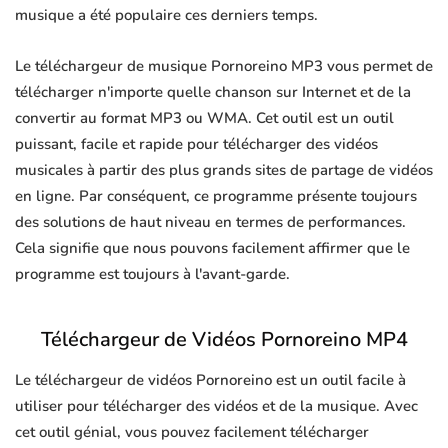
musique a été populaire ces derniers temps.
Le téléchargeur de musique Pornoreino MP3 vous permet de
télécharger n'importe quelle chanson sur Internet et de la
convertir au format MP3 ou WMA. Cet outil est un outil
puissant, facile et rapide pour télécharger des vidéos
musicales à partir des plus grands sites de partage de vidéos
en ligne. Par conséquent, ce programme présente toujours
des solutions de haut niveau en termes de performances.
Cela signifie que nous pouvons facilement affirmer que le
programme est toujours à l'avant-garde.
Téléchargeur de Vidéos Pornoreino MP4
Le téléchargeur de vidéos Pornoreino est un outil facile à
utiliser pour télécharger des vidéos et de la musique. Avec
cet outil génial, vous pouvez facilement télécharger