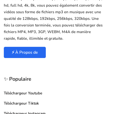
hd, full hd, 4k, 8k, vous pouvez également convertir des
vidéos sous forme de fichiers mp3 en musique avec une
qualité de 128kbps, 192kbps, 256kbps, 320kbps. Une
fois la conversion terminée, vous pouvez télécharger des
fichiers MP4, MP3, 3GP, WEBM, M4A de manière
rapide, fiable, illimitée et gratuite.
⚡ À Propos de
✨ Populaire
Téléchargeur Youtube
Téléchargeur Tiktok
Téléchargeur Instagram