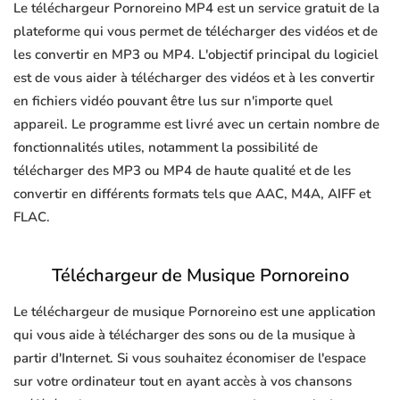
Le téléchargeur Pornoreino MP4 est un service gratuit de la
plateforme qui vous permet de télécharger des vidéos et de
les convertir en MP3 ou MP4. L'objectif principal du logiciel
est de vous aider à télécharger des vidéos et à les convertir
en fichiers vidéo pouvant être lus sur n'importe quel
appareil. Le programme est livré avec un certain nombre de
fonctionnalités utiles, notamment la possibilité de
télécharger des MP3 ou MP4 de haute qualité et de les
convertir en différents formats tels que AAC, M4A, AIFF et
FLAC.
Téléchargeur de Musique Pornoreino
Le téléchargeur de musique Pornoreino est une application
qui vous aide à télécharger des sons ou de la musique à
partir d'Internet. Si vous souhaitez économiser de l'espace
sur votre ordinateur tout en ayant accès à vos chansons