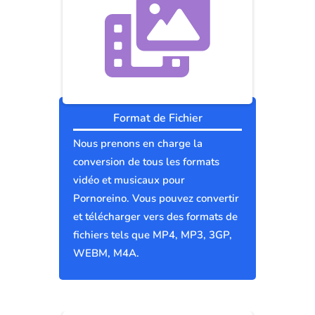
Format de Fichier
Nous prenons en charge la
conversion de tous les formats
vidéo et musicaux pour
Pornoreino. Vous pouvez convertir
et télécharger vers des formats de
fichiers tels que MP4, MP3, 3GP,
WEBM, M4A.