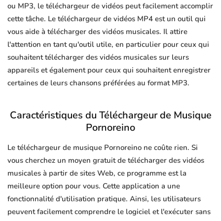
ou MP3, le téléchargeur de vidéos peut facilement accomplir
cette tâche. Le téléchargeur de vidéos MP4 est un outil qui
vous aide à télécharger des vidéos musicales. Il attire
l'attention en tant qu'outil utile, en particulier pour ceux qui
souhaitent télécharger des vidéos musicales sur leurs
appareils et également pour ceux qui souhaitent enregistrer
certaines de leurs chansons préférées au format MP3.
Caractéristiques du Téléchargeur de Musique
Pornoreino
Le téléchargeur de musique Pornoreino ne coûte rien. Si
vous cherchez un moyen gratuit de télécharger des vidéos
musicales à partir de sites Web, ce programme est la
meilleure option pour vous. Cette application a une
fonctionnalité d'utilisation pratique. Ainsi, les utilisateurs
peuvent facilement comprendre le logiciel et l'exécuter sans