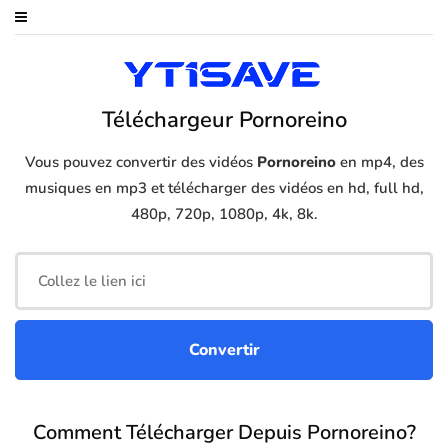
Téléchargeur Pornoreino
Vous pouvez convertir des vidéos
Pornoreino
en mp4, des
musiques en mp3 et télécharger des vidéos en hd, full hd,
480p, 720p, 1080p, 4k, 8k.
Comment Télécharger Depuis Pornoreino?