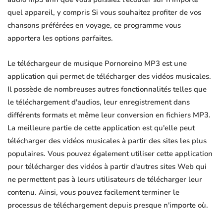
quel appareil, y compris Si vous souhaitez profiter de vos
chansons préférées en voyage, ce programme vous
apportera les options parfaites.
Le téléchargeur de musique Pornoreino MP3 est une
application qui permet de télécharger des vidéos musicales.
Il possède de nombreuses autres fonctionnalités telles que
le téléchargement d'audios, leur enregistrement dans
différents formats et même leur conversion en fichiers MP3.
La meilleure partie de cette application est qu'elle peut
télécharger des vidéos musicales à partir des sites les plus
populaires. Vous pouvez également utiliser cette application
pour télécharger des vidéos à partir d'autres sites Web qui
ne permettent pas à leurs utilisateurs de télécharger leur
contenu. Ainsi, vous pouvez facilement terminer le
processus de téléchargement depuis presque n'importe où.