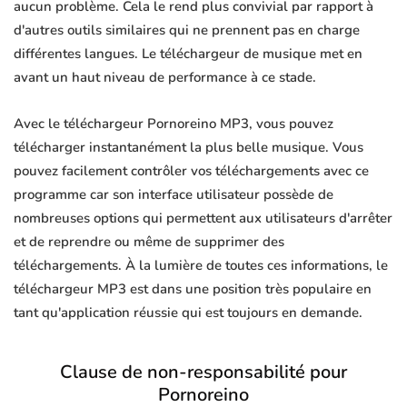
aucun problème. Cela le rend plus convivial par rapport à
d'autres outils similaires qui ne prennent pas en charge
différentes langues. Le téléchargeur de musique met en
avant un haut niveau de performance à ce stade.
Avec le téléchargeur Pornoreino MP3, vous pouvez
télécharger instantanément la plus belle musique. Vous
pouvez facilement contrôler vos téléchargements avec ce
programme car son interface utilisateur possède de
nombreuses options qui permettent aux utilisateurs d'arrêter
et de reprendre ou même de supprimer des
téléchargements. À la lumière de toutes ces informations, le
téléchargeur MP3 est dans une position très populaire en
tant qu'application réussie qui est toujours en demande.
Clause de non-responsabilité pour
Pornoreino