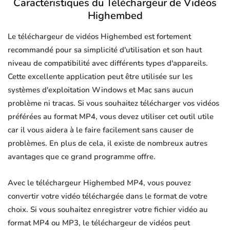
Caractéristiques du Téléchargeur de Vidéos
Highembed
Le téléchargeur de vidéos Highembed est fortement
recommandé pour sa simplicité d'utilisation et son haut
niveau de compatibilité avec différents types d'appareils.
Cette excellente application peut être utilisée sur les
systèmes d'exploitation Windows et Mac sans aucun
problème ni tracas. Si vous souhaitez télécharger vos vidéos
préférées au format MP4, vous devez utiliser cet outil utile
car il vous aidera à le faire facilement sans causer de
problèmes. En plus de cela, il existe de nombreux autres
avantages que ce grand programme offre.
Avec le téléchargeur Highembed MP4, vous pouvez
convertir votre vidéo téléchargée dans le format de votre
choix. Si vous souhaitez enregistrer votre fichier vidéo au
format MP4 ou MP3, le téléchargeur de vidéos peut