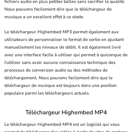
fichiers audio en plus petites tailles sans sacrifier la qualité.
Nous pouvons facilement dire que le téléchargeur de
musique a un excellent effet à ce stade.
Le téléchargeur Highembed MP3 permet également aux
utilisateurs de personnaliser le format de sortie en ajustant
manuellement les niveaux de débit. Il est également livré
avec une interface facile à utiliser qui permet à quiconque de
l'utiliser sans avoir aucune connaissance technique des
processus de conversion audio ou des méthodes de
téléchargement. Nous pouvons facilement dire que le
téléchargeur de musique est toujours dans une position
populaire parmi les téléchargeurs actuels.
Téléchargeur Highembed MP4
Le téléchargeur Highembed MP4 est un logiciel qui vous