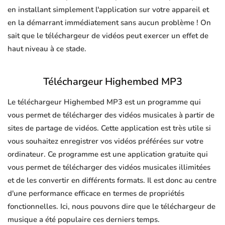
en installant simplement l'application sur votre appareil et
en la démarrant immédiatement sans aucun problème ! On
sait que le téléchargeur de vidéos peut exercer un effet de
haut niveau à ce stade.
Téléchargeur Highembed MP3
Le téléchargeur Highembed MP3 est un programme qui
vous permet de télécharger des vidéos musicales à partir de
sites de partage de vidéos. Cette application est très utile si
vous souhaitez enregistrer vos vidéos préférées sur votre
ordinateur. Ce programme est une application gratuite qui
vous permet de télécharger des vidéos musicales illimitées
et de les convertir en différents formats. Il est donc au centre
d'une performance efficace en termes de propriétés
fonctionnelles. Ici, nous pouvons dire que le téléchargeur de
musique a été populaire ces derniers temps.