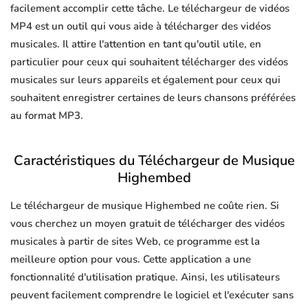
facilement accomplir cette tâche. Le téléchargeur de vidéos
MP4 est un outil qui vous aide à télécharger des vidéos
musicales. Il attire l'attention en tant qu'outil utile, en
particulier pour ceux qui souhaitent télécharger des vidéos
musicales sur leurs appareils et également pour ceux qui
souhaitent enregistrer certaines de leurs chansons préférées
au format MP3.
Caractéristiques du Téléchargeur de Musique
Highembed
Le téléchargeur de musique Highembed ne coûte rien. Si
vous cherchez un moyen gratuit de télécharger des vidéos
musicales à partir de sites Web, ce programme est la
meilleure option pour vous. Cette application a une
fonctionnalité d'utilisation pratique. Ainsi, les utilisateurs
peuvent facilement comprendre le logiciel et l'exécuter sans