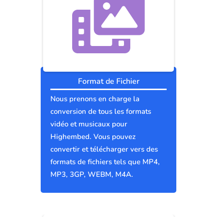
Format de Fichier
Nous prenons en charge la
conversion de tous les formats
vidéo et musicaux pour
Highembed. Vous pouvez
convertir et télécharger vers des
formats de fichiers tels que MP4,
MP3, 3GP, WEBM, M4A.