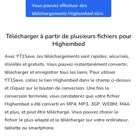
Vous pouvez effectuer des
téléchargements Highembed sûrs
et propres sans virus.
Télécharger à partir de plusieurs fichiers pour
Highembed
Avec YT1Save, les téléchargements sont rapides, sécurisés,
illimités et gratuits. Vous pouvez instantanément convertir,
télécharger et enregistrer tous les liens. Pour utiliser
YT1Save, collez le lien Highembed dans le champ ci-dessus
et cliquez sur le bouton de conversion. Une fois la
conversion terminée, vous constaterez que votre fichier
Highembed a été converti en MP4, MP3, 3GP, WEBM, M4A
et plus, et peut être téléchargé. Vous pouvez choisir le
fichier le plus adapté et le télécharger sur votre ordinateur,
tablette ou smartphone.