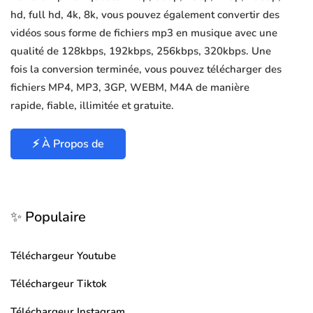
hd, full hd, 4k, 8k, vous pouvez également convertir des
vidéos sous forme de fichiers mp3 en musique avec une
qualité de 128kbps, 192kbps, 256kbps, 320kbps. Une
fois la conversion terminée, vous pouvez télécharger des
fichiers MP4, MP3, 3GP, WEBM, M4A de manière
rapide, fiable, illimitée et gratuite.
⚡ À Propos de
✨ Populaire
Téléchargeur Youtube
Téléchargeur Tiktok
Téléchargeur Instagram