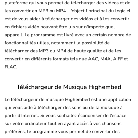
plateforme qui vous permet de télécharger des vidéos et de
les convertir en MP3 ou MP4. L'objectif principal du logiciel
est de vous aider à télécharger des vidéos et à les convertir
en fichiers vidéo pouvant être lus sur n'importe quel
appareil. Le programme est livré avec un certain nombre de
fonctionnalités utiles, notamment la possibilité de
télécharger des MP3 ou MP4 de haute qualité et de les
convertir en différents formats tels que AAC, M4A, AIFF et
FLAC.
Téléchargeur de Musique Highembed
Le téléchargeur de musique Highembed est une application
qui vous aide à télécharger des sons ou de la musique à
partir d'Internet. Si vous souhaitez économiser de l'espace
sur votre ordinateur tout en ayant accès à vos chansons
préférées, le programme vous permet de convertir des