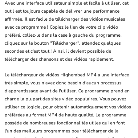
Avec une interface utilisateur simple et facile à utiliser, cet
outil est toujours capable de délivrer une performance
affirmée. Il est facile de télécharger des vidéos musicales
avec ce programme ! Copiez le lien de votre clip vidéo
préféré, collez-le dans la case à gauche du programme,
cliquez sur le bouton "Télécharger", attendez quelques
secondes et c'est tout ! Ainsi, il devient possible de
télécharger des chansons et des vidéos rapidement.
Le téléchargeur de vidéos Highembed MP4 a une interface
très simple, vous n'avez donc besoin d'aucun processus
d'apprentissage avant de l'utiliser. Ce programme prend en
charge la plupart des sites vidéo populaires. Vous pouvez
utiliser ce logiciel pour obtenir automatiquement vos vidéos
préférées au format MP4 de haute qualité. Le programme
possède de nombreuses fonctionnalités utiles qui en font
l'un des meilleurs programmes pour télécharger de la