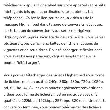
télécharger depuis Highembed sur votre appareil (appareils
intelligents tels que les ordinateurs, les tablettes, les
téléphones). Collez le lien source de la vidéo ou de la
musique Highembed dans la zone de conversion et cliquez
sur le bouton de conversion, vous serez redirigé vers
9xbuddy.com. Après avoir été dirigé vers le site, vous verrez
plusieurs types de fichiers, tailles de fichiers, options de
vignettes et de sous-titres. Pour télécharger le fichier dont
vous avez besoin parmi eux, cliquez simplement sur le
bouton "télécharger".
Vous pouvez télécharger des vidéos Highembed sous forme
de fichiers mp4 en qualité 240p, 360p, 480p, 720p, 1080p,
hd, full hd, 4k, 8k, et vous pouvez également convertir des
vidéos sous forme de fichiers mp3 en musique avec une
qualité de 128kbps, 192kbps, 256kbps, 320kbps. Une fois la
conversion terminée, vous pouvez télécharger des fichiers