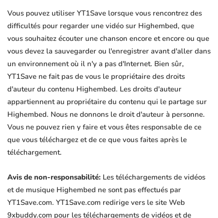
Vous pouvez utiliser YT1Save lorsque vous rencontrez des
difficultés pour regarder une vidéo sur Highembed, que
vous souhaitez écouter une chanson encore et encore ou que
vous devez la sauvegarder ou l'enregistrer avant d'aller dans
un environnement où il n'y a pas d'Internet. Bien sûr,
YT1Save ne fait pas de vous le propriétaire des droits
d'auteur du contenu Highembed. Les droits d'auteur
appartiennent au propriétaire du contenu qui le partage sur
Highembed. Nous ne donnons le droit d'auteur à personne.
Vous ne pouvez rien y faire et vous êtes responsable de ce
que vous téléchargez et de ce que vous faites après le
téléchargement.
Avis de non-responsabilité:
Les téléchargements de vidéos
et de musique Highembed ne sont pas effectués par
YT1Save.com. YT1Save.com redirige vers le site Web
9xbuddy.com pour les téléchargements de vidéos et de