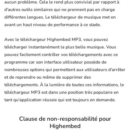
aucun problème. Cela le rend plus convivial par rapport à
d'autres outils similaires qui ne prennent pas en charge
différentes langues. Le téléchargeur de musique met en
avant un haut niveau de performance à ce stade.
Avec le téléchargeur Highembed MP3, vous pouvez
télécharger instantanément la plus belle musique. Vous
pouvez facilement contrôler vos téléchargements avec ce
programme car son interface utilisateur possède de
nombreuses options qui permettent aux utilisateurs d'arrêter
et de reprendre ou même de supprimer des
téléchargements. À la lumière de toutes ces informations, le
téléchargeur MP3 est dans une position très populaire en
tant qu'application réussie qui est toujours en demande.
Clause de non-responsabilité pour
Highembed