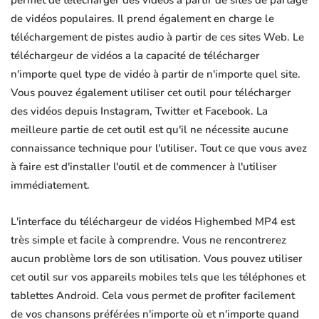
permet de télécharger des vidéos à partir de sites de partage
de vidéos populaires. Il prend également en charge le
téléchargement de pistes audio à partir de ces sites Web. Le
téléchargeur de vidéos a la capacité de télécharger
n'importe quel type de vidéo à partir de n'importe quel site.
Vous pouvez également utiliser cet outil pour télécharger
des vidéos depuis Instagram, Twitter et Facebook. La
meilleure partie de cet outil est qu'il ne nécessite aucune
connaissance technique pour l'utiliser. Tout ce que vous avez
à faire est d'installer l'outil et de commencer à l'utiliser
immédiatement.
L'interface du téléchargeur de vidéos Highembed MP4 est
très simple et facile à comprendre. Vous ne rencontrerez
aucun problème lors de son utilisation. Vous pouvez utiliser
cet outil sur vos appareils mobiles tels que les téléphones et
tablettes Android. Cela vous permet de profiter facilement
de vos chansons préférées n'importe où et n'importe quand