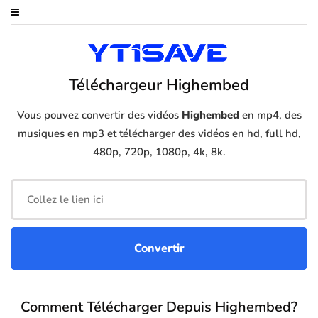
Téléchargeur Highembed
Vous pouvez convertir des vidéos
Highembed
en mp4, des
musiques en mp3 et télécharger des vidéos en hd, full hd,
480p, 720p, 1080p, 4k, 8k.
Comment Télécharger Depuis Highembed?