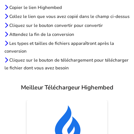
Copier le lien Highembed
Collez le lien que vous avez copié dans le champ ci-dessus
Cliquez sur le bouton convertir pour convertir
Attendez la fin de la conversion
Les types et tailles de fichiers apparaîtront après la
conversion
Cliquez sur le bouton de téléchargement pour télécharger
le fichier dont vous avez besoin
Meilleur Téléchargeur Highembed