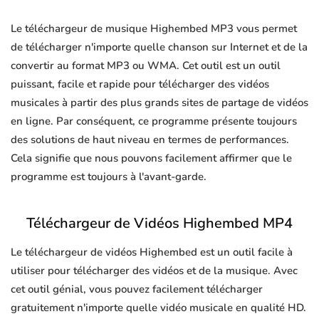
Le téléchargeur de musique Highembed MP3 vous permet
de télécharger n'importe quelle chanson sur Internet et de la
convertir au format MP3 ou WMA. Cet outil est un outil
puissant, facile et rapide pour télécharger des vidéos
musicales à partir des plus grands sites de partage de vidéos
en ligne. Par conséquent, ce programme présente toujours
des solutions de haut niveau en termes de performances.
Cela signifie que nous pouvons facilement affirmer que le
programme est toujours à l'avant-garde.
Téléchargeur de Vidéos Highembed MP4
Le téléchargeur de vidéos Highembed est un outil facile à
utiliser pour télécharger des vidéos et de la musique. Avec
cet outil génial, vous pouvez facilement télécharger
gratuitement n'importe quelle vidéo musicale en qualité HD.