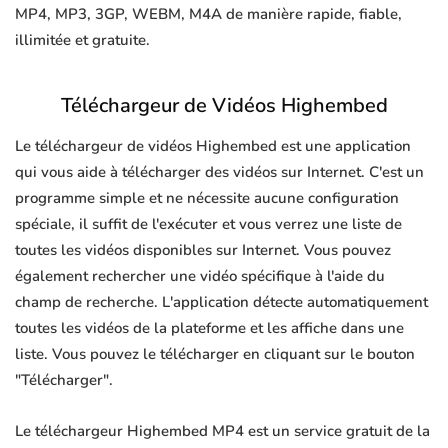
MP4, MP3, 3GP, WEBM, M4A de manière rapide, fiable,
illimitée et gratuite.
Téléchargeur de Vidéos Highembed
Le téléchargeur de vidéos Highembed est une application
qui vous aide à télécharger des vidéos sur Internet. C'est un
programme simple et ne nécessite aucune configuration
spéciale, il suffit de l'exécuter et vous verrez une liste de
toutes les vidéos disponibles sur Internet. Vous pouvez
également rechercher une vidéo spécifique à l'aide du
champ de recherche. L'application détecte automatiquement
toutes les vidéos de la plateforme et les affiche dans une
liste. Vous pouvez le télécharger en cliquant sur le bouton
"Télécharger".
Le téléchargeur Highembed MP4 est un service gratuit de la