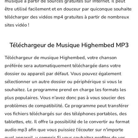
musique à partir de sources gratuites sur Internet. Il peut
être utilisé facilement et en douceur par quiconque souhaite
télécharger des vidéos mp4 gratuites à partir de nombreux
sites vidéo !
Téléchargeur de Musique Highembed MP3
Téléchargeur de musique Highembed, votre chanson
préférée sera automatiquement téléchargée dans votre
dossier ou appareil par défaut. Vous pouvez également
sélectionner un autre dossier ou périphérique si vous le
souhaitez. Le programme prend en charge les formats les
plus populaires. Vous n'avez donc pas à vous soucier des
problèmes de compatibilité. Ce programme peut transférer
vos fichiers téléchargés sur des téléphones portables, des
tablettes, etc. Il offre la possibilité de le convertir au format
audio mp3 afin que vous puissiez l'écouter sur n'importe
quel appareil, y compris Si vous souhaitez profiter de vos