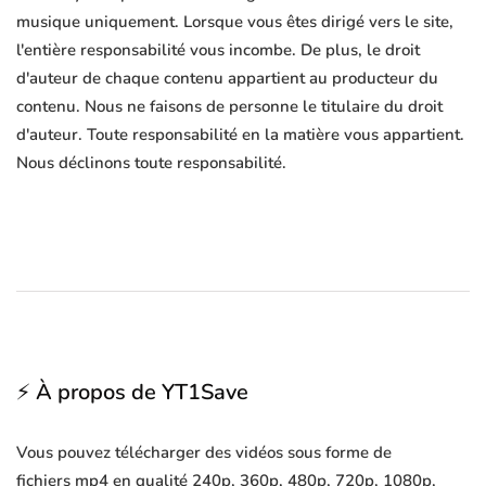
musique uniquement. Lorsque vous êtes dirigé vers le site,
l'entière responsabilité vous incombe. De plus, le droit
d'auteur de chaque contenu appartient au producteur du
contenu. Nous ne faisons de personne le titulaire du droit
d'auteur. Toute responsabilité en la matière vous appartient.
Nous déclinons toute responsabilité.
⚡ À propos de YT1Save
Vous pouvez télécharger des vidéos sous forme de
fichiers mp4 en qualité 240p, 360p, 480p, 720p, 1080p,