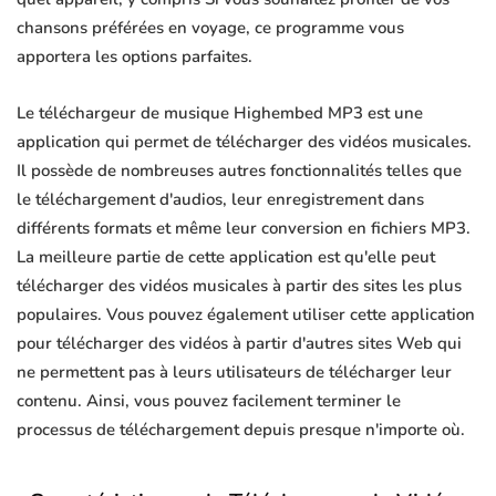
chansons préférées en voyage, ce programme vous
apportera les options parfaites.
Le téléchargeur de musique Highembed MP3 est une
application qui permet de télécharger des vidéos musicales.
Il possède de nombreuses autres fonctionnalités telles que
le téléchargement d'audios, leur enregistrement dans
différents formats et même leur conversion en fichiers MP3.
La meilleure partie de cette application est qu'elle peut
télécharger des vidéos musicales à partir des sites les plus
populaires. Vous pouvez également utiliser cette application
pour télécharger des vidéos à partir d'autres sites Web qui
ne permettent pas à leurs utilisateurs de télécharger leur
contenu. Ainsi, vous pouvez facilement terminer le
processus de téléchargement depuis presque n'importe où.