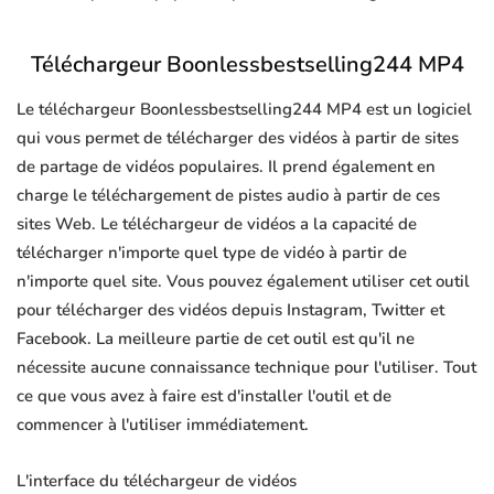
Téléchargeur Boonlessbestselling244 MP4
Le téléchargeur Boonlessbestselling244 MP4 est un logiciel
qui vous permet de télécharger des vidéos à partir de sites
de partage de vidéos populaires. Il prend également en
charge le téléchargement de pistes audio à partir de ces
sites Web. Le téléchargeur de vidéos a la capacité de
télécharger n'importe quel type de vidéo à partir de
n'importe quel site. Vous pouvez également utiliser cet outil
pour télécharger des vidéos depuis Instagram, Twitter et
Facebook. La meilleure partie de cet outil est qu'il ne
nécessite aucune connaissance technique pour l'utiliser. Tout
ce que vous avez à faire est d'installer l'outil et de
commencer à l'utiliser immédiatement.
L'interface du téléchargeur de vidéos