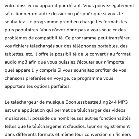
votre dossier ou appareil par défaut. Vous pouvez également
sélectionner un autre dossier ou périphérique si vous le
souhaitez. Le programme prend en charge les formats les
plus populaires. Vous n'avez donc pas à vous soucier des
problèmes de compatibilité. Ce programme peut transférer
vos fichiers téléchargés sur des téléphones portables, des
tablettes, etc. Il offre la possibilité de le convertir au format
audio mp3 afin que vous puissiez l'écouter sur n'importe
quel appareil, y compris Si vous souhaitez profiter de vos
chansons préférées en voyage, ce programme vous
apportera les options parfaites.
Le téléchargeur de musique Boonlessbestselling244 MP3
est une application qui permet de télécharger des vidéos
musicales. Il possède de nombreuses autres fonctionnalités
telles que le téléchargement d'audios, leur enregistrement
dans différents formats et même leur conversion en fichiers