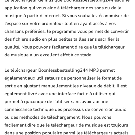
Le téléchargeur de musique Boonlessbestselling244 est une
application qui vous aide à télécharger des sons ou de la
musique à partir d'Internet. Si vous souhaitez économiser de
l'espace sur votre ordinateur tout en ayant accès à vos
chansons préférées, le programme vous permet de convertir
des fichiers audio en plus petites tailles sans sacrifier la
qualité. Nous pouvons facilement dire que le téléchargeur
de musique a un excellent effet à ce stade.
Le téléchargeur Boonlessbestselling244 MP3 permet
également aux utilisateurs de personnaliser le format de
sortie en ajustant manuellement les niveaux de débit. Il est
également livré avec une interface facile à utiliser qui
permet à quiconque de l'utiliser sans avoir aucune
connaissance technique des processus de conversion audio
ou des méthodes de téléchargement. Nous pouvons
facilement dire que le téléchargeur de musique est toujours
dans une position populaire parmi les téléchargeurs actuels.