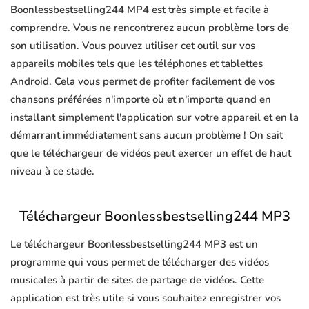
Boonlessbestselling244 MP4 est très simple et facile à
comprendre. Vous ne rencontrerez aucun problème lors de
son utilisation. Vous pouvez utiliser cet outil sur vos
appareils mobiles tels que les téléphones et tablettes
Android. Cela vous permet de profiter facilement de vos
chansons préférées n'importe où et n'importe quand en
installant simplement l'application sur votre appareil et en la
démarrant immédiatement sans aucun problème ! On sait
que le téléchargeur de vidéos peut exercer un effet de haut
niveau à ce stade.
Téléchargeur Boonlessbestselling244 MP3
Le téléchargeur Boonlessbestselling244 MP3 est un
programme qui vous permet de télécharger des vidéos
musicales à partir de sites de partage de vidéos. Cette
application est très utile si vous souhaitez enregistrer vos