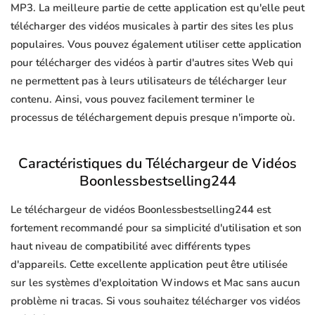
MP3. La meilleure partie de cette application est qu'elle peut
télécharger des vidéos musicales à partir des sites les plus
populaires. Vous pouvez également utiliser cette application
pour télécharger des vidéos à partir d'autres sites Web qui
ne permettent pas à leurs utilisateurs de télécharger leur
contenu. Ainsi, vous pouvez facilement terminer le
processus de téléchargement depuis presque n'importe où.
Caractéristiques du Téléchargeur de Vidéos
Boonlessbestselling244
Le téléchargeur de vidéos Boonlessbestselling244 est
fortement recommandé pour sa simplicité d'utilisation et son
haut niveau de compatibilité avec différents types
d'appareils. Cette excellente application peut être utilisée
sur les systèmes d'exploitation Windows et Mac sans aucun
problème ni tracas. Si vous souhaitez télécharger vos vidéos