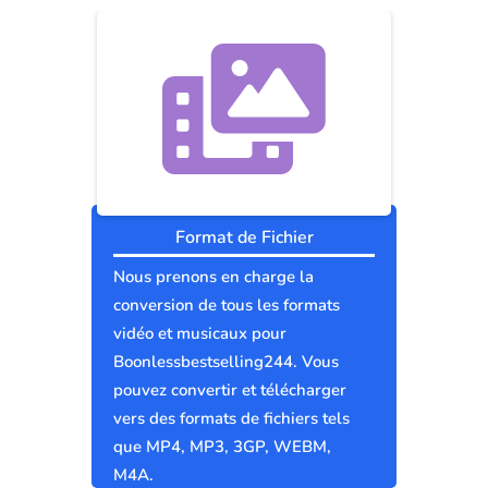
Format de Fichier
Nous prenons en charge la
conversion de tous les formats
vidéo et musicaux pour
Boonlessbestselling244. Vous
pouvez convertir et télécharger
vers des formats de fichiers tels
que MP4, MP3, 3GP, WEBM,
M4A.