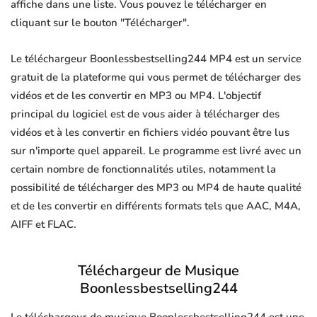
affiche dans une liste. Vous pouvez le télécharger en
cliquant sur le bouton "Télécharger".
Le téléchargeur Boonlessbestselling244 MP4 est un service
gratuit de la plateforme qui vous permet de télécharger des
vidéos et de les convertir en MP3 ou MP4. L'objectif
principal du logiciel est de vous aider à télécharger des
vidéos et à les convertir en fichiers vidéo pouvant être lus
sur n'importe quel appareil. Le programme est livré avec un
certain nombre de fonctionnalités utiles, notamment la
possibilité de télécharger des MP3 ou MP4 de haute qualité
et de les convertir en différents formats tels que AAC, M4A,
AIFF et FLAC.
Téléchargeur de Musique
Boonlessbestselling244