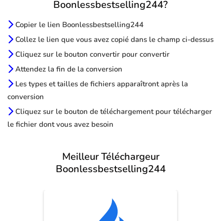
Boonlessbestselling244?
Copier le lien Boonlessbestselling244
Collez le lien que vous avez copié dans le champ ci-dessus
Cliquez sur le bouton convertir pour convertir
Attendez la fin de la conversion
Les types et tailles de fichiers apparaîtront après la
conversion
Cliquez sur le bouton de téléchargement pour télécharger
le fichier dont vous avez besoin
Meilleur Téléchargeur
Boonlessbestselling244