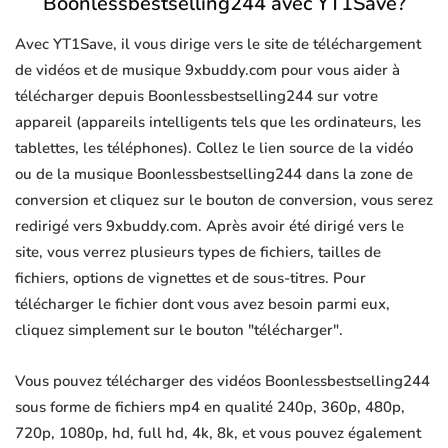
Boonlessbestselling244 avec YT1Save?
Avec YT1Save, il vous dirige vers le site de téléchargement
de vidéos et de musique 9xbuddy.com pour vous aider à
télécharger depuis Boonlessbestselling244 sur votre
appareil (appareils intelligents tels que les ordinateurs, les
tablettes, les téléphones). Collez le lien source de la vidéo
ou de la musique Boonlessbestselling244 dans la zone de
conversion et cliquez sur le bouton de conversion, vous serez
redirigé vers 9xbuddy.com. Après avoir été dirigé vers le
site, vous verrez plusieurs types de fichiers, tailles de
fichiers, options de vignettes et de sous-titres. Pour
télécharger le fichier dont vous avez besoin parmi eux,
cliquez simplement sur le bouton "télécharger".
Vous pouvez télécharger des vidéos Boonlessbestselling244
sous forme de fichiers mp4 en qualité 240p, 360p, 480p,
720p, 1080p, hd, full hd, 4k, 8k, et vous pouvez également