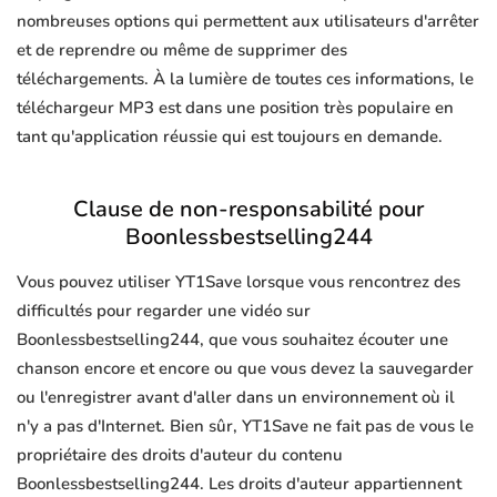
nombreuses options qui permettent aux utilisateurs d'arrêter
et de reprendre ou même de supprimer des
téléchargements. À la lumière de toutes ces informations, le
téléchargeur MP3 est dans une position très populaire en
tant qu'application réussie qui est toujours en demande.
Clause de non-responsabilité pour
Boonlessbestselling244
Vous pouvez utiliser YT1Save lorsque vous rencontrez des
difficultés pour regarder une vidéo sur
Boonlessbestselling244, que vous souhaitez écouter une
chanson encore et encore ou que vous devez la sauvegarder
ou l'enregistrer avant d'aller dans un environnement où il
n'y a pas d'Internet. Bien sûr, YT1Save ne fait pas de vous le
propriétaire des droits d'auteur du contenu
Boonlessbestselling244. Les droits d'auteur appartiennent