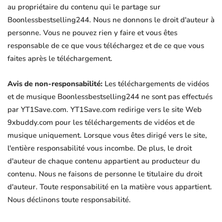
au propriétaire du contenu qui le partage sur
Boonlessbestselling244. Nous ne donnons le droit d'auteur à
personne. Vous ne pouvez rien y faire et vous êtes
responsable de ce que vous téléchargez et de ce que vous
faites après le téléchargement.
Avis de non-responsabilité:
Les téléchargements de vidéos
et de musique Boonlessbestselling244 ne sont pas effectués
par YT1Save.com. YT1Save.com redirige vers le site Web
9xbuddy.com pour les téléchargements de vidéos et de
musique uniquement. Lorsque vous êtes dirigé vers le site,
l'entière responsabilité vous incombe. De plus, le droit
d'auteur de chaque contenu appartient au producteur du
contenu. Nous ne faisons de personne le titulaire du droit
d'auteur. Toute responsabilité en la matière vous appartient.
Nous déclinons toute responsabilité.