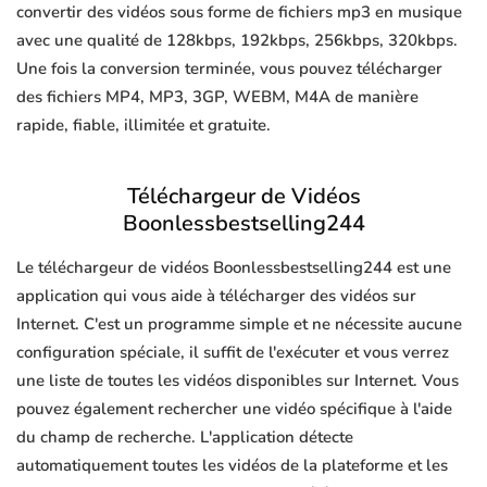
convertir des vidéos sous forme de fichiers mp3 en musique
avec une qualité de 128kbps, 192kbps, 256kbps, 320kbps.
Une fois la conversion terminée, vous pouvez télécharger
des fichiers MP4, MP3, 3GP, WEBM, M4A de manière
rapide, fiable, illimitée et gratuite.
Téléchargeur de Vidéos
Boonlessbestselling244
Le téléchargeur de vidéos Boonlessbestselling244 est une
application qui vous aide à télécharger des vidéos sur
Internet. C'est un programme simple et ne nécessite aucune
configuration spéciale, il suffit de l'exécuter et vous verrez
une liste de toutes les vidéos disponibles sur Internet. Vous
pouvez également rechercher une vidéo spécifique à l'aide
du champ de recherche. L'application détecte
automatiquement toutes les vidéos de la plateforme et les