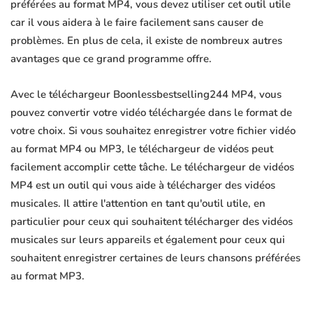
préférées au format MP4, vous devez utiliser cet outil utile
car il vous aidera à le faire facilement sans causer de
problèmes. En plus de cela, il existe de nombreux autres
avantages que ce grand programme offre.
Avec le téléchargeur Boonlessbestselling244 MP4, vous
pouvez convertir votre vidéo téléchargée dans le format de
votre choix. Si vous souhaitez enregistrer votre fichier vidéo
au format MP4 ou MP3, le téléchargeur de vidéos peut
facilement accomplir cette tâche. Le téléchargeur de vidéos
MP4 est un outil qui vous aide à télécharger des vidéos
musicales. Il attire l'attention en tant qu'outil utile, en
particulier pour ceux qui souhaitent télécharger des vidéos
musicales sur leurs appareils et également pour ceux qui
souhaitent enregistrer certaines de leurs chansons préférées
au format MP3.