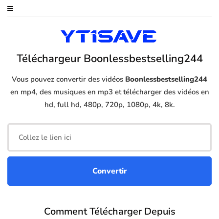
Téléchargeur Boonlessbestselling244
Vous pouvez convertir des vidéos
Boonlessbestselling244
en mp4, des musiques en mp3 et télécharger des vidéos en
hd, full hd, 480p, 720p, 1080p, 4k, 8k.
Comment Télécharger Depuis