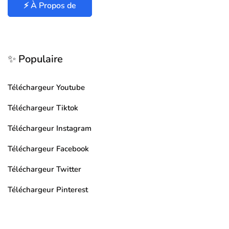
⚡ À Propos de
✨ Populaire
Téléchargeur Youtube
Téléchargeur Tiktok
Téléchargeur Instagram
Téléchargeur Facebook
Téléchargeur Twitter
Téléchargeur Pinterest