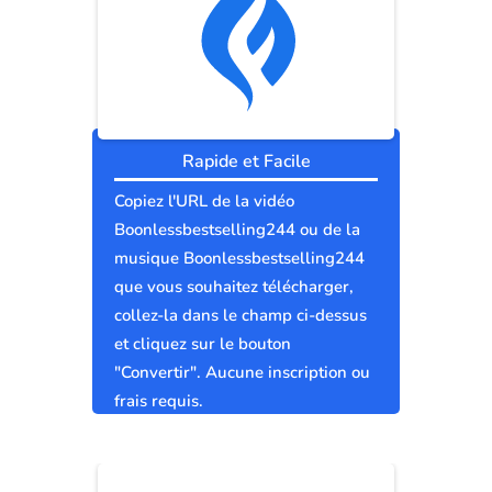
Rapide et Facile
Copiez l'URL de la vidéo
Boonlessbestselling244 ou de la
musique Boonlessbestselling244
que vous souhaitez télécharger,
collez-la dans le champ ci-dessus
et cliquez sur le bouton
"Convertir". Aucune inscription ou
frais requis.