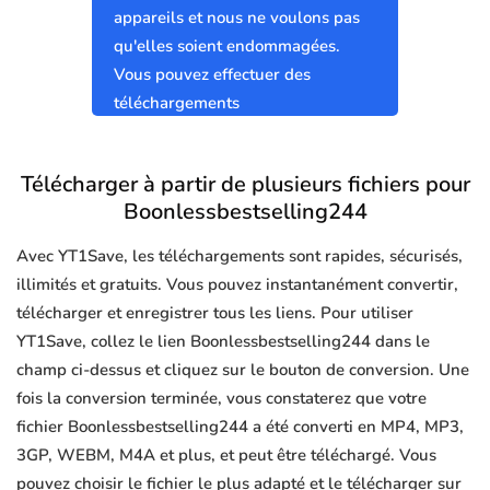
appareils et nous ne voulons pas
qu'elles soient endommagées.
Vous pouvez effectuer des
téléchargements
Boonlessbestselling244 sûrs et
propres sans virus.
Télécharger à partir de plusieurs fichiers pour
Boonlessbestselling244
Avec YT1Save, les téléchargements sont rapides, sécurisés,
illimités et gratuits. Vous pouvez instantanément convertir,
télécharger et enregistrer tous les liens. Pour utiliser
YT1Save, collez le lien Boonlessbestselling244 dans le
champ ci-dessus et cliquez sur le bouton de conversion. Une
fois la conversion terminée, vous constaterez que votre
fichier Boonlessbestselling244 a été converti en MP4, MP3,
3GP, WEBM, M4A et plus, et peut être téléchargé. Vous
pouvez choisir le fichier le plus adapté et le télécharger sur