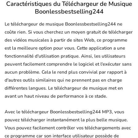
Caractéristiques du Téléchargeur de Musique
Boonlessbestselling244
Le téléchargeur de musique Boonlessbestselling244 ne
coûte rien. Si vous cherchez un moyen gratuit de télécharger
des vidéos musicales à partir de sites Web, ce programme
est la meilleure option pour vous. Cette application a une
fonctionnalité d'utilisation pratique. Ainsi, les utilisateurs
peuvent facilement comprendre le logiciel et l'exécuter sans
aucun problème. Cela le rend plus convivial par rapport à
d'autres outils similaires qui ne prennent pas en charge
différentes langues. Le téléchargeur de musique met en
avant un haut niveau de performance à ce stade.
Avec le téléchargeur Boonlessbestselling244 MP3, vous
pouvez télécharger instantanément la plus belle musique.
Vous pouvez facilement contrôler vos téléchargements avec
ce programme car son interface utilisateur possède de