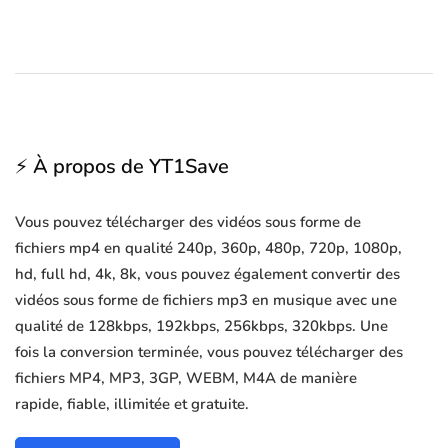
⚡ À propos de YT1Save
Vous pouvez télécharger des vidéos sous forme de
fichiers mp4 en qualité 240p, 360p, 480p, 720p, 1080p,
hd, full hd, 4k, 8k, vous pouvez également convertir des
vidéos sous forme de fichiers mp3 en musique avec une
qualité de 128kbps, 192kbps, 256kbps, 320kbps. Une
fois la conversion terminée, vous pouvez télécharger des
fichiers MP4, MP3, 3GP, WEBM, M4A de manière
rapide, fiable, illimitée et gratuite.