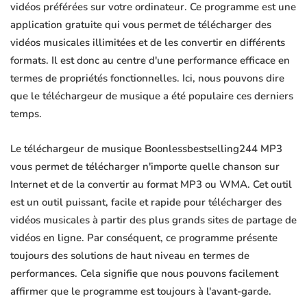
vidéos préférées sur votre ordinateur. Ce programme est une
application gratuite qui vous permet de télécharger des
vidéos musicales illimitées et de les convertir en différents
formats. Il est donc au centre d'une performance efficace en
termes de propriétés fonctionnelles. Ici, nous pouvons dire
que le téléchargeur de musique a été populaire ces derniers
temps.
Le téléchargeur de musique Boonlessbestselling244 MP3
vous permet de télécharger n'importe quelle chanson sur
Internet et de la convertir au format MP3 ou WMA. Cet outil
est un outil puissant, facile et rapide pour télécharger des
vidéos musicales à partir des plus grands sites de partage de
vidéos en ligne. Par conséquent, ce programme présente
toujours des solutions de haut niveau en termes de
performances. Cela signifie que nous pouvons facilement
affirmer que le programme est toujours à l'avant-garde.