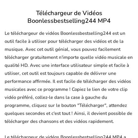
Téléchargeur de Vidéos
Boonlessbestselling244 MP4
Le téléchargeur de vidéos Boonlessbestselling244 est un
outil facile à utiliser pour télécharger des vidéos et de la
musique. Avec cet outil génial, vous pouvez facilement
télécharger gratuitement n'importe quelle vidéo musicale en
qualité HD. Avec une interface utilisateur simple et facile à
utiliser, cet outil est toujours capable de délivrer une
performance affirmée. Il est facile de télécharger des vidéos
musicales avec ce programme ! Copiez le lien de votre clip
vidéo préféré, collez-le dans la case à gauche du
programme, cliquez sur le bouton "Télécharger", attendez
quelques secondes et c'est tout ! Ainsi, il devient possible de
télécharger des chansons et des vidéos rapidement.
Le téléchargeur de vidéos Boonlessbestselling244 MP4 a