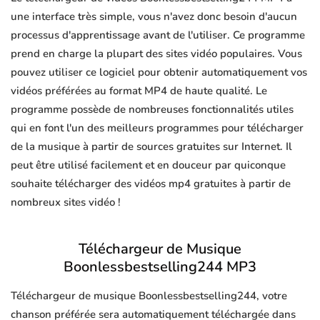
une interface très simple, vous n'avez donc besoin d'aucun
processus d'apprentissage avant de l'utiliser. Ce programme
prend en charge la plupart des sites vidéo populaires. Vous
pouvez utiliser ce logiciel pour obtenir automatiquement vos
vidéos préférées au format MP4 de haute qualité. Le
programme possède de nombreuses fonctionnalités utiles
qui en font l'un des meilleurs programmes pour télécharger
de la musique à partir de sources gratuites sur Internet. Il
peut être utilisé facilement et en douceur par quiconque
souhaite télécharger des vidéos mp4 gratuites à partir de
nombreux sites vidéo !
Téléchargeur de Musique
Boonlessbestselling244 MP3
Téléchargeur de musique Boonlessbestselling244, votre
chanson préférée sera automatiquement téléchargée dans