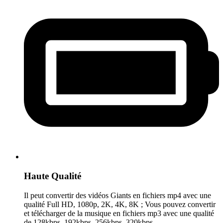
Haute Qualité
Il peut convertir des vidéos Giants en fichiers mp4 avec une
qualité Full HD, 1080p, 2K, 4K, 8K ; Vous pouvez convertir
et télécharger de la musique en fichiers mp3 avec une qualité
de 128kbps, 192kbps, 256kbps, 320kbps.