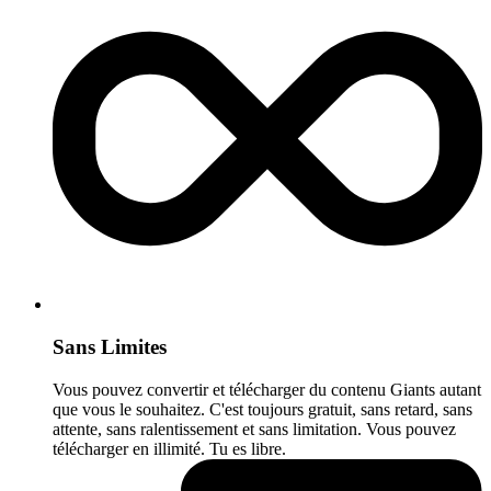
Sans Limites
Vous pouvez convertir et télécharger du contenu Giants autant
que vous le souhaitez. C'est toujours gratuit, sans retard, sans
attente, sans ralentissement et sans limitation. Vous pouvez
télécharger en illimité. Tu es libre.