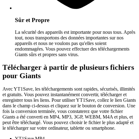
Sûr et Propre
La sécurité des appareils est importante pour nous tous. Après
tout, nous transportons des données importantes sur nos
appareils et nous ne voulons pas qu'elles soient
endommagées. Vous pouvez effectuer des téléchargements
Giants sûrs et propres sans virus.
Télécharger à partir de plusieurs fichiers
pour Giants
Avec YT1Save, les téléchargements sont rapides, sécurisés, illimités
et gratuits. Vous pouvez instantanément convertir, télécharger et
enregistrer tous les liens. Pour utiliser YT1Save, collez le lien Giants
dans le champ ci-dessus et cliquez sur le bouton de conversion. Une
fois la conversion terminée, vous constaterez que votre fichier
Giants a été converti en MP4, MP3, 3GP, WEBM, M4A et plus, et
peut être téléchargé. Vous pouvez choisir le fichier le plus adapté et
le télécharger sur votre ordinateur, tablette ou smartphone.
YT1Save
MP4