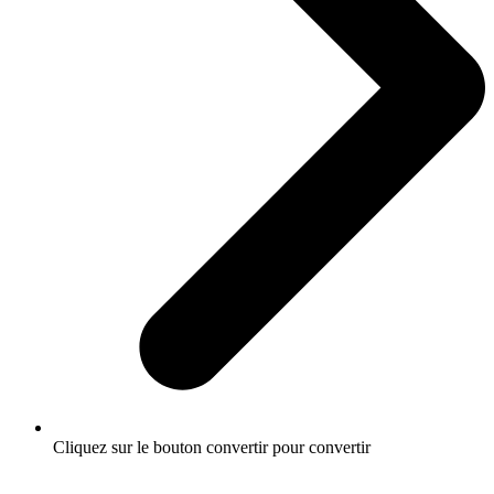
Cliquez sur le bouton convertir pour convertir