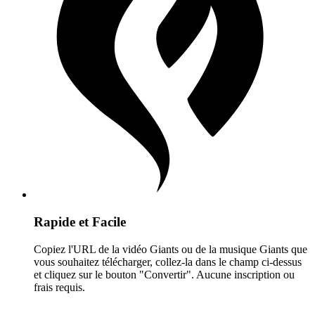
Rapide et Facile
Copiez l'URL de la vidéo Giants ou de la musique Giants que
vous souhaitez télécharger, collez-la dans le champ ci-dessus
et cliquez sur le bouton "Convertir". Aucune inscription ou
frais requis.