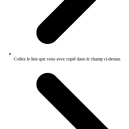
Collez le lien que vous avez copié dans le champ ci-dessus