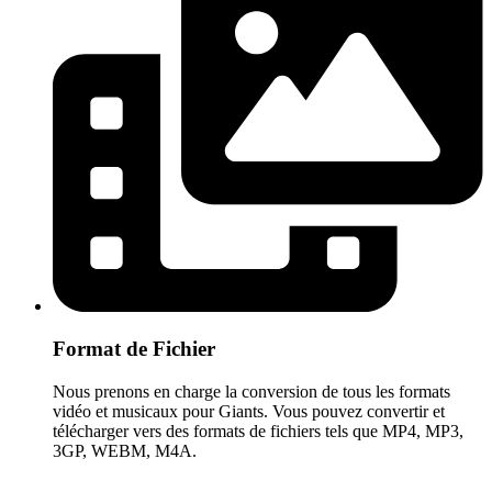
Format de Fichier
Nous prenons en charge la conversion de tous les formats
vidéo et musicaux pour Giants. Vous pouvez convertir et
télécharger vers des formats de fichiers tels que MP4, MP3,
3GP, WEBM, M4A.