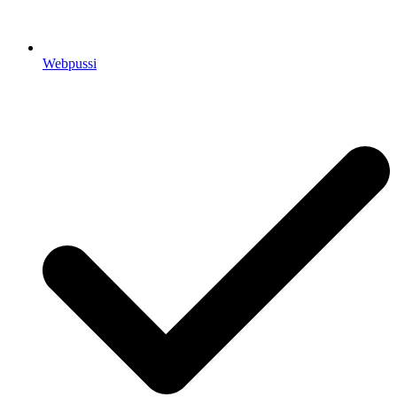
Webpussi