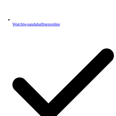
Watchtwoandahalfmenonline