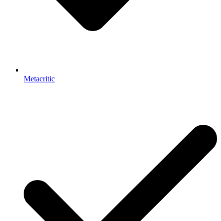
Metacritic