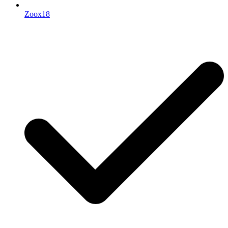
Zoox18