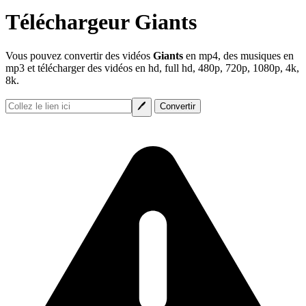
Téléchargeur Giants
Vous pouvez convertir des vidéos
Giants
en mp4, des musiques en
mp3 et télécharger des vidéos en hd, full hd, 480p, 720p, 1080p, 4k,
8k.