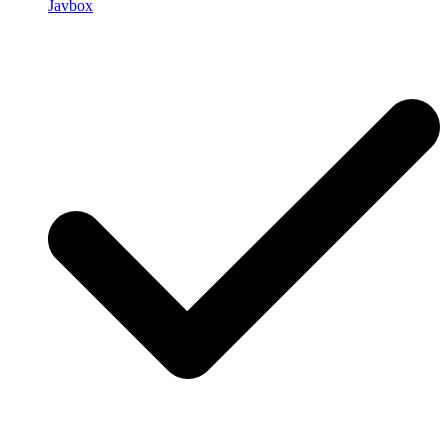
Javbox