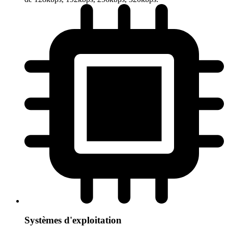
Systèmes d'exploitation