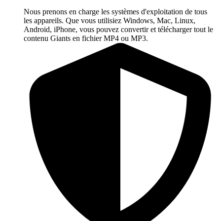
Nous prenons en charge les systèmes d'exploitation de tous
les appareils. Que vous utilisiez Windows, Mac, Linux,
Android, iPhone, vous pouvez convertir et télécharger tout le
contenu Giants en fichier MP4 ou MP3.