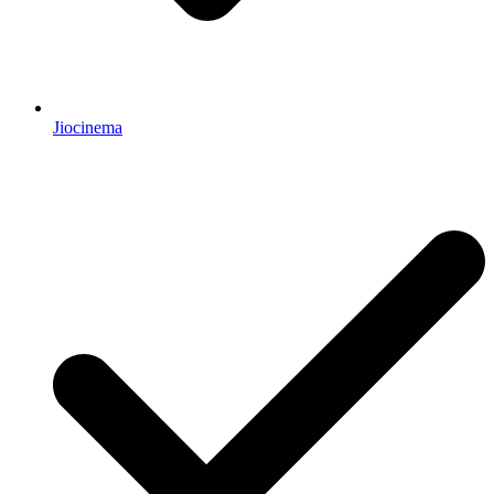
Jiocinema