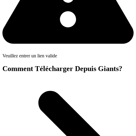
Veuillez entrer un lien valide
Comment Télécharger Depuis Giants?