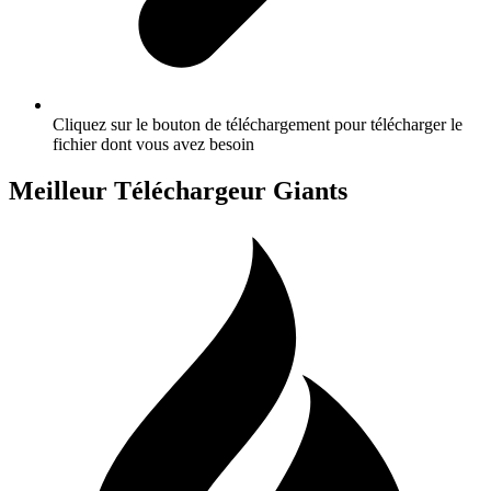
Cliquez sur le bouton de téléchargement pour télécharger le
fichier dont vous avez besoin
Meilleur Téléchargeur Giants