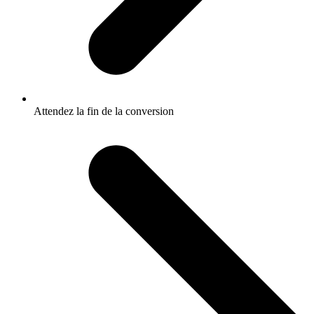
Attendez la fin de la conversion