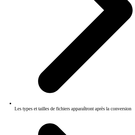
Les types et tailles de fichiers apparaîtront après la conversion