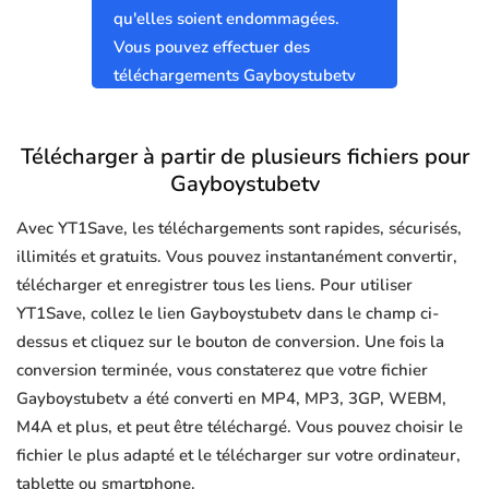
qu'elles soient endommagées.
Vous pouvez effectuer des
téléchargements Gayboystubetv
sûrs et propres sans virus.
Télécharger à partir de plusieurs fichiers pour
Gayboystubetv
Avec YT1Save, les téléchargements sont rapides, sécurisés,
illimités et gratuits. Vous pouvez instantanément convertir,
télécharger et enregistrer tous les liens. Pour utiliser
YT1Save, collez le lien Gayboystubetv dans le champ ci-
dessus et cliquez sur le bouton de conversion. Une fois la
conversion terminée, vous constaterez que votre fichier
Gayboystubetv a été converti en MP4, MP3, 3GP, WEBM,
M4A et plus, et peut être téléchargé. Vous pouvez choisir le
fichier le plus adapté et le télécharger sur votre ordinateur,
tablette ou smartphone.