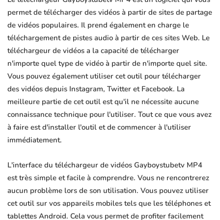
permet de télécharger des vidéos à partir de sites de partage
de vidéos populaires. Il prend également en charge le
téléchargement de pistes audio à partir de ces sites Web. Le
téléchargeur de vidéos a la capacité de télécharger
n'importe quel type de vidéo à partir de n'importe quel site.
Vous pouvez également utiliser cet outil pour télécharger
des vidéos depuis Instagram, Twitter et Facebook. La
meilleure partie de cet outil est qu'il ne nécessite aucune
connaissance technique pour l'utiliser. Tout ce que vous avez
à faire est d'installer l'outil et de commencer à l'utiliser
immédiatement.
L'interface du téléchargeur de vidéos Gayboystubetv MP4
est très simple et facile à comprendre. Vous ne rencontrerez
aucun problème lors de son utilisation. Vous pouvez utiliser
cet outil sur vos appareils mobiles tels que les téléphones et
tablettes Android. Cela vous permet de profiter facilement