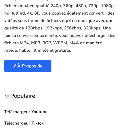
fichiers mp4 en qualité 240p, 360p, 480p, 720p, 1080p,
hd, full hd, 4k, 8k, vous pouvez également convertir des
vidéos sous forme de fichiers mp3 en musique avec une
qualité de 128kbps, 192kbps, 256kbps, 320kbps. Une
fois la conversion terminée, vous pouvez télécharger des
fichiers MP4, MP3, 3GP, WEBM, M4A de manière
rapide, fiable, illimitée et gratuite.
⚡ À Propos de
✨ Populaire
Téléchargeur Youtube
Téléchargeur Tiktok