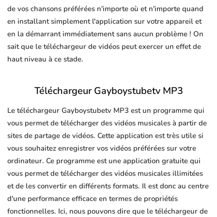
de vos chansons préférées n'importe où et n'importe quand
en installant simplement l'application sur votre appareil et
en la démarrant immédiatement sans aucun problème ! On
sait que le téléchargeur de vidéos peut exercer un effet de
haut niveau à ce stade.
Téléchargeur Gayboystubetv MP3
Le téléchargeur Gayboystubetv MP3 est un programme qui
vous permet de télécharger des vidéos musicales à partir de
sites de partage de vidéos. Cette application est très utile si
vous souhaitez enregistrer vos vidéos préférées sur votre
ordinateur. Ce programme est une application gratuite qui
vous permet de télécharger des vidéos musicales illimitées
et de les convertir en différents formats. Il est donc au centre
d'une performance efficace en termes de propriétés
fonctionnelles. Ici, nous pouvons dire que le téléchargeur de