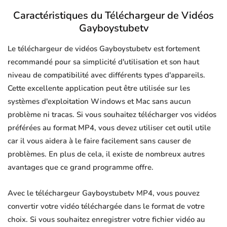
Caractéristiques du Téléchargeur de Vidéos
Gayboystubetv
Le téléchargeur de vidéos Gayboystubetv est fortement
recommandé pour sa simplicité d'utilisation et son haut
niveau de compatibilité avec différents types d'appareils.
Cette excellente application peut être utilisée sur les
systèmes d'exploitation Windows et Mac sans aucun
problème ni tracas. Si vous souhaitez télécharger vos vidéos
préférées au format MP4, vous devez utiliser cet outil utile
car il vous aidera à le faire facilement sans causer de
problèmes. En plus de cela, il existe de nombreux autres
avantages que ce grand programme offre.
Avec le téléchargeur Gayboystubetv MP4, vous pouvez
convertir votre vidéo téléchargée dans le format de votre
choix. Si vous souhaitez enregistrer votre fichier vidéo au