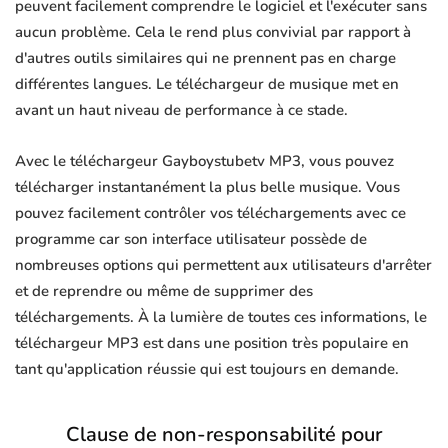
peuvent facilement comprendre le logiciel et l'exécuter sans
aucun problème. Cela le rend plus convivial par rapport à
d'autres outils similaires qui ne prennent pas en charge
différentes langues. Le téléchargeur de musique met en
avant un haut niveau de performance à ce stade.
Avec le téléchargeur Gayboystubetv MP3, vous pouvez
télécharger instantanément la plus belle musique. Vous
pouvez facilement contrôler vos téléchargements avec ce
programme car son interface utilisateur possède de
nombreuses options qui permettent aux utilisateurs d'arrêter
et de reprendre ou même de supprimer des
téléchargements. À la lumière de toutes ces informations, le
téléchargeur MP3 est dans une position très populaire en
tant qu'application réussie qui est toujours en demande.
Clause de non-responsabilité pour