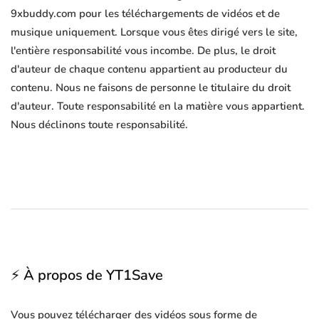
9xbuddy.com pour les téléchargements de vidéos et de
musique uniquement. Lorsque vous êtes dirigé vers le site,
l'entière responsabilité vous incombe. De plus, le droit
d'auteur de chaque contenu appartient au producteur du
contenu. Nous ne faisons de personne le titulaire du droit
d'auteur. Toute responsabilité en la matière vous appartient.
Nous déclinons toute responsabilité.
⚡ À propos de YT1Save
Vous pouvez télécharger des vidéos sous forme de