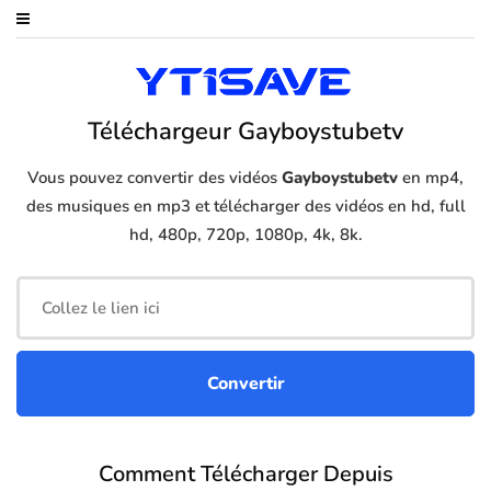
Téléchargeur Gayboystubetv
Vous pouvez convertir des vidéos
Gayboystubetv
en mp4,
des musiques en mp3 et télécharger des vidéos en hd, full
hd, 480p, 720p, 1080p, 4k, 8k.
Comment Télécharger Depuis