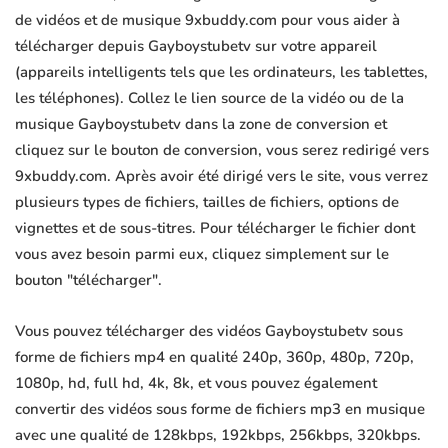
de vidéos et de musique 9xbuddy.com pour vous aider à
télécharger depuis Gayboystubetv sur votre appareil
(appareils intelligents tels que les ordinateurs, les tablettes,
les téléphones). Collez le lien source de la vidéo ou de la
musique Gayboystubetv dans la zone de conversion et
cliquez sur le bouton de conversion, vous serez redirigé vers
9xbuddy.com. Après avoir été dirigé vers le site, vous verrez
plusieurs types de fichiers, tailles de fichiers, options de
vignettes et de sous-titres. Pour télécharger le fichier dont
vous avez besoin parmi eux, cliquez simplement sur le
bouton "télécharger".
Vous pouvez télécharger des vidéos Gayboystubetv sous
forme de fichiers mp4 en qualité 240p, 360p, 480p, 720p,
1080p, hd, full hd, 4k, 8k, et vous pouvez également
convertir des vidéos sous forme de fichiers mp3 en musique
avec une qualité de 128kbps, 192kbps, 256kbps, 320kbps.