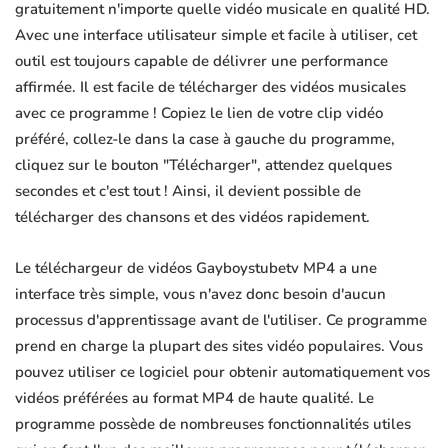
gratuitement n'importe quelle vidéo musicale en qualité HD.
Avec une interface utilisateur simple et facile à utiliser, cet
outil est toujours capable de délivrer une performance
affirmée. Il est facile de télécharger des vidéos musicales
avec ce programme ! Copiez le lien de votre clip vidéo
préféré, collez-le dans la case à gauche du programme,
cliquez sur le bouton "Télécharger", attendez quelques
secondes et c'est tout ! Ainsi, il devient possible de
télécharger des chansons et des vidéos rapidement.
Le téléchargeur de vidéos Gayboystubetv MP4 a une
interface très simple, vous n'avez donc besoin d'aucun
processus d'apprentissage avant de l'utiliser. Ce programme
prend en charge la plupart des sites vidéo populaires. Vous
pouvez utiliser ce logiciel pour obtenir automatiquement vos
vidéos préférées au format MP4 de haute qualité. Le
programme possède de nombreuses fonctionnalités utiles