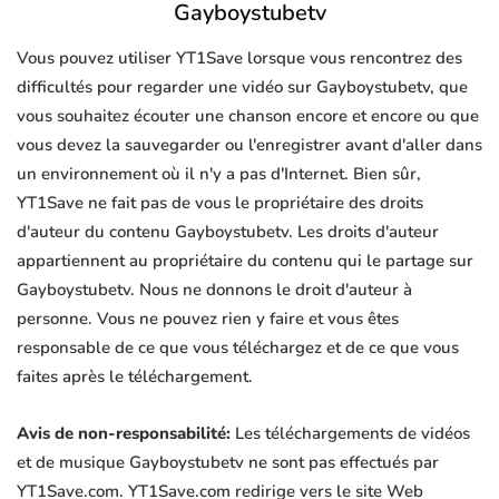
Gayboystubetv
Vous pouvez utiliser YT1Save lorsque vous rencontrez des
difficultés pour regarder une vidéo sur Gayboystubetv, que
vous souhaitez écouter une chanson encore et encore ou que
vous devez la sauvegarder ou l'enregistrer avant d'aller dans
un environnement où il n'y a pas d'Internet. Bien sûr,
YT1Save ne fait pas de vous le propriétaire des droits
d'auteur du contenu Gayboystubetv. Les droits d'auteur
appartiennent au propriétaire du contenu qui le partage sur
Gayboystubetv. Nous ne donnons le droit d'auteur à
personne. Vous ne pouvez rien y faire et vous êtes
responsable de ce que vous téléchargez et de ce que vous
faites après le téléchargement.
Avis de non-responsabilité:
Les téléchargements de vidéos
et de musique Gayboystubetv ne sont pas effectués par
YT1Save.com. YT1Save.com redirige vers le site Web