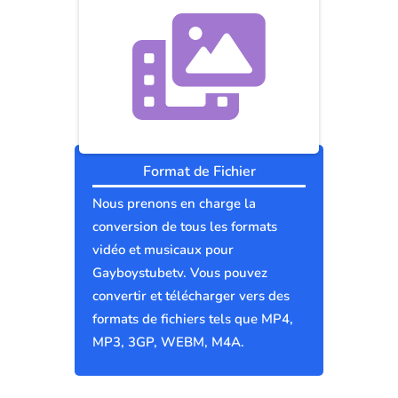
Format de Fichier
Nous prenons en charge la
conversion de tous les formats
vidéo et musicaux pour
Gayboystubetv. Vous pouvez
convertir et télécharger vers des
formats de fichiers tels que MP4,
MP3, 3GP, WEBM, M4A.