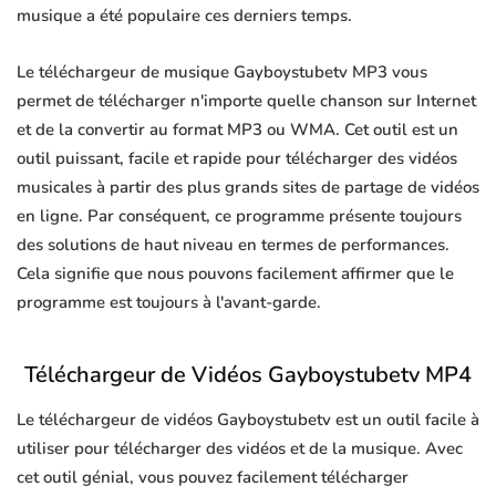
musique a été populaire ces derniers temps.
Le téléchargeur de musique Gayboystubetv MP3 vous
permet de télécharger n'importe quelle chanson sur Internet
et de la convertir au format MP3 ou WMA. Cet outil est un
outil puissant, facile et rapide pour télécharger des vidéos
musicales à partir des plus grands sites de partage de vidéos
en ligne. Par conséquent, ce programme présente toujours
des solutions de haut niveau en termes de performances.
Cela signifie que nous pouvons facilement affirmer que le
programme est toujours à l'avant-garde.
Téléchargeur de Vidéos Gayboystubetv MP4
Le téléchargeur de vidéos Gayboystubetv est un outil facile à
utiliser pour télécharger des vidéos et de la musique. Avec
cet outil génial, vous pouvez facilement télécharger