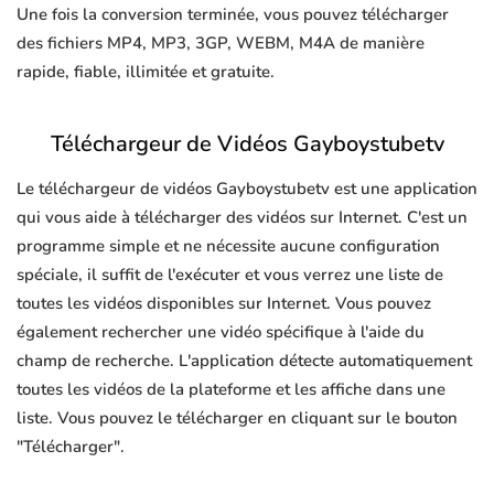
Une fois la conversion terminée, vous pouvez télécharger
des fichiers MP4, MP3, 3GP, WEBM, M4A de manière
rapide, fiable, illimitée et gratuite.
Téléchargeur de Vidéos Gayboystubetv
Le téléchargeur de vidéos Gayboystubetv est une application
qui vous aide à télécharger des vidéos sur Internet. C'est un
programme simple et ne nécessite aucune configuration
spéciale, il suffit de l'exécuter et vous verrez une liste de
toutes les vidéos disponibles sur Internet. Vous pouvez
également rechercher une vidéo spécifique à l'aide du
champ de recherche. L'application détecte automatiquement
toutes les vidéos de la plateforme et les affiche dans une
liste. Vous pouvez le télécharger en cliquant sur le bouton
"Télécharger".