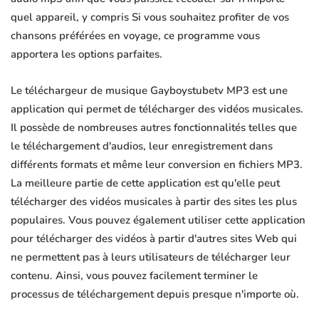
quel appareil, y compris Si vous souhaitez profiter de vos
chansons préférées en voyage, ce programme vous
apportera les options parfaites.
Le téléchargeur de musique Gayboystubetv MP3 est une
application qui permet de télécharger des vidéos musicales.
Il possède de nombreuses autres fonctionnalités telles que
le téléchargement d'audios, leur enregistrement dans
différents formats et même leur conversion en fichiers MP3.
La meilleure partie de cette application est qu'elle peut
télécharger des vidéos musicales à partir des sites les plus
populaires. Vous pouvez également utiliser cette application
pour télécharger des vidéos à partir d'autres sites Web qui
ne permettent pas à leurs utilisateurs de télécharger leur
contenu. Ainsi, vous pouvez facilement terminer le
processus de téléchargement depuis presque n'importe où.