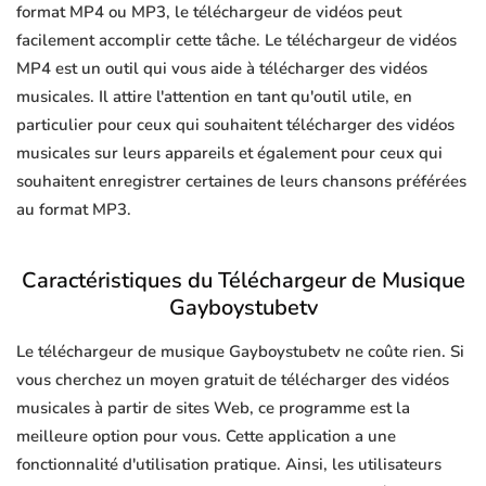
format MP4 ou MP3, le téléchargeur de vidéos peut
facilement accomplir cette tâche. Le téléchargeur de vidéos
MP4 est un outil qui vous aide à télécharger des vidéos
musicales. Il attire l'attention en tant qu'outil utile, en
particulier pour ceux qui souhaitent télécharger des vidéos
musicales sur leurs appareils et également pour ceux qui
souhaitent enregistrer certaines de leurs chansons préférées
au format MP3.
Caractéristiques du Téléchargeur de Musique
Gayboystubetv
Le téléchargeur de musique Gayboystubetv ne coûte rien. Si
vous cherchez un moyen gratuit de télécharger des vidéos
musicales à partir de sites Web, ce programme est la
meilleure option pour vous. Cette application a une
fonctionnalité d'utilisation pratique. Ainsi, les utilisateurs