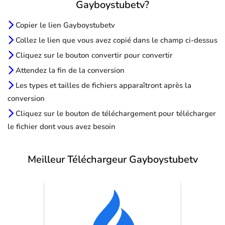
Gayboystubetv?
Copier le lien Gayboystubetv
Collez le lien que vous avez copié dans le champ ci-dessus
Cliquez sur le bouton convertir pour convertir
Attendez la fin de la conversion
Les types et tailles de fichiers apparaîtront après la
conversion
Cliquez sur le bouton de téléchargement pour télécharger
le fichier dont vous avez besoin
Meilleur Téléchargeur Gayboystubetv