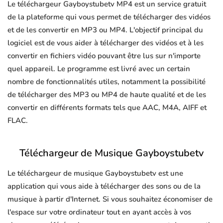
Le téléchargeur Gayboystubetv MP4 est un service gratuit
de la plateforme qui vous permet de télécharger des vidéos
et de les convertir en MP3 ou MP4. L'objectif principal du
logiciel est de vous aider à télécharger des vidéos et à les
convertir en fichiers vidéo pouvant être lus sur n'importe
quel appareil. Le programme est livré avec un certain
nombre de fonctionnalités utiles, notamment la possibilité
de télécharger des MP3 ou MP4 de haute qualité et de les
convertir en différents formats tels que AAC, M4A, AIFF et
FLAC.
Téléchargeur de Musique Gayboystubetv
Le téléchargeur de musique Gayboystubetv est une
application qui vous aide à télécharger des sons ou de la
musique à partir d'Internet. Si vous souhaitez économiser de
l'espace sur votre ordinateur tout en ayant accès à vos