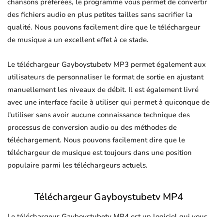
chansons préférées, le programme vous permet de convertir
des fichiers audio en plus petites tailles sans sacrifier la
qualité. Nous pouvons facilement dire que le téléchargeur
de musique a un excellent effet à ce stade.
Le téléchargeur Gayboystubetv MP3 permet également aux
utilisateurs de personnaliser le format de sortie en ajustant
manuellement les niveaux de débit. Il est également livré
avec une interface facile à utiliser qui permet à quiconque de
l'utiliser sans avoir aucune connaissance technique des
processus de conversion audio ou des méthodes de
téléchargement. Nous pouvons facilement dire que le
téléchargeur de musique est toujours dans une position
populaire parmi les téléchargeurs actuels.
Téléchargeur Gayboystubetv MP4
Le téléchargeur Gayboystubetv MP4 est un logiciel qui vous