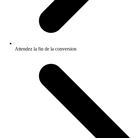
Attendez la fin de la conversion