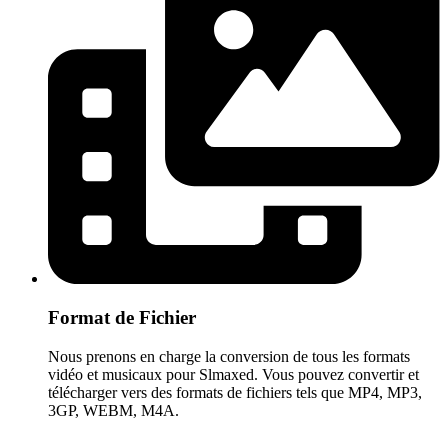
Format de Fichier
Nous prenons en charge la conversion de tous les formats
vidéo et musicaux pour Slmaxed. Vous pouvez convertir et
télécharger vers des formats de fichiers tels que MP4, MP3,
3GP, WEBM, M4A.