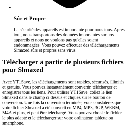
Sûr et Propre
La sécurité des appareils est importante pour nous tous. Après
tout, nous transportons des données importantes sur nos
appareils et nous ne voulons pas qu'elles soient
endommagées. Vous pouvez effectuer des téléchargements
Slmaxed sûrs et propres sans virus.
Télécharger à partir de plusieurs fichiers
pour Slmaxed
Avec YT1Save, les téléchargements sont rapides, sécurisés, illimités
et gratuits. Vous pouvez instantanément convertir, télécharger et
enregistrer tous les liens. Pour utiliser YT1Save, collez le lien
Slmaxed dans le champ ci-dessus et cliquez sur le bouton de
conversion. Une fois la conversion terminée, vous constaterez que
votre fichier Slmaxed a été converti en MP4, MP3, 3GP, WEBM,
M4A et plus, et peut être téléchargé. Vous pouvez choisir le fichier
le plus adapté et le télécharger sur votre ordinateur, tablette ou
smartphone.