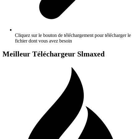
Cliquez sur le bouton de téléchargement pour télécharger le
fichier dont vous avez besoin
Meilleur Téléchargeur Slmaxed