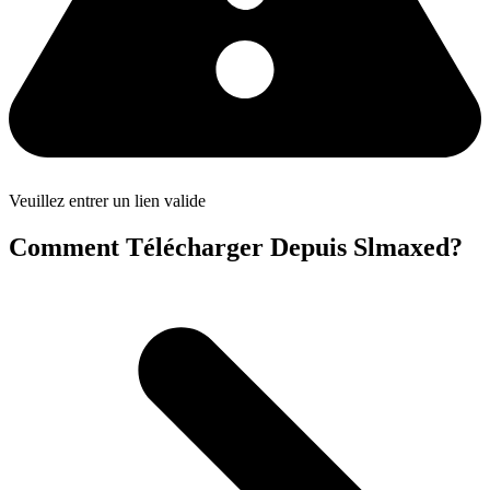
Veuillez entrer un lien valide
Comment Télécharger Depuis Slmaxed?