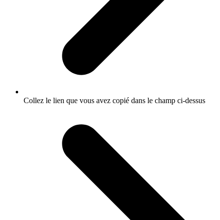
Collez le lien que vous avez copié dans le champ ci-dessus