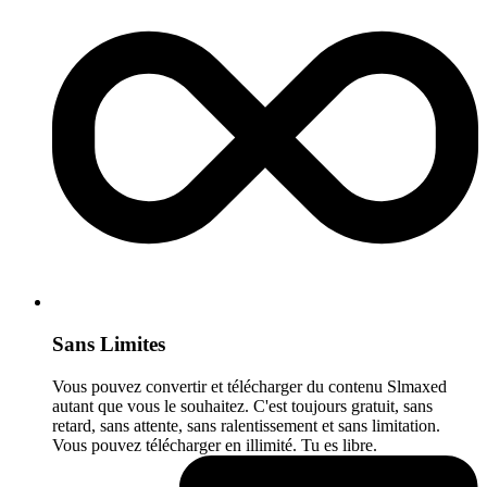
Sans Limites
Vous pouvez convertir et télécharger du contenu Slmaxed
autant que vous le souhaitez. C'est toujours gratuit, sans
retard, sans attente, sans ralentissement et sans limitation.
Vous pouvez télécharger en illimité. Tu es libre.