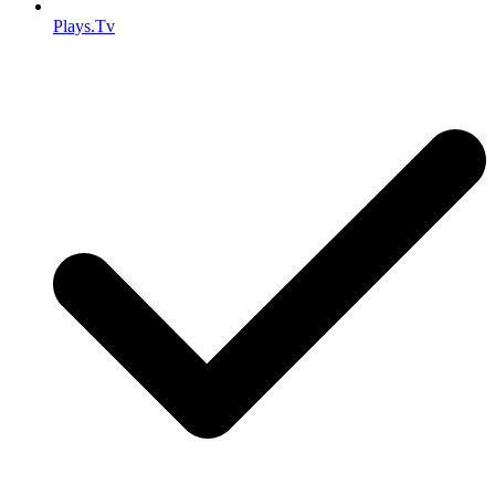
Plays.Tv