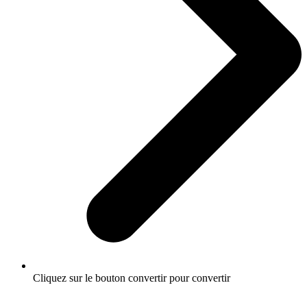
Cliquez sur le bouton convertir pour convertir