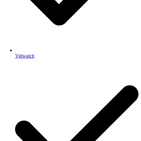
Vidwatch