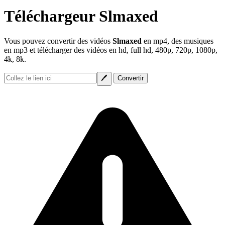
Téléchargeur Slmaxed
Vous pouvez convertir des vidéos
Slmaxed
en mp4, des musiques
en mp3 et télécharger des vidéos en hd, full hd, 480p, 720p, 1080p,
4k, 8k.