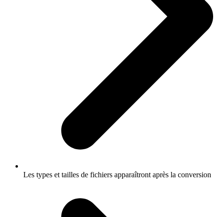
Les types et tailles de fichiers apparaîtront après la conversion