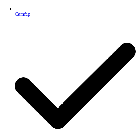
Camfap