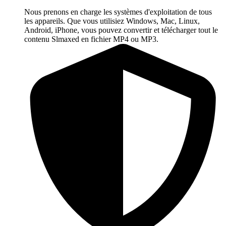
Nous prenons en charge les systèmes d'exploitation de tous
les appareils. Que vous utilisiez Windows, Mac, Linux,
Android, iPhone, vous pouvez convertir et télécharger tout le
contenu Slmaxed en fichier MP4 ou MP3.