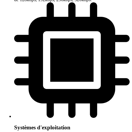
Systèmes d'exploitation