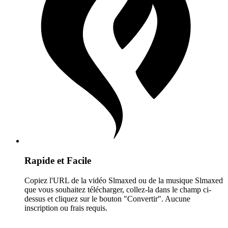
Rapide et Facile
Copiez l'URL de la vidéo Slmaxed ou de la musique Slmaxed
que vous souhaitez télécharger, collez-la dans le champ ci-
dessus et cliquez sur le bouton "Convertir". Aucune
inscription ou frais requis.