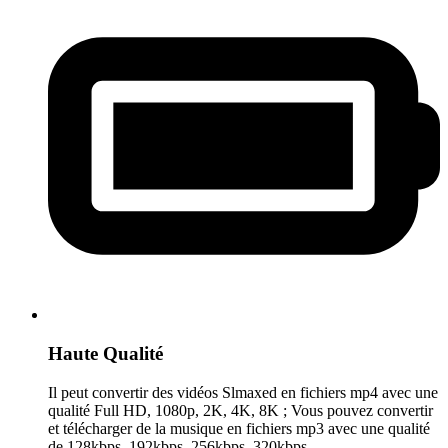
Haute Qualité
Il peut convertir des vidéos Slmaxed en fichiers mp4 avec une
qualité Full HD, 1080p, 2K, 4K, 8K ; Vous pouvez convertir
et télécharger de la musique en fichiers mp3 avec une qualité
de 128kbps, 192kbps, 256kbps, 320kbps.