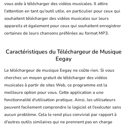
vous aide à télécharger des vidéos musicales. Il attire
l'attention en tant qu'outil utile, en particulier pour ceux qui
souhaitent télécharger des vidéos musicales sur leurs
appareils et également pour ceux qui souhaitent enregistrer
certaines de leurs chansons préférées au format MP3.
Caractéristiques du Téléchargeur de Musique
Eegay
Le téléchargeur de musique Eegay ne coûte rien. Si vous
cherchez un moyen gratuit de télécharger des vidéos
musicales à partir de sites Web, ce programme est la
meilleure option pour vous. Cette application a une
fonctionnalité d'utilisation pratique. Ainsi, les utilisateurs
peuvent facilement comprendre le logiciel et l'exécuter sans
aucun problème. Cela le rend plus convivial par rapport à
d'autres outils similaires qui ne prennent pas en charge