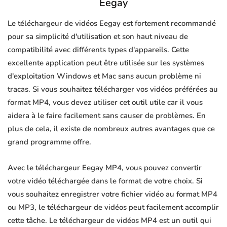
Eegay
Le téléchargeur de vidéos Eegay est fortement recommandé
pour sa simplicité d'utilisation et son haut niveau de
compatibilité avec différents types d'appareils. Cette
excellente application peut être utilisée sur les systèmes
d'exploitation Windows et Mac sans aucun problème ni
tracas. Si vous souhaitez télécharger vos vidéos préférées au
format MP4, vous devez utiliser cet outil utile car il vous
aidera à le faire facilement sans causer de problèmes. En
plus de cela, il existe de nombreux autres avantages que ce
grand programme offre.
Avec le téléchargeur Eegay MP4, vous pouvez convertir
votre vidéo téléchargée dans le format de votre choix. Si
vous souhaitez enregistrer votre fichier vidéo au format MP4
ou MP3, le téléchargeur de vidéos peut facilement accomplir
cette tâche. Le téléchargeur de vidéos MP4 est un outil qui