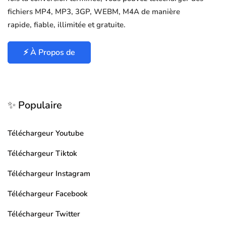
fichiers MP4, MP3, 3GP, WEBM, M4A de manière
rapide, fiable, illimitée et gratuite.
⚡ À Propos de
✨ Populaire
Téléchargeur Youtube
Téléchargeur Tiktok
Téléchargeur Instagram
Téléchargeur Facebook
Téléchargeur Twitter