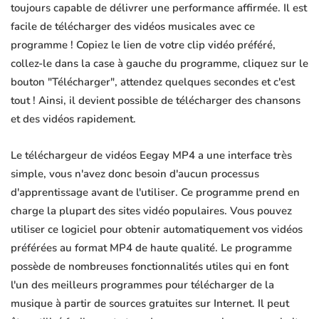
toujours capable de délivrer une performance affirmée. Il est
facile de télécharger des vidéos musicales avec ce
programme ! Copiez le lien de votre clip vidéo préféré,
collez-le dans la case à gauche du programme, cliquez sur le
bouton "Télécharger", attendez quelques secondes et c'est
tout ! Ainsi, il devient possible de télécharger des chansons
et des vidéos rapidement.
Le téléchargeur de vidéos Eegay MP4 a une interface très
simple, vous n'avez donc besoin d'aucun processus
d'apprentissage avant de l'utiliser. Ce programme prend en
charge la plupart des sites vidéo populaires. Vous pouvez
utiliser ce logiciel pour obtenir automatiquement vos vidéos
préférées au format MP4 de haute qualité. Le programme
possède de nombreuses fonctionnalités utiles qui en font
l'un des meilleurs programmes pour télécharger de la
musique à partir de sources gratuites sur Internet. Il peut