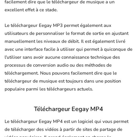
facilement dire que le téléchargeur de musique a un
excellent effet à ce stade.
Le téléchargeur Eegay MP3 permet également aux
utilisateurs de personnaliser le format de sortie en ajustant
manuellement les niveaux de débit. Il est également livré
avec une interface facile à utiliser qui permet à quiconque de
l'utiliser sans avoir aucune connaissance technique des
processus de conversion audio ou des méthodes de
téléchargement. Nous pouvons facilement dire que le
téléchargeur de musique est toujours dans une position
populaire parmi les téléchargeurs actuels.
Téléchargeur Eegay MP4
Le téléchargeur Eegay MP4 est un logiciel qui vous permet
de télécharger des vidéos à partir de sites de partage de