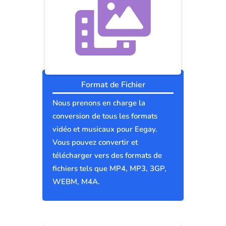
Format de Fichier
Nous prenons en charge la
conversion de tous les formats
vidéo et musicaux pour Eegay.
Vous pouvez convertir et
télécharger vers des formats de
fichiers tels que MP4, MP3, 3GP,
WEBM, M4A.