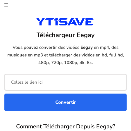
Téléchargeur Eegay
Vous pouvez convertir des vidéos
Eegay
en mp4, des
musiques en mp3 et télécharger des vidéos en hd, full hd,
480p, 720p, 1080p, 4k, 8k.
Comment Télécharger Depuis Eegay?