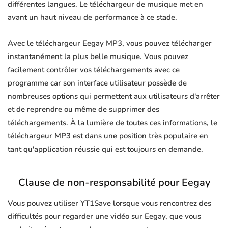
différentes langues. Le téléchargeur de musique met en
avant un haut niveau de performance à ce stade.
Avec le téléchargeur Eegay MP3, vous pouvez télécharger
instantanément la plus belle musique. Vous pouvez
facilement contrôler vos téléchargements avec ce
programme car son interface utilisateur possède de
nombreuses options qui permettent aux utilisateurs d'arrêter
et de reprendre ou même de supprimer des
téléchargements. À la lumière de toutes ces informations, le
téléchargeur MP3 est dans une position très populaire en
tant qu'application réussie qui est toujours en demande.
Clause de non-responsabilité pour Eegay
Vous pouvez utiliser YT1Save lorsque vous rencontrez des
difficultés pour regarder une vidéo sur Eegay, que vous