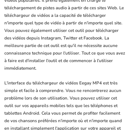
vidéos populaires. Il prend également en charge le
téléchargement de pistes audio à partir de ces sites Web. Le
téléchargeur de vidéos a la capacité de télécharger
n'importe quel type de vidéo à partir de n'importe quel site.
Vous pouvez également utiliser cet outil pour télécharger
des vidéos depuis Instagram, Twitter et Facebook. La
meilleure partie de cet outil est qu'il ne nécessite aucune
connaissance technique pour l'utiliser. Tout ce que vous avez
à faire est d'installer l'outil et de commencer à l'utiliser
immédiatement.
L'interface du téléchargeur de vidéos Eegay MP4 est très
simple et facile à comprendre. Vous ne rencontrerez aucun
problème lors de son utilisation. Vous pouvez utiliser cet
outil sur vos appareils mobiles tels que les téléphones et
tablettes Android. Cela vous permet de profiter facilement
de vos chansons préférées n'importe où et n'importe quand
en installant simplement l'application sur votre appareil et