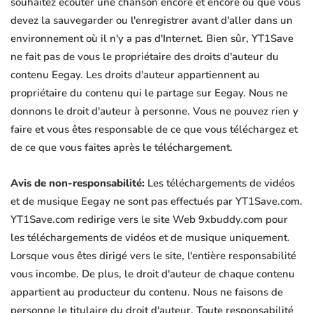
souhaitez écouter une chanson encore et encore ou que vous
devez la sauvegarder ou l'enregistrer avant d'aller dans un
environnement où il n'y a pas d'Internet. Bien sûr, YT1Save
ne fait pas de vous le propriétaire des droits d'auteur du
contenu Eegay. Les droits d'auteur appartiennent au
propriétaire du contenu qui le partage sur Eegay. Nous ne
donnons le droit d'auteur à personne. Vous ne pouvez rien y
faire et vous êtes responsable de ce que vous téléchargez et
de ce que vous faites après le téléchargement.
Avis de non-responsabilité:
Les téléchargements de vidéos
et de musique Eegay ne sont pas effectués par YT1Save.com.
YT1Save.com redirige vers le site Web 9xbuddy.com pour
les téléchargements de vidéos et de musique uniquement.
Lorsque vous êtes dirigé vers le site, l'entière responsabilité
vous incombe. De plus, le droit d'auteur de chaque contenu
appartient au producteur du contenu. Nous ne faisons de
personne le titulaire du droit d'auteur. Toute responsabilité