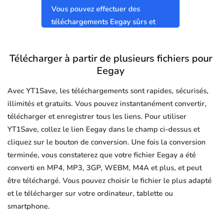
Vous pouvez effectuer des
téléchargements Eegay sûrs et
propres sans virus.
Télécharger à partir de plusieurs fichiers pour
Eegay
Avec YT1Save, les téléchargements sont rapides, sécurisés,
illimités et gratuits. Vous pouvez instantanément convertir,
télécharger et enregistrer tous les liens. Pour utiliser
YT1Save, collez le lien Eegay dans le champ ci-dessus et
cliquez sur le bouton de conversion. Une fois la conversion
terminée, vous constaterez que votre fichier Eegay a été
converti en MP4, MP3, 3GP, WEBM, M4A et plus, et peut
être téléchargé. Vous pouvez choisir le fichier le plus adapté
et le télécharger sur votre ordinateur, tablette ou
smartphone.