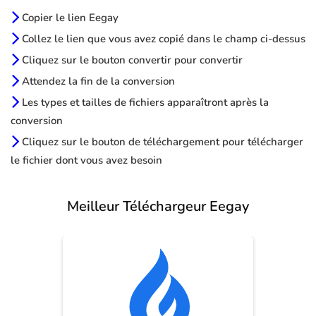
Copier le lien Eegay
Collez le lien que vous avez copié dans le champ ci-dessus
Cliquez sur le bouton convertir pour convertir
Attendez la fin de la conversion
Les types et tailles de fichiers apparaîtront après la
conversion
Cliquez sur le bouton de téléchargement pour télécharger
le fichier dont vous avez besoin
Meilleur Téléchargeur Eegay