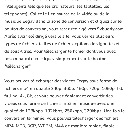
intelligents tels que les ordinateurs, les tablettes, les
téléphones). Collez le lien source de la vidéo ou de la
musique Eegay dans la zone de conversion et cliquez sur le
bouton de conversion, vous serez redirigé vers 9xbuddy.com.
Après avoir été dirigé vers le site, vous verrez plusieurs
types de fichiers, tailles de fichiers, options de vignettes et
de sous-titres. Pour télécharger le fichier dont vous avez
besoin parmi eux, cliquez simplement sur le bouton
"télécharger".
Vous pouvez télécharger des vidéos Eegay sous forme de
fichiers mp4 en qualité 240p, 360p, 480p, 720p, 1080p, hd,
full hd, 4k, 8k, et vous pouvez également convertir des
vidéos sous forme de fichiers mp3 en musique avec une
qualité de 128kbps, 192kbps, 256kbps, 320kbps. Une fois la
conversion terminée, vous pouvez télécharger des fichiers
MP4, MP3, 3GP, WEBM, M4A de manière rapide, fiable,