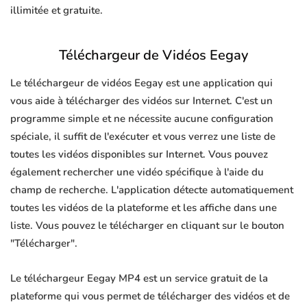
illimitée et gratuite.
Téléchargeur de Vidéos Eegay
Le téléchargeur de vidéos Eegay est une application qui
vous aide à télécharger des vidéos sur Internet. C'est un
programme simple et ne nécessite aucune configuration
spéciale, il suffit de l'exécuter et vous verrez une liste de
toutes les vidéos disponibles sur Internet. Vous pouvez
également rechercher une vidéo spécifique à l'aide du
champ de recherche. L'application détecte automatiquement
toutes les vidéos de la plateforme et les affiche dans une
liste. Vous pouvez le télécharger en cliquant sur le bouton
"Télécharger".
Le téléchargeur Eegay MP4 est un service gratuit de la
plateforme qui vous permet de télécharger des vidéos et de