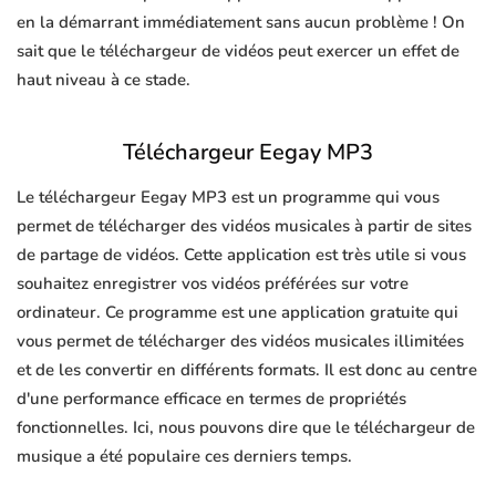
en la démarrant immédiatement sans aucun problème ! On
sait que le téléchargeur de vidéos peut exercer un effet de
haut niveau à ce stade.
Téléchargeur Eegay MP3
Le téléchargeur Eegay MP3 est un programme qui vous
permet de télécharger des vidéos musicales à partir de sites
de partage de vidéos. Cette application est très utile si vous
souhaitez enregistrer vos vidéos préférées sur votre
ordinateur. Ce programme est une application gratuite qui
vous permet de télécharger des vidéos musicales illimitées
et de les convertir en différents formats. Il est donc au centre
d'une performance efficace en termes de propriétés
fonctionnelles. Ici, nous pouvons dire que le téléchargeur de
musique a été populaire ces derniers temps.