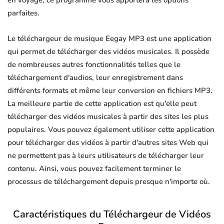
en voyage, ce programme vous apportera les options
parfaites.
Le téléchargeur de musique Eegay MP3 est une application
qui permet de télécharger des vidéos musicales. Il possède
de nombreuses autres fonctionnalités telles que le
téléchargement d'audios, leur enregistrement dans
différents formats et même leur conversion en fichiers MP3.
La meilleure partie de cette application est qu'elle peut
télécharger des vidéos musicales à partir des sites les plus
populaires. Vous pouvez également utiliser cette application
pour télécharger des vidéos à partir d'autres sites Web qui
ne permettent pas à leurs utilisateurs de télécharger leur
contenu. Ainsi, vous pouvez facilement terminer le
processus de téléchargement depuis presque n'importe où.
Caractéristiques du Téléchargeur de Vidéos