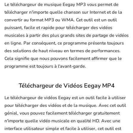
Le téléchargeur de musique Eegay MP3 vous permet de
télécharger n'importe quelle chanson sur Internet et de la
convertir au format MP3 ou WMA. Cet outil est un outil
puissant, facile et rapide pour télécharger des vidéos
musicales à partir des plus grands sites de partage de vidéos
en ligne. Par conséquent, ce programme présente toujours
des solutions de haut niveau en termes de performances.
Cela signifie que nous pouvons facilement affirmer que le
programme est toujours à l'avant-garde.
Téléchargeur de Vidéos Eegay MP4
Le téléchargeur de vidéos Eegay est un outil facile à utiliser
pour télécharger des vidéos et de la musique. Avec cet outil
génial, vous pouvez facilement télécharger gratuitement
n'importe quelle vidéo musicale en qualité HD. Avec une
interface utilisateur simple et facile à utiliser, cet outil est