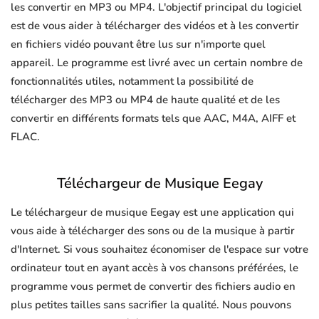
les convertir en MP3 ou MP4. L'objectif principal du logiciel
est de vous aider à télécharger des vidéos et à les convertir
en fichiers vidéo pouvant être lus sur n'importe quel
appareil. Le programme est livré avec un certain nombre de
fonctionnalités utiles, notamment la possibilité de
télécharger des MP3 ou MP4 de haute qualité et de les
convertir en différents formats tels que AAC, M4A, AIFF et
FLAC.
Téléchargeur de Musique Eegay
Le téléchargeur de musique Eegay est une application qui
vous aide à télécharger des sons ou de la musique à partir
d'Internet. Si vous souhaitez économiser de l'espace sur votre
ordinateur tout en ayant accès à vos chansons préférées, le
programme vous permet de convertir des fichiers audio en
plus petites tailles sans sacrifier la qualité. Nous pouvons