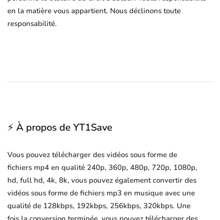
en la matière vous appartient. Nous déclinons toute
responsabilité.
⚡ À propos de YT1Save
Vous pouvez télécharger des vidéos sous forme de
fichiers mp4 en qualité 240p, 360p, 480p, 720p, 1080p,
hd, full hd, 4k, 8k, vous pouvez également convertir des
vidéos sous forme de fichiers mp3 en musique avec une
qualité de 128kbps, 192kbps, 256kbps, 320kbps. Une
fois la conversion terminée, vous pouvez télécharger des