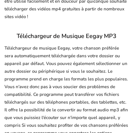
être utilisé facilement et en douceur par quiconque souhaite
télécharger des vidéos mp4 gratuites à partir de nombreux
sites vidéo !
Téléchargeur de Musique Eegay MP3
Téléchargeur de musique Eegay, votre chanson préférée
sera automatiquement téléchargée dans votre dossier ou
appareil par défaut. Vous pouvez également sélectionner un
autre dossier ou périphérique si vous le souhaitez. Le
programme prend en charge les formats les plus populaires.
Vous n'avez donc pas à vous soucier des problèmes de
compatibilité. Ce programme peut transférer vos fichiers
téléchargés sur des téléphones portables, des tablettes, etc.
Il offre la possibilité de le convertir au format audio mp3 afin
que vous puissiez l'écouter sur n'importe quel appareil, y
compris Si vous souhaitez profiter de vos chansons préférées