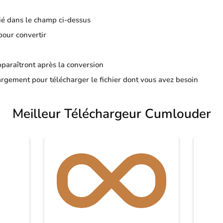
ié dans le champ ci-dessus
pour convertir
apparaîtront après la conversion
rgement pour télécharger le fichier dont vous avez besoin
Meilleur Téléchargeur Cumlouder