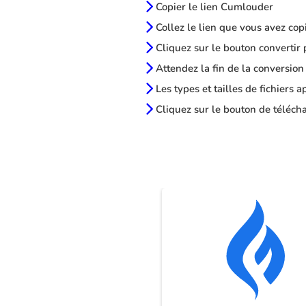
Copier le lien Cumlouder
Collez le lien que vous avez cop
Cliquez sur le bouton convertir 
Attendez la fin de la conversion
Les types et tailles de fichiers 
Cliquez sur le bouton de télécha