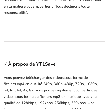
personne le titulaire du droit d'auteur. Toute responsabilité
en la matière vous appartient. Nous déclinons toute
responsabilité.
⚡ À propos de YT1Save
Vous pouvez télécharger des vidéos sous forme de
fichiers mp4 en qualité 240p, 360p, 480p, 720p, 1080p,
hd, full hd, 4k, 8k, vous pouvez également convertir des
vidéos sous forme de fichiers mp3 en musique avec une
qualité de 128kbps, 192kbps, 256kbps, 320kbps. Une