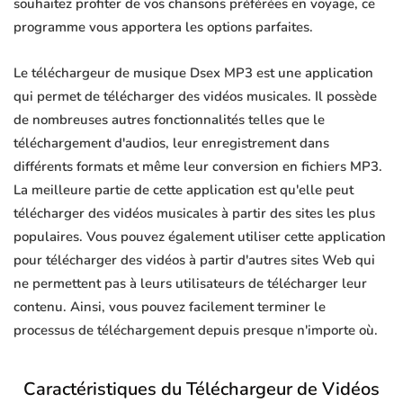
souhaitez profiter de vos chansons préférées en voyage, ce
programme vous apportera les options parfaites.
Le téléchargeur de musique Dsex MP3 est une application
qui permet de télécharger des vidéos musicales. Il possède
de nombreuses autres fonctionnalités telles que le
téléchargement d'audios, leur enregistrement dans
différents formats et même leur conversion en fichiers MP3.
La meilleure partie de cette application est qu'elle peut
télécharger des vidéos musicales à partir des sites les plus
populaires. Vous pouvez également utiliser cette application
pour télécharger des vidéos à partir d'autres sites Web qui
ne permettent pas à leurs utilisateurs de télécharger leur
contenu. Ainsi, vous pouvez facilement terminer le
processus de téléchargement depuis presque n'importe où.
Caractéristiques du Téléchargeur de Vidéos