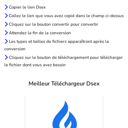
Copier le lien Dsex
Collez le lien que vous avez copié dans le champ ci-dessus
Cliquez sur le bouton convertir pour convertir
Attendez la fin de la conversion
Les types et tailles de fichiers apparaîtront après la
conversion
Cliquez sur le bouton de téléchargement pour télécharger
le fichier dont vous avez besoin
Meilleur Téléchargeur Dsex