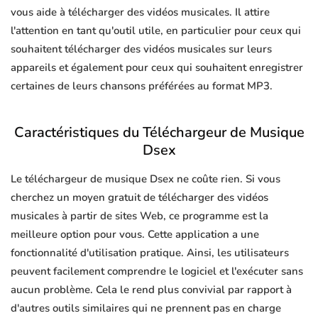
vous aide à télécharger des vidéos musicales. Il attire
l'attention en tant qu'outil utile, en particulier pour ceux qui
souhaitent télécharger des vidéos musicales sur leurs
appareils et également pour ceux qui souhaitent enregistrer
certaines de leurs chansons préférées au format MP3.
Caractéristiques du Téléchargeur de Musique
Dsex
Le téléchargeur de musique Dsex ne coûte rien. Si vous
cherchez un moyen gratuit de télécharger des vidéos
musicales à partir de sites Web, ce programme est la
meilleure option pour vous. Cette application a une
fonctionnalité d'utilisation pratique. Ainsi, les utilisateurs
peuvent facilement comprendre le logiciel et l'exécuter sans
aucun problème. Cela le rend plus convivial par rapport à
d'autres outils similaires qui ne prennent pas en charge