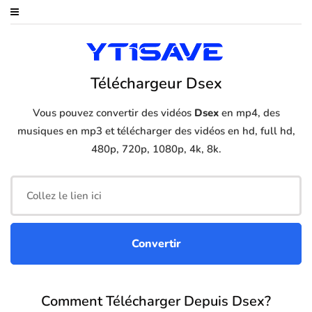
Téléchargeur Dsex
Vous pouvez convertir des vidéos
Dsex
en mp4, des
musiques en mp3 et télécharger des vidéos en hd, full hd,
480p, 720p, 1080p, 4k, 8k.
Comment Télécharger Depuis Dsex?