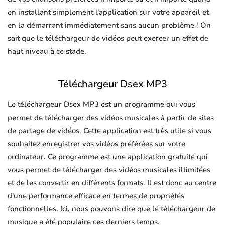
en installant simplement l'application sur votre appareil et
en la démarrant immédiatement sans aucun problème ! On
sait que le téléchargeur de vidéos peut exercer un effet de
haut niveau à ce stade.
Téléchargeur Dsex MP3
Le téléchargeur Dsex MP3 est un programme qui vous
permet de télécharger des vidéos musicales à partir de sites
de partage de vidéos. Cette application est très utile si vous
souhaitez enregistrer vos vidéos préférées sur votre
ordinateur. Ce programme est une application gratuite qui
vous permet de télécharger des vidéos musicales illimitées
et de les convertir en différents formats. Il est donc au centre
d'une performance efficace en termes de propriétés
fonctionnelles. Ici, nous pouvons dire que le téléchargeur de
musique a été populaire ces derniers temps.