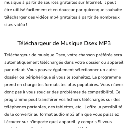
musique à partir de sources gratuites sur Internet. Il peut
être utilisé facilement et en douceur par quiconque souhaite
télécharger des vidéos mp4 gratuites à partir de nombreux
sites vidéo !
Téléchargeur de Musique Dsex MP3
Téléchargeur de musique Dsex, votre chanson préférée sera
automatiquement téléchargée dans votre dossier ou appareil
par défaut. Vous pouvez également sélectionner un autre
dossier ou périphérique si vous le souhaitez. Le programme
prend en charge les formats les plus populaires. Vous n'avez
donc pas à vous soucier des problèmes de compatibilité. Ce
programme peut transférer vos fichiers téléchargés sur des
téléphones portables, des tablettes, etc. Il offre la possibilité
de le convertir au format audio mp3 afin que vous puissiez
l'écouter sur n'importe quel appareil, y compris Si vous