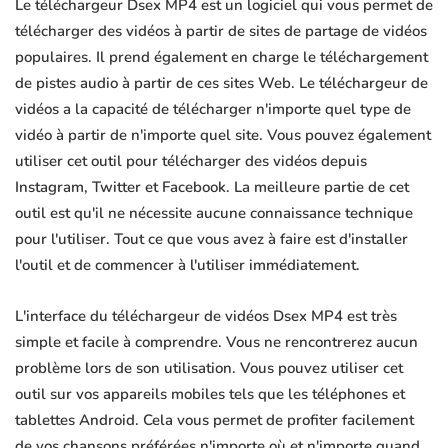
Le téléchargeur Dsex MP4 est un logiciel qui vous permet de
télécharger des vidéos à partir de sites de partage de vidéos
populaires. Il prend également en charge le téléchargement
de pistes audio à partir de ces sites Web. Le téléchargeur de
vidéos a la capacité de télécharger n'importe quel type de
vidéo à partir de n'importe quel site. Vous pouvez également
utiliser cet outil pour télécharger des vidéos depuis
Instagram, Twitter et Facebook. La meilleure partie de cet
outil est qu'il ne nécessite aucune connaissance technique
pour l'utiliser. Tout ce que vous avez à faire est d'installer
l'outil et de commencer à l'utiliser immédiatement.
L'interface du téléchargeur de vidéos Dsex MP4 est très
simple et facile à comprendre. Vous ne rencontrerez aucun
problème lors de son utilisation. Vous pouvez utiliser cet
outil sur vos appareils mobiles tels que les téléphones et
tablettes Android. Cela vous permet de profiter facilement
de vos chansons préférées n'importe où et n'importe quand