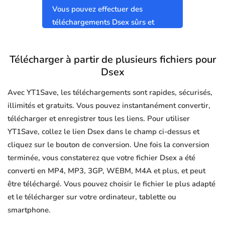
Vous pouvez effectuer des
téléchargements Dsex sûrs et
propres sans virus.
Télécharger à partir de plusieurs fichiers pour
Dsex
Avec YT1Save, les téléchargements sont rapides, sécurisés,
illimités et gratuits. Vous pouvez instantanément convertir,
télécharger et enregistrer tous les liens. Pour utiliser
YT1Save, collez le lien Dsex dans le champ ci-dessus et
cliquez sur le bouton de conversion. Une fois la conversion
terminée, vous constaterez que votre fichier Dsex a été
converti en MP4, MP3, 3GP, WEBM, M4A et plus, et peut
être téléchargé. Vous pouvez choisir le fichier le plus adapté
et le télécharger sur votre ordinateur, tablette ou
smartphone.