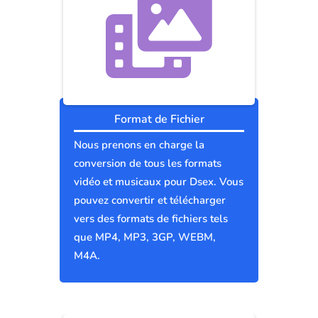
Format de Fichier
Nous prenons en charge la
conversion de tous les formats
vidéo et musicaux pour Dsex. Vous
pouvez convertir et télécharger
vers des formats de fichiers tels
que MP4, MP3, 3GP, WEBM,
M4A.