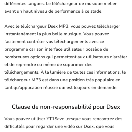
différentes langues. Le téléchargeur de musique met en
avant un haut niveau de performance à ce stade.
Avec le téléchargeur Dsex MP3, vous pouvez télécharger
instantanément la plus belle musique. Vous pouvez
facilement contrôler vos téléchargements avec ce
programme car son interface utilisateur possède de
nombreuses options qui permettent aux utilisateurs d'arrêter
et de reprendre ou même de supprimer des
téléchargements. À la lumière de toutes ces informations, le
téléchargeur MP3 est dans une position très populaire en
tant qu'application réussie qui est toujours en demande.
Clause de non-responsabilité pour Dsex
Vous pouvez utiliser YT1Save lorsque vous rencontrez des
difficultés pour regarder une vidéo sur Dsex, que vous