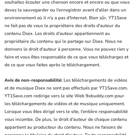
souhaitez écouter une chanson encore et encore ou que vous
devez la sauvegarder ou l'enregistrer avant d'aller dans un
environnement où il n'y a pas d'Internet. Bien sûr, YT1Save
ne fait pas de vous le propriétaire des droits d'auteur du
contenu Dsex. Les droits d'auteur appartiennent au
propriétaire du contenu qui le partage sur Dsex. Nous ne
donnons le droit d'auteur à personne. Vous ne pouvez rien y
faire et vous êtes responsable de ce que vous téléchargez et
de ce que vous faites après le téléchargement.
Avis de non-responsabilité:
Les téléchargements de vidéos
et de musique Dsex ne sont pas effectués par YT1Save.com.
YT1Save.com redirige vers le site Web 9xbuddy.com pour
les téléchargements de vidéos et de musique uniquement.
Lorsque vous êtes dirigé vers le site, l'entière responsabilité
vous incombe. De plus, le droit d'auteur de chaque contenu
appartient au producteur du contenu. Nous ne faisons de