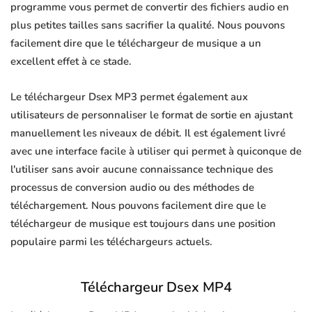
programme vous permet de convertir des fichiers audio en
plus petites tailles sans sacrifier la qualité. Nous pouvons
facilement dire que le téléchargeur de musique a un
excellent effet à ce stade.
Le téléchargeur Dsex MP3 permet également aux
utilisateurs de personnaliser le format de sortie en ajustant
manuellement les niveaux de débit. Il est également livré
avec une interface facile à utiliser qui permet à quiconque de
l'utiliser sans avoir aucune connaissance technique des
processus de conversion audio ou des méthodes de
téléchargement. Nous pouvons facilement dire que le
téléchargeur de musique est toujours dans une position
populaire parmi les téléchargeurs actuels.
Téléchargeur Dsex MP4