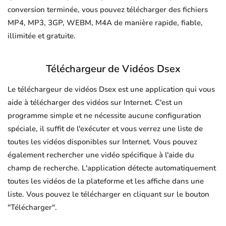
conversion terminée, vous pouvez télécharger des fichiers
MP4, MP3, 3GP, WEBM, M4A de manière rapide, fiable,
illimitée et gratuite.
Téléchargeur de Vidéos Dsex
Le téléchargeur de vidéos Dsex est une application qui vous
aide à télécharger des vidéos sur Internet. C'est un
programme simple et ne nécessite aucune configuration
spéciale, il suffit de l'exécuter et vous verrez une liste de
toutes les vidéos disponibles sur Internet. Vous pouvez
également rechercher une vidéo spécifique à l'aide du
champ de recherche. L'application détecte automatiquement
toutes les vidéos de la plateforme et les affiche dans une
liste. Vous pouvez le télécharger en cliquant sur le bouton
"Télécharger".