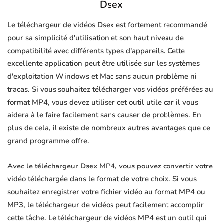
Dsex
Le téléchargeur de vidéos Dsex est fortement recommandé
pour sa simplicité d'utilisation et son haut niveau de
compatibilité avec différents types d'appareils. Cette
excellente application peut être utilisée sur les systèmes
d'exploitation Windows et Mac sans aucun problème ni
tracas. Si vous souhaitez télécharger vos vidéos préférées au
format MP4, vous devez utiliser cet outil utile car il vous
aidera à le faire facilement sans causer de problèmes. En
plus de cela, il existe de nombreux autres avantages que ce
grand programme offre.
Avec le téléchargeur Dsex MP4, vous pouvez convertir votre
vidéo téléchargée dans le format de votre choix. Si vous
souhaitez enregistrer votre fichier vidéo au format MP4 ou
MP3, le téléchargeur de vidéos peut facilement accomplir
cette tâche. Le téléchargeur de vidéos MP4 est un outil qui