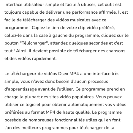
interface utilisateur simple et facile à utiliser, cet outil est
toujours capable de délivrer une performance affirmée. Il est
facile de télécharger des vidéos musicales avec ce
programme ! Copiez le lien de votre clip vidéo préféré,
collez-le dans la case à gauche du programme, cliquez sur le
bouton "Télécharger", attendez quelques secondes et c'est
tout ! Ainsi, il devient possible de télécharger des chansons
et des vidéos rapidement.
Le téléchargeur de vidéos Dsex MP4 a une interface très
simple, vous n'avez donc besoin d'aucun processus
d'apprentissage avant de l'utiliser. Ce programme prend en
charge la plupart des sites vidéo populaires. Vous pouvez
utiliser ce logiciel pour obtenir automatiquement vos vidéos
préférées au format MP4 de haute qualité. Le programme
possède de nombreuses fonctionnalités utiles qui en font
l'un des meilleurs programmes pour télécharger de la