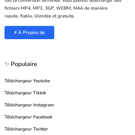
fois la conversion terminée, vous pouvez télécharger des
fichiers MP4, MP3, 3GP, WEBM, M4A de manière
rapide, fiable, illimitée et gratuite.
⚡ À Propos de
✨ Populaire
Téléchargeur Youtube
Téléchargeur Tiktok
Téléchargeur Instagram
Téléchargeur Facebook
Téléchargeur Twitter