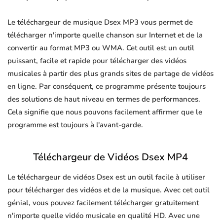
Le téléchargeur de musique Dsex MP3 vous permet de
télécharger n'importe quelle chanson sur Internet et de la
convertir au format MP3 ou WMA. Cet outil est un outil
puissant, facile et rapide pour télécharger des vidéos
musicales à partir des plus grands sites de partage de vidéos
en ligne. Par conséquent, ce programme présente toujours
des solutions de haut niveau en termes de performances.
Cela signifie que nous pouvons facilement affirmer que le
programme est toujours à l'avant-garde.
Téléchargeur de Vidéos Dsex MP4
Le téléchargeur de vidéos Dsex est un outil facile à utiliser
pour télécharger des vidéos et de la musique. Avec cet outil
génial, vous pouvez facilement télécharger gratuitement
n'importe quelle vidéo musicale en qualité HD. Avec une