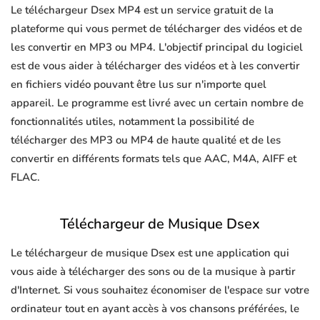
Le téléchargeur Dsex MP4 est un service gratuit de la
plateforme qui vous permet de télécharger des vidéos et de
les convertir en MP3 ou MP4. L'objectif principal du logiciel
est de vous aider à télécharger des vidéos et à les convertir
en fichiers vidéo pouvant être lus sur n'importe quel
appareil. Le programme est livré avec un certain nombre de
fonctionnalités utiles, notamment la possibilité de
télécharger des MP3 ou MP4 de haute qualité et de les
convertir en différents formats tels que AAC, M4A, AIFF et
FLAC.
Téléchargeur de Musique Dsex
Le téléchargeur de musique Dsex est une application qui
vous aide à télécharger des sons ou de la musique à partir
d'Internet. Si vous souhaitez économiser de l'espace sur votre
ordinateur tout en ayant accès à vos chansons préférées, le