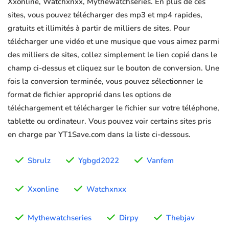
Xxonline, Watchxnxx, Mythewatchseries. En plus de ces
sites, vous pouvez télécharger des mp3 et mp4 rapides,
gratuits et illimités à partir de milliers de sites. Pour
télécharger une vidéo et une musique que vous aimez parmi
des milliers de sites, collez simplement le lien copié dans le
champ ci-dessus et cliquez sur le bouton de conversion. Une
fois la conversion terminée, vous pouvez sélectionner le
format de fichier approprié dans les options de
téléchargement et télécharger le fichier sur votre téléphone,
tablette ou ordinateur. Vous pouvez voir certains sites pris
en charge par YT1Save.com dans la liste ci-dessous.
Sbrulz
Ygbgd2022
Vanfem
Xxonline
Watchxnxx
Mythewatchseries
Dirpy
Thebjav