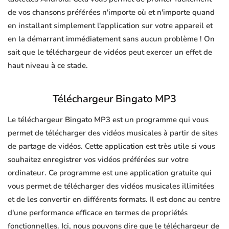
de vos chansons préférées n'importe où et n'importe quand
en installant simplement l'application sur votre appareil et
en la démarrant immédiatement sans aucun problème ! On
sait que le téléchargeur de vidéos peut exercer un effet de
haut niveau à ce stade.
Téléchargeur Bingato MP3
Le téléchargeur Bingato MP3 est un programme qui vous
permet de télécharger des vidéos musicales à partir de sites
de partage de vidéos. Cette application est très utile si vous
souhaitez enregistrer vos vidéos préférées sur votre
ordinateur. Ce programme est une application gratuite qui
vous permet de télécharger des vidéos musicales illimitées
et de les convertir en différents formats. Il est donc au centre
d'une performance efficace en termes de propriétés
fonctionnelles. Ici, nous pouvons dire que le téléchargeur de