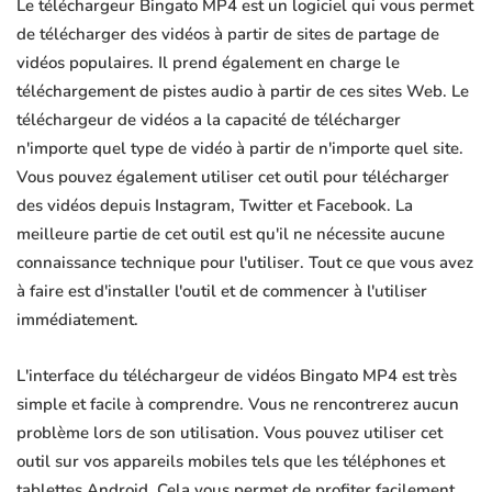
Le téléchargeur Bingato MP4 est un logiciel qui vous permet
de télécharger des vidéos à partir de sites de partage de
vidéos populaires. Il prend également en charge le
téléchargement de pistes audio à partir de ces sites Web. Le
téléchargeur de vidéos a la capacité de télécharger
n'importe quel type de vidéo à partir de n'importe quel site.
Vous pouvez également utiliser cet outil pour télécharger
des vidéos depuis Instagram, Twitter et Facebook. La
meilleure partie de cet outil est qu'il ne nécessite aucune
connaissance technique pour l'utiliser. Tout ce que vous avez
à faire est d'installer l'outil et de commencer à l'utiliser
immédiatement.
L'interface du téléchargeur de vidéos Bingato MP4 est très
simple et facile à comprendre. Vous ne rencontrerez aucun
problème lors de son utilisation. Vous pouvez utiliser cet
outil sur vos appareils mobiles tels que les téléphones et
tablettes Android. Cela vous permet de profiter facilement