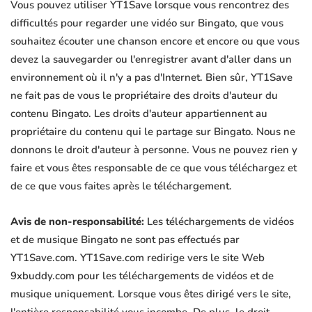
Vous pouvez utiliser YT1Save lorsque vous rencontrez des
difficultés pour regarder une vidéo sur Bingato, que vous
souhaitez écouter une chanson encore et encore ou que vous
devez la sauvegarder ou l'enregistrer avant d'aller dans un
environnement où il n'y a pas d'Internet. Bien sûr, YT1Save
ne fait pas de vous le propriétaire des droits d'auteur du
contenu Bingato. Les droits d'auteur appartiennent au
propriétaire du contenu qui le partage sur Bingato. Nous ne
donnons le droit d'auteur à personne. Vous ne pouvez rien y
faire et vous êtes responsable de ce que vous téléchargez et
de ce que vous faites après le téléchargement.
Avis de non-responsabilité:
Les téléchargements de vidéos
et de musique Bingato ne sont pas effectués par
YT1Save.com. YT1Save.com redirige vers le site Web
9xbuddy.com pour les téléchargements de vidéos et de
musique uniquement. Lorsque vous êtes dirigé vers le site,