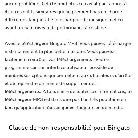
aucun problème. Cela le rend plus convivial par rapport à
d'autres outils similaires qui ne prennent pas en charge
différentes langues. Le téléchargeur de musique met en
avant un haut niveau de performance à ce stade.
Avec le téléchargeur Bingato MP3, vous pouvez télécharger
instantanément la plus belle musique. Vous pouvez
facilement contrôler vos téléchargements avec ce
programme car son interface utilisateur possède de
nombreuses options qui permettent aux utilisateurs d'arrêter
et de reprendre ou même de supprimer des
téléchargements. À la lumière de toutes ces informations, le
téléchargeur MP3 est dans une position très populaire en
tant qu'application réussie qui est toujours en demande.
Clause de non-responsabilité pour Bingato