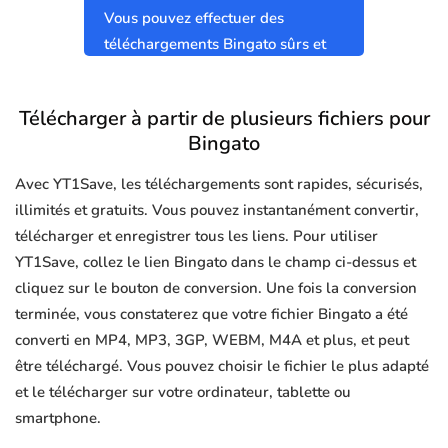
Vous pouvez effectuer des
téléchargements Bingato sûrs et
propres sans virus.
Télécharger à partir de plusieurs fichiers pour
Bingato
Avec YT1Save, les téléchargements sont rapides, sécurisés,
illimités et gratuits. Vous pouvez instantanément convertir,
télécharger et enregistrer tous les liens. Pour utiliser
YT1Save, collez le lien Bingato dans le champ ci-dessus et
cliquez sur le bouton de conversion. Une fois la conversion
terminée, vous constaterez que votre fichier Bingato a été
converti en MP4, MP3, 3GP, WEBM, M4A et plus, et peut
être téléchargé. Vous pouvez choisir le fichier le plus adapté
et le télécharger sur votre ordinateur, tablette ou
smartphone.