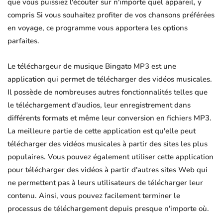
que vous puissiez l'écouter sur n'importe quel appareil, y
compris Si vous souhaitez profiter de vos chansons préférées
en voyage, ce programme vous apportera les options
parfaites.
Le téléchargeur de musique Bingato MP3 est une
application qui permet de télécharger des vidéos musicales.
Il possède de nombreuses autres fonctionnalités telles que
le téléchargement d'audios, leur enregistrement dans
différents formats et même leur conversion en fichiers MP3.
La meilleure partie de cette application est qu'elle peut
télécharger des vidéos musicales à partir des sites les plus
populaires. Vous pouvez également utiliser cette application
pour télécharger des vidéos à partir d'autres sites Web qui
ne permettent pas à leurs utilisateurs de télécharger leur
contenu. Ainsi, vous pouvez facilement terminer le
processus de téléchargement depuis presque n'importe où.