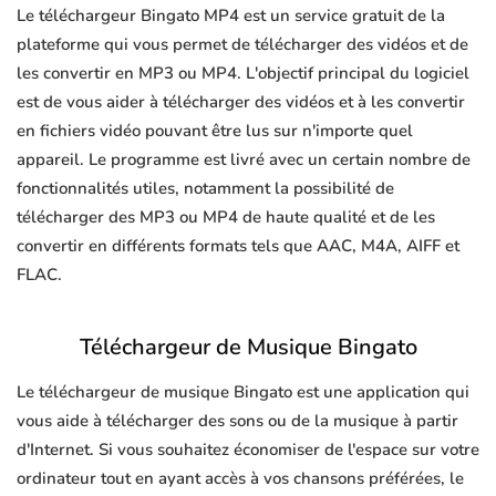
Le téléchargeur Bingato MP4 est un service gratuit de la
plateforme qui vous permet de télécharger des vidéos et de
les convertir en MP3 ou MP4. L'objectif principal du logiciel
est de vous aider à télécharger des vidéos et à les convertir
en fichiers vidéo pouvant être lus sur n'importe quel
appareil. Le programme est livré avec un certain nombre de
fonctionnalités utiles, notamment la possibilité de
télécharger des MP3 ou MP4 de haute qualité et de les
convertir en différents formats tels que AAC, M4A, AIFF et
FLAC.
Téléchargeur de Musique Bingato
Le téléchargeur de musique Bingato est une application qui
vous aide à télécharger des sons ou de la musique à partir
d'Internet. Si vous souhaitez économiser de l'espace sur votre
ordinateur tout en ayant accès à vos chansons préférées, le