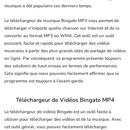
musique a été populaire ces derniers temps.
Le téléchargeur de musique Bingato MP3 vous permet de
télécharger n'importe quelle chanson sur Internet et de la
convertir au format MP3 ou WMA. Cet outil est un outil
puissant, facile et rapide pour télécharger des vidéos
musicales à partir des plus grands sites de partage de vidéos
en ligne. Par conséquent, ce programme présente toujours
des solutions de haut niveau en termes de performances.
Cela signifie que nous pouvons facilement affirmer que le
programme est toujours à l'avant-garde.
Téléchargeur de Vidéos Bingato MP4
Le téléchargeur de vidéos Bingato est un outil facile à
utiliser pour télécharger des vidéos et de la musique. Avec
cet outil génial, vous pouvez facilement télécharger