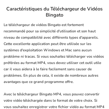
Caractéristiques du Téléchargeur de Vidéos
Bingato
Le téléchargeur de vidéos Bingato est fortement
recommandé pour sa simplicité d'utilisation et son haut
niveau de compatibilité avec différents types d'appareils.
Cette excellente application peut être utilisée sur les
systèmes d'exploitation Windows et Mac sans aucun
problème ni tracas. Si vous souhaitez télécharger vos vidéos
préférées au format MP4, vous devez utiliser cet outil utile
car il vous aidera à le faire facilement sans causer de
problèmes. En plus de cela, il existe de nombreux autres
avantages que ce grand programme offre.
Avec le téléchargeur Bingato MP4, vous pouvez convertir
votre vidéo téléchargée dans le format de votre choix. Si
vous souhaitez enregistrer votre fichier vidéo au format MP4