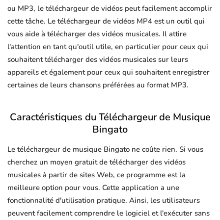
ou MP3, le téléchargeur de vidéos peut facilement accomplir
cette tâche. Le téléchargeur de vidéos MP4 est un outil qui
vous aide à télécharger des vidéos musicales. Il attire
l'attention en tant qu'outil utile, en particulier pour ceux qui
souhaitent télécharger des vidéos musicales sur leurs
appareils et également pour ceux qui souhaitent enregistrer
certaines de leurs chansons préférées au format MP3.
Caractéristiques du Téléchargeur de Musique
Bingato
Le téléchargeur de musique Bingato ne coûte rien. Si vous
cherchez un moyen gratuit de télécharger des vidéos
musicales à partir de sites Web, ce programme est la
meilleure option pour vous. Cette application a une
fonctionnalité d'utilisation pratique. Ainsi, les utilisateurs
peuvent facilement comprendre le logiciel et l'exécuter sans