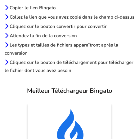
Copier le lien Bingato
Collez le lien que vous avez copié dans le champ ci-dessus
Cliquez sur le bouton convertir pour convertir
Attendez la fin de la conversion
Les types et tailles de fichiers apparaîtront après la
conversion
Cliquez sur le bouton de téléchargement pour télécharger
le fichier dont vous avez besoin
Meilleur Téléchargeur Bingato