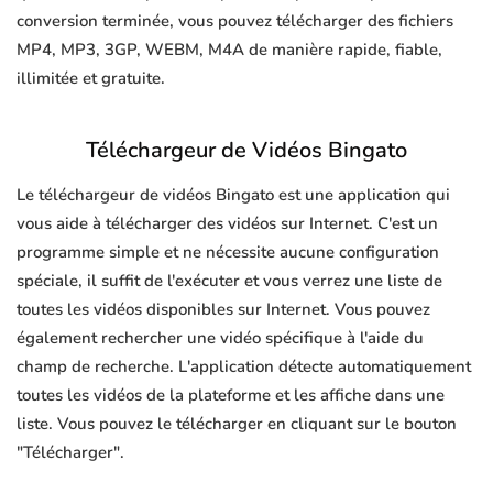
conversion terminée, vous pouvez télécharger des fichiers
MP4, MP3, 3GP, WEBM, M4A de manière rapide, fiable,
illimitée et gratuite.
Téléchargeur de Vidéos Bingato
Le téléchargeur de vidéos Bingato est une application qui
vous aide à télécharger des vidéos sur Internet. C'est un
programme simple et ne nécessite aucune configuration
spéciale, il suffit de l'exécuter et vous verrez une liste de
toutes les vidéos disponibles sur Internet. Vous pouvez
également rechercher une vidéo spécifique à l'aide du
champ de recherche. L'application détecte automatiquement
toutes les vidéos de la plateforme et les affiche dans une
liste. Vous pouvez le télécharger en cliquant sur le bouton
"Télécharger".