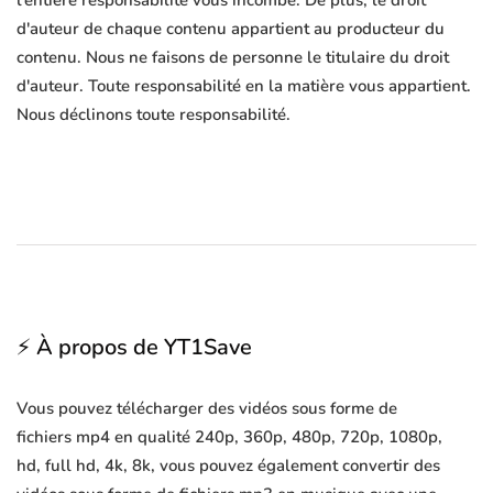
l'entière responsabilité vous incombe. De plus, le droit
d'auteur de chaque contenu appartient au producteur du
contenu. Nous ne faisons de personne le titulaire du droit
d'auteur. Toute responsabilité en la matière vous appartient.
Nous déclinons toute responsabilité.
⚡ À propos de YT1Save
Vous pouvez télécharger des vidéos sous forme de
fichiers mp4 en qualité 240p, 360p, 480p, 720p, 1080p,
hd, full hd, 4k, 8k, vous pouvez également convertir des