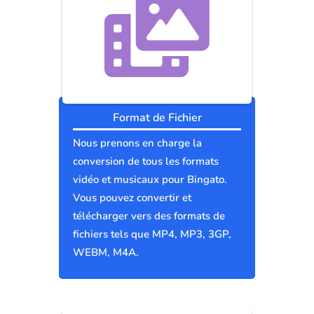
Format de Fichier
Nous prenons en charge la
conversion de tous les formats
vidéo et musicaux pour Bingato.
Vous pouvez convertir et
télécharger vers des formats de
fichiers tels que MP4, MP3, 3GP,
WEBM, M4A.