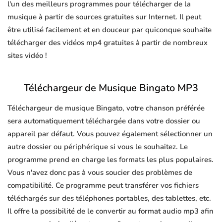
l'un des meilleurs programmes pour télécharger de la
musique à partir de sources gratuites sur Internet. Il peut
être utilisé facilement et en douceur par quiconque souhaite
télécharger des vidéos mp4 gratuites à partir de nombreux
sites vidéo !
Téléchargeur de Musique Bingato MP3
Téléchargeur de musique Bingato, votre chanson préférée
sera automatiquement téléchargée dans votre dossier ou
appareil par défaut. Vous pouvez également sélectionner un
autre dossier ou périphérique si vous le souhaitez. Le
programme prend en charge les formats les plus populaires.
Vous n'avez donc pas à vous soucier des problèmes de
compatibilité. Ce programme peut transférer vos fichiers
téléchargés sur des téléphones portables, des tablettes, etc.
Il offre la possibilité de le convertir au format audio mp3 afin