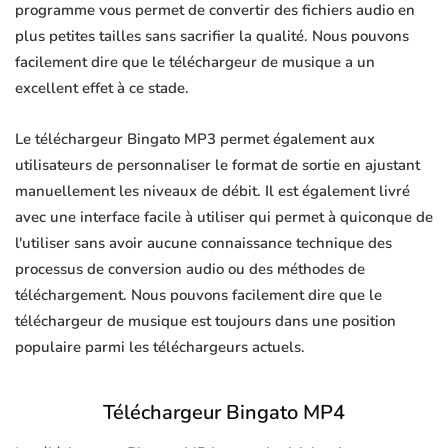
programme vous permet de convertir des fichiers audio en
plus petites tailles sans sacrifier la qualité. Nous pouvons
facilement dire que le téléchargeur de musique a un
excellent effet à ce stade.
Le téléchargeur Bingato MP3 permet également aux
utilisateurs de personnaliser le format de sortie en ajustant
manuellement les niveaux de débit. Il est également livré
avec une interface facile à utiliser qui permet à quiconque de
l'utiliser sans avoir aucune connaissance technique des
processus de conversion audio ou des méthodes de
téléchargement. Nous pouvons facilement dire que le
téléchargeur de musique est toujours dans une position
populaire parmi les téléchargeurs actuels.
Téléchargeur Bingato MP4