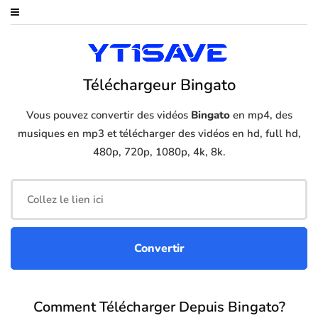
Téléchargeur Bingato
Vous pouvez convertir des vidéos
Bingato
en mp4, des
musiques en mp3 et télécharger des vidéos en hd, full hd,
480p, 720p, 1080p, 4k, 8k.
Comment Télécharger Depuis Bingato?