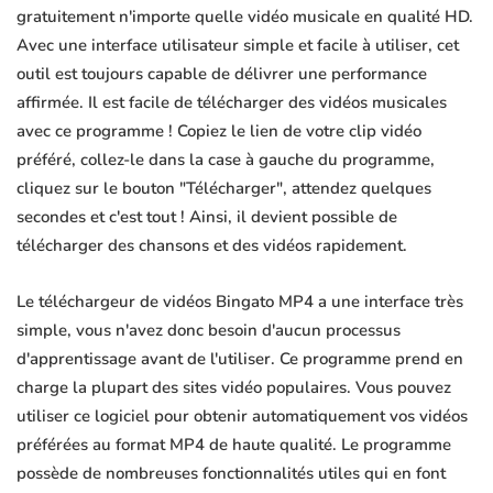
gratuitement n'importe quelle vidéo musicale en qualité HD.
Avec une interface utilisateur simple et facile à utiliser, cet
outil est toujours capable de délivrer une performance
affirmée. Il est facile de télécharger des vidéos musicales
avec ce programme ! Copiez le lien de votre clip vidéo
préféré, collez-le dans la case à gauche du programme,
cliquez sur le bouton "Télécharger", attendez quelques
secondes et c'est tout ! Ainsi, il devient possible de
télécharger des chansons et des vidéos rapidement.
Le téléchargeur de vidéos Bingato MP4 a une interface très
simple, vous n'avez donc besoin d'aucun processus
d'apprentissage avant de l'utiliser. Ce programme prend en
charge la plupart des sites vidéo populaires. Vous pouvez
utiliser ce logiciel pour obtenir automatiquement vos vidéos
préférées au format MP4 de haute qualité. Le programme
possède de nombreuses fonctionnalités utiles qui en font