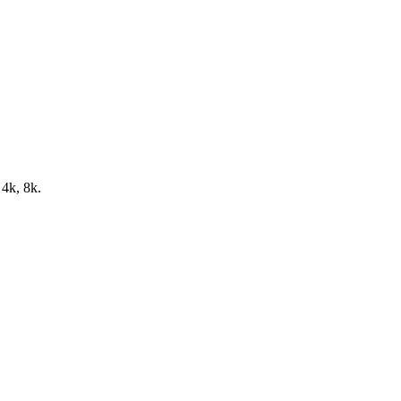
 4k, 8k.