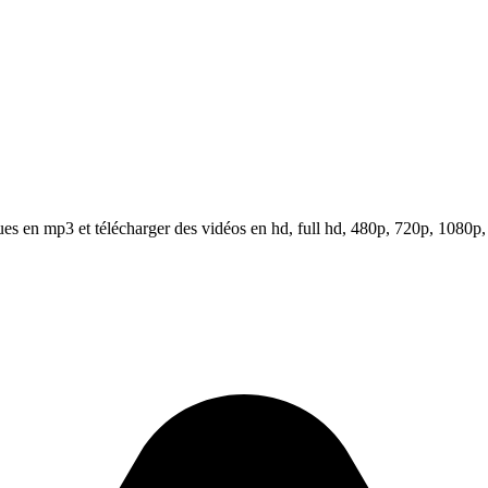
s en mp3 et télécharger des vidéos en hd, full hd, 480p, 720p, 1080p,