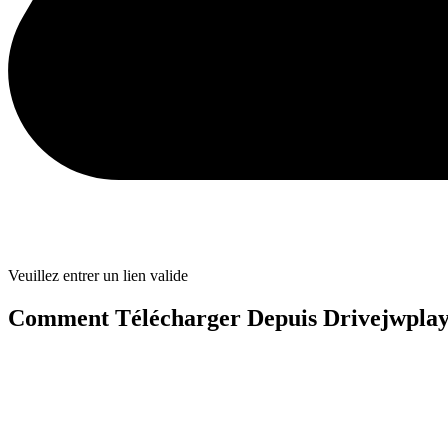
Veuillez entrer un lien valide
Comment Télécharger Depuis Drivejwpla