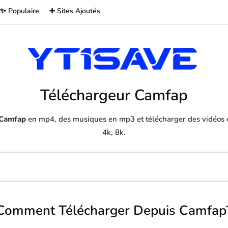
✨ Populaire
➕ Sites Ajoutés
Téléchargeur Camfap
Camfap
en mp4, des musiques en mp3 et télécharger des vidéos e
4k, 8k.
Comment Télécharger Depuis Camfap