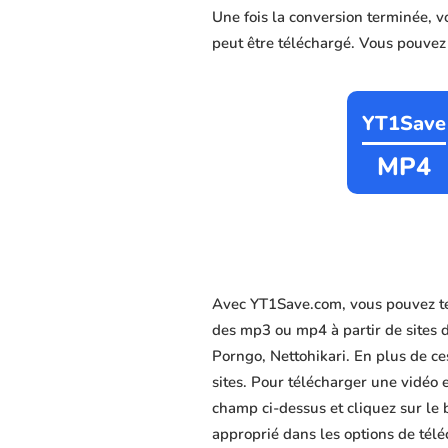
Une fois la conversion terminée, 
peut être téléchargé. Vous pouvez c
YT1Save
MP4
Avec YT1Save.com, vous pouvez té
des mp3 ou mp4 à partir de sites 
Porngo, Nettohikari. En plus de ces
sites. Pour télécharger une vidéo 
champ ci-dessus et cliquez sur le 
approprié dans les options de télé