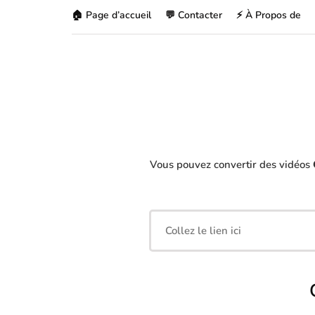
🏠 Page d’accueil
💬 Contacter
⚡ À Propos de
Vous pouvez convertir des vidéos