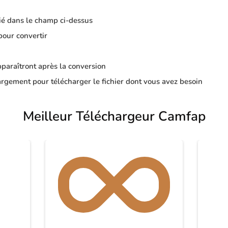
ié dans le champ ci-dessus
pour convertir
apparaîtront après la conversion
rgement pour télécharger le fichier dont vous avez besoin
Meilleur Téléchargeur Camfap