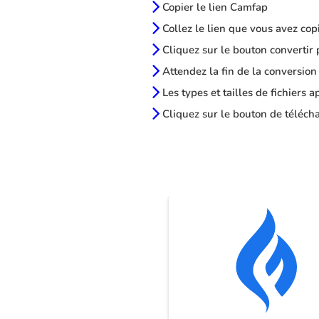
Copier le lien Camfap
Collez le lien que vous avez cop
Cliquez sur le bouton convertir 
Attendez la fin de la conversion
Les types et tailles de fichiers 
Cliquez sur le bouton de télécha