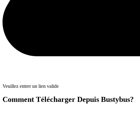
Veuillez entrer un lien valide
Comment Télécharger Depuis Bustybus?