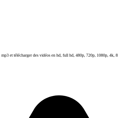
mp3 et télécharger des vidéos en hd, full hd, 480p, 720p, 1080p, 4k, 8