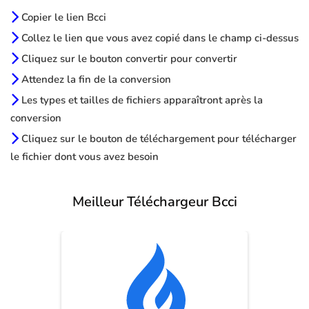
Copier le lien Bcci
Collez le lien que vous avez copié dans le champ ci-dessus
Cliquez sur le bouton convertir pour convertir
Attendez la fin de la conversion
Les types et tailles de fichiers apparaîtront après la
conversion
Cliquez sur le bouton de téléchargement pour télécharger
le fichier dont vous avez besoin
Meilleur Téléchargeur Bcci