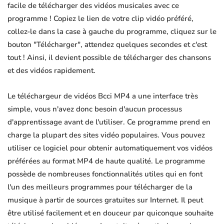
facile de télécharger des vidéos musicales avec ce
programme ! Copiez le lien de votre clip vidéo préféré,
collez-le dans la case à gauche du programme, cliquez sur le
bouton "Télécharger", attendez quelques secondes et c'est
tout ! Ainsi, il devient possible de télécharger des chansons
et des vidéos rapidement.
Le téléchargeur de vidéos Bcci MP4 a une interface très
simple, vous n'avez donc besoin d'aucun processus
d'apprentissage avant de l'utiliser. Ce programme prend en
charge la plupart des sites vidéo populaires. Vous pouvez
utiliser ce logiciel pour obtenir automatiquement vos vidéos
préférées au format MP4 de haute qualité. Le programme
possède de nombreuses fonctionnalités utiles qui en font
l'un des meilleurs programmes pour télécharger de la
musique à partir de sources gratuites sur Internet. Il peut
être utilisé facilement et en douceur par quiconque souhaite