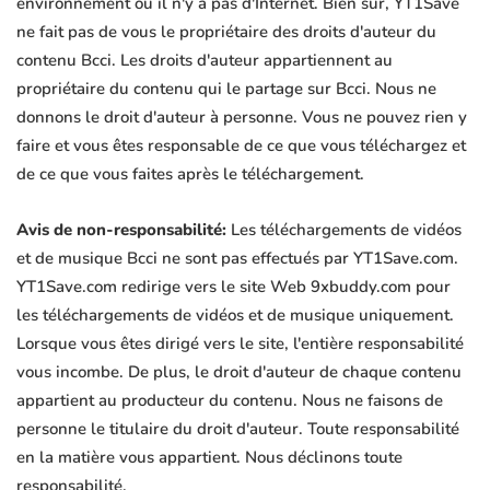
environnement où il n'y a pas d'Internet. Bien sûr, YT1Save
ne fait pas de vous le propriétaire des droits d'auteur du
contenu Bcci. Les droits d'auteur appartiennent au
propriétaire du contenu qui le partage sur Bcci. Nous ne
donnons le droit d'auteur à personne. Vous ne pouvez rien y
faire et vous êtes responsable de ce que vous téléchargez et
de ce que vous faites après le téléchargement.
Avis de non-responsabilité:
Les téléchargements de vidéos
et de musique Bcci ne sont pas effectués par YT1Save.com.
YT1Save.com redirige vers le site Web 9xbuddy.com pour
les téléchargements de vidéos et de musique uniquement.
Lorsque vous êtes dirigé vers le site, l'entière responsabilité
vous incombe. De plus, le droit d'auteur de chaque contenu
appartient au producteur du contenu. Nous ne faisons de
personne le titulaire du droit d'auteur. Toute responsabilité
en la matière vous appartient. Nous déclinons toute
responsabilité.