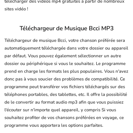
télécharger des vidéos mp4 gratuites à partir de nombreux
sites vidéo !
Téléchargeur de Musique Bcci MP3
Téléchargeur de musique Bcci, votre chanson préférée sera
automatiquement téléchargée dans votre dossier ou appareil
par défaut. Vous pouvez également sélectionner un autre
dossier ou périphérique si vous le souhaitez. Le programme
prend en charge les formats les plus populaires. Vous n'avez
donc pas à vous soucier des problèmes de compatibilité. Ce
programme peut transférer vos fichiers téléchargés sur des
téléphones portables, des tablettes, etc. Il offre la possibilité
de le convertir au format audio mp3 afin que vous puissiez
l'écouter sur n'importe quel appareil, y compris Si vous
souhaitez profiter de vos chansons préférées en voyage, ce
programme vous apportera les options parfaites.