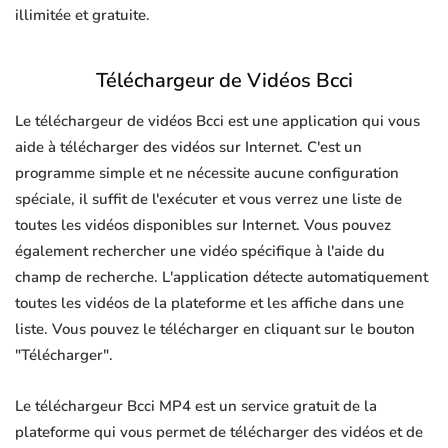
illimitée et gratuite.
Téléchargeur de Vidéos Bcci
Le téléchargeur de vidéos Bcci est une application qui vous
aide à télécharger des vidéos sur Internet. C'est un
programme simple et ne nécessite aucune configuration
spéciale, il suffit de l'exécuter et vous verrez une liste de
toutes les vidéos disponibles sur Internet. Vous pouvez
également rechercher une vidéo spécifique à l'aide du
champ de recherche. L'application détecte automatiquement
toutes les vidéos de la plateforme et les affiche dans une
liste. Vous pouvez le télécharger en cliquant sur le bouton
"Télécharger".
Le téléchargeur Bcci MP4 est un service gratuit de la
plateforme qui vous permet de télécharger des vidéos et de