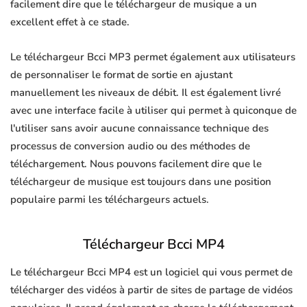
facilement dire que le téléchargeur de musique a un
excellent effet à ce stade.
Le téléchargeur Bcci MP3 permet également aux utilisateurs
de personnaliser le format de sortie en ajustant
manuellement les niveaux de débit. Il est également livré
avec une interface facile à utiliser qui permet à quiconque de
l'utiliser sans avoir aucune connaissance technique des
processus de conversion audio ou des méthodes de
téléchargement. Nous pouvons facilement dire que le
téléchargeur de musique est toujours dans une position
populaire parmi les téléchargeurs actuels.
Téléchargeur Bcci MP4
Le téléchargeur Bcci MP4 est un logiciel qui vous permet de
télécharger des vidéos à partir de sites de partage de vidéos