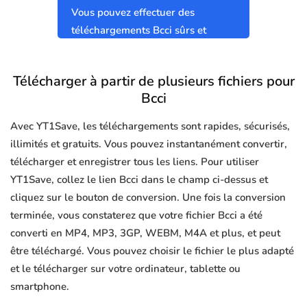
Vous pouvez effectuer des
téléchargements Bcci sûrs et
propres sans virus.
Télécharger à partir de plusieurs fichiers pour
Bcci
Avec YT1Save, les téléchargements sont rapides, sécurisés,
illimités et gratuits. Vous pouvez instantanément convertir,
télécharger et enregistrer tous les liens. Pour utiliser
YT1Save, collez le lien Bcci dans le champ ci-dessus et
cliquez sur le bouton de conversion. Une fois la conversion
terminée, vous constaterez que votre fichier Bcci a été
converti en MP4, MP3, 3GP, WEBM, M4A et plus, et peut
être téléchargé. Vous pouvez choisir le fichier le plus adapté
et le télécharger sur votre ordinateur, tablette ou
smartphone.