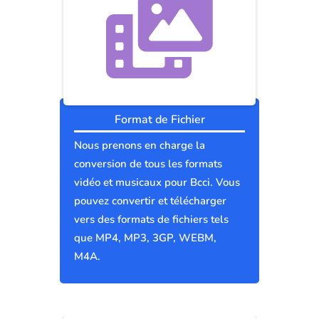
Format de Fichier
Nous prenons en charge la
conversion de tous les formats
vidéo et musicaux pour Bcci. Vous
pouvez convertir et télécharger
vers des formats de fichiers tels
que MP4, MP3, 3GP, WEBM,
M4A.