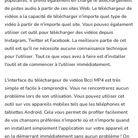
populaires. Il prend également en charge le téléchargement
de pistes audio à partir de ces sites Web. Le téléchargeur de
vidéos a la capacité de télécharger n'importe quel type de
vidéo à partir de n'importe quel site. Vous pouvez également
utiliser cet outil pour télécharger des vidéos depuis
Instagram, Twitter et Facebook. La meilleure partie de cet
outil est qu'il ne nécessite aucune connaissance technique
pour l'utiliser. Tout ce que vous avez à faire est d'installer
l'outil et de commencer à l'utiliser immédiatement.
L'interface du téléchargeur de vidéos Bcci MP4 est très
simple et facile à comprendre. Vous ne rencontrerez aucun
problème lors de son utilisation. Vous pouvez utiliser cet
outil sur vos appareils mobiles tels que les téléphones et
tablettes Android. Cela vous permet de profiter facilement
de vos chansons préférées n'importe où et n'importe quand
en installant simplement l'application sur votre appareil et
en la démarrant immédiatement sans aucun problème ! On