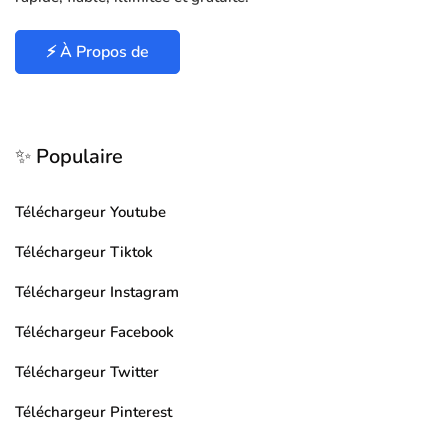
⚡ À Propos de
✨ Populaire
Téléchargeur Youtube
Téléchargeur Tiktok
Téléchargeur Instagram
Téléchargeur Facebook
Téléchargeur Twitter
Téléchargeur Pinterest