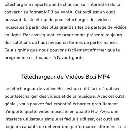
télécharger n'importe quelle chanson sur Internet et de la
convertir au format MP3 ou WMA. Cet outil est un outil
puissant, facile et rapide pour télécharger des vidéos
musicales à partir des plus grands sites de partage de vidéos
en ligne. Par conséquent, ce programme présente toujours
des solutions de haut niveau en termes de performances.
Cela signifie que nous pouvons facilement affirmer que le
programme est toujours à l'avant-garde.
Téléchargeur de Vidéos Bcci MP4
Le téléchargeur de vidéos Bcci est un outil facile à utiliser
pour télécharger des vidéos et de la musique. Avec cet outil
génial, vous pouvez facilement télécharger gratuitement
n'importe quelle vidéo musicale en qualité HD. Avec une
interface utilisateur simple et facile à utiliser, cet outil est
toujours capable de délivrer une performance affirmée. Il est