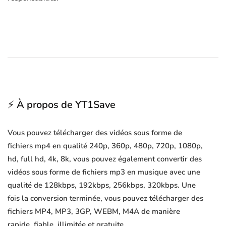
⚡ À propos de YT1Save
Vous pouvez télécharger des vidéos sous forme de
fichiers mp4 en qualité 240p, 360p, 480p, 720p, 1080p,
hd, full hd, 4k, 8k, vous pouvez également convertir des
vidéos sous forme de fichiers mp3 en musique avec une
qualité de 128kbps, 192kbps, 256kbps, 320kbps. Une
fois la conversion terminée, vous pouvez télécharger des
fichiers MP4, MP3, 3GP, WEBM, M4A de manière
rapide, fiable, illimitée et gratuite.