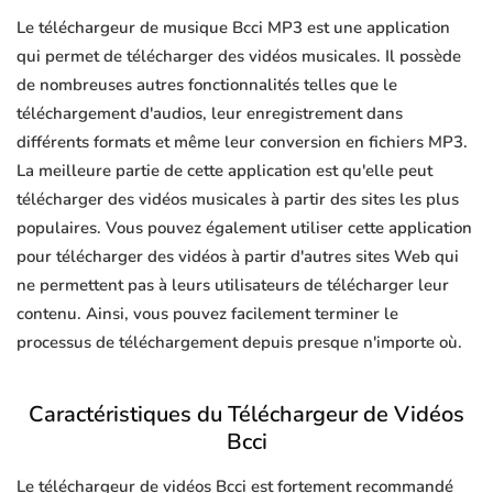
Le téléchargeur de musique Bcci MP3 est une application
qui permet de télécharger des vidéos musicales. Il possède
de nombreuses autres fonctionnalités telles que le
téléchargement d'audios, leur enregistrement dans
différents formats et même leur conversion en fichiers MP3.
La meilleure partie de cette application est qu'elle peut
télécharger des vidéos musicales à partir des sites les plus
populaires. Vous pouvez également utiliser cette application
pour télécharger des vidéos à partir d'autres sites Web qui
ne permettent pas à leurs utilisateurs de télécharger leur
contenu. Ainsi, vous pouvez facilement terminer le
processus de téléchargement depuis presque n'importe où.
Caractéristiques du Téléchargeur de Vidéos
Bcci
Le téléchargeur de vidéos Bcci est fortement recommandé