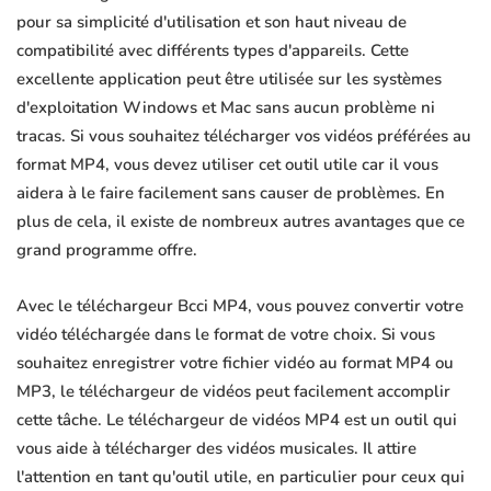
pour sa simplicité d'utilisation et son haut niveau de
compatibilité avec différents types d'appareils. Cette
excellente application peut être utilisée sur les systèmes
d'exploitation Windows et Mac sans aucun problème ni
tracas. Si vous souhaitez télécharger vos vidéos préférées au
format MP4, vous devez utiliser cet outil utile car il vous
aidera à le faire facilement sans causer de problèmes. En
plus de cela, il existe de nombreux autres avantages que ce
grand programme offre.
Avec le téléchargeur Bcci MP4, vous pouvez convertir votre
vidéo téléchargée dans le format de votre choix. Si vous
souhaitez enregistrer votre fichier vidéo au format MP4 ou
MP3, le téléchargeur de vidéos peut facilement accomplir
cette tâche. Le téléchargeur de vidéos MP4 est un outil qui
vous aide à télécharger des vidéos musicales. Il attire
l'attention en tant qu'outil utile, en particulier pour ceux qui