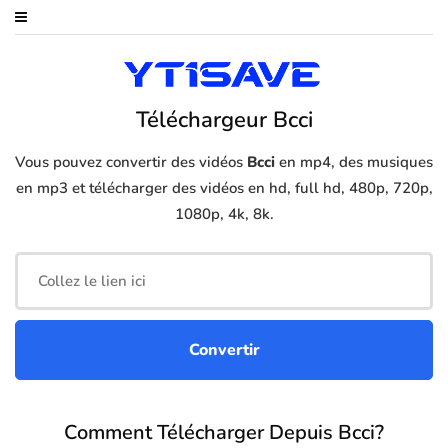
Téléchargeur Bcci
Vous pouvez convertir des vidéos
Bcci
en mp4, des musiques
en mp3 et télécharger des vidéos en hd, full hd, 480p, 720p,
1080p, 4k, 8k.
Comment Télécharger Depuis Bcci?