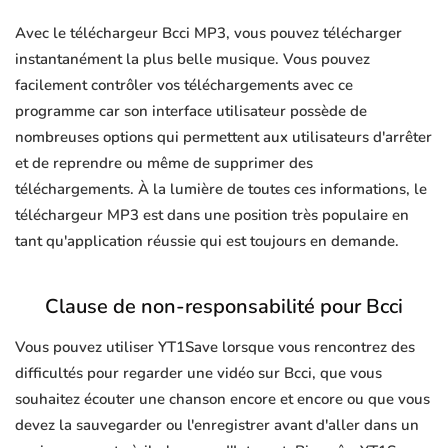
Avec le téléchargeur Bcci MP3, vous pouvez télécharger
instantanément la plus belle musique. Vous pouvez
facilement contrôler vos téléchargements avec ce
programme car son interface utilisateur possède de
nombreuses options qui permettent aux utilisateurs d'arrêter
et de reprendre ou même de supprimer des
téléchargements. À la lumière de toutes ces informations, le
téléchargeur MP3 est dans une position très populaire en
tant qu'application réussie qui est toujours en demande.
Clause de non-responsabilité pour Bcci
Vous pouvez utiliser YT1Save lorsque vous rencontrez des
difficultés pour regarder une vidéo sur Bcci, que vous
souhaitez écouter une chanson encore et encore ou que vous
devez la sauvegarder ou l'enregistrer avant d'aller dans un