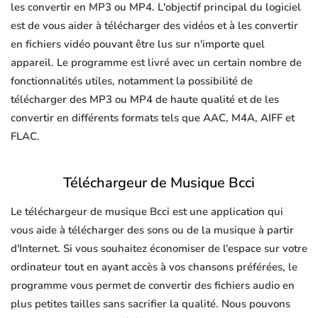
les convertir en MP3 ou MP4. L'objectif principal du logiciel
est de vous aider à télécharger des vidéos et à les convertir
en fichiers vidéo pouvant être lus sur n'importe quel
appareil. Le programme est livré avec un certain nombre de
fonctionnalités utiles, notamment la possibilité de
télécharger des MP3 ou MP4 de haute qualité et de les
convertir en différents formats tels que AAC, M4A, AIFF et
FLAC.
Téléchargeur de Musique Bcci
Le téléchargeur de musique Bcci est une application qui
vous aide à télécharger des sons ou de la musique à partir
d'Internet. Si vous souhaitez économiser de l'espace sur votre
ordinateur tout en ayant accès à vos chansons préférées, le
programme vous permet de convertir des fichiers audio en
plus petites tailles sans sacrifier la qualité. Nous pouvons