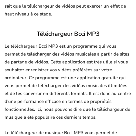
sait que le téléchargeur de vidéos peut exercer un effet de
haut niveau à ce stade.
Téléchargeur Bcci MP3
Le téléchargeur Bcci MP3 est un programme qui vous
permet de télécharger des vidéos musicales à partir de sites
de partage de vidéos. Cette application est très utile si vous
souhaitez enregistrer vos vidéos préférées sur votre
ordinateur. Ce programme est une application gratuite qui
vous permet de télécharger des vidéos musicales illimitées
et de les convertir en différents formats. Il est donc au centre
d'une performance efficace en termes de propriétés
fonctionnelles. Ici, nous pouvons dire que le téléchargeur de
musique a été populaire ces derniers temps.
Le téléchargeur de musique Bcci MP3 vous permet de