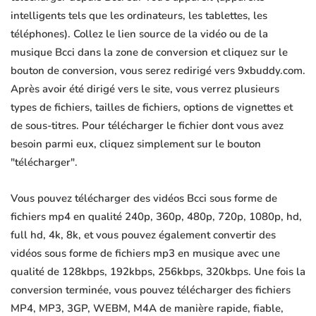
intelligents tels que les ordinateurs, les tablettes, les
téléphones). Collez le lien source de la vidéo ou de la
musique Bcci dans la zone de conversion et cliquez sur le
bouton de conversion, vous serez redirigé vers 9xbuddy.com.
Après avoir été dirigé vers le site, vous verrez plusieurs
types de fichiers, tailles de fichiers, options de vignettes et
de sous-titres. Pour télécharger le fichier dont vous avez
besoin parmi eux, cliquez simplement sur le bouton
"télécharger".
Vous pouvez télécharger des vidéos Bcci sous forme de
fichiers mp4 en qualité 240p, 360p, 480p, 720p, 1080p, hd,
full hd, 4k, 8k, et vous pouvez également convertir des
vidéos sous forme de fichiers mp3 en musique avec une
qualité de 128kbps, 192kbps, 256kbps, 320kbps. Une fois la
conversion terminée, vous pouvez télécharger des fichiers
MP4, MP3, 3GP, WEBM, M4A de manière rapide, fiable,