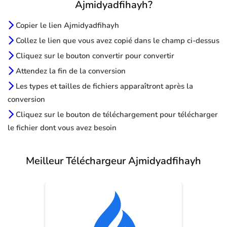
Ajmidyadfihayh?
Copier le lien Ajmidyadfihayh
Collez le lien que vous avez copié dans le champ ci-dessus
Cliquez sur le bouton convertir pour convertir
Attendez la fin de la conversion
Les types et tailles de fichiers apparaîtront après la
conversion
Cliquez sur le bouton de téléchargement pour télécharger
le fichier dont vous avez besoin
Meilleur Téléchargeur Ajmidyadfihayh