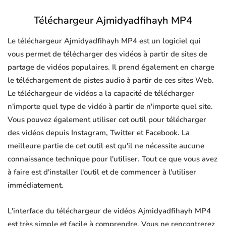
Téléchargeur Ajmidyadfihayh MP4
Le téléchargeur Ajmidyadfihayh MP4 est un logiciel qui
vous permet de télécharger des vidéos à partir de sites de
partage de vidéos populaires. Il prend également en charge
le téléchargement de pistes audio à partir de ces sites Web.
Le téléchargeur de vidéos a la capacité de télécharger
n'importe quel type de vidéo à partir de n'importe quel site.
Vous pouvez également utiliser cet outil pour télécharger
des vidéos depuis Instagram, Twitter et Facebook. La
meilleure partie de cet outil est qu'il ne nécessite aucune
connaissance technique pour l'utiliser. Tout ce que vous avez
à faire est d'installer l'outil et de commencer à l'utiliser
immédiatement.
L'interface du téléchargeur de vidéos Ajmidyadfihayh MP4
est très simple et facile à comprendre. Vous ne rencontrerez