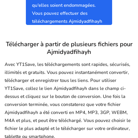
qu'elles soient endommagées.
Vous pouvez effectuer des
téléchargements Ajmidyadfihayh
sûrs et propres sans virus.
Télécharger à partir de plusieurs fichiers pour
Ajmidyadfihayh
Avec YT1Save, les téléchargements sont rapides, sécurisés,
illimités et gratuits. Vous pouvez instantanément convertir,
télécharger et enregistrer tous les liens. Pour utiliser
YT1Save, collez le lien Ajmidyadfihayh dans le champ ci-
dessus et cliquez sur le bouton de conversion. Une fois la
conversion terminée, vous constaterez que votre fichier
Ajmidyadfihayh a été converti en MP4, MP3, 3GP, WEBM,
M4A et plus, et peut être téléchargé. Vous pouvez choisir le
fichier le plus adapté et le télécharger sur votre ordinateur,
tablette ou smartphone.