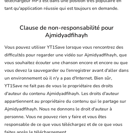
téléchargeur MP3 est dans une position très populaire en
tant qu'application réussie qui est toujours en demande.
Clause de non-responsabilité pour
Ajmidyadfihayh
Vous pouvez utiliser YT1Save lorsque vous rencontrez des
difficultés pour regarder une vidéo sur Ajmidyadfihayh, que
vous souhaitez écouter une chanson encore et encore ou que
vous devez la sauvegarder ou l'enregistrer avant d'aller dans
un environnement où il n'y a pas d'Internet. Bien sûr,
YT1Save ne fait pas de vous le propriétaire des droits
d'auteur du contenu Ajmidyadfihayh. Les droits d'auteur
appartiennent au propriétaire du contenu qui le partage sur
Ajmidyadfihayh. Nous ne donnons le droit d'auteur à
personne. Vous ne pouvez rien y faire et vous êtes
responsable de ce que vous téléchargez et de ce que vous
faites après le téléchargement.