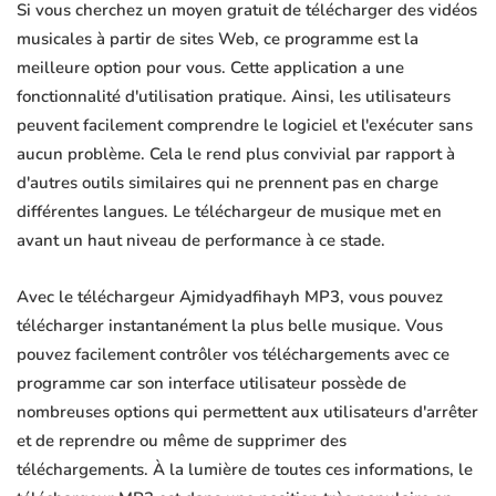
Si vous cherchez un moyen gratuit de télécharger des vidéos
musicales à partir de sites Web, ce programme est la
meilleure option pour vous. Cette application a une
fonctionnalité d'utilisation pratique. Ainsi, les utilisateurs
peuvent facilement comprendre le logiciel et l'exécuter sans
aucun problème. Cela le rend plus convivial par rapport à
d'autres outils similaires qui ne prennent pas en charge
différentes langues. Le téléchargeur de musique met en
avant un haut niveau de performance à ce stade.
Avec le téléchargeur Ajmidyadfihayh MP3, vous pouvez
télécharger instantanément la plus belle musique. Vous
pouvez facilement contrôler vos téléchargements avec ce
programme car son interface utilisateur possède de
nombreuses options qui permettent aux utilisateurs d'arrêter
et de reprendre ou même de supprimer des
téléchargements. À la lumière de toutes ces informations, le