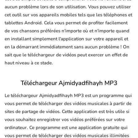
aucun problème lors de son utilisation. Vous pouvez utiliser
cet outil sur vos appareils mobiles tels que les téléphones et
tablettes Android. Cela vous permet de profiter facilement
de vos chansons préférées n'importe où et n'importe quand
en installant simplement l'application sur votre appareil et
en la démarrant immédiatement sans aucun problème ! On
sait que le téléchargeur de vidéos peut exercer un effet de
haut niveau à ce stade.
Téléchargeur Ajmidyadfihayh MP3
Le téléchargeur Ajmidyadfihayh MP3 est un programme qui
vous permet de télécharger des vidéos musicales à partir de
sites de partage de vidéos. Cette application est très utile si
vous souhaitez enregistrer vos vidéos préférées sur votre
ordinateur. Ce programme est une application gratuite qui
vous permet de télécharger des vidéos musicales illimitées