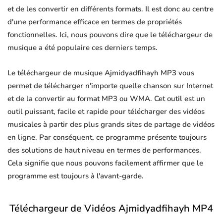
et de les convertir en différents formats. Il est donc au centre
d'une performance efficace en termes de propriétés
fonctionnelles. Ici, nous pouvons dire que le téléchargeur de
musique a été populaire ces derniers temps.
Le téléchargeur de musique Ajmidyadfihayh MP3 vous
permet de télécharger n'importe quelle chanson sur Internet
et de la convertir au format MP3 ou WMA. Cet outil est un
outil puissant, facile et rapide pour télécharger des vidéos
musicales à partir des plus grands sites de partage de vidéos
en ligne. Par conséquent, ce programme présente toujours
des solutions de haut niveau en termes de performances.
Cela signifie que nous pouvons facilement affirmer que le
programme est toujours à l'avant-garde.
Téléchargeur de Vidéos Ajmidyadfihayh MP4