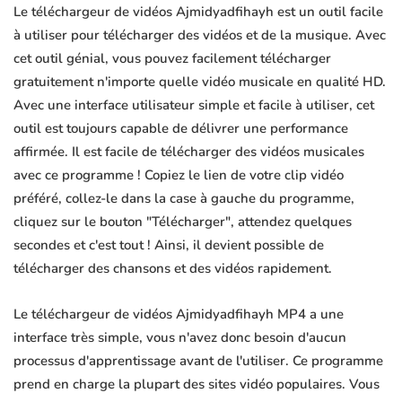
Le téléchargeur de vidéos Ajmidyadfihayh est un outil facile
à utiliser pour télécharger des vidéos et de la musique. Avec
cet outil génial, vous pouvez facilement télécharger
gratuitement n'importe quelle vidéo musicale en qualité HD.
Avec une interface utilisateur simple et facile à utiliser, cet
outil est toujours capable de délivrer une performance
affirmée. Il est facile de télécharger des vidéos musicales
avec ce programme ! Copiez le lien de votre clip vidéo
préféré, collez-le dans la case à gauche du programme,
cliquez sur le bouton "Télécharger", attendez quelques
secondes et c'est tout ! Ainsi, il devient possible de
télécharger des chansons et des vidéos rapidement.
Le téléchargeur de vidéos Ajmidyadfihayh MP4 a une
interface très simple, vous n'avez donc besoin d'aucun
processus d'apprentissage avant de l'utiliser. Ce programme
prend en charge la plupart des sites vidéo populaires. Vous