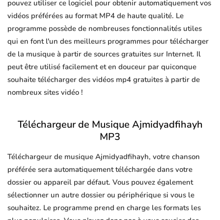
pouvez utiliser ce logiciel pour obtenir automatiquement vos
vidéos préférées au format MP4 de haute qualité. Le
programme possède de nombreuses fonctionnalités utiles
qui en font l'un des meilleurs programmes pour télécharger
de la musique à partir de sources gratuites sur Internet. Il
peut être utilisé facilement et en douceur par quiconque
souhaite télécharger des vidéos mp4 gratuites à partir de
nombreux sites vidéo !
Téléchargeur de Musique Ajmidyadfihayh
MP3
Téléchargeur de musique Ajmidyadfihayh, votre chanson
préférée sera automatiquement téléchargée dans votre
dossier ou appareil par défaut. Vous pouvez également
sélectionner un autre dossier ou périphérique si vous le
souhaitez. Le programme prend en charge les formats les