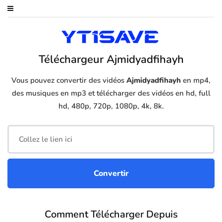
Téléchargeur Ajmidyadfihayh
Vous pouvez convertir des vidéos
Ajmidyadfihayh
en mp4,
des musiques en mp3 et télécharger des vidéos en hd, full
hd, 480p, 720p, 1080p, 4k, 8k.
Comment Télécharger Depuis