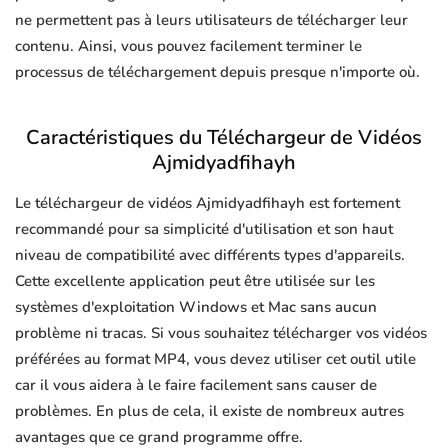
ne permettent pas à leurs utilisateurs de télécharger leur
contenu. Ainsi, vous pouvez facilement terminer le
processus de téléchargement depuis presque n'importe où.
Caractéristiques du Téléchargeur de Vidéos
Ajmidyadfihayh
Le téléchargeur de vidéos Ajmidyadfihayh est fortement
recommandé pour sa simplicité d'utilisation et son haut
niveau de compatibilité avec différents types d'appareils.
Cette excellente application peut être utilisée sur les
systèmes d'exploitation Windows et Mac sans aucun
problème ni tracas. Si vous souhaitez télécharger vos vidéos
préférées au format MP4, vous devez utiliser cet outil utile
car il vous aidera à le faire facilement sans causer de
problèmes. En plus de cela, il existe de nombreux autres
avantages que ce grand programme offre.