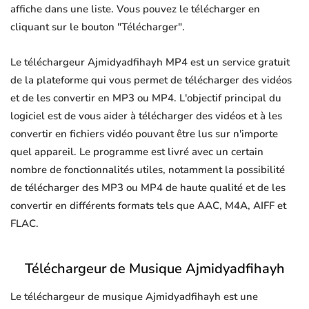
affiche dans une liste. Vous pouvez le télécharger en
cliquant sur le bouton "Télécharger".
Le téléchargeur Ajmidyadfihayh MP4 est un service gratuit
de la plateforme qui vous permet de télécharger des vidéos
et de les convertir en MP3 ou MP4. L'objectif principal du
logiciel est de vous aider à télécharger des vidéos et à les
convertir en fichiers vidéo pouvant être lus sur n'importe
quel appareil. Le programme est livré avec un certain
nombre de fonctionnalités utiles, notamment la possibilité
de télécharger des MP3 ou MP4 de haute qualité et de les
convertir en différents formats tels que AAC, M4A, AIFF et
FLAC.
Téléchargeur de Musique Ajmidyadfihayh
Le téléchargeur de musique Ajmidyadfihayh est une