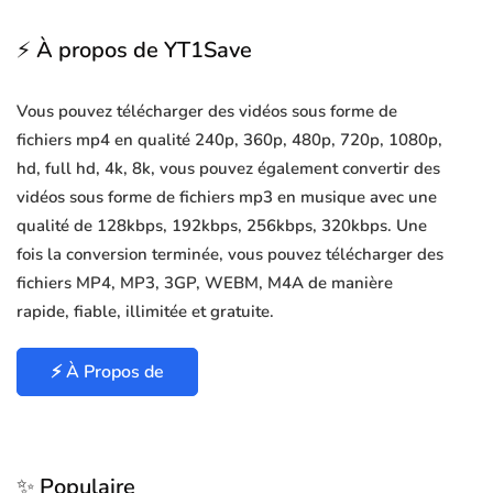
⚡ À propos de YT1Save
Vous pouvez télécharger des vidéos sous forme de
fichiers mp4 en qualité 240p, 360p, 480p, 720p, 1080p,
hd, full hd, 4k, 8k, vous pouvez également convertir des
vidéos sous forme de fichiers mp3 en musique avec une
qualité de 128kbps, 192kbps, 256kbps, 320kbps. Une
fois la conversion terminée, vous pouvez télécharger des
fichiers MP4, MP3, 3GP, WEBM, M4A de manière
rapide, fiable, illimitée et gratuite.
⚡ À Propos de
✨ Populaire