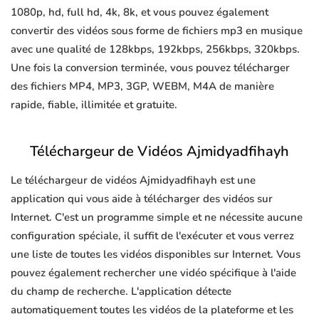
1080p, hd, full hd, 4k, 8k, et vous pouvez également
convertir des vidéos sous forme de fichiers mp3 en musique
avec une qualité de 128kbps, 192kbps, 256kbps, 320kbps.
Une fois la conversion terminée, vous pouvez télécharger
des fichiers MP4, MP3, 3GP, WEBM, M4A de manière
rapide, fiable, illimitée et gratuite.
Téléchargeur de Vidéos Ajmidyadfihayh
Le téléchargeur de vidéos Ajmidyadfihayh est une
application qui vous aide à télécharger des vidéos sur
Internet. C'est un programme simple et ne nécessite aucune
configuration spéciale, il suffit de l'exécuter et vous verrez
une liste de toutes les vidéos disponibles sur Internet. Vous
pouvez également rechercher une vidéo spécifique à l'aide
du champ de recherche. L'application détecte
automatiquement toutes les vidéos de la plateforme et les