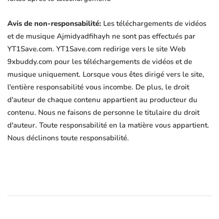
Avis de non-responsabilité:
Les téléchargements de vidéos
et de musique Ajmidyadfihayh ne sont pas effectués par
YT1Save.com. YT1Save.com redirige vers le site Web
9xbuddy.com pour les téléchargements de vidéos et de
musique uniquement. Lorsque vous êtes dirigé vers le site,
l'entière responsabilité vous incombe. De plus, le droit
d'auteur de chaque contenu appartient au producteur du
contenu. Nous ne faisons de personne le titulaire du droit
d'auteur. Toute responsabilité en la matière vous appartient.
Nous déclinons toute responsabilité.