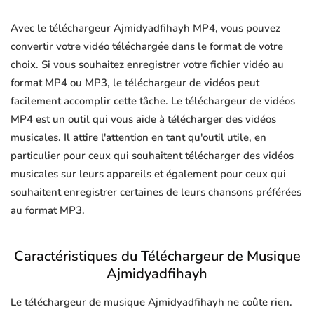
Avec le téléchargeur Ajmidyadfihayh MP4, vous pouvez
convertir votre vidéo téléchargée dans le format de votre
choix. Si vous souhaitez enregistrer votre fichier vidéo au
format MP4 ou MP3, le téléchargeur de vidéos peut
facilement accomplir cette tâche. Le téléchargeur de vidéos
MP4 est un outil qui vous aide à télécharger des vidéos
musicales. Il attire l'attention en tant qu'outil utile, en
particulier pour ceux qui souhaitent télécharger des vidéos
musicales sur leurs appareils et également pour ceux qui
souhaitent enregistrer certaines de leurs chansons préférées
au format MP3.
Caractéristiques du Téléchargeur de Musique
Ajmidyadfihayh
Le téléchargeur de musique Ajmidyadfihayh ne coûte rien.