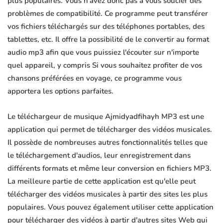
plus populaires. Vous n'avez donc pas à vous soucier des
problèmes de compatibilité. Ce programme peut transférer
vos fichiers téléchargés sur des téléphones portables, des
tablettes, etc. Il offre la possibilité de le convertir au format
audio mp3 afin que vous puissiez l'écouter sur n'importe
quel appareil, y compris Si vous souhaitez profiter de vos
chansons préférées en voyage, ce programme vous
apportera les options parfaites.
Le téléchargeur de musique Ajmidyadfihayh MP3 est une
application qui permet de télécharger des vidéos musicales.
Il possède de nombreuses autres fonctionnalités telles que
le téléchargement d'audios, leur enregistrement dans
différents formats et même leur conversion en fichiers MP3.
La meilleure partie de cette application est qu'elle peut
télécharger des vidéos musicales à partir des sites les plus
populaires. Vous pouvez également utiliser cette application
pour télécharger des vidéos à partir d'autres sites Web qui