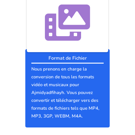
Format de Fichier
Nous prenons en charge la
conversion de tous les formats
vidéo et musicaux pour
Ajmidyadfihayh. Vous pouvez
convertir et télécharger vers des
formats de fichiers tels que MP4,
MP3, 3GP, WEBM, M4A.