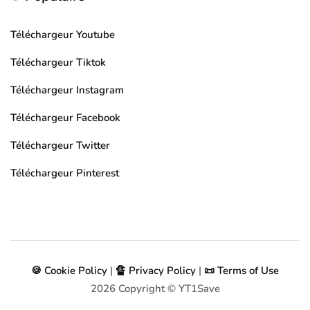
Téléchargeur Youtube
Téléchargeur Tiktok
Téléchargeur Instagram
Téléchargeur Facebook
Téléchargeur Twitter
Téléchargeur Pinterest
🍪 Cookie Policy
|
🔏 Privacy Policy
|
📜 Terms of Use
2026
Copyright © YT1Save