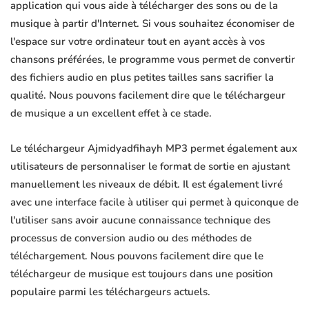
application qui vous aide à télécharger des sons ou de la
musique à partir d'Internet. Si vous souhaitez économiser de
l'espace sur votre ordinateur tout en ayant accès à vos
chansons préférées, le programme vous permet de convertir
des fichiers audio en plus petites tailles sans sacrifier la
qualité. Nous pouvons facilement dire que le téléchargeur
de musique a un excellent effet à ce stade.
Le téléchargeur Ajmidyadfihayh MP3 permet également aux
utilisateurs de personnaliser le format de sortie en ajustant
manuellement les niveaux de débit. Il est également livré
avec une interface facile à utiliser qui permet à quiconque de
l'utiliser sans avoir aucune connaissance technique des
processus de conversion audio ou des méthodes de
téléchargement. Nous pouvons facilement dire que le
téléchargeur de musique est toujours dans une position
populaire parmi les téléchargeurs actuels.