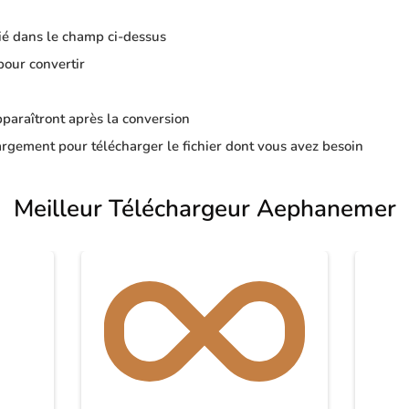
ié dans le champ ci-dessus
pour convertir
apparaîtront après la conversion
rgement pour télécharger le fichier dont vous avez besoin
Meilleur Téléchargeur Aephanemer