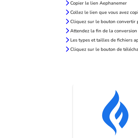
Copier le lien Aephanemer
Collez le lien que vous avez cop
Cliquez sur le bouton convertir 
Attendez la fin de la conversion
Les types et tailles de fichiers 
Cliquez sur le bouton de télécha