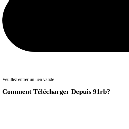
Veuillez entrer un lien valide
Comment Télécharger Depuis 91rb?