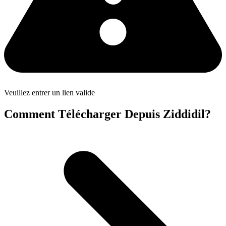
Veuillez entrer un lien valide
Comment Télécharger Depuis Ziddidil?