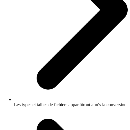
Les types et tailles de fichiers apparaîtront après la conversion