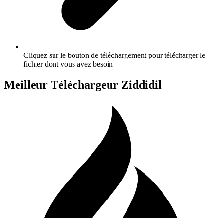
Cliquez sur le bouton de téléchargement pour télécharger le
fichier dont vous avez besoin
Meilleur Téléchargeur Ziddidil