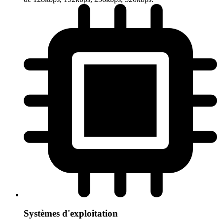
Systèmes d'exploitation