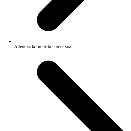
Attendez la fin de la conversion