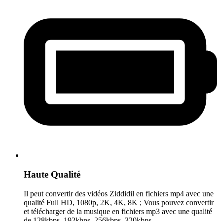
Haute Qualité
Il peut convertir des vidéos Ziddidil en fichiers mp4 avec une
qualité Full HD, 1080p, 2K, 4K, 8K ; Vous pouvez convertir
et télécharger de la musique en fichiers mp3 avec une qualité
de 128kbps, 192kbps, 256kbps, 320kbps.