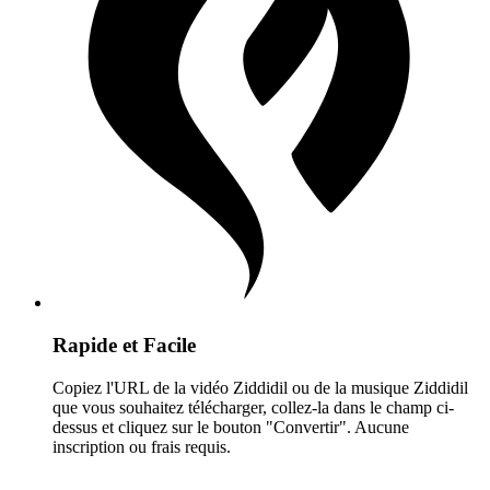
Rapide et Facile
Copiez l'URL de la vidéo Ziddidil ou de la musique Ziddidil
que vous souhaitez télécharger, collez-la dans le champ ci-
dessus et cliquez sur le bouton "Convertir". Aucune
inscription ou frais requis.