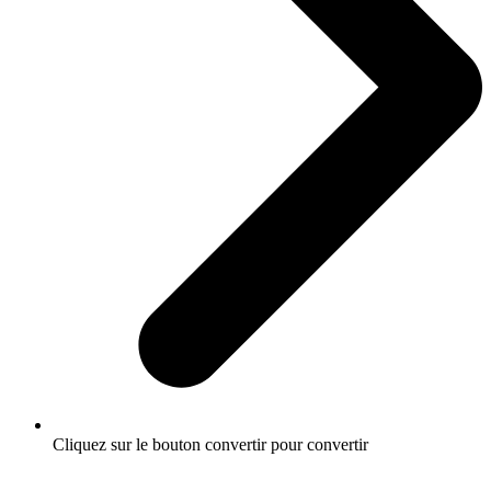
Cliquez sur le bouton convertir pour convertir