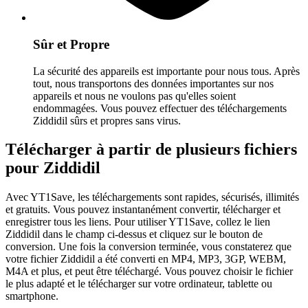
Sûr et Propre
La sécurité des appareils est importante pour nous tous. Après
tout, nous transportons des données importantes sur nos
appareils et nous ne voulons pas qu'elles soient
endommagées. Vous pouvez effectuer des téléchargements
Ziddidil sûrs et propres sans virus.
Télécharger à partir de plusieurs fichiers
pour Ziddidil
Avec YT1Save, les téléchargements sont rapides, sécurisés, illimités
et gratuits. Vous pouvez instantanément convertir, télécharger et
enregistrer tous les liens. Pour utiliser YT1Save, collez le lien
Ziddidil dans le champ ci-dessus et cliquez sur le bouton de
conversion. Une fois la conversion terminée, vous constaterez que
votre fichier Ziddidil a été converti en MP4, MP3, 3GP, WEBM,
M4A et plus, et peut être téléchargé. Vous pouvez choisir le fichier
le plus adapté et le télécharger sur votre ordinateur, tablette ou
smartphone.