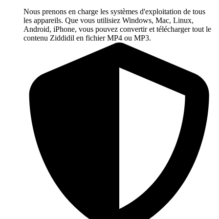
Nous prenons en charge les systèmes d'exploitation de tous
les appareils. Que vous utilisiez Windows, Mac, Linux,
Android, iPhone, vous pouvez convertir et télécharger tout le
contenu Ziddidil en fichier MP4 ou MP3.