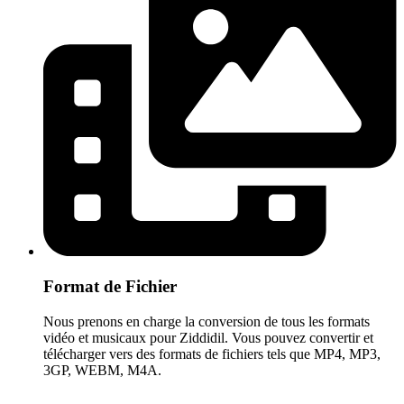
Format de Fichier
Nous prenons en charge la conversion de tous les formats
vidéo et musicaux pour Ziddidil. Vous pouvez convertir et
télécharger vers des formats de fichiers tels que MP4, MP3,
3GP, WEBM, M4A.