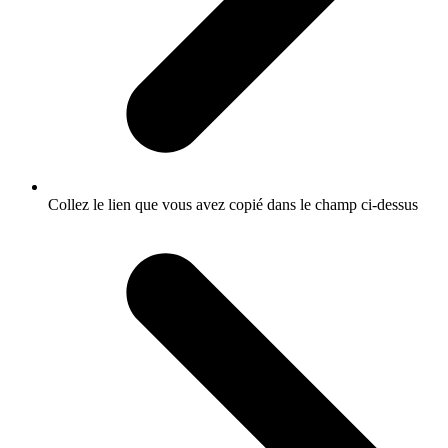
Collez le lien que vous avez copié dans le champ ci-dessus