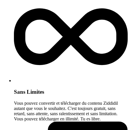
Sans Limites
Vous pouvez convertir et télécharger du contenu Ziddidil
autant que vous le souhaitez. C'est toujours gratuit, sans
retard, sans attente, sans ralentissement et sans limitation.
Vous pouvez télécharger en illimité. Tu es libre.