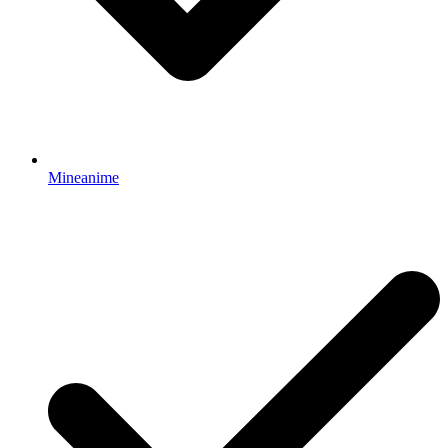
Mineanime