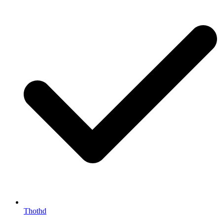
Thothd