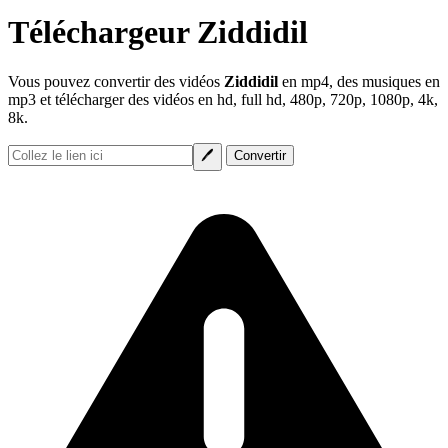
Téléchargeur Ziddidil
Vous pouvez convertir des vidéos
Ziddidil
en mp4, des musiques en
mp3 et télécharger des vidéos en hd, full hd, 480p, 720p, 1080p, 4k,
8k.