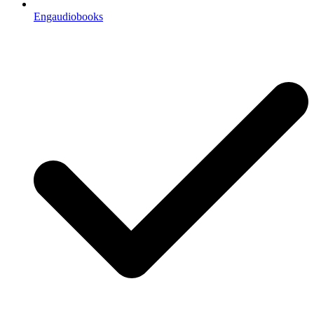
Engaudiobooks