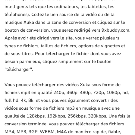
intelligents tels que les ordinateurs, les tablettes, les
téléphones). Collez le lien source de la vidéo ou de la
musique Xuka dans la zone de conversion et cliquez sur le
bouton de conversion, vous serez redirigé vers 9xbuddy.com.
Après avoir été dirigé vers le site, vous verrez plusieurs
types de fichiers, tailles de fichiers, options de vignettes et
de sous-titres. Pour télécharger le fichier dont vous avez
besoin parmi eux, cliquez simplement sur le bouton
"télécharger".
Vous pouvez télécharger des vidéos Xuka sous forme de
fichiers mp4 en qualité 240p, 360p, 480p, 720p, 1080p, hd,
full hd, 4k, 8k, et vous pouvez également convertir des
vidéos sous forme de fichiers mp3 en musique avec une
qualité de 128kbps, 192kbps, 256kbps, 320kbps. Une fois la
conversion terminée, vous pouvez télécharger des fichiers
MP4, MP3, 3GP, WEBM, M4A de manière rapide, fiable,