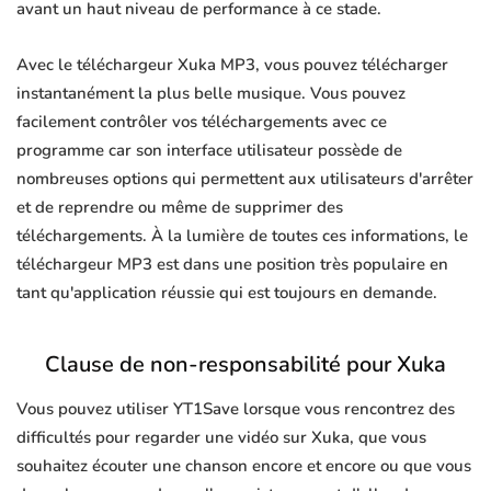
avant un haut niveau de performance à ce stade.
Avec le téléchargeur Xuka MP3, vous pouvez télécharger
instantanément la plus belle musique. Vous pouvez
facilement contrôler vos téléchargements avec ce
programme car son interface utilisateur possède de
nombreuses options qui permettent aux utilisateurs d'arrêter
et de reprendre ou même de supprimer des
téléchargements. À la lumière de toutes ces informations, le
téléchargeur MP3 est dans une position très populaire en
tant qu'application réussie qui est toujours en demande.
Clause de non-responsabilité pour Xuka
Vous pouvez utiliser YT1Save lorsque vous rencontrez des
difficultés pour regarder une vidéo sur Xuka, que vous
souhaitez écouter une chanson encore et encore ou que vous