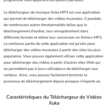
programme vous apportera les options parfaites.
Le téléchargeur de musique Xuka MP3 est une application
qui permet de télécharger des vidéos musicales. Il possède
de nombreuses autres fonctionnalités telles que le
téléchargement d'audios, leur enregistrement dans
différents formats et même leur conversion en fichiers MP3.
La meilleure partie de cette application est qu'elle peut
télécharger des vidéos musicales à partir des sites les plus
populaires. Vous pouvez également utiliser cette application
pour télécharger des vidéos à partir d'autres sites Web qui
ne permettent pas à leurs utilisateurs de télécharger leur
contenu. Ainsi, vous pouvez facilement terminer le
processus de téléchargement depuis presque n'importe où.
Caractéristiques du Téléchargeur de Vidéos
Xuka