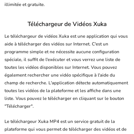
illimitée et gratuite.
Téléchargeur de Vidéos Xuka
Le téléchargeur de vidéos Xuka est une application qui vous
aide à télécharger des vidéos sur Internet. C'est un
programme simple et ne nécessite aucune configuration
spéciale, il suffit de l'exécuter et vous verrez une liste de
toutes les vidéos disponibles sur Internet. Vous pouvez
également rechercher une vidéo spécifique à l'aide du
champ de recherche. L'application détecte automatiquement
toutes les vidéos de la plateforme et les affiche dans une
liste. Vous pouvez le télécharger en cliquant sur le bouton
"Télécharger".
Le téléchargeur Xuka MP4 est un service gratuit de la
plateforme qui vous permet de télécharger des vidéos et de