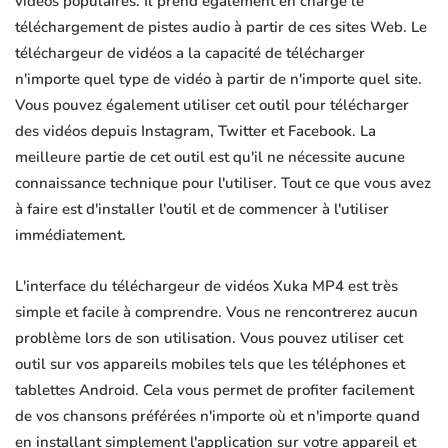
vidéos populaires. Il prend également en charge le
téléchargement de pistes audio à partir de ces sites Web. Le
téléchargeur de vidéos a la capacité de télécharger
n'importe quel type de vidéo à partir de n'importe quel site.
Vous pouvez également utiliser cet outil pour télécharger
des vidéos depuis Instagram, Twitter et Facebook. La
meilleure partie de cet outil est qu'il ne nécessite aucune
connaissance technique pour l'utiliser. Tout ce que vous avez
à faire est d'installer l'outil et de commencer à l'utiliser
immédiatement.
L'interface du téléchargeur de vidéos Xuka MP4 est très
simple et facile à comprendre. Vous ne rencontrerez aucun
problème lors de son utilisation. Vous pouvez utiliser cet
outil sur vos appareils mobiles tels que les téléphones et
tablettes Android. Cela vous permet de profiter facilement
de vos chansons préférées n'importe où et n'importe quand
en installant simplement l'application sur votre appareil et