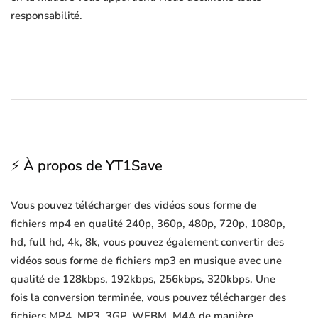
responsabilité.
⚡ À propos de YT1Save
Vous pouvez télécharger des vidéos sous forme de
fichiers mp4 en qualité 240p, 360p, 480p, 720p, 1080p,
hd, full hd, 4k, 8k, vous pouvez également convertir des
vidéos sous forme de fichiers mp3 en musique avec une
qualité de 128kbps, 192kbps, 256kbps, 320kbps. Une
fois la conversion terminée, vous pouvez télécharger des
fichiers MP4, MP3, 3GP, WEBM, M4A de manière