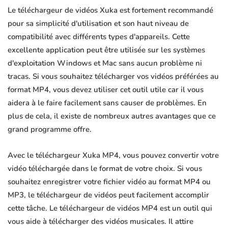
Le téléchargeur de vidéos Xuka est fortement recommandé
pour sa simplicité d'utilisation et son haut niveau de
compatibilité avec différents types d'appareils. Cette
excellente application peut être utilisée sur les systèmes
d'exploitation Windows et Mac sans aucun problème ni
tracas. Si vous souhaitez télécharger vos vidéos préférées au
format MP4, vous devez utiliser cet outil utile car il vous
aidera à le faire facilement sans causer de problèmes. En
plus de cela, il existe de nombreux autres avantages que ce
grand programme offre.
Avec le téléchargeur Xuka MP4, vous pouvez convertir votre
vidéo téléchargée dans le format de votre choix. Si vous
souhaitez enregistrer votre fichier vidéo au format MP4 ou
MP3, le téléchargeur de vidéos peut facilement accomplir
cette tâche. Le téléchargeur de vidéos MP4 est un outil qui
vous aide à télécharger des vidéos musicales. Il attire