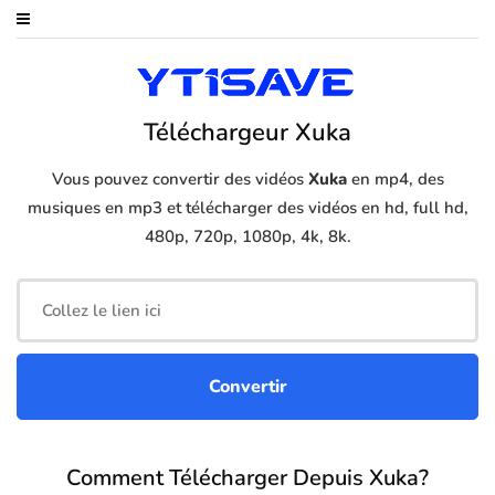
Téléchargeur Xuka
Vous pouvez convertir des vidéos
Xuka
en mp4, des
musiques en mp3 et télécharger des vidéos en hd, full hd,
480p, 720p, 1080p, 4k, 8k.
Comment Télécharger Depuis Xuka?