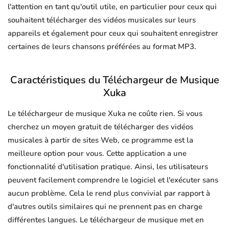
l'attention en tant qu'outil utile, en particulier pour ceux qui
souhaitent télécharger des vidéos musicales sur leurs
appareils et également pour ceux qui souhaitent enregistrer
certaines de leurs chansons préférées au format MP3.
Caractéristiques du Téléchargeur de Musique
Xuka
Le téléchargeur de musique Xuka ne coûte rien. Si vous
cherchez un moyen gratuit de télécharger des vidéos
musicales à partir de sites Web, ce programme est la
meilleure option pour vous. Cette application a une
fonctionnalité d'utilisation pratique. Ainsi, les utilisateurs
peuvent facilement comprendre le logiciel et l'exécuter sans
aucun problème. Cela le rend plus convivial par rapport à
d'autres outils similaires qui ne prennent pas en charge
différentes langues. Le téléchargeur de musique met en