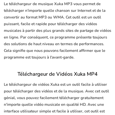
Le téléchargeur de musique Xuka MP3 vous permet de
télécharger n'importe quelle chanson sur Internet et de la
convertir au format MP3 ou WMA. Cet outil est un outil
puissant, facile et rapide pour télécharger des vidéos
musicales à partir des plus grands sites de partage de vidéos
en ligne. Par conséquent, ce programme présente toujours
des solutions de haut niveau en termes de performances.
Cela signifie que nous pouvons facilement affirmer que le
programme est toujours à l'avant-garde.
Téléchargeur de Vidéos Xuka MP4
Le téléchargeur de vidéos Xuka est un outil facile à utiliser
pour télécharger des vidéos et de la musique. Avec cet outil
génial, vous pouvez facilement télécharger gratuitement
n'importe quelle vidéo musicale en qualité HD. Avec une
interface utilisateur simple et facile à utiliser, cet outil est