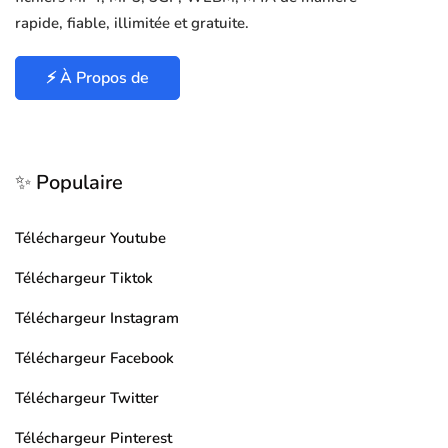
rapide, fiable, illimitée et gratuite.
⚡ À Propos de
✨ Populaire
Téléchargeur Youtube
Téléchargeur Tiktok
Téléchargeur Instagram
Téléchargeur Facebook
Téléchargeur Twitter
Téléchargeur Pinterest