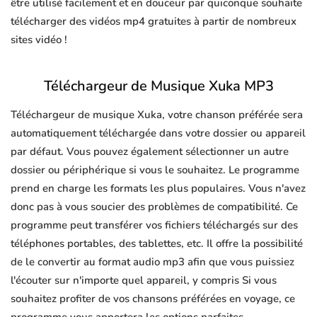
être utilisé facilement et en douceur par quiconque souhaite
télécharger des vidéos mp4 gratuites à partir de nombreux
sites vidéo !
Téléchargeur de Musique Xuka MP3
Téléchargeur de musique Xuka, votre chanson préférée sera
automatiquement téléchargée dans votre dossier ou appareil
par défaut. Vous pouvez également sélectionner un autre
dossier ou périphérique si vous le souhaitez. Le programme
prend en charge les formats les plus populaires. Vous n'avez
donc pas à vous soucier des problèmes de compatibilité. Ce
programme peut transférer vos fichiers téléchargés sur des
téléphones portables, des tablettes, etc. Il offre la possibilité
de le convertir au format audio mp3 afin que vous puissiez
l'écouter sur n'importe quel appareil, y compris Si vous
souhaitez profiter de vos chansons préférées en voyage, ce