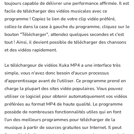
toujours capable de délivrer une performance affirmée. Il est
facile de télécharger des vidéos musicales avec ce
programme ! Copiez le lien de votre clip vidéo préféré,
collez-le dans la case à gauche du programme, cliquez sur le
bouton "Télécharger", attendez quelques secondes et c'est
tout ! Ainsi, il devient possible de télécharger des chansons
et des vidéos rapidement.
Le téléchargeur de vidéos Xuka MP4 a une interface très
simple, vous n'avez donc besoin d'aucun processus
d'apprentissage avant de l'utiliser. Ce programme prend en
charge la plupart des sites vidéo populaires. Vous pouvez
utiliser ce logiciel pour obtenir automatiquement vos vidéos
préférées au format MP4 de haute qualité. Le programme
possède de nombreuses fonctionnalités utiles qui en font
l'un des meilleurs programmes pour télécharger de la
musique à partir de sources gratuites sur Internet. Il peut