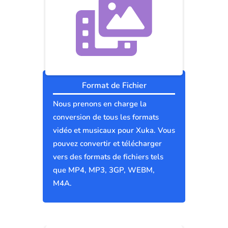
Format de Fichier
Nous prenons en charge la
conversion de tous les formats
vidéo et musicaux pour Xuka. Vous
pouvez convertir et télécharger
vers des formats de fichiers tels
que MP4, MP3, 3GP, WEBM,
M4A.