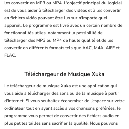
les convertir en MP3 ou MP4. L'objectif principal du logiciel
est de vous aider à télécharger des vidéos et à les convertir
en fichiers vidéo pouvant être lus sur n'importe quel
appareil. Le programme est livré avec un certain nombre de
fonctionnalités utiles, notamment la possibilité de
télécharger des MP3 ou MP4 de haute qualité et de les
convertir en différents formats tels que AAC, M4A, AIFF et
FLAC.
Téléchargeur de Musique Xuka
Le téléchargeur de musique Xuka est une application qui
vous aide à télécharger des sons ou de la musique à partir
d'Internet. Si vous souhaitez économiser de l'espace sur votre
ordinateur tout en ayant accès à vos chansons préférées, le
programme vous permet de convertir des fichiers audio en
plus petites tailles sans sacrifier la qualité. Nous pouvons