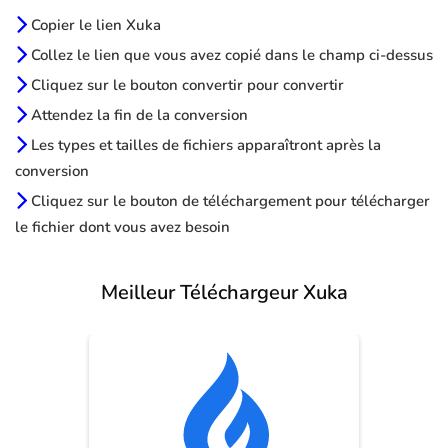
Copier le lien Xuka
Collez le lien que vous avez copié dans le champ ci-dessus
Cliquez sur le bouton convertir pour convertir
Attendez la fin de la conversion
Les types et tailles de fichiers apparaîtront après la
conversion
Cliquez sur le bouton de téléchargement pour télécharger
le fichier dont vous avez besoin
Meilleur Téléchargeur Xuka