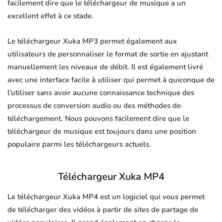
facilement dire que le téléchargeur de musique a un
excellent effet à ce stade.
Le téléchargeur Xuka MP3 permet également aux
utilisateurs de personnaliser le format de sortie en ajustant
manuellement les niveaux de débit. Il est également livré
avec une interface facile à utiliser qui permet à quiconque de
l'utiliser sans avoir aucune connaissance technique des
processus de conversion audio ou des méthodes de
téléchargement. Nous pouvons facilement dire que le
téléchargeur de musique est toujours dans une position
populaire parmi les téléchargeurs actuels.
Téléchargeur Xuka MP4
Le téléchargeur Xuka MP4 est un logiciel qui vous permet
de télécharger des vidéos à partir de sites de partage de