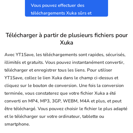
Vous pouvez effectuer des
téléchargements Xuka sûrs et
propres sans virus.
Télécharger à partir de plusieurs fichiers pour
Xuka
Avec YT1Save, les téléchargements sont rapides, sécurisés,
illimités et gratuits. Vous pouvez instantanément convertir,
télécharger et enregistrer tous les liens. Pour utiliser
YT1Save, collez le lien Xuka dans le champ ci-dessus et
cliquez sur le bouton de conversion. Une fois la conversion
terminée, vous constaterez que votre fichier Xuka a été
converti en MP4, MP3, 3GP, WEBM, M4A et plus, et peut
être téléchargé. Vous pouvez choisir le fichier le plus adapté
et le télécharger sur votre ordinateur, tablette ou
smartphone.