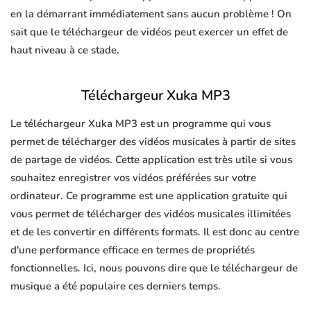
en la démarrant immédiatement sans aucun problème ! On
sait que le téléchargeur de vidéos peut exercer un effet de
haut niveau à ce stade.
Téléchargeur Xuka MP3
Le téléchargeur Xuka MP3 est un programme qui vous
permet de télécharger des vidéos musicales à partir de sites
de partage de vidéos. Cette application est très utile si vous
souhaitez enregistrer vos vidéos préférées sur votre
ordinateur. Ce programme est une application gratuite qui
vous permet de télécharger des vidéos musicales illimitées
et de les convertir en différents formats. Il est donc au centre
d'une performance efficace en termes de propriétés
fonctionnelles. Ici, nous pouvons dire que le téléchargeur de
musique a été populaire ces derniers temps.