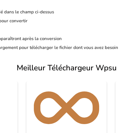
ié dans le champ ci-dessus
pour convertir
apparaîtront après la conversion
rgement pour télécharger le fichier dont vous avez besoin
Meilleur Téléchargeur Wpsu