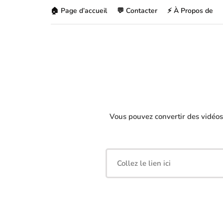
🏠 Page d’accueil
💬 Contacter
⚡ À Propos de
Vous pouvez convertir des vidéo