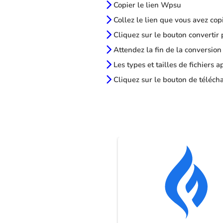
Copier le lien Wpsu
Collez le lien que vous avez cop
Cliquez sur le bouton convertir 
Attendez la fin de la conversion
Les types et tailles de fichiers 
Cliquez sur le bouton de télécha