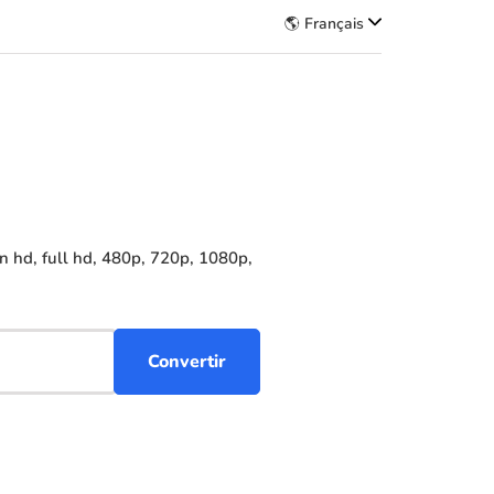
🌎 Français
 hd, full hd, 480p, 720p, 1080p,