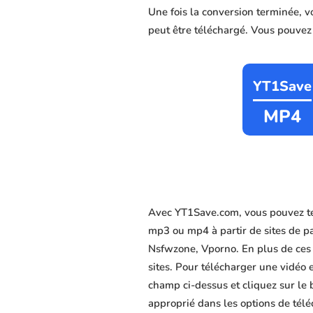
Une fois la conversion terminée, 
peut être téléchargé. Vous pouvez c
YT1Save
MP4
Avec YT1Save.com, vous pouvez té
mp3 ou mp4 à partir de sites de 
Nsfwzone, Vporno. En plus de ces s
sites. Pour télécharger une vidéo 
champ ci-dessus et cliquez sur le 
approprié dans les options de télé