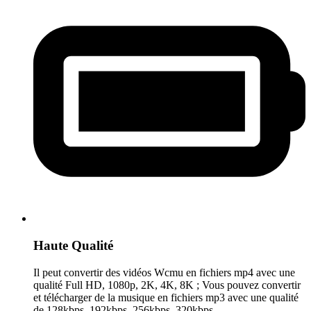
Haute Qualité
Il peut convertir des vidéos Wcmu en fichiers mp4 avec une
qualité Full HD, 1080p, 2K, 4K, 8K ; Vous pouvez convertir
et télécharger de la musique en fichiers mp3 avec une qualité
de 128kbps, 192kbps, 256kbps, 320kbps.