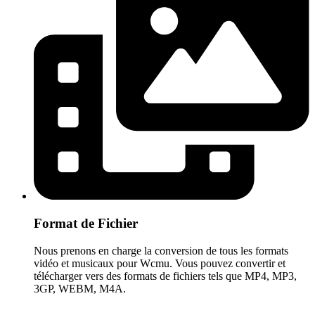
Format de Fichier
Nous prenons en charge la conversion de tous les formats
vidéo et musicaux pour Wcmu. Vous pouvez convertir et
télécharger vers des formats de fichiers tels que MP4, MP3,
3GP, WEBM, M4A.