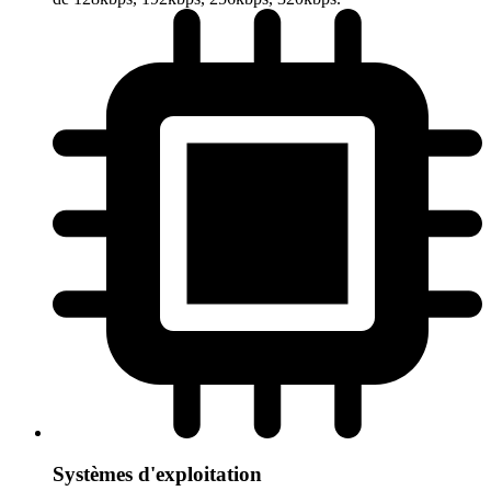
Systèmes d'exploitation