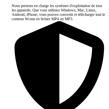
Nous prenons en charge les systèmes d'exploitation de tous
les appareils. Que vous utilisiez Windows, Mac, Linux,
Android, iPhone, vous pouvez convertir et télécharger tout le
contenu Wcmu en fichier MP4 ou MP3.