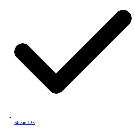
Stream123