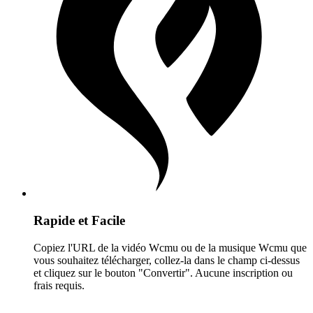
Rapide et Facile
Copiez l'URL de la vidéo Wcmu ou de la musique Wcmu que
vous souhaitez télécharger, collez-la dans le champ ci-dessus
et cliquez sur le bouton "Convertir". Aucune inscription ou
frais requis.