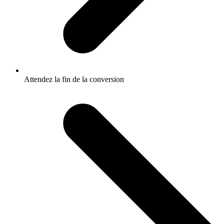
Attendez la fin de la conversion