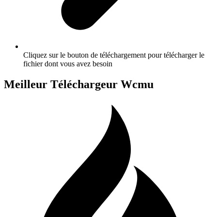
Cliquez sur le bouton de téléchargement pour télécharger le
fichier dont vous avez besoin
Meilleur Téléchargeur Wcmu