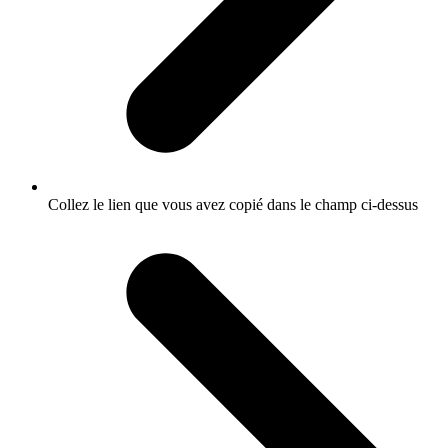
Collez le lien que vous avez copié dans le champ ci-dessus