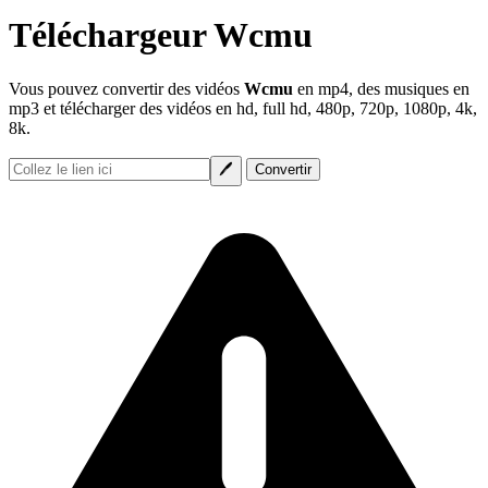
Téléchargeur Wcmu
Vous pouvez convertir des vidéos
Wcmu
en mp4, des musiques en
mp3 et télécharger des vidéos en hd, full hd, 480p, 720p, 1080p, 4k,
8k.