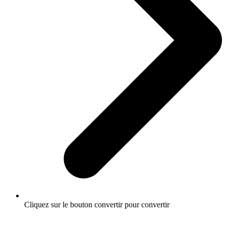
Cliquez sur le bouton convertir pour convertir