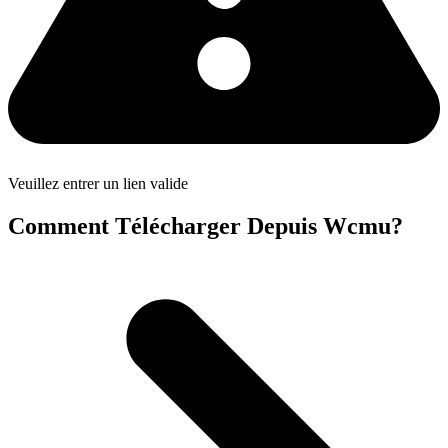
Veuillez entrer un lien valide
Comment Télécharger Depuis Wcmu?