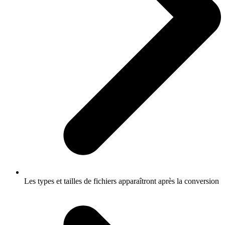
Les types et tailles de fichiers apparaîtront après la conversion