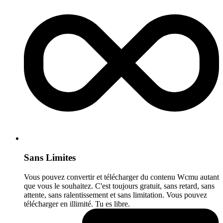
Sans Limites
Vous pouvez convertir et télécharger du contenu Wcmu autant
que vous le souhaitez. C'est toujours gratuit, sans retard, sans
attente, sans ralentissement et sans limitation. Vous pouvez
télécharger en illimité. Tu es libre.