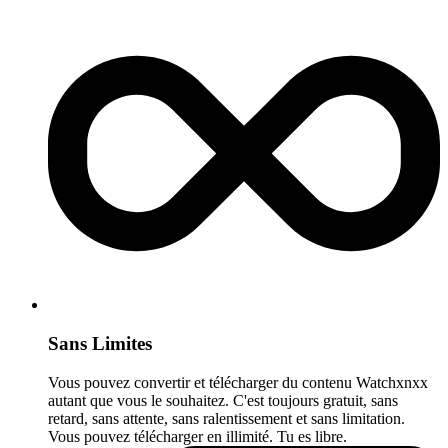
Sans Limites
Vous pouvez convertir et télécharger du contenu Watchxnxx
autant que vous le souhaitez. C'est toujours gratuit, sans
retard, sans attente, sans ralentissement et sans limitation.
Vous pouvez télécharger en illimité. Tu es libre.