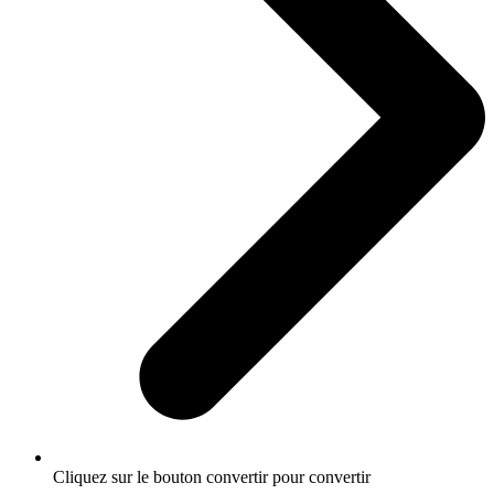
Cliquez sur le bouton convertir pour convertir