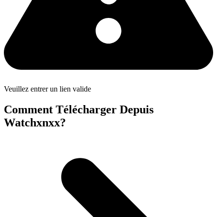
Veuillez entrer un lien valide
Comment Télécharger Depuis
Watchxnxx?