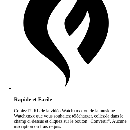
Rapide et Facile
Copiez l'URL de la vidéo Watchxnxx ou de la musique
Watchxnxx que vous souhaitez télécharger, collez-la dans le
champ ci-dessus et cliquez sur le bouton "Convertir". Aucune
inscription ou frais requis.