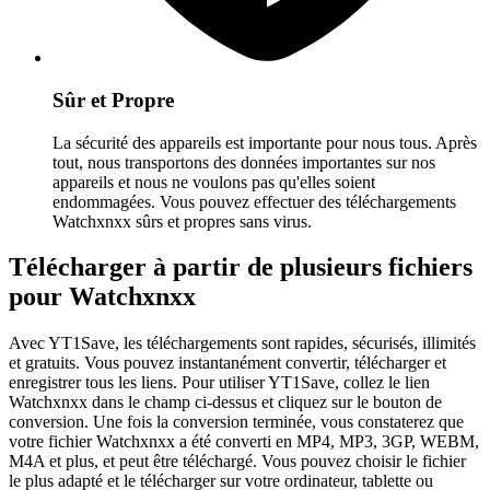
Sûr et Propre
La sécurité des appareils est importante pour nous tous. Après
tout, nous transportons des données importantes sur nos
appareils et nous ne voulons pas qu'elles soient
endommagées. Vous pouvez effectuer des téléchargements
Watchxnxx sûrs et propres sans virus.
Télécharger à partir de plusieurs fichiers
pour Watchxnxx
Avec YT1Save, les téléchargements sont rapides, sécurisés, illimités
et gratuits. Vous pouvez instantanément convertir, télécharger et
enregistrer tous les liens. Pour utiliser YT1Save, collez le lien
Watchxnxx dans le champ ci-dessus et cliquez sur le bouton de
conversion. Une fois la conversion terminée, vous constaterez que
votre fichier Watchxnxx a été converti en MP4, MP3, 3GP, WEBM,
M4A et plus, et peut être téléchargé. Vous pouvez choisir le fichier
le plus adapté et le télécharger sur votre ordinateur, tablette ou