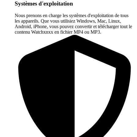
Systèmes d'exploitation
Nous prenons en charge les systèmes d'exploitation de tous
les appareils. Que vous utilisiez Windows, Mac, Linux,
Android, iPhone, vous pouvez convertir et télécharger tout le
contenu Watchxnxx en fichier MP4 ou MP3.