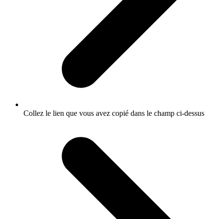
Collez le lien que vous avez copié dans le champ ci-dessus