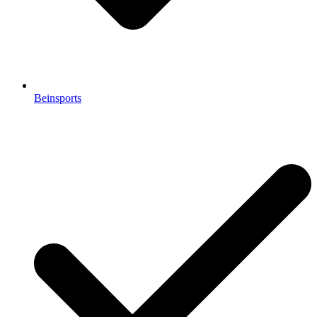
Beinsports