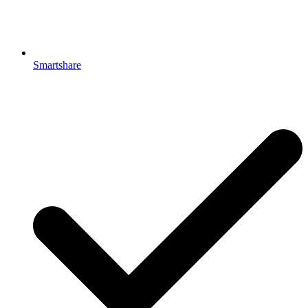
Smartshare