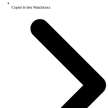
Copier le lien Watchxnxx