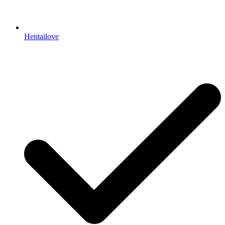
Hentailove