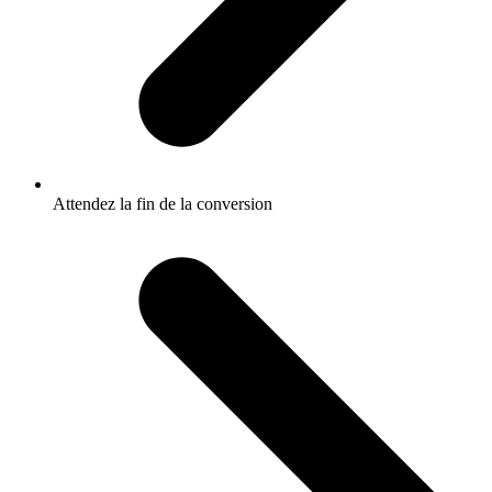
Attendez la fin de la conversion