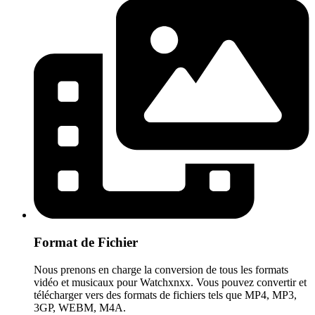
Format de Fichier
Nous prenons en charge la conversion de tous les formats
vidéo et musicaux pour Watchxnxx. Vous pouvez convertir et
télécharger vers des formats de fichiers tels que MP4, MP3,
3GP, WEBM, M4A.