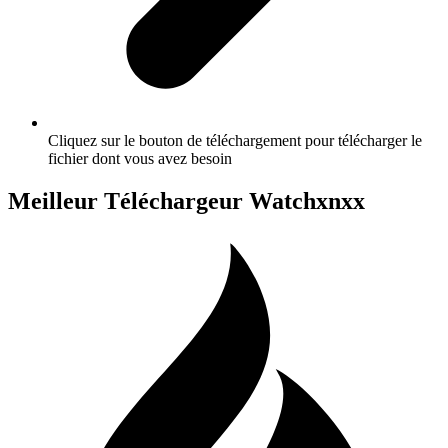
Cliquez sur le bouton de téléchargement pour télécharger le
fichier dont vous avez besoin
Meilleur Téléchargeur Watchxnxx