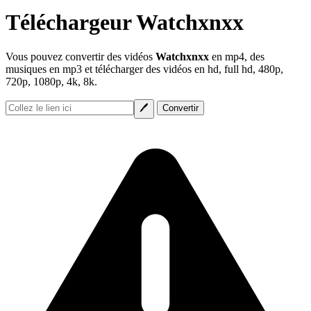
Téléchargeur Watchxnxx
Vous pouvez convertir des vidéos
Watchxnxx
en mp4, des
musiques en mp3 et télécharger des vidéos en hd, full hd, 480p,
720p, 1080p, 4k, 8k.