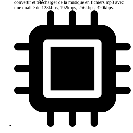
convertir et télécharger de la musique en fichiers mp3 avec
une qualité de 128kbps, 192kbps, 256kbps, 320kbps.