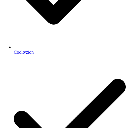
Cooltvzion