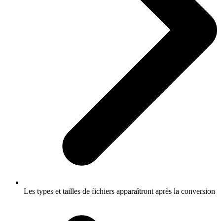
Les types et tailles de fichiers apparaîtront après la conversion