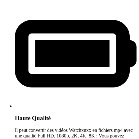
Haute Qualité
Il peut convertir des vidéos Watchxnxx en fichiers mp4 avec
une qualité Full HD, 1080p, 2K, 4K, 8K ; Vous pouvez