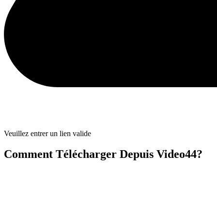
Veuillez entrer un lien valide
Comment Télécharger Depuis Video44?