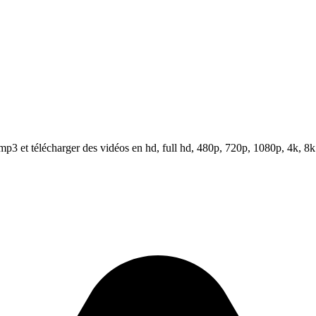
3 et télécharger des vidéos en hd, full hd, 480p, 720p, 1080p, 4k, 8k