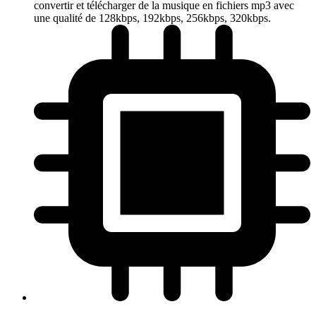
convertir et télécharger de la musique en fichiers mp3 avec
une qualité de 128kbps, 192kbps, 256kbps, 320kbps.