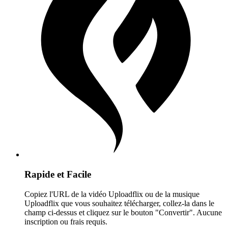
Rapide et Facile
Copiez l'URL de la vidéo Uploadflix ou de la musique
Uploadflix que vous souhaitez télécharger, collez-la dans le
champ ci-dessus et cliquez sur le bouton "Convertir". Aucune
inscription ou frais requis.