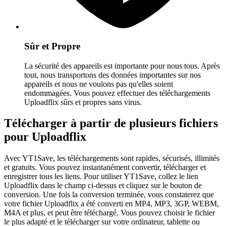
Sûr et Propre
La sécurité des appareils est importante pour nous tous. Après
tout, nous transportons des données importantes sur nos
appareils et nous ne voulons pas qu'elles soient
endommagées. Vous pouvez effectuer des téléchargements
Uploadflix sûrs et propres sans virus.
Télécharger à partir de plusieurs fichiers
pour Uploadflix
Avec YT1Save, les téléchargements sont rapides, sécurisés, illimités
et gratuits. Vous pouvez instantanément convertir, télécharger et
enregistrer tous les liens. Pour utiliser YT1Save, collez le lien
Uploadflix dans le champ ci-dessus et cliquez sur le bouton de
conversion. Une fois la conversion terminée, vous constaterez que
votre fichier Uploadflix a été converti en MP4, MP3, 3GP, WEBM,
M4A et plus, et peut être téléchargé. Vous pouvez choisir le fichier
le plus adapté et le télécharger sur votre ordinateur, tablette ou