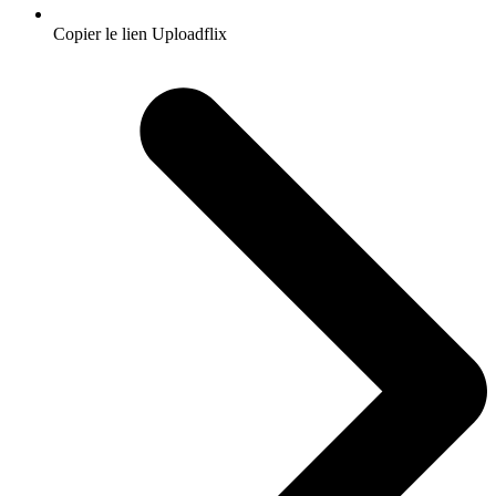
Copier le lien Uploadflix