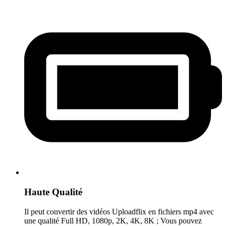
Haute Qualité
Il peut convertir des vidéos Uploadflix en fichiers mp4 avec
une qualité Full HD, 1080p, 2K, 4K, 8K ; Vous pouvez