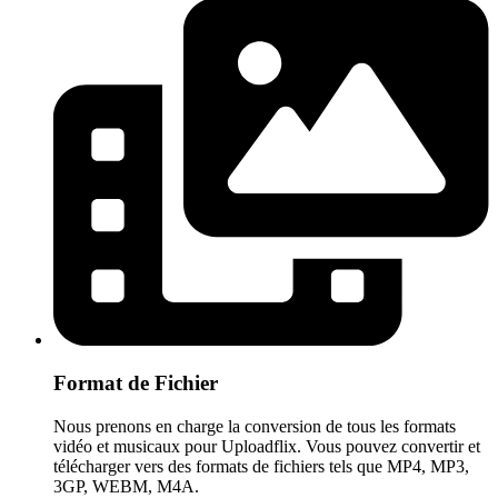
Format de Fichier
Nous prenons en charge la conversion de tous les formats
vidéo et musicaux pour Uploadflix. Vous pouvez convertir et
télécharger vers des formats de fichiers tels que MP4, MP3,
3GP, WEBM, M4A.