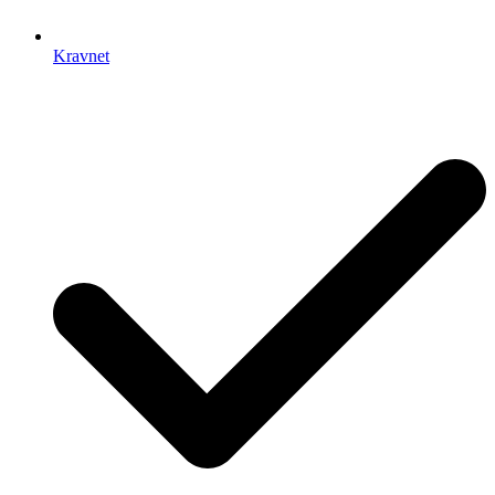
Kravnet