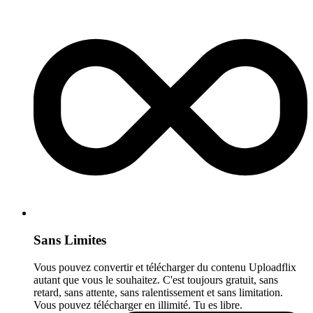
Sans Limites
Vous pouvez convertir et télécharger du contenu Uploadflix
autant que vous le souhaitez. C'est toujours gratuit, sans
retard, sans attente, sans ralentissement et sans limitation.
Vous pouvez télécharger en illimité. Tu es libre.