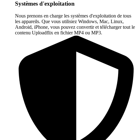
Systèmes d'exploitation
Nous prenons en charge les systèmes d'exploitation de tous
les appareils. Que vous utilisiez Windows, Mac, Linux,
Android, iPhone, vous pouvez convertir et télécharger tout le
contenu Uploadflix en fichier MP4 ou MP3.