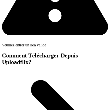
Veuillez entrer un lien valide
Comment Télécharger Depuis
Uploadflix?