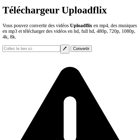
Téléchargeur Uploadflix
Vous pouvez convertir des vidéos
Uploadflix
en mp4, des musiques
en mp3 et télécharger des vidéos en hd, full hd, 480p, 720p, 1080p,
4k, 8k.