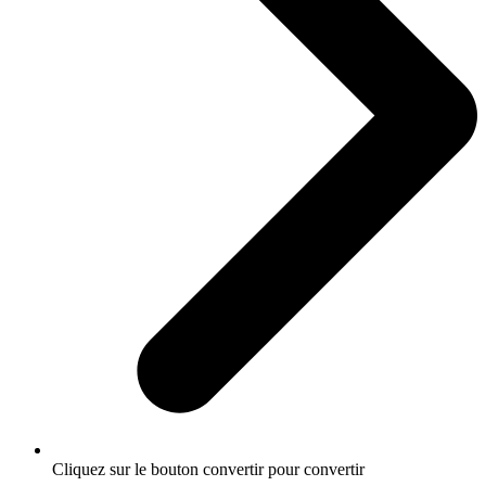
Cliquez sur le bouton convertir pour convertir