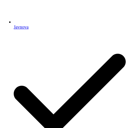
Javnova