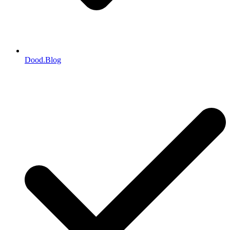
Dood.Blog