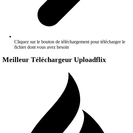
Cliquez sur le bouton de téléchargement pour télécharger le
fichier dont vous avez besoin
Meilleur Téléchargeur Uploadflix