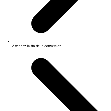
Attendez la fin de la conversion