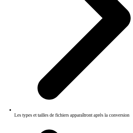
Les types et tailles de fichiers apparaîtront après la conversion