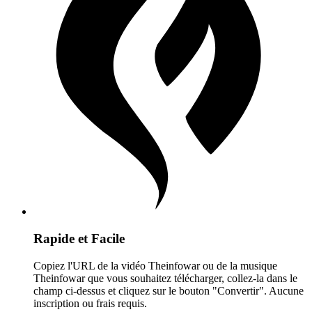
Rapide et Facile
Copiez l'URL de la vidéo Theinfowar ou de la musique
Theinfowar que vous souhaitez télécharger, collez-la dans le
champ ci-dessus et cliquez sur le bouton "Convertir". Aucune
inscription ou frais requis.