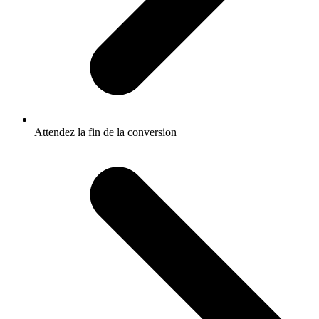
Attendez la fin de la conversion