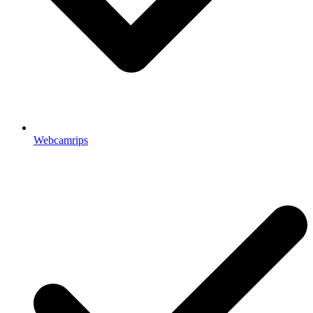
Webcamrips