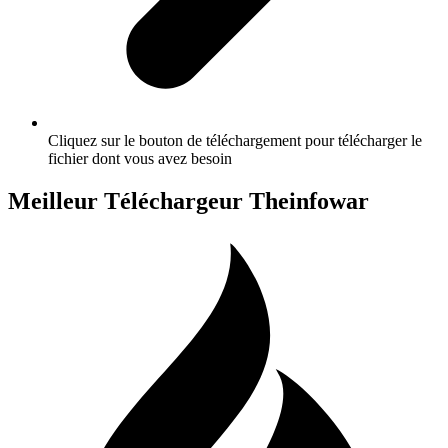
Cliquez sur le bouton de téléchargement pour télécharger le
fichier dont vous avez besoin
Meilleur Téléchargeur Theinfowar