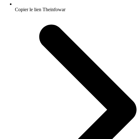
Copier le lien Theinfowar