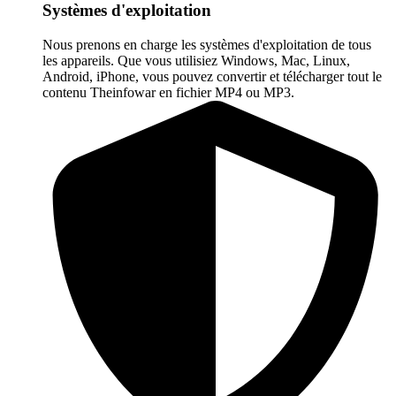
Systèmes d'exploitation
Nous prenons en charge les systèmes d'exploitation de tous
les appareils. Que vous utilisiez Windows, Mac, Linux,
Android, iPhone, vous pouvez convertir et télécharger tout le
contenu Theinfowar en fichier MP4 ou MP3.