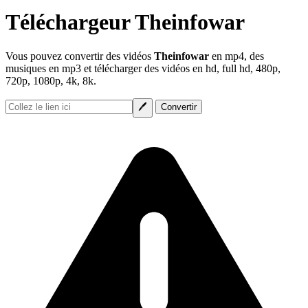
Téléchargeur Theinfowar
Vous pouvez convertir des vidéos
Theinfowar
en mp4, des
musiques en mp3 et télécharger des vidéos en hd, full hd, 480p,
720p, 1080p, 4k, 8k.