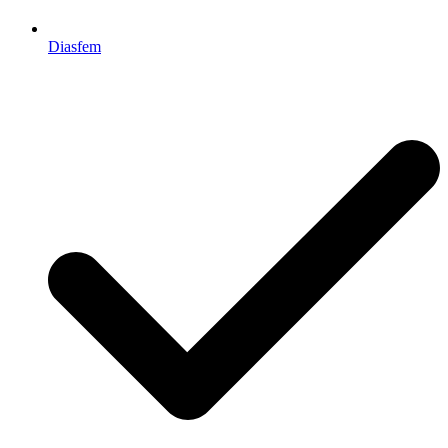
Diasfem