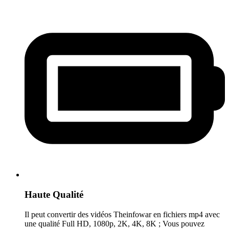
Haute Qualité
Il peut convertir des vidéos Theinfowar en fichiers mp4 avec
une qualité Full HD, 1080p, 2K, 4K, 8K ; Vous pouvez