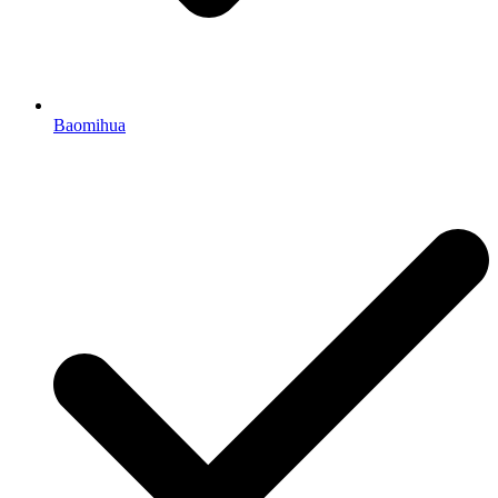
Baomihua