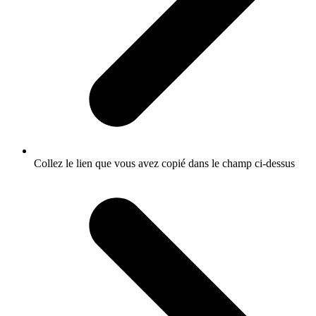
Collez le lien que vous avez copié dans le champ ci-dessus