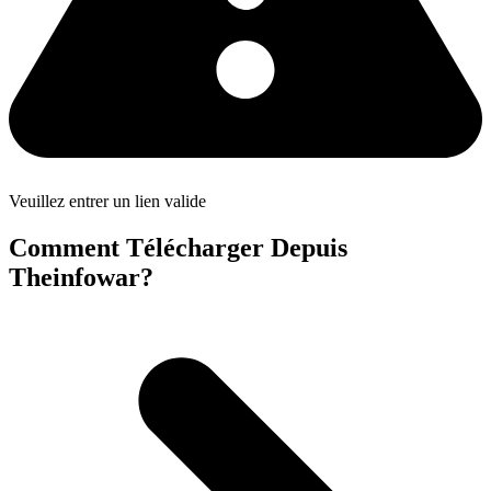
Veuillez entrer un lien valide
Comment Télécharger Depuis
Theinfowar?