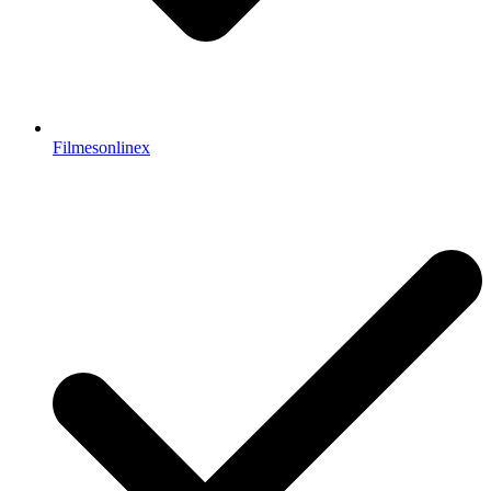
Filmesonlinex