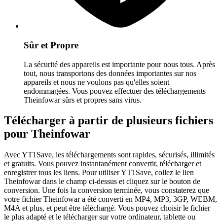
Sûr et Propre
La sécurité des appareils est importante pour nous tous. Après
tout, nous transportons des données importantes sur nos
appareils et nous ne voulons pas qu'elles soient
endommagées. Vous pouvez effectuer des téléchargements
Theinfowar sûrs et propres sans virus.
Télécharger à partir de plusieurs fichiers
pour Theinfowar
Avec YT1Save, les téléchargements sont rapides, sécurisés, illimités
et gratuits. Vous pouvez instantanément convertir, télécharger et
enregistrer tous les liens. Pour utiliser YT1Save, collez le lien
Theinfowar dans le champ ci-dessus et cliquez sur le bouton de
conversion. Une fois la conversion terminée, vous constaterez que
votre fichier Theinfowar a été converti en MP4, MP3, 3GP, WEBM,
M4A et plus, et peut être téléchargé. Vous pouvez choisir le fichier
le plus adapté et le télécharger sur votre ordinateur, tablette ou