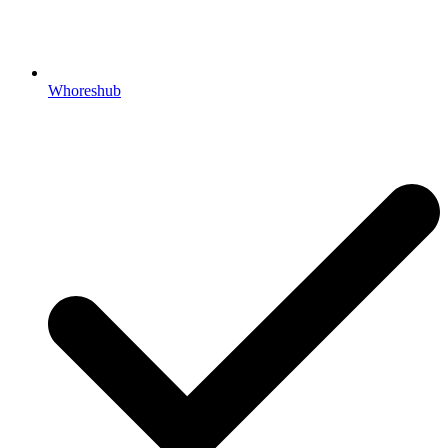
Whoreshub