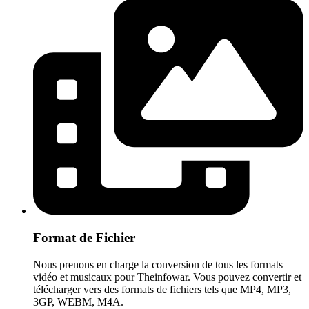
Format de Fichier
Nous prenons en charge la conversion de tous les formats
vidéo et musicaux pour Theinfowar. Vous pouvez convertir et
télécharger vers des formats de fichiers tels que MP4, MP3,
3GP, WEBM, M4A.