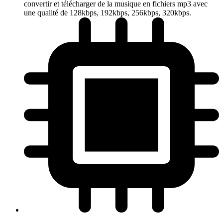
convertir et télécharger de la musique en fichiers mp3 avec
une qualité de 128kbps, 192kbps, 256kbps, 320kbps.