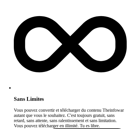
Sans Limites
Vous pouvez convertir et télécharger du contenu Theinfowar
autant que vous le souhaitez. C'est toujours gratuit, sans
retard, sans attente, sans ralentissement et sans limitation.
Vous pouvez télécharger en illimité. Tu es libre.