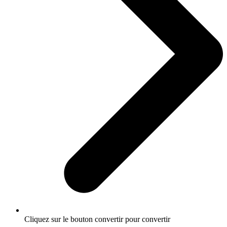
Cliquez sur le bouton convertir pour convertir